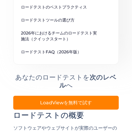
ロードテストのベストプラクティス
ロードテストツールの選び方
2026年におけるチームのロードテスト実
施法（クイックスタート）
ロードテストFAQ（2026年版）
あなたのロードテストを
次のレベ
ル
へ
LoadViewを無料で試す
ロードテストの概要
ソフトウェアやウェブサイトが実際のユーザーの