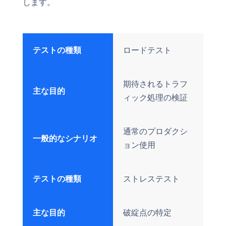
します。
テストの種類
ロードテスト
期待されるトラフ
主な目的
ィック処理の検証
通常のプロダクシ
一般的なシナリオ
ョン使用
テストの種類
ストレステスト
主な目的
破綻点の特定