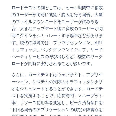
ロードテストの例としては、セール期間中に複数
のユーザーが同時に閲覧・購入を行う場合、大量
のファイルダウンロードをユーザーが試みる場
合、大きなアップデート後に多数のユーザーが同
時ログインをシミュレートする場合などがありま
す。現代の環境では、ブラウザセッション、API
トラフィック、バックグラウンドジョブ、サード
パーティサービスの呼び出しなど、複数のワーク
ロードが同時に実行されることが多いです。
さらに、ロードテストはウェブサイト、アプリケ
ーション、システムの実際のトラフィックシナリ
オをシミュレートすることができます。ロードテ
ストを実施することで、応答時間、スループット
率、リソース使用率を測定し、ピーク負荷条件を
下回る場合のアプリケーションの破綻や障害点を