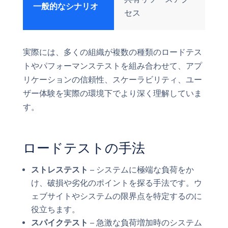
一般的なシナリオ
セス
実際には、多くの組織が複数の種類のロードテス
トやパフォーマンステストを組み合わせて、アプ
リケーションの信頼性、スケーラビリティ、ユー
ザー体験を実際の環境下でより深く理解していま
す。
ロードテストの手法
ストレステスト
– システムに極端な負荷をか
け、破損や劣化のポイントを探る手法です。ウ
ェブサイトやシステムの限界点を特定するのに
役立ちます。
スパイクテスト
– 急激な負荷増加時のシステム