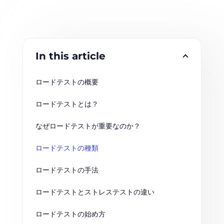
In this article
ロードテストの概要
ロードテストとは？
なぜロードテストが重要なのか？
ロードテストの種類
ロードテストの手法
ロードテストとストレステストの違い
ロードテストの始め方