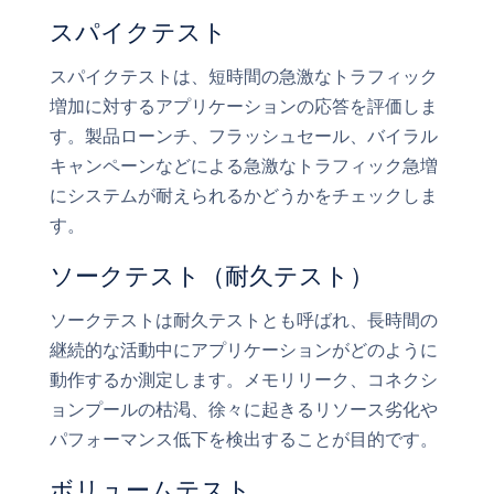
スパイクテスト
スパイクテストは、短時間の急激なトラフィック
増加に対するアプリケーションの応答を評価しま
す。製品ローンチ、フラッシュセール、バイラル
キャンペーンなどによる急激なトラフィック急増
にシステムが耐えられるかどうかをチェックしま
す。
ソークテスト（耐久テスト）
ソークテストは耐久テストとも呼ばれ、長時間の
継続的な活動中にアプリケーションがどのように
動作するか測定します。メモリリーク、コネクシ
ョンプールの枯渇、徐々に起きるリソース劣化や
パフォーマンス低下を検出することが目的です。
ボリュームテスト