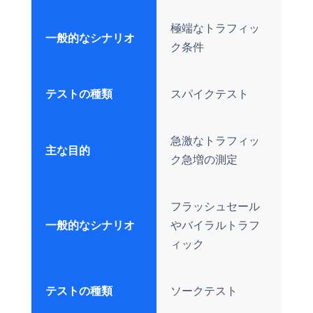
極端なトラフィッ
一般的なシナリオ
ク条件
テストの種類
スパイクテスト
急激なトラフィッ
主な目的
ク急増の測定
フラッシュセール
一般的なシナリオ
やバイラルトラフ
ィック
テストの種類
ソークテスト