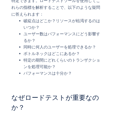
特定できます。ロードテストツールを使用してこ
れらの指標を解析することで、以下のような疑問
に答えられます：
破綻点はどこか？リソースが枯渇するのは
いつか？
ユーザー数はパフォーマンスにどう影響す
るか？
同時に何人のユーザーを処理できるか？
ボトルネックはどこにあるか？
特定の期間にどれくらいのトランザクショ
ンを処理可能か？
パフォーマンスは十分か？
なぜロードテストが重要なの
か？