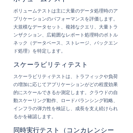
ボリュームテストは主に大量のデータ処理時のア
プリケーションのパフォーマンスを評価します。
大規模なデータセット、複雑なクエリ、大量トラ
ンザクション、広範囲なレポート処理時のボトル
ネック（データベース、ストレージ、バックエン
ド処理）を特定します。
スケーラビリティテスト
スケーラビリティテストは、トラフィックや負荷
の増加に応じてアプリケーションがどの程度効果
的にスケールできるか測定します。クラウドの自
動スケーリング動作、ロードバランシング戦略、
インフラの弾力性を検証し、成長を支え続けられ
るかを確認します。
同時実行テスト（コンカレンシー