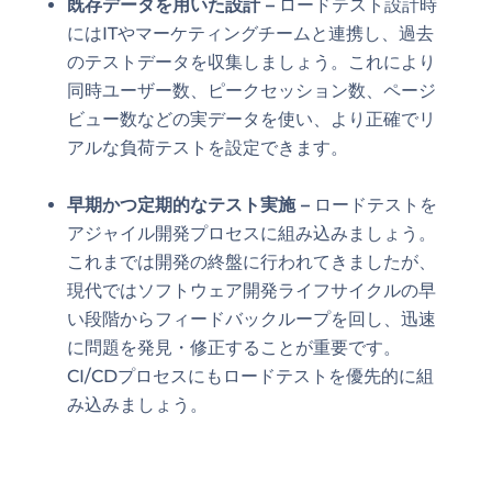
既存データを用いた設計 –
ロードテスト設計時
にはITやマーケティングチームと連携し、過去
のテストデータを収集しましょう。これにより
同時ユーザー数、ピークセッション数、ページ
ビュー数などの実データを使い、より正確でリ
アルな負荷テストを設定できます。
早期かつ定期的なテスト実施 –
ロードテストを
アジャイル開発プロセスに組み込みましょう。
これまでは開発の終盤に行われてきましたが、
現代ではソフトウェア開発ライフサイクルの早
い段階からフィードバックループを回し、迅速
に問題を発見・修正することが重要です。
CI/CDプロセスにもロードテストを優先的に組
み込みましょう。