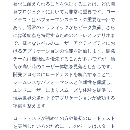
要求に耐えられることを保証することは、どの開
発プロジェクトにおいても非常に重要です。ロー
ドテストはパフォーマンステストの重要な一部で
あり、通常のトラフィックからピーク負荷、さら
には破綻点を特定するためのストレスシナリオま
で、様々なレベルのユーザーアクティビティにお
けるアプリケーションの性能を評価します。開発
チームは機能性を優先することが多いですが、負
荷が高い時のユーザー体験を見落としがちです。
開発プロセスにロードテストを統合することで、
シームレスなパフォーマンスと信頼性を保証し、
エンドユーザーによりスムーズな体験を提供し、
現実世界の条件下でアプリケーションが成功する
準備を整えます。
ロードテストが初めての方や最初のロードテスト
を実施したい方のために、このページはスタート