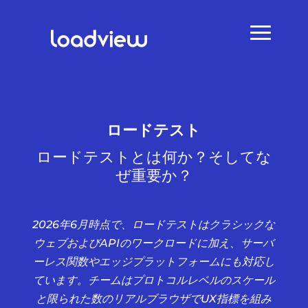
ロードテスト
ロードテストとは何か？そしてな
ぜ重要か？
2026年6月時点で、ロードテストはクラシックな
ウェブおよびAPIのワークロードに加え、サーバ
ーレス関数やエッジプラットフォームにも対応し
ています。チームはプロトコルレベルのスケール
と限られた数のリアルブラウザでUX指標を組み