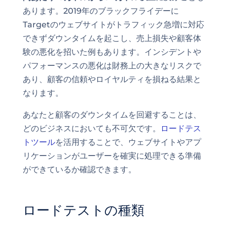
あります。2019年のブラックフライデーに
Targetのウェブサイトがトラフィック急増に対応
できずダウンタイムを起こし、売上損失や顧客体
験の悪化を招いた例もあります。インシデントや
パフォーマンスの悪化は財務上の大きなリスクで
あり、顧客の信頼やロイヤルティを損ねる結果と
なります。
あなたと顧客のダウンタイムを回避することは、
どのビジネスにおいても不可欠です。
ロードテス
トツール
を活用することで、ウェブサイトやアプ
リケーションがユーザーを確実に処理できる準備
ができているか確認できます。
ロードテストの種類