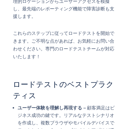
理的ロケーションからユーザーアクセスを模擬
し、最先端のレポーティング機能で障害診断も支
援します。
これらのステップに従ってロードテストを開始で
きます。ご不明な点があれば、お気軽にお問い合
わせください。専門のロードテストチームが対応
いたします！
ロードテストのベストプラク
ティス
ユーザー体験を理解し再現する –
顧客満足はビ
ジネス成功の鍵です。リアルなテストシナリオ
を作成し、複数ブラウザやモバイルデバイスで