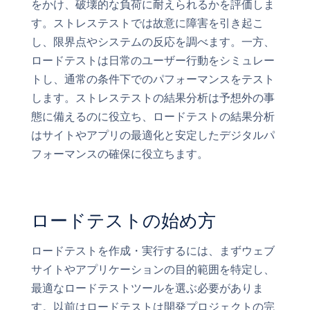
をかけ、破壊的な負荷に耐えられるかを評価しま
す。ストレステストでは故意に障害を引き起こ
し、限界点やシステムの反応を調べます。一方、
ロードテストは日常のユーザー行動をシミュレー
トし、通常の条件下でのパフォーマンスをテスト
します。ストレステストの結果分析は予想外の事
態に備えるのに役立ち、ロードテストの結果分析
はサイトやアプリの最適化と安定したデジタルパ
フォーマンスの確保に役立ちます。
ロードテストの始め方
ロードテストを作成・実行するには、まずウェブ
サイトやアプリケーションの目的範囲を特定し、
最適なロードテストツールを選ぶ必要がありま
す。以前はロードテストは開発プロジェクトの完