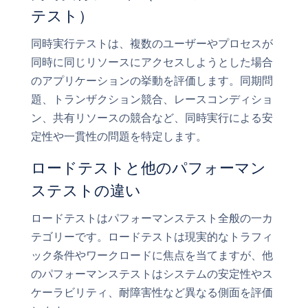
テスト）
同時実行テストは、複数のユーザーやプロセスが
同時に同じリソースにアクセスしようとした場合
のアプリケーションの挙動を評価します。同期問
題、トランザクション競合、レースコンディショ
ン、共有リソースの競合など、同時実行による安
定性や一貫性の問題を特定します。
ロードテストと他のパフォーマン
ステストの違い
ロードテストはパフォーマンステスト全般の一カ
テゴリーです。ロードテストは現実的なトラフィ
ック条件やワークロードに焦点を当てますが、他
のパフォーマンステストはシステムの安定性やス
ケーラビリティ、耐障害性など異なる側面を評価