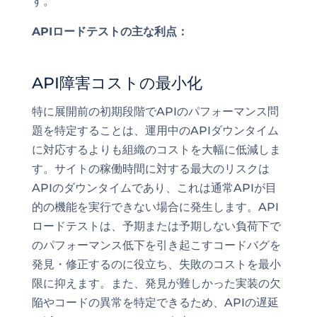
す。
APIロードテストの主な利点：
API障害コストの最小化
特に展開前の初期段階でAPIのパフォーマンス問
題を特定することは、運用中のAPIダウンタイム
に対応するよりも組織のコストを大幅に低減しま
す。サイトの稼働時間に対する最大のリスクは
APIのダウンタイムであり、これは通常APIが目
的の機能を実行できない場合に発生します。API
ロードテストは、予期または予期しない負荷下で
のパフォーマンス低下を引き起こすコードバグを
発見・修正するのに役立ち、失敗のコストを最小
限に抑えます。また、発見が難しかった実装の欠
陥やコードの異常を特定できるため、APIの遅延