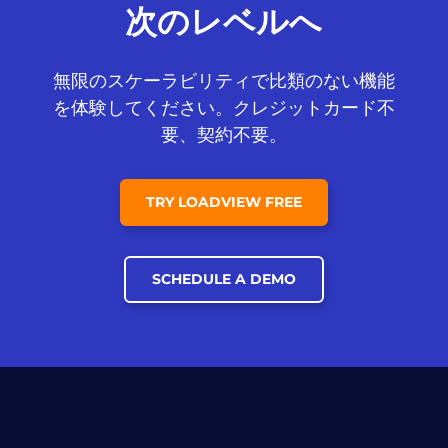
次のレベルへ
無限のスケーラビリティで比類のない機能
を体験してください。クレジットカード不
要、契約不要。
TRY LOADVIEW FREE
SCHEDULE A DEMO