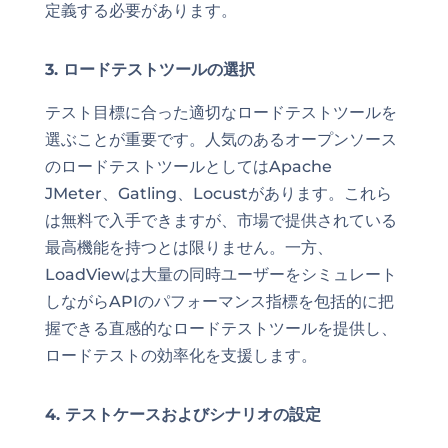
定義する必要があります。
3. ロードテストツールの選択
テスト目標に合った適切なロードテストツールを
選ぶことが重要です。人気のあるオープンソース
のロードテストツールとしてはApache
JMeter、Gatling、Locustがあります。これら
は無料で入手できますが、市場で提供されている
最高機能を持つとは限りません。一方、
LoadViewは大量の同時ユーザーをシミュレート
しながらAPIのパフォーマンス指標を包括的に把
握できる直感的なロードテストツールを提供し、
ロードテストの効率化を支援します。
4. テストケースおよびシナリオの設定