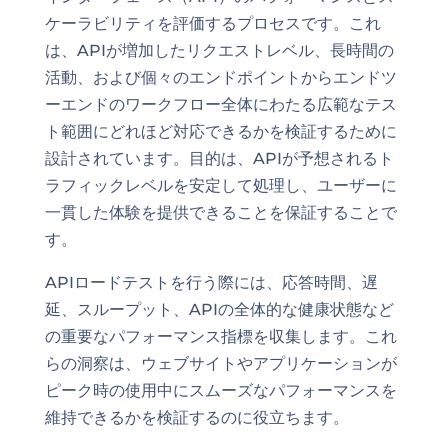
ケーラビリティを評価するプロセスです。これ
は、APIが増加したリクエストレベル、長時間の
活動、および個々のエンドポイントからエンドツ
ーエンドのワークフロー全体にわたる広範なテス
ト範囲にどれほど対応できるかを検証するために
設計されています。目的は、APIが予想されるト
ラフィックレベルを安定して処理し、ユーザーに
一貫した体験を提供できることを保証することで
す。
APIロードテストを行う際には、応答時間、遅
延、スループット、APIの全体的な健康状態など
の重要なパフォーマンス指標を収集します。これ
らの洞察は、ウェブサイトやアプリケーションが
ピーク時の使用中にスムーズなパフォーマンスを
維持できるかを検証するのに役立ちます。