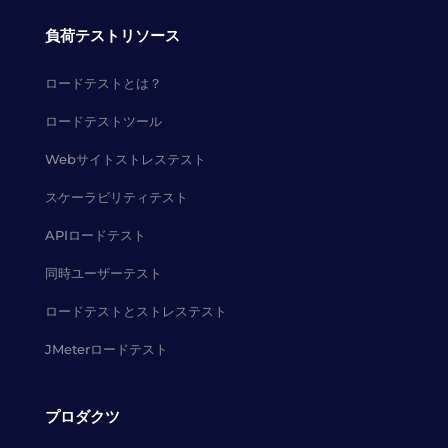
負荷テストリソース
ロードテストとは？
ロードテストツール
Webサイトストレステスト
スケーラビリティテスト
APIロードテスト
同時ユーザーテスト
ロードテストとストレステスト
JMeterロードテスト
プロダクツ