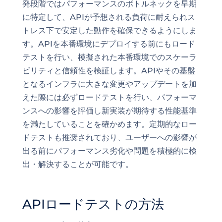
発段階ではパフォーマンスのボトルネックを早期
に特定して、APIが予想される負荷に耐えられス
トレス下で安定した動作を確保できるようにしま
す。APIを本番環境にデプロイする前にもロード
テストを行い、模擬された本番環境でのスケーラ
ビリティと信頼性を検証します。APIやその基盤
となるインフラに大きな変更やアップデートを加
えた際には必ずロードテストを行い、パフォーマ
ンスへの影響を評価し新実装が期待する性能基準
を満たしていることを確かめます。定期的なロー
ドテストも推奨されており、ユーザーへの影響が
出る前にパフォーマンス劣化や問題を積極的に検
出・解決することが可能です。
APIロードテストの方法