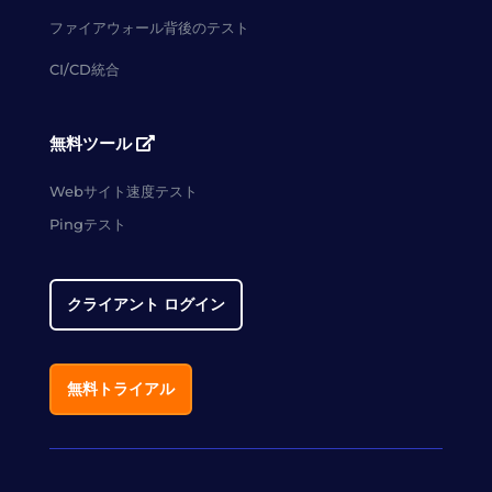
ファイアウォール背後のテスト
CI/CD統合
無料ツール
Webサイト速度テスト
Pingテスト
クライアント ログイン
無料トライアル