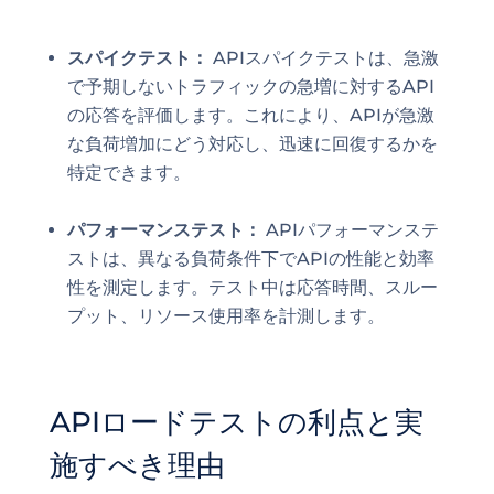
スパイクテスト：
APIスパイクテストは、急激
で予期しないトラフィックの急増に対するAPI
の応答を評価します。これにより、APIが急激
な負荷増加にどう対応し、迅速に回復するかを
特定できます。
パフォーマンステスト：
APIパフォーマンステ
ストは、異なる負荷条件下でAPIの性能と効率
性を測定します。テスト中は応答時間、スルー
プット、リソース使用率を計測します。
APIロードテストの利点と実
施すべき理由