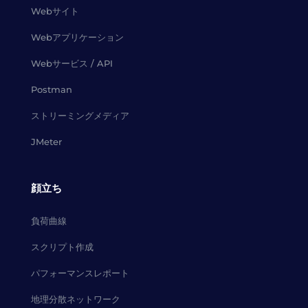
Webサイト
Webアプリケーション
Webサービス / API
Postman
ストリーミングメディア
JMeter
顔立ち
負荷曲線
スクリプト作成
パフォーマンスレポート
地理分散ネットワーク