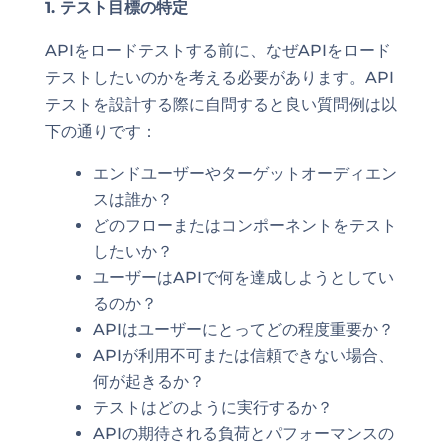
1. テスト目標の特定
APIをロードテストする前に、なぜAPIをロード
テストしたいのかを考える必要があります。API
テストを設計する際に自問すると良い質問例は以
下の通りです：
エンドユーザーやターゲットオーディエン
スは誰か？
どのフローまたはコンポーネントをテスト
したいか？
ユーザーはAPIで何を達成しようとしてい
るのか？
APIはユーザーにとってどの程度重要か？
APIが利用不可または信頼できない場合、
何が起きるか？
テストはどのように実行するか？
APIの期待される負荷とパフォーマンスの