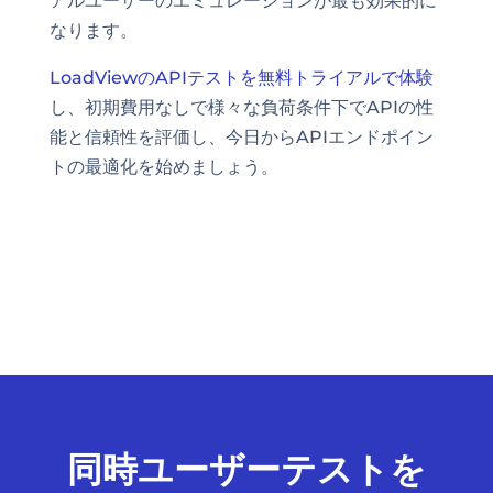
アルユーザーのエミュレーションが最も効果的に
なります。
LoadViewのAPIテストを無料トライアルで体験
し、初期費用なしで様々な負荷条件下でAPIの性
能と信頼性を評価し、今日からAPIエンドポイン
トの最適化を始めましょう。
同時ユーザーテストを