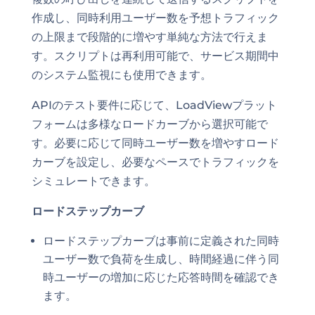
作成し、同時利用ユーザー数を予想トラフィック
の上限まで段階的に増やす単純な方法で行えま
す。スクリプトは再利用可能で、サービス期間中
のシステム監視にも使用できます。
APIのテスト要件に応じて、LoadViewプラット
フォームは多様なロードカーブから選択可能で
す。必要に応じて同時ユーザー数を増やすロード
カーブを設定し、必要なペースでトラフィックを
シミュレートできます。
ロードステップカーブ
ロードステップカーブは事前に定義された同時
ユーザー数で負荷を生成し、時間経過に伴う同
時ユーザーの増加に応じた応答時間を確認でき
ます。