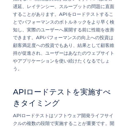
遅延、レイテンシー、スループットの問題に直面
することがあります。APIをロードテストするこ
とでパフォーマンスのボトルネックをより早く検
知し、実際のユーザーへ展開する前に性能を改善
できます。APIパフォーマンスの向上への投資は
顧客満足度への投資でもあり、結果として顧客維
持が促進され、ユーザーはあなたのウェブサイト
やアプリケーションを使い続けたくなるでしょ
う。
APIロードテストを実施すべ
きタイミング
APIロードテストはソフトウェア開発ライフサイ
クルの複数の段階で実施することが重要です。開