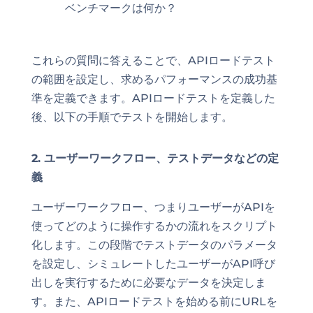
ベンチマークは何か？
これらの質問に答えることで、APIロードテスト
の範囲を設定し、求めるパフォーマンスの成功基
準を定義できます。APIロードテストを定義した
後、以下の手順でテストを開始します。
2. ユーザーワークフロー、テストデータなどの定
義
ユーザーワークフロー、つまりユーザーがAPIを
使ってどのように操作するかの流れをスクリプト
化します。この段階でテストデータのパラメータ
を設定し、シミュレートしたユーザーがAPI呼び
出しを実行するために必要なデータを決定しま
す。また、APIロードテストを始める前にURLを