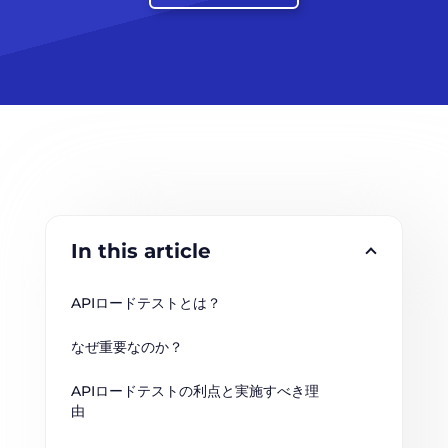
In this article
APIロードテストとは？
なぜ重要なのか？
APIロードテストの利点と実施すべき理
由