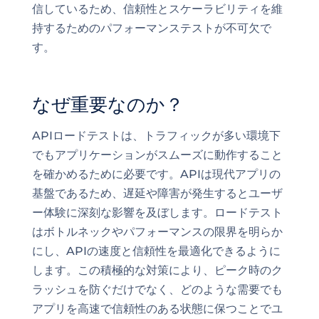
信しているため、信頼性とスケーラビリティを維
持するためのパフォーマンステストが不可欠で
す。
なぜ重要なのか？
APIロードテストは、トラフィックが多い環境下
でもアプリケーションがスムーズに動作すること
を確かめるために必要です。APIは現代アプリの
基盤であるため、遅延や障害が発生するとユーザ
ー体験に深刻な影響を及ぼします。ロードテスト
はボトルネックやパフォーマンスの限界を明らか
にし、APIの速度と信頼性を最適化できるように
します。この積極的な対策により、ピーク時のク
ラッシュを防ぐだけでなく、どのような需要でも
アプリを高速で信頼性のある状態に保つことでユ