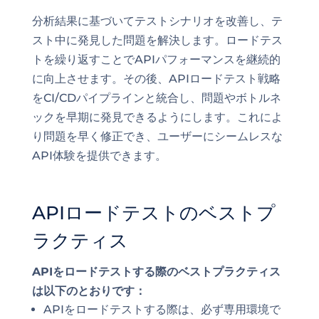
分析結果に基づいてテストシナリオを改善し、テ
スト中に発見した問題を解決します。ロードテス
トを繰り返すことでAPIパフォーマンスを継続的
に向上させます。その後、APIロードテスト戦略
をCI/CDパイプラインと統合し、問題やボトルネ
ックを早期に発見できるようにします。これによ
り問題を早く修正でき、ユーザーにシームレスな
API体験を提供できます。
APIロードテストのベストプ
ラクティス
APIをロードテストする際のベストプラクティス
は以下のとおりです：
APIをロードテストする際は、必ず専用環境で