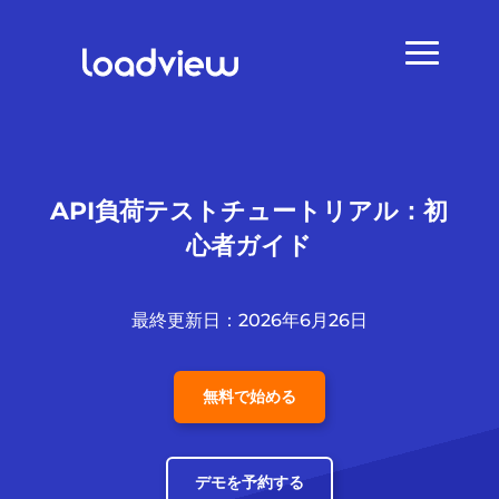
API負荷テストチュートリアル：初
心者ガイド
最終更新日：2026年6月26日
無料で始める
デモを予約する