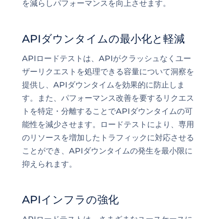
を減らしパフォーマンスを向上させます。
APIダウンタイムの最小化と軽減
APIロードテストは、APIがクラッシュなくユー
ザーリクエストを処理できる容量について洞察を
提供し、APIダウンタイムを効果的に防止しま
す。また、パフォーマンス改善を要するリクエス
トを特定・分離することでAPIダウンタイムの可
能性を減少させます。ロードテストにより、専用
のリソースを増加したトラフィックに対応させる
ことができ、APIダウンタイムの発生を最小限に
抑えられます。
APIインフラの強化