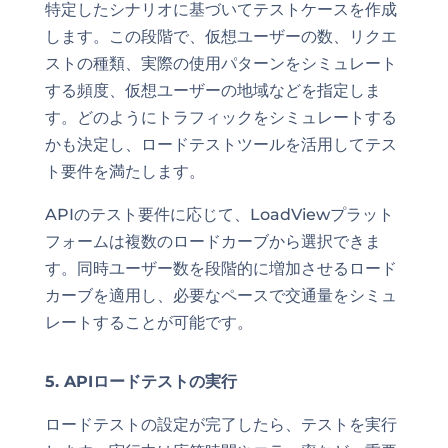
特定したシナリオに基づいてテストケースを作成
します。この段階で、仮想ユーザーの数、リクエ
ストの種類、実際の使用パターンをシミュレート
する頻度、仮想ユーザーの地域などを指定しま
す。どのようにトラフィックをシミュレートする
かも決定し、ロードテストツールを活用してテス
ト要件を満たします。
APIのテスト要件に応じて、LoadViewプラット
フォームは複数のロードカーブから選択できま
す。同時ユーザー数を段階的に増加させるロード
カーブを適用し、必要なペースで交通量をシミュ
レートすることが可能です。
5. APIロードテストの実行
ロードテストの設定が完了したら、テストを実行