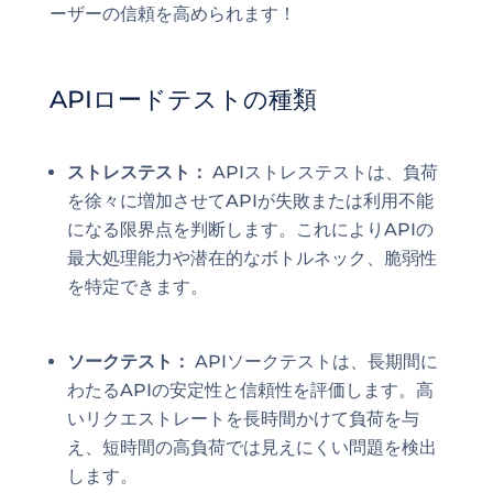
ーザーの信頼を高められます！
APIロードテストの種類
ストレステスト：
APIストレステストは、負荷
を徐々に増加させてAPIが失敗または利用不能
になる限界点を判断します。これによりAPIの
最大処理能力や潜在的なボトルネック、脆弱性
を特定できます。
ソークテスト：
APIソークテストは、長期間に
わたるAPIの安定性と信頼性を評価します。高
いリクエストレートを長時間かけて負荷を与
え、短時間の高負荷では見えにくい問題を検出
します。