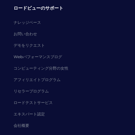
ロードビューのサポート
ナレッジベース
お問い合わせ
デモをリクエスト
Webパフォーマンスブログ
コンピューティング分野の女性
アフィリエイトプログラム
リセラープログラム
ロードテストサービス
エキスパート認定
会社概要