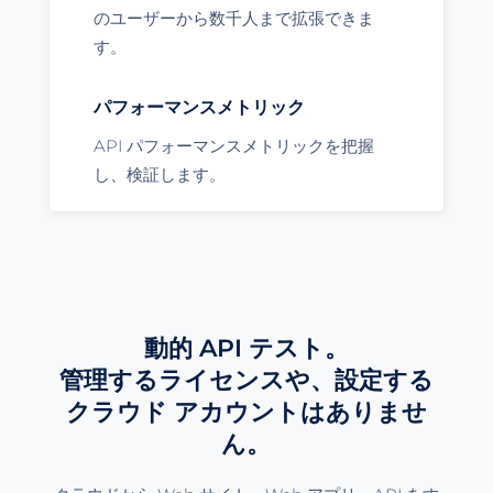
のユーザーから数千人まで拡張できま
す。
パフォーマンスメトリック
API パフォーマンスメトリックを把握
し、検証します。
動的 API テスト。
管理するライセンスや、設定する
クラウド アカウントはありませ
ん。