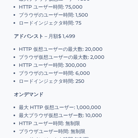
HTTP ユーザー時間: 75,000
ブラウザのユーザー時間: 1,500
ロードインジェクタ時間: 75
アドバンスト
– 月額$ 1,499
HTTP 仮想ユーザーの最大数: 20,000
ブラウザ仮想ユーザーの最大数: 2,000
HTTP ユーザー時間: 300,000
ブラウザのユーザー時間: 6,000
ロードインジェクタ時間: 250
オンデマンド
最大 HTTP 仮想ユーザー: 1,000,000
最大ブラウザ仮想ユーザー数: 10,000
HTTP ユーザー時間: 無制限
ブラウザユーザー時間: 無制限