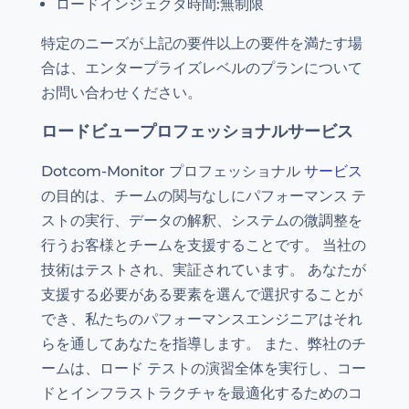
ロードインジェクタ時間:無制限
特定のニーズが上記の要件以上の要件を満たす場
合は、エンタープライズレベルのプランについて
お問い合わせください。
ロードビュープロフェッショナルサービス
Dotcom-Monitor プロフェッショナル
サービス
の目的は、チームの関与なしにパフォーマンス テ
ストの実行、データの解釈、システムの微調整を
行うお客様とチームを支援することです。 当社の
技術はテストされ、実証されています。 あなたが
支援する必要がある要素を選んで選択することが
でき、私たちのパフォーマンスエンジニアはそれ
らを通してあなたを指導します。 また、弊社のチ
ームは、ロード テストの演習全体を実行し、コー
ドとインフラストラクチャを最適化するためのコ