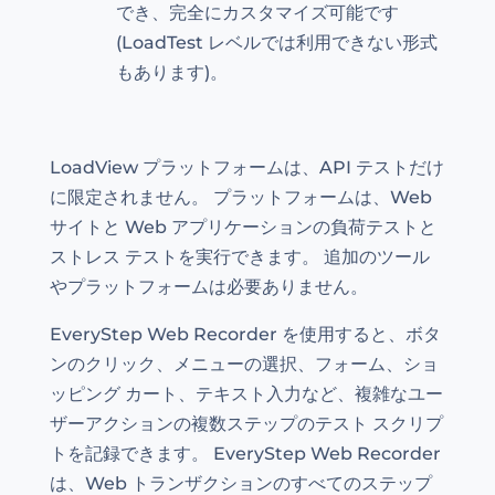
でき、完全にカスタマイズ可能です
(LoadTest レベルでは利用できない形式
もあります)。
LoadView プラットフォームは、API テストだけ
に限定されません。 プラットフォームは、Web
サイトと Web アプリケーションの負荷テストと
ストレス テストを実行できます。 追加のツール
やプラットフォームは必要ありません。
EveryStep Web Recorder を使用すると、ボタ
ンのクリック、メニューの選択、フォーム、ショ
ッピング カート、テキスト入力など、複雑なユー
ザーアクションの複数ステップのテスト スクリプ
トを記録できます。 EveryStep Web Recorder
は、Web トランザクションのすべてのステップ