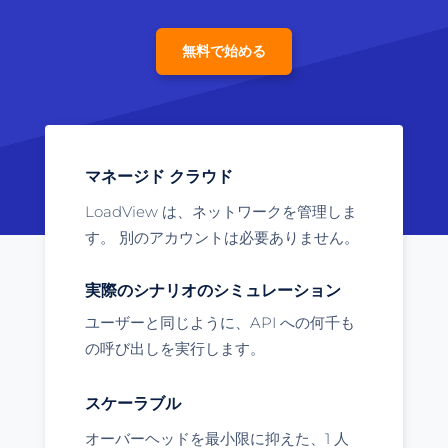
無料で始める
マネージド クラウド
LoadView は、ネットワークを管理しま
す。 別のアカウントは必要ありません。
実際のシナリオのシミュレーション
ユーザーと同じように、API への何千も
の呼び出しを実行します。
スケーラブル
オーバーヘッドを最小限に抑えた、1 人