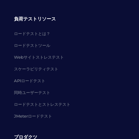
負荷テストリソース
ロードテストとは？
ロードテストツール
Webサイトストレステスト
スケーラビリティテスト
APIロードテスト
同時ユーザーテスト
ロードテストとストレステスト
JMeterロードテスト
プロダクツ