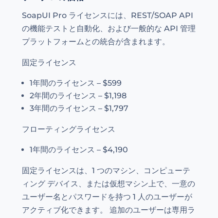
SoapUI Pro ライセンスには、REST/SOAP API
の機能テストと自動化、および一般的な API 管理
プラットフォームとの統合が含まれます。
固定ライセンス
1年間のライセンス – $599
2年間のライセンス – $1,198
3年間のライセンス – $1,797
フローティングライセンス
1年間のライセンス – $4,190
固定ライセンスは、1 つのマシン、コンピューテ
ィング デバイス、または仮想マシン上で、一意の
ユーザー名とパスワードを持つ 1 人のユーザーが
アクティブ化できます。 追加のユーザーは専用ラ