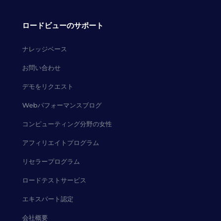
ロードビューのサポート
ナレッジベース
お問い合わせ
デモをリクエスト
Webパフォーマンスブログ
コンピューティング分野の女性
アフィリエイトプログラム
リセラープログラム
ロードテストサービス
エキスパート認定
会社概要