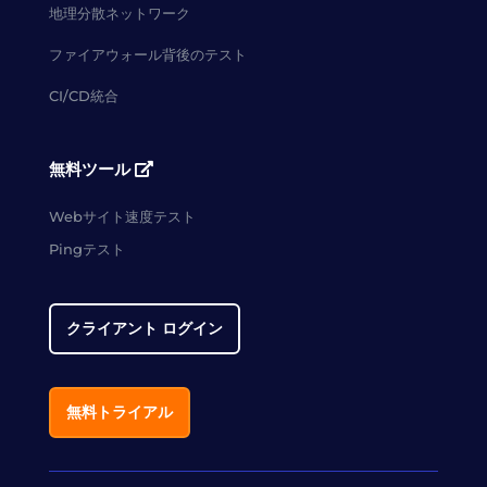
地理分散ネットワーク
ファイアウォール背後のテスト
CI/CD統合
無料ツール
Webサイト速度テスト
Pingテスト
クライアント ログイン
無料トライアル