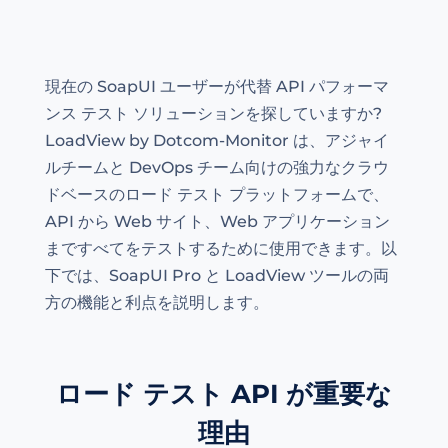
現在の SoapUI ユーザーが代替 API パフォーマ
ンス テスト ソリューションを探していますか?
LoadView by Dotcom-Monitor は、アジャイ
ルチームと DevOps チーム向けの強力なクラウ
ドベースのロード テスト プラットフォームで、
API から Web サイト、Web アプリケーション
まですべてをテストするために使用できます。以
下では、SoapUI Pro と LoadView ツールの両
方の機能と利点を説明します。
ロード テスト API が重要な
理由