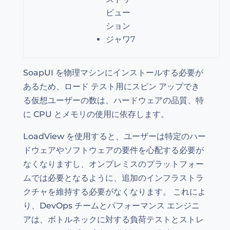
ビュー
ション
ジャワ7
SoapUI を物理マシンにインストールする必要が
あるため、ロード テスト用にスピン アップでき
る仮想ユーザーの数は、ハードウェアの品質、特
に CPU とメモリの使用に依存します。
LoadView を使用すると、ユーザーは特定のハー
ドウェアやソフトウェアの要件を心配する必要が
なくなりますし、オンプレミスのプラットフォー
ムでは必要となるように、追加のインフラストラ
クチャを維持する必要がなくなります。 これによ
り、DevOps チームとパフォーマンス エンジニ
アは、ボトルネックに対する負荷テストとストレ