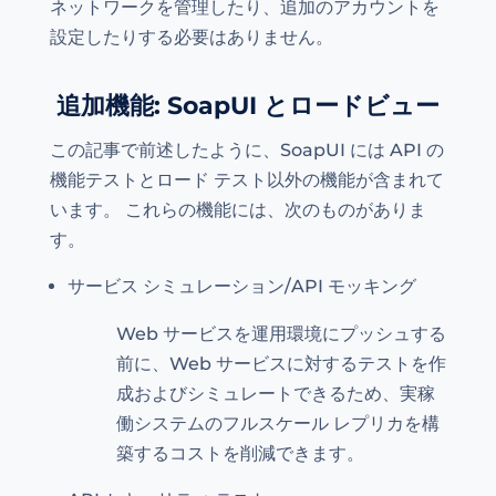
ネットワークを管理したり、追加のアカウントを
設定したりする必要はありません。
追加機能: SoapUI とロードビュー
この記事で前述したように、SoapUI には API の
機能テストとロード テスト以外の機能が含まれて
います。 これらの機能には、次のものがありま
す。
サービス シミュレーション/API モッキング
Web サービスを運用環境にプッシュする
前に、Web サービスに対するテストを作
成およびシミュレートできるため、実稼
働システムのフルスケール レプリカを構
築するコストを削減できます。