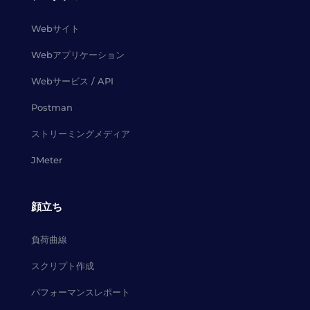
Webサイト
Webアプリケーション
Webサービス / API
Postman
ストリーミングメディア
JMeter
顔立ち
負荷曲線
スクリプト作成
パフォーマンスレポート