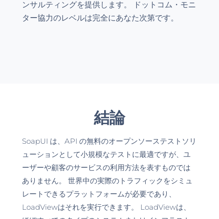
ンサルティングを提供します。 ドットコム・モニ
ター協力のレベルは完全にあなた次第です。
結論
SoapUI は、API の無料のオープンソーステストソリ
ューションとして小規模なテストに最適ですが、ユ
ーザーや顧客のサービスの利用方法を表すものでは
ありません。 世界中の実際のトラフィックをシミュ
レートできるプラットフォームが必要であり、
LoadViewはそれを実行できます。 LoadViewは、