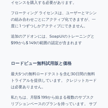
イセンスを購入する必要があります。
フローティング ライセンスは、ユーザーとマシン
の組み合わせごとにアクティブ化できますが、一
度に 1 つずつしかアクティブにできません。
追加のアドオンには、SoapUIのトレーニングと
$99から$ 149の範囲の認定が含まれます
ロードビュー無料試用版と価格
最大5つの無料ロードテストを含む30日間の無料
トライアルを提供しています。 クレジットカード
は必要ありません。
私たちは、月額$ 199から始まる複数のサブスク
リプションベースのプランを持っています。 サブ