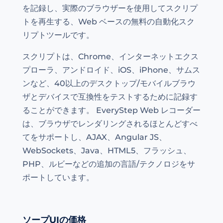
を記録し、実際のブラウザーを使用してスクリプ
トを再生する、Web ベースの無料の自動化スク
リプトツールです。
スクリプトは、Chrome、インターネットエクス
プローラ、アンドロイド、iOS、iPhone、サムス
ンなど、40以上のデスクトップ/モバイルブラウ
ザとデバイスで互換性をテストするために記録す
ることができます。 EveryStep Web レコーダー
は、ブラウザでレンダリングされるほとんどすべ
てをサポートし、AJAX、Angular JS、
WebSockets、Java、HTML5、フラッシュ、
PHP、ルビーなどの追加の言語/テクノロジをサ
ポートしています。
ソープUIの価格