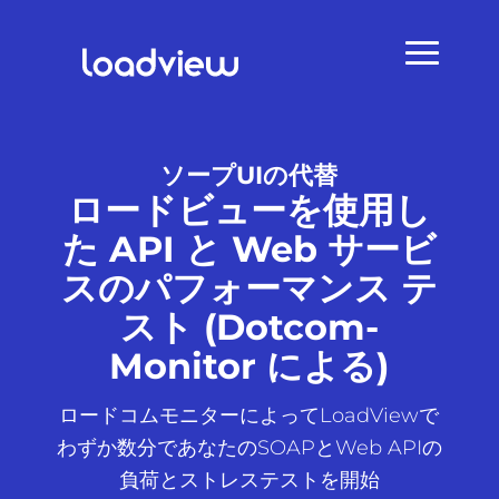
ソープUIの代替
ロードビューを使用し
た API と Web サービ
スのパフォーマンス テ
スト (Dotcom-
Monitor による)
ロードコムモニターによってLoadViewで
わずか数分であなたのSOAPとWeb APIの
負荷とストレステストを開始