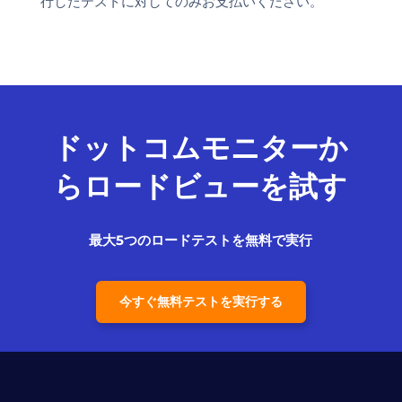
行したテストに対してのみお支払いください。
ドットコムモニターか
らロードビューを試す
最大5つのロードテストを無料で実行
今すぐ無料テストを実行する