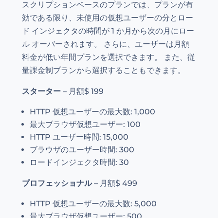
スクリプションベースのプランでは、プランが有
効である限り、未使用の仮想ユーザーの分とロー
ド インジェクタの時間が 1 か月から次の月にロー
ル オーバーされます。 さらに、ユーザーは月額
料金が低い年間プランを選択できます。 また、従
量課金制プランから選択することもできます。
スターター
– 月額$ 199
HTTP 仮想ユーザーの最大数: 1,000
最大ブラウザ仮想ユーザー: 100
HTTP ユーザー時間: 15,000
ブラウザのユーザー時間: 300
ロードインジェクタ時間: 30
プロフェッショナル
– 月額$ 499
HTTP 仮想ユーザーの最大数: 5,000
最大ブラウザ仮想ユーザー: 500