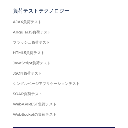
負荷テストテクノロジー
AJAX負荷テスト
AngularJS負荷テスト
フラッシュ負荷テスト
HTML5負荷テスト
JavaScript負荷テスト
JSON負荷テスト
シングルページアプリケーションテスト
SOAP負荷テスト
WebAPIREST負荷テスト
WebSocketの負荷テスト