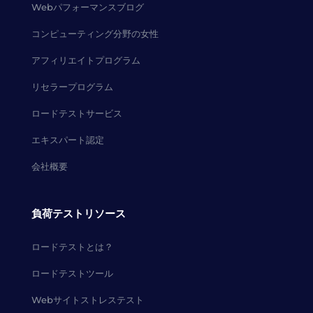
Webパフォーマンスブログ
コンピューティング分野の女性
アフィリエイトプログラム
リセラープログラム
ロードテストサービス
エキスパート認定
会社概要
負荷テストリソース
ロードテストとは？
ロードテストツール
Webサイトストレステスト