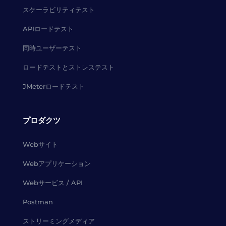
スケーラビリティテスト
APIロードテスト
同時ユーザーテスト
ロードテストとストレステスト
JMeterロードテスト
プロダクツ
Webサイト
Webアプリケーション
Webサービス / API
Postman
ストリーミングメディア