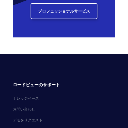
プロフェッショナルサービス
ロードビューのサポート
ナレッジベース
お問い合わせ
デモをリクエスト