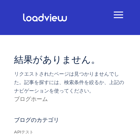
結果がありません。
リクエストされたページは見つかりませんでし
た。記事を探すには、検索条件を絞るか、上記の
ナビゲーションを使ってください。
ブログホーム
ブログのカテゴリ
APIテスト