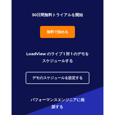
30日間無料トライアルを開始
無料で始める
LoadView のライブ 1 対 1 のデモを
スケジュールする
デモのスケジュールを設定する
パフォーマンスエンジニアに相
談する