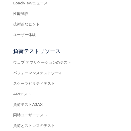
LoadViewニュース
性能試験
技術的なヒント
ユーザー体験
負荷テストリソース
ウェブ アプリケーションのテスト
パフォーマンステストツール
スケーラビリティテスト
APIテスト
負荷テストAJAX
同時ユーザーテスト
負荷とストレスのテスト