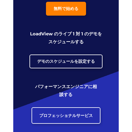
無料で始める
LoadView のライブ 1 対 1 のデモを
スケジュールする
デモのスケジュールを設定する
パフォーマンスエンジニアに相
談する
プロフェッショナルサービス