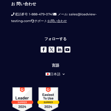
お 問い合わせ
電話番号:
1-888-479-0741
メール:
sales@loadview-
testing.com
サポート:
お問い合わせ
フォローする
言語
日本語