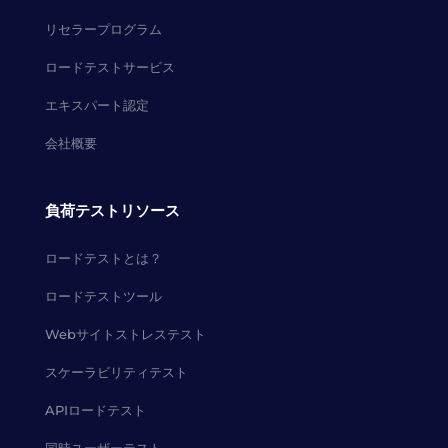
リセラープログラム
ロードテストサービス
エキスパート認定
会社概要
負荷テストリソース
ロードテストとは？
ロードテストツール
Webサイトストレステスト
スケーラビリティテスト
APIロードテスト