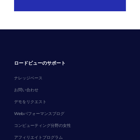
ロードビューのサポート
ナレッジベース
お問い合わせ
デモをリクエスト
Webパフォーマンスブログ
コンピューティング分野の女性
アフィリエイトプログラム