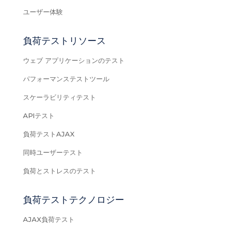
ユーザー体験
負荷テストリソース
ウェブ アプリケーションのテスト
パフォーマンステストツール
スケーラビリティテスト
APIテスト
負荷テストAJAX
同時ユーザーテスト
負荷とストレスのテスト
負荷テストテクノロジー
AJAX負荷テスト