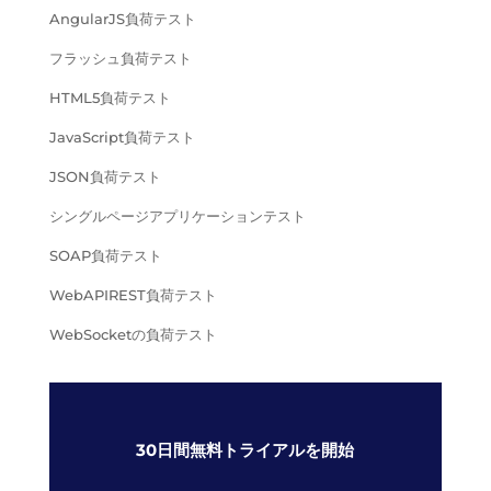
AngularJS負荷テスト
フラッシュ負荷テスト
HTML5負荷テスト
JavaScript負荷テスト
JSON負荷テスト
シングルページアプリケーションテスト
SOAP負荷テスト
WebAPIREST負荷テスト
WebSocketの負荷テスト
30日間無料トライアルを開始