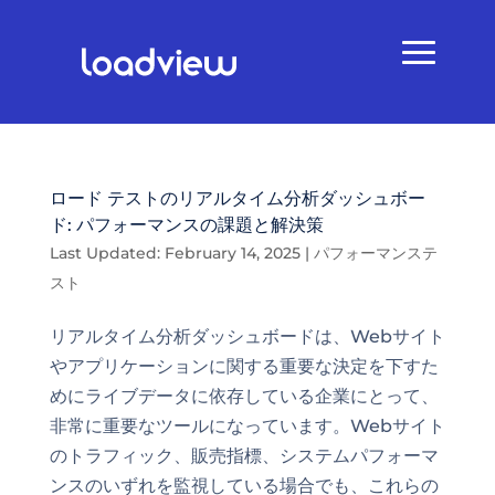
ロード テストのリアルタイム分析ダッシュボー
ド: パフォーマンスの課題と解決策
Last Updated: February 14, 2025
|
パフォーマンステ
スト
リアルタイム分析ダッシュボードは、Webサイト
やアプリケーションに関する重要な決定を下すた
めにライブデータに依存している企業にとって、
非常に重要なツールになっています。Webサイト
のトラフィック、販売指標、システムパフォーマ
ンスのいずれを監視している場合でも、これらの