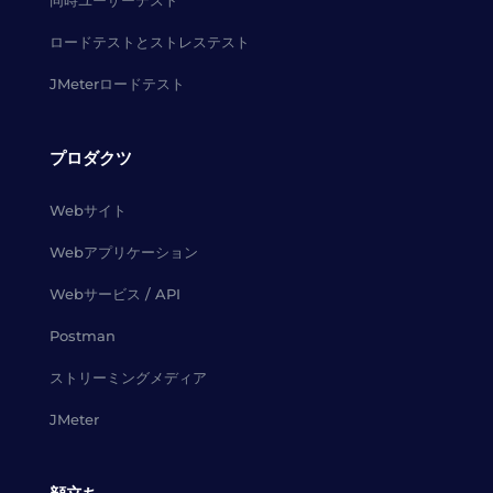
同時ユーザーテスト
ロードテストとストレステスト
JMeterロードテスト
プロダクツ
Webサイト
Webアプリケーション
Webサービス / API
Postman
ストリーミングメディア
JMeter