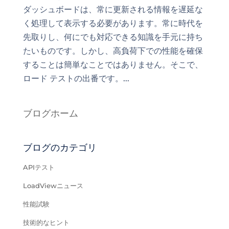
ダッシュボードは、常に更新される情報を遅延な
く処理して表示する必要があります。常に時代を
先取りし、何にでも対応できる知識を手元に持ち
たいものです。しかし、高負荷下での性能を確保
することは簡単なことではありません。そこで、
ロード テストの出番です。...
ブログホーム
ブログのカテゴリ
APIテスト
LoadViewニュース
性能試験
技術的なヒント