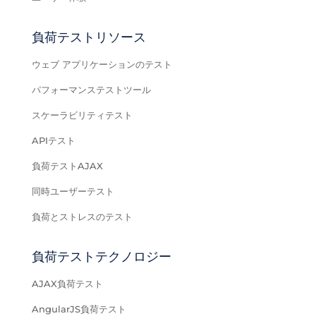
負荷テストリソース
ウェブ アプリケーションのテスト
パフォーマンステストツール
スケーラビリティテスト
APIテスト
負荷テストAJAX
同時ユーザーテスト
負荷とストレスのテスト
負荷テストテクノロジー
AJAX負荷テスト
AngularJS負荷テスト