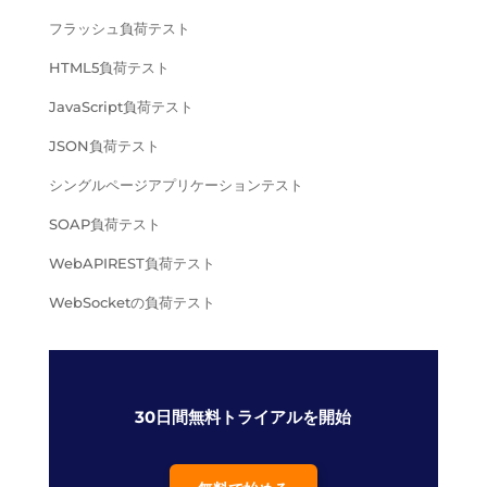
フラッシュ負荷テスト
HTML5負荷テスト
JavaScript負荷テスト
JSON負荷テスト
シングルページアプリケーションテスト
SOAP負荷テスト
WebAPIREST負荷テスト
WebSocketの負荷テスト
30日間無料トライアルを開始