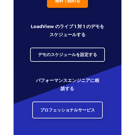
無料で始める
LoadView のライブ 1 対 1 のデモを
スケジュールする
デモのスケジュールを設定する
パフォーマンスエンジニアに相
談する
プロフェッショナルサービス