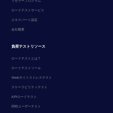
リセラープログラム
ロードテストサービス
エキスパート認定
会社概要
負荷テストリソース
ロードテストとは？
ロードテストツール
Webサイトストレステスト
スケーラビリティテスト
APIロードテスト
同時ユーザーテスト