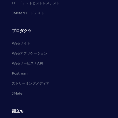
ロードテストとストレステスト
JMeterロードテスト
プロダクツ
Webサイト
Webアプリケーション
Webサービス / API
Postman
ストリーミングメディア
JMeter
顔立ち