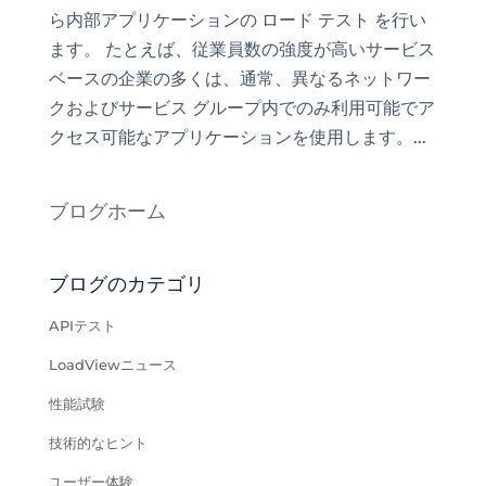
ら内部アプリケーションの ロード テスト を行い
ます。 たとえば、従業員数の強度が高いサービス
ベースの企業の多くは、通常、異なるネットワー
クおよびサービス グループ内でのみ利用可能でア
クセス可能なアプリケーションを使用します。...
ブログホーム
ブログのカテゴリ
APIテスト
LoadViewニュース
性能試験
技術的なヒント
ユーザー体験