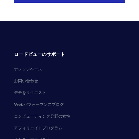
ロードビューのサポート
ナレッジベース
お問い合わせ
デモをリクエスト
Webパフォーマンスブログ
コンピューティング分野の女性
アフィリエイトプログラム