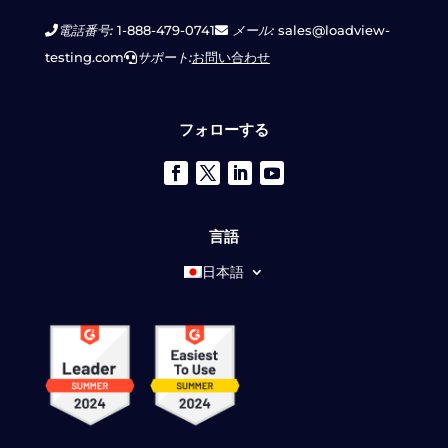
電話番号:
1-888-479-0741
メール:
sales@loadview-
testing.com
サポート:
お問い合わせ
フォローする
言語
日本語