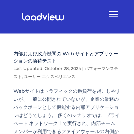
内部および政府機関の Web サイトとアプリケー
ションの負荷テスト
Last Updated: October 28, 2024
|
パフォーマンステ
スト
,
ユーザー エクスペリエンス
Webサイトはトラフィックの過負荷を起こしやす
いが、一般に公開されていないが、企業の業務の
バックボーンとして機能する内部アプリケーショ
ンはどうでしょう。 多くのシナリオでは、プライ
ベート ネットワーク上で実行され、内部チーム
メンバーが利用できるファイアウォールの内側か