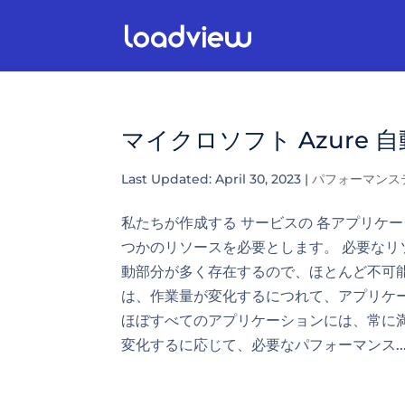
マイクロソフト Azure
Last Updated: April 30, 2023
|
パフォーマンス
私たちが作成する サービスの 各アプリケ
つかのリソースを必要とします。 必要な
動部分が多く存在するので、ほとんど不可能
は、作業量が変化するにつれて、アプリケ
ほぼすべてのアプリケーションには、常に
変化するに応じて、必要なパフォーマンス..