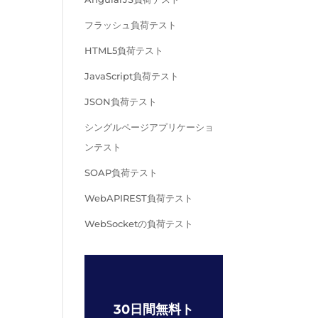
フラッシュ負荷テスト
HTML5負荷テスト
JavaScript負荷テスト
JSON負荷テスト
シングルページアプリケーショ
ンテスト
SOAP負荷テスト
WebAPIREST負荷テスト
WebSocketの負荷テスト
30日間無料ト