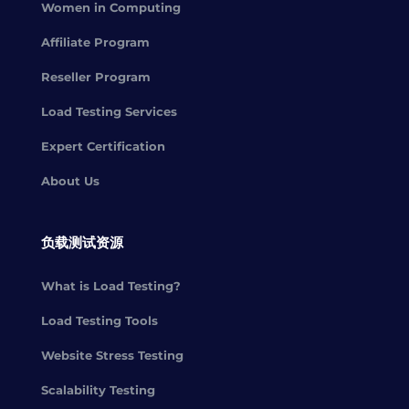
Women in Computing
Affiliate Program
Reseller Program
Load Testing Services
Expert Certification
About Us
负载测试资源
What is Load Testing?
Load Testing Tools
Website Stress Testing
Scalability Testing