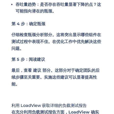
吞吐量趋势：是否存在吞吐量显著下降的点？这
可能指向潜在的瓶颈。
第 4 步：确定瓶颈
仔细检查瓶颈分析部分。这将突出显示哪些组件在
测试过程中表现不佳。在优化工作中优先解决这些
问题。
第 5 步：阅读建议
最后，查看 建议 部分。这部分对于确定团队的后
续步骤至关重要。实施这些建议可以显著提高性
能。
利用 LoadView 获取详细的负载测试报告
在充分利用负载测试报告方面，LoadView 确实