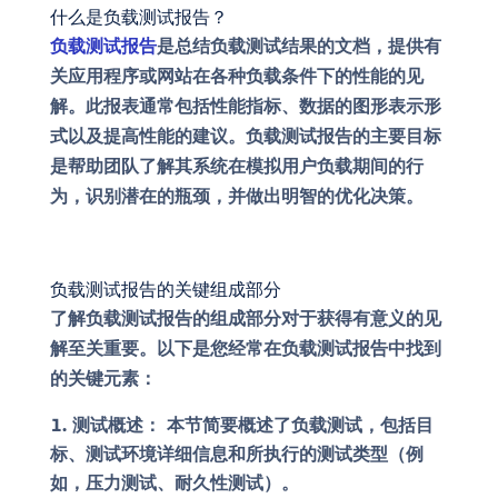
什么是负载测试报告？
负载测试报告
是总结负载测试结果的文档，提供有
关应用程序或网站在各种负载条件下的性能的见
解。此报表通常包括性能指标、数据的图形表示形
式以及提高性能的建议。负载测试报告的主要目标
是帮助团队了解其系统在模拟用户负载期间的行
为，识别潜在的瓶颈，并做出明智的优化决策。
负载测试报告的关键组成部分
了解负载测试报告的组成部分对于获得有意义的见
解至关重要。以下是您经常在负载测试报告中找到
的关键元素：
测试概述：
本节简要概述了负载测试，包括目
标、测试环境详细信息和所执行的测试类型（例
如，压力测试、耐久性测试）。