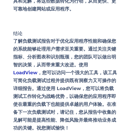
具和见解，将这些数据转化为行动，从而更快、更
可靠地创建网站或应用程序。
结论
了解负载测试报告对于优化应用程序性能和确保您
的系统能够处理用户需求至关重要。通过关注关键
指标、分析图表和识别瓶颈，您的团队可以做出明
智的决策，从而带来重大改进。使用
LoadView
，您可以访问一个强大的工具，该工具
可简化负载测试过程并提供既有洞察力又可操作的
详细报告。通过使用 LoadView，您可以将负载
测试工作转化为战略优势，以确保您的应用程序即
使在最重的负载下也能提供卓越的用户体验。在准
备下一次负载测试时，请记住，您从报告中收集的
见解可能是提高性能、降低风险并最终推动业务成
功的关键。祝您测试愉快！