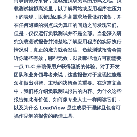
何事情做好准备，这就是负载测试的用武之地。负
载测试模拟高流量，以了解网站或应用程序在压力
下的表现，以帮助团队为高需求场景做好准备，并
在任何隐藏的弱点成为真正的问题之前发现它们。
但是，仅仅运行负载测试并不是全部。当您深入研
究负载测试报告并清楚地了解应用程序的实际执行
情况时，真正的魔力就会发生。负载测试报告会告
诉你哪些有效，哪些无效，以及哪些地方可能需要
一点 TLC 来确保用户获得流畅的体验。对于开发
团队和业务领导者来说，这些报告对于发现性能瓶
颈和做出明智、主动的决策至关重要。在这篇文章
中，我们将介绍负载测试报告的内容、为什么这些
报告如此有价值、如何像专业人士一样阅读它们，
以及为什么 LoadView 是生成易于理解且包含可
操作见解的报告的绝佳工具。