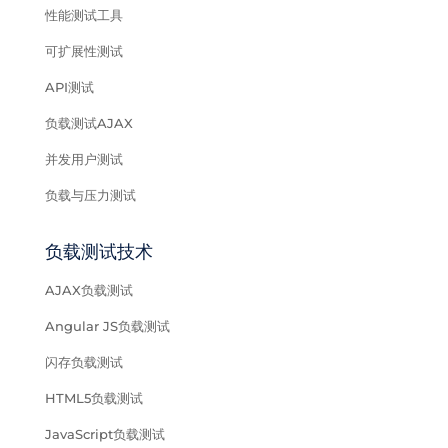
性能测试工具
可扩展性测试
API测试
负载测试AJAX
并发用户测试
负载与压力测试
负载测试技术
AJAX负载测试
Angular JS负载测试
闪存负载测试
HTML5负载测试
JavaScript负载测试