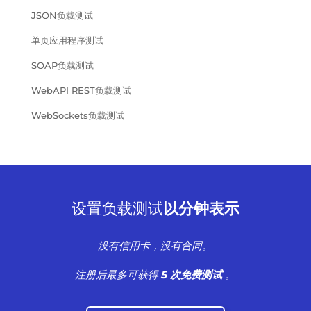
JSON负载测试
单页应用程序测试
SOAP负载测试
WebAPI REST负载测试
WebSockets负载测试
设置负载测试
以分钟表示
没有信用卡，没有合同。
注册后最多可获得
5 次免费测试
。