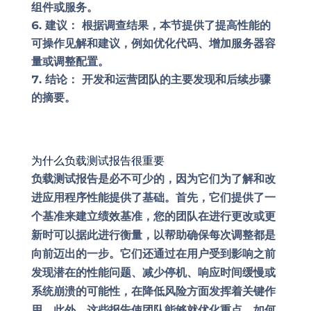
组件或服务。
建议：
根据调查结果，本节提供了提高性能的
可操作见解和建议，例如优化代码、增加服务器容
量或调整配置。
结论：
开发和运营团队的主要发现和后续步骤
的摘要。
为什么负载测试报告很重要
负载测试报告是必不可少的，因为它们为了解和改
进应用程序性能提供了基础。首先，它们提供了一
个基准来建立绩效基准，您的团队在进行更改或更
新时可以据此进行衡量，以帮助确保每次调整都是
向前迈出的一步。它们还通过在用户受到影响之前
发现潜在的性能问题、减少停机、响应时间缓慢或
系统崩溃的可能性，在降低风险方面发挥着关键作
用。此外，这些报告使团队能够就优化重点、如何