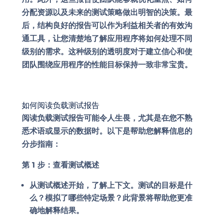
分配资源以及未来的测试策略做出明智的决策。最
后，结构良好的报告可以作为利益相关者的有效沟
通工具，让您清楚地了解应用程序将如何处理不同
级别的需求。这种级别的透明度对于建立信心和使
团队围绕应用程序的性能目标保持一致非常宝贵。
如何阅读负载测试报告
阅读负载测试报告可能令人生畏，尤其是在您不熟
悉术语或显示的数据时。以下是帮助您解释信息的
分步指南：
第 1 步：查看测试概述
从测试概述开始，了解上下文。测试的目标是什
么？模拟了哪些特定场景？此背景将帮助您更准
确地解释结果。