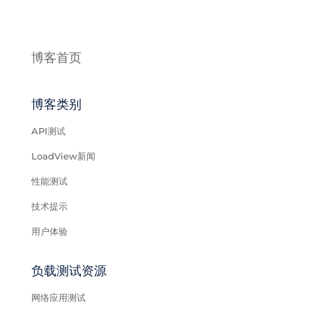
博客首页
博客类别
API测试
LoadView新闻
性能测试
技术提示
用户体验
负载测试资源
网络应用测试