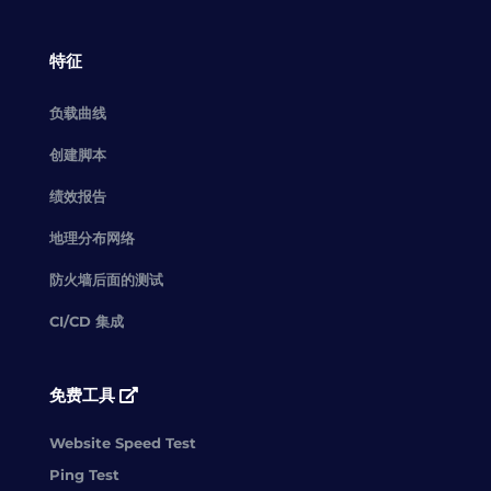
特征
负载曲线
创建脚本
绩效报告
地理分布网络
防火墙后面的测试
CI/CD 集成
免费工具
Website Speed Test
Ping Test