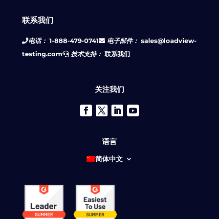
联系我们
电话：
1-888-479-0741
电子邮件：
sales@loadview-
testing.com
技术支持：
联系我们
关注我们
语言
简体中文