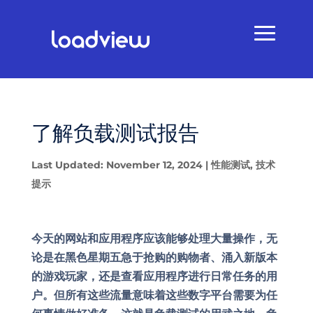
了解负载测试报告
Last Updated: November 12, 2024
|
性能测试
,
技术
提示
今天的网站和应用程序应该能够处理大量操作，无
论是在黑色星期五急于抢购的购物者、涌入新版本
的游戏玩家，还是查看应用程序进行日常任务的用
户。但所有这些流量意味着这些数字平台需要为任