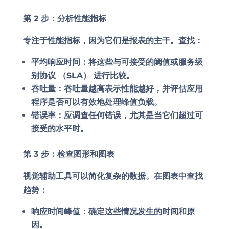
第 2 步：分析性能指标
专注于性能指标，因为它们是报表的主干。查找：
平均响应时间：将这些与可接受的阈值或服务级
别协议 （SLA） 进行比较。
吞吐量：吞吐量越高表示性能越好，并评估应用
程序是否可以有效地处理峰值负载。
错误率：应调查任何错误，尤其是当它们超过可
接受的水平时。
第 3 步：检查图形和图表
视觉辅助工具可以简化复杂的数据。在图表中查找
趋势：
响应时间峰值：确定这些情况发生的时间和原
因。