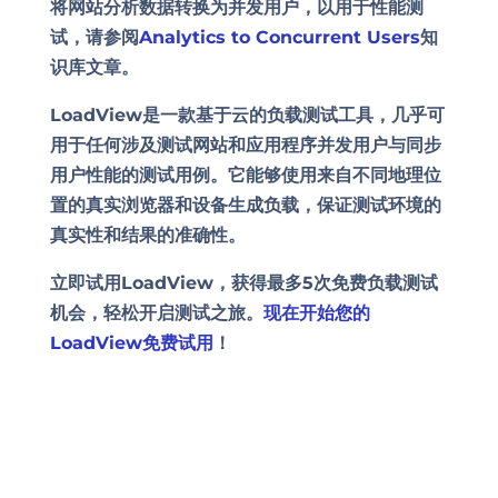
将网站分析数据转换为并发用户，以用于性能测
试，请参阅
Analytics to Concurrent Users
知
识库文章。
LoadView是一款基于云的负载测试工具，几乎可
用于任何涉及测试网站和应用程序并发用户与同步
用户性能的测试用例。它能够使用来自不同地理位
置的真实浏览器和设备生成负载，保证测试环境的
真实性和结果的准确性。
立即试用LoadView，获得最多5次免费负载测试
机会，轻松开启测试之旅。
现在开始您的
LoadView免费试用
！