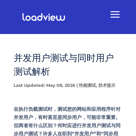
并发用户测试与同时用户
测试解析
Last Updated: May 08, 2026
|
性能测试
,
技术提示
在执行负载测试时，测试您的网站和应用程序针对
并发用户，有时甚至是同步用户，可能非常重要。
但两者有什么区别？何时应进行并发用户测试与同
步用户测试？许多人在听到“并发用户”和“同步用