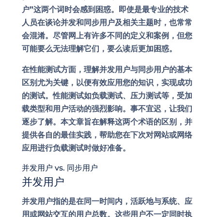
户”这两个词时会感到困惑。即使是最专业的技术
人员在谈论并发和同步用户及相关主题时，也常常
会混淆。尽管网上有许多不同的定义和案例，但您
可能要么无法理解它们，要么读后更加困惑。
在性能测试方面，理解并发用户与同步用户的基本
区别尤为关键，以便有效应用您的知识，实现成功
的测试。性能测试如负载测试、压力测试等，受加
载类型和用户活动的强烈影响。事不宜迟，让我们
逐步了解。本文章旨在解释这两个术语的区别，并
提供各自的最佳实践，帮助您在下次对网站或网络
应用进行负载测试时做好准备。
并发用户 vs. 同步用户
并发用户
并发用户指的是在同一时间内，活跃地与系统、应
用或网站交互的用户总数。这些用户不一定同时执