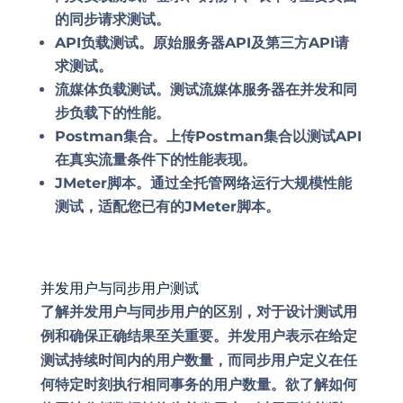
的同步请求测试。
API负载测试
。原始服务器API及第三方API请
求测试。
流媒体负载测试
。测试流媒体服务器在并发和同
步负载下的性能。
Postman集合
。上传Postman集合以测试API
在真实流量条件下的性能表现。
JMeter脚本
。通过全托管网络运行大规模性能
测试，适配您已有的JMeter脚本。
并发用户与同步用户测试
了解并发用户与同步用户的区别，对于设计测试用
例和确保正确结果至关重要。并发用户表示在给定
测试持续时间内的用户数量，而同步用户定义在任
何特定时刻执行相同事务的用户数量。欲了解如何