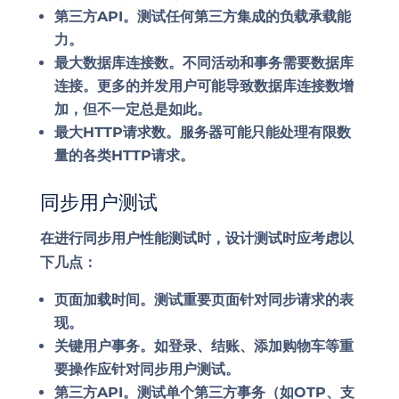
第三方API
。测试任何第三方集成的负载承载能
力。
最大数据库连接数
。不同活动和事务需要数据库
连接。更多的并发用户可能导致数据库连接数增
加，但不一定总是如此。
最大HTTP请求数
。服务器可能只能处理有限数
量的各类HTTP请求。
同步用户测试
在进行同步用户性能测试时，设计测试时应考虑以
下几点：
页面加载时间
。测试重要页面针对同步请求的表
现。
关键用户事务
。如登录、结账、添加购物车等重
要操作应针对同步用户测试。
第三方API
。测试单个第三方事务（如OTP、支