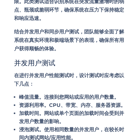
限。此类测试适合识别系统在突发流量激增时的弱
点、瓶颈或脆弱环节，确保系统在压力下保持稳定
和响应迅速。
结合并发用户和同步用户测试，团队能够全面了解
系统在真实环境和极端场景下的表现，确保所有用
户获得顺畅的体验。
并发用户测试
在进行并发用户性能测试时，设计测试时应考虑以
下几点：
峰值流量
。连接到您网站或应用的用户数量。
资源利用率
。CPU、带宽、内存、服务器资源。
加载时间
。网站或单个页面的加载时间会受到并
发用户数量的影响。
浸泡测试
。使用相同数量的并发用户，在较长时
间内测试网站/应用性能。