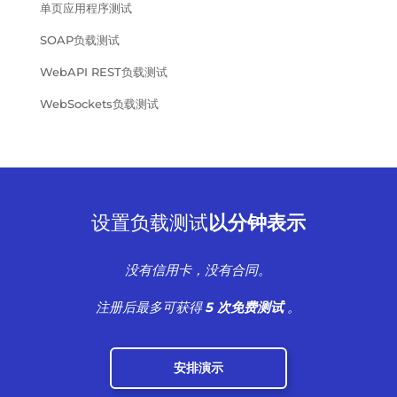
单页应用程序测试
SOAP负载测试
WebAPI REST负载测试
WebSockets负载测试
设置负载测试
以分钟表示
没有信用卡，没有合同。
注册后最多可获得
5 次免费测试
。
安排演示