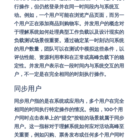
行操作，但仍然登录并在同一时间段内与系统互
动。例如，一个用户可能在浏览产品页面，而另一
个用户正在添加商品到购物车。并发用户的概念对
于理解系统如何处理典型工作负载以及设计现实的
负载测试场景很重要。通过确定某一时刻访问系统
的用户数量，团队可以在测试中模拟这些条件，以
评估性能、资源利用率和在正常或高峰负载下的稳
定性。并发用户表示在一段时间内与系统交互的用
户，不一定是在完全相同的时刻执行操作。
同步用户
同步用户指的是在系统或应用内，多个用户在完全
相同的时间执行特定操作的情况。例如，100个用
户同时点击表单上的“提交”按钮的场景就属于同步
用户。这一指标对于理解系统如何应对活动高峰至
关重要，例如闪购、票务发布或任何多个用户同时