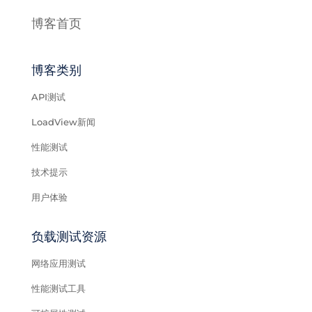
博客首页
博客类别
API测试
LoadView新闻
性能测试
技术提示
用户体验
负载测试资源
网络应用测试
性能测试工具