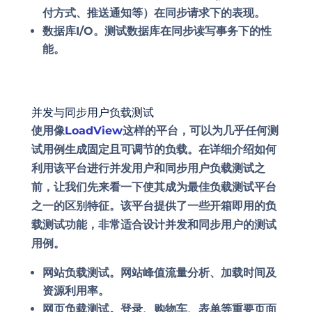
付方式、推送通知等）在同步请求下的表现。
数据库I/O
。测试数据库在同步读写事务下的性
能。
并发与同步用户负载测试
使用像
LoadView
这样的平台，可以为几乎任何测
试用例生成固定且可调节的负载。在详细介绍如何
利用该平台进行并发用户和同步用户负载测试之
前，让我们先来看一下使其成为最佳负载测试平台
之一的区别特征。该平台提供了一些开箱即用的负
载测试功能，非常适合设计并发和同步用户的测试
用例。
网站负载测试
。网站峰值流量分析、加载时间及
资源利用率。
网页负载测试
。登录、购物车、表单等重要页面