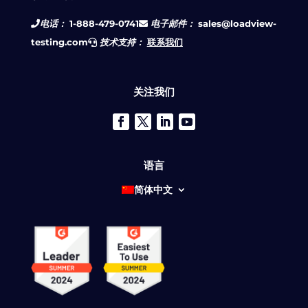
电话：
1-888-479-0741
电子邮件：
sales@loadview-
testing.com
技术支持：
联系我们
关注我们
语言
简体中文