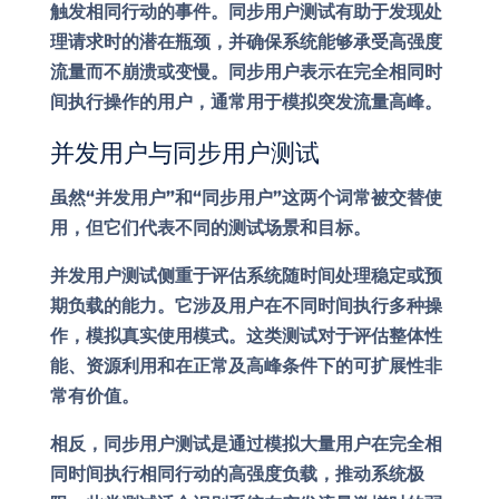
触发相同行动的事件。同步用户测试有助于发现处
理请求时的潜在瓶颈，并确保系统能够承受高强度
流量而不崩溃或变慢。同步用户表示在完全相同时
间执行操作的用户，通常用于模拟突发流量高峰。
并发用户与同步用户测试
虽然“并发用户”和“同步用户”这两个词常被交替使
用，但它们代表不同的测试场景和目标。
并发用户测试侧重于评估系统随时间处理稳定或预
期负载的能力。它涉及用户在不同时间执行多种操
作，模拟真实使用模式。这类测试对于评估整体性
能、资源利用和在正常及高峰条件下的可扩展性非
常有价值。
相反，同步用户测试是通过模拟大量用户在完全相
同时间执行相同行动的高强度负载，推动系统极