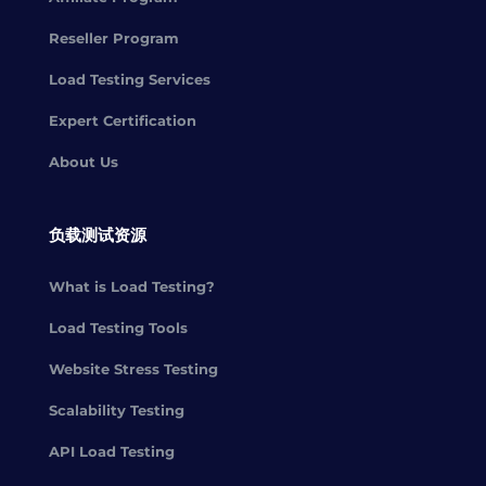
Reseller Program
Load Testing Services
Expert Certification
About Us
负载测试资源
What is Load Testing?
Load Testing Tools
Website Stress Testing
Scalability Testing
API Load Testing