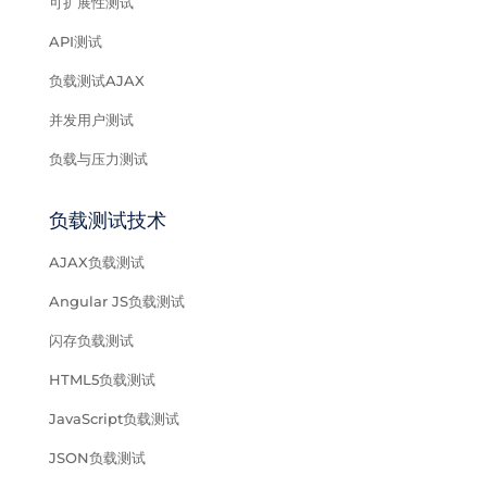
可扩展性测试
API测试
负载测试AJAX
并发用户测试
负载与压力测试
负载测试技术
AJAX负载测试
Angular JS负载测试
闪存负载测试
HTML5负载测试
JavaScript负载测试
JSON负载测试