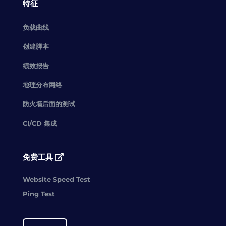
特征
负载曲线
创建脚本
绩效报告
地理分布网络
防火墙后面的测试
CI/CD 集成
免费工具
Website Speed Test
Ping Test