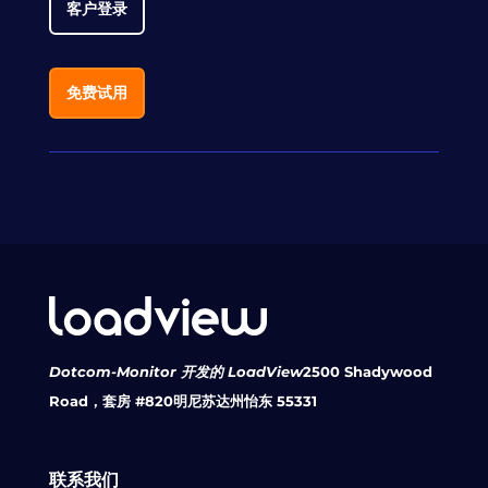
客户登录
免费试用
Dotcom-Monitor 开发的 LoadView
2500 Shadywood
Road，套房 #820
明尼苏达州怡东 55331
联系我们