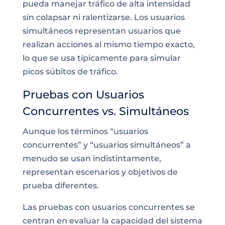
pueda manejar tráfico de alta intensidad
sin colapsar ni ralentizarse. Los usuarios
simultáneos representan usuarios que
realizan acciones al mismo tiempo exacto,
lo que se usa típicamente para simular
picos súbitos de tráfico.
Pruebas con Usuarios
Concurrentes vs. Simultáneos
Aunque los términos “usuarios
concurrentes” y “usuarios simultáneos” a
menudo se usan indistintamente,
representan escenarios y objetivos de
prueba diferentes.
Las pruebas con usuarios concurrentes se
centran en evaluar la capacidad del sistema