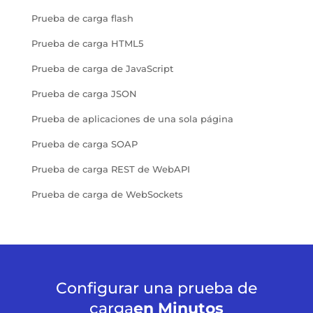
Prueba de carga flash
Prueba de carga HTML5
Prueba de carga de JavaScript
Prueba de carga JSON
Prueba de aplicaciones de una sola página
Prueba de carga SOAP
Prueba de carga REST de WebAPI
Prueba de carga de WebSockets
Configurar una prueba de
carga
en Minutos