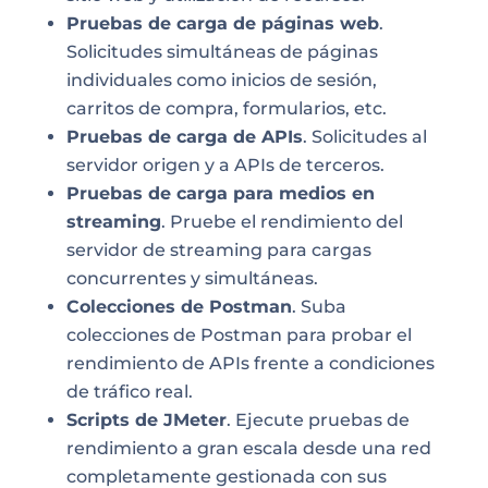
Pruebas de carga de páginas web
.
Solicitudes simultáneas de páginas
individuales como inicios de sesión,
carritos de compra, formularios, etc.
Pruebas de carga de APIs
. Solicitudes al
servidor origen y a APIs de terceros.
Pruebas de carga para medios en
streaming
. Pruebe el rendimiento del
servidor de streaming para cargas
concurrentes y simultáneas.
Colecciones de Postman
. Suba
colecciones de Postman para probar el
rendimiento de APIs frente a condiciones
de tráfico real.
Scripts de JMeter
. Ejecute pruebas de
rendimiento a gran escala desde una red
completamente gestionada con sus