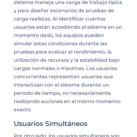
sistema maneja una carga de trabajo típica
y para diseñar escenarios de pruebas de
carga realistas. Al identificar cuántos
usuarios están accediendo al sistema en un
momento dado, los equipos pueden
simular estas condiciones durante las
pruebas para evaluar el rendimiento, la
utilización de recursos y la estabilidad bajo
cargas normales o máximas. Los usuarios
concurrentes representan usuarios que
interactúan con el sistema durante un
período de tiempo, no necesariamente
realizando acciones en el mismo momento
exacto.
Usuarios Simultáneos
Por otro lado, los usuarios simultáneos son