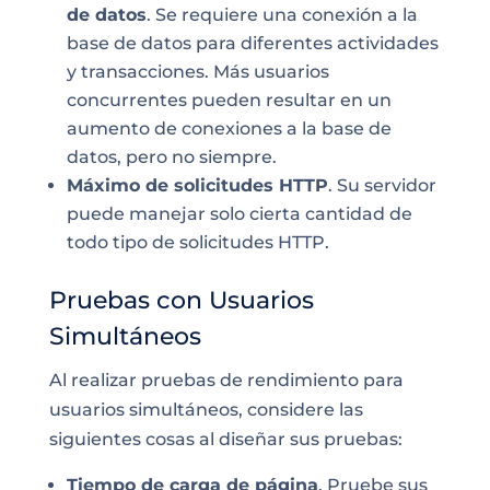
de datos
. Se requiere una conexión a la
base de datos para diferentes actividades
y transacciones. Más usuarios
concurrentes pueden resultar en un
aumento de conexiones a la base de
datos, pero no siempre.
Máximo de solicitudes HTTP
. Su servidor
puede manejar solo cierta cantidad de
todo tipo de solicitudes HTTP.
Pruebas con Usuarios
Simultáneos
Al realizar pruebas de rendimiento para
usuarios simultáneos, considere las
siguientes cosas al diseñar sus pruebas:
Tiempo de carga de página
. Pruebe sus