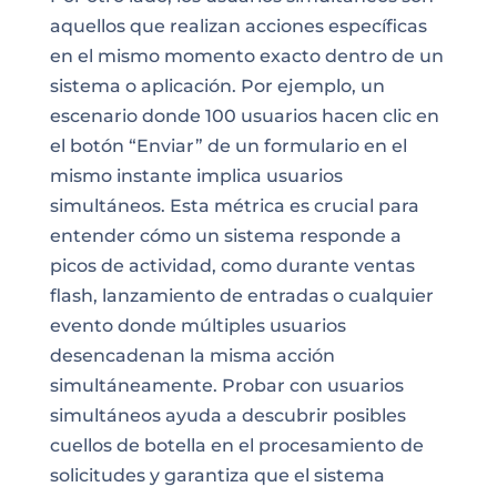
aquellos que realizan acciones específicas
en el mismo momento exacto dentro de un
sistema o aplicación. Por ejemplo, un
escenario donde 100 usuarios hacen clic en
el botón “Enviar” de un formulario en el
mismo instante implica usuarios
simultáneos. Esta métrica es crucial para
entender cómo un sistema responde a
picos de actividad, como durante ventas
flash, lanzamiento de entradas o cualquier
evento donde múltiples usuarios
desencadenan la misma acción
simultáneamente. Probar con usuarios
simultáneos ayuda a descubrir posibles
cuellos de botella en el procesamiento de
solicitudes y garantiza que el sistema