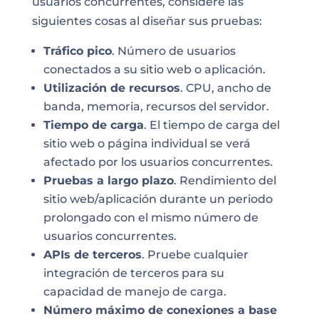
usuarios concurrentes, considere las
siguientes cosas al diseñar sus pruebas:
Tráfico pico
. Número de usuarios
conectados a su sitio web o aplicación.
Utilización de recursos
. CPU, ancho de
banda, memoria, recursos del servidor.
Tiempo de carga
. El tiempo de carga del
sitio web o página individual se verá
afectado por los usuarios concurrentes.
Pruebas a largo plazo
. Rendimiento del
sitio web/aplicación durante un periodo
prolongado con el mismo número de
usuarios concurrentes.
APIs de terceros
. Pruebe cualquier
integración de terceros para su
capacidad de manejo de carga.
Número máximo de conexiones a base