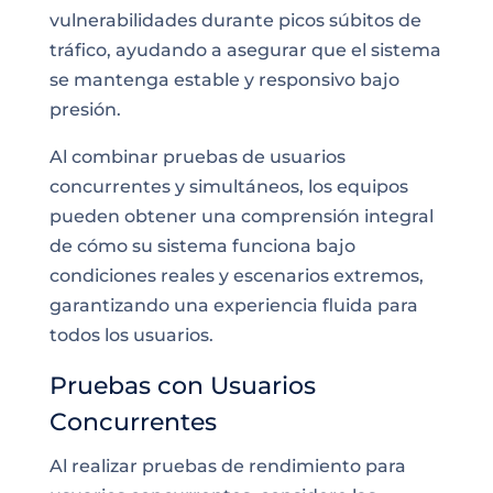
vulnerabilidades durante picos súbitos de
tráfico, ayudando a asegurar que el sistema
se mantenga estable y responsivo bajo
presión.
Al combinar pruebas de usuarios
concurrentes y simultáneos, los equipos
pueden obtener una comprensión integral
de cómo su sistema funciona bajo
condiciones reales y escenarios extremos,
garantizando una experiencia fluida para
todos los usuarios.
Pruebas con Usuarios
Concurrentes
Al realizar pruebas de rendimiento para