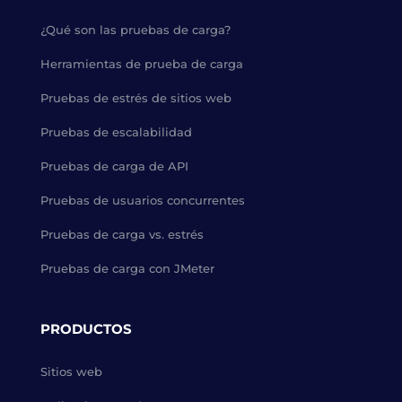
¿Qué son las pruebas de carga?
Herramientas de prueba de carga
Pruebas de estrés de sitios web
Pruebas de escalabilidad
Pruebas de carga de API
Pruebas de usuarios concurrentes
Pruebas de carga vs. estrés
Pruebas de carga con JMeter
PRODUCTOS
Sitios web