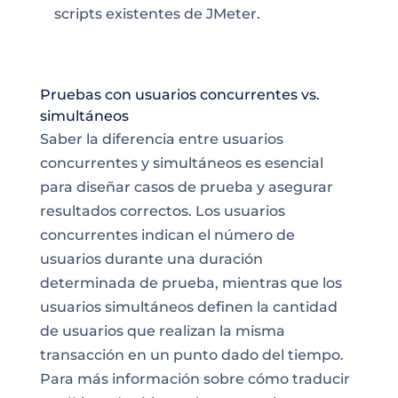
scripts existentes de JMeter.
Pruebas con usuarios concurrentes vs.
simultáneos
Saber la diferencia entre usuarios
concurrentes y simultáneos es esencial
para diseñar casos de prueba y asegurar
resultados correctos. Los usuarios
concurrentes indican el número de
usuarios durante una duración
determinada de prueba, mientras que los
usuarios simultáneos definen la cantidad
de usuarios que realizan la misma
transacción en un punto dado del tiempo.
Para más información sobre cómo traducir