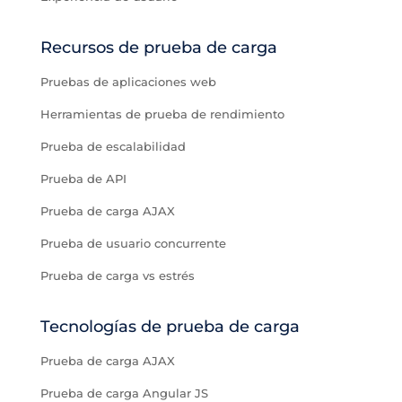
Recursos de prueba de carga
Pruebas de aplicaciones web
Herramientas de prueba de rendimiento
Prueba de escalabilidad
Prueba de API
Prueba de carga AJAX
Prueba de usuario concurrente
Prueba de carga vs estrés
Tecnologías de prueba de carga
Prueba de carga AJAX
Prueba de carga Angular JS