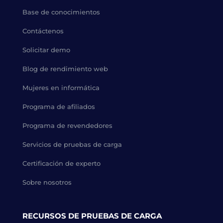
Base de conocimientos
Contáctenos
Solicitar demo
Blog de rendimiento web
Mujeres en informática
Programa de afiliados
Programa de revendedores
Servicios de pruebas de carga
Certificación de experto
Sobre nosotros
RECURSOS DE PRUEBAS DE CARGA