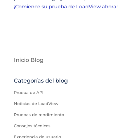
¡Comience su prueba de LoadView ahora
!
Inicio Blog
Categorías del blog
Prueba de API
Noticias de LoadView
Pruebas de rendimiento
Consejos técnicos
Experiencia de usuario