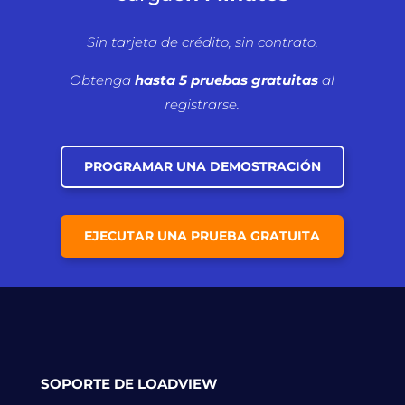
Sin tarjeta de crédito, sin contrato.
Obtenga
hasta 5 pruebas gratuitas
al
registrarse.
PROGRAMAR UNA DEMOSTRACIÓN
EJECUTAR UNA PRUEBA GRATUITA
SOPORTE DE LOADVIEW