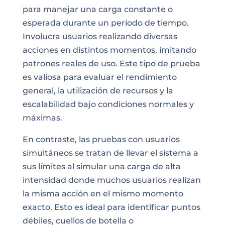
para manejar una carga constante o
esperada durante un período de tiempo.
Involucra usuarios realizando diversas
acciones en distintos momentos, imitando
patrones reales de uso. Este tipo de prueba
es valiosa para evaluar el rendimiento
general, la utilización de recursos y la
escalabilidad bajo condiciones normales y
máximas.
En contraste, las pruebas con usuarios
simultáneos se tratan de llevar el sistema a
sus límites al simular una carga de alta
intensidad donde muchos usuarios realizan
la misma acción en el mismo momento
exacto. Esto es ideal para identificar puntos
débiles, cuellos de botella o