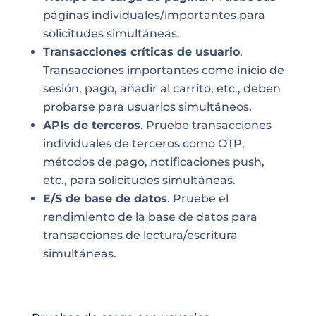
páginas individuales/importantes para
solicitudes simultáneas.
Transacciones críticas de usuario
.
Transacciones importantes como inicio de
sesión, pago, añadir al carrito, etc., deben
probarse para usuarios simultáneos.
APIs de terceros
. Pruebe transacciones
individuales de terceros como OTP,
métodos de pago, notificaciones push,
etc., para solicitudes simultáneas.
E/S de base de datos
. Pruebe el
rendimiento de la base de datos para
transacciones de lectura/escritura
simultáneas.