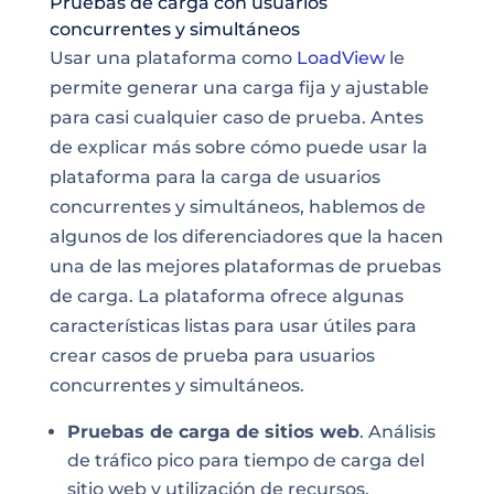
Pruebas de carga con usuarios
concurrentes y simultáneos
Usar una plataforma como
LoadView
le
permite generar una carga fija y ajustable
para casi cualquier caso de prueba. Antes
de explicar más sobre cómo puede usar la
plataforma para la carga de usuarios
concurrentes y simultáneos, hablemos de
algunos de los diferenciadores que la hacen
una de las mejores plataformas de pruebas
de carga. La plataforma ofrece algunas
características listas para usar útiles para
crear casos de prueba para usuarios
concurrentes y simultáneos.
Pruebas de carga de sitios web
. Análisis
de tráfico pico para tiempo de carga del
sitio web y utilización de recursos.