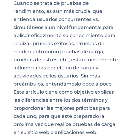
Cuando se trata de pruebas de
rendimiento, es aún más crucial que
entienda usuarios concurrentes vs.
simultáneos a un nivel fundamental para
aplicar eficazmente su conocimiento para
realizar pruebas exitosas. Pruebas de
rendimiento como pruebas de carga,
pruebas de estrés, etc., están fuertemente
influenciadas por el tipo de carga y
actividades de los usuarios. Sin más
preámbulos, entendámoslo poco a poco.
Este artículo tiene como objetivo explicar
las diferencias entre los dos términos y
proporcionar las mejores prácticas para
cada uno, para que esté preparado la
próxima vez que realice pruebas de carga
en su sitio web o aplicaciones web.