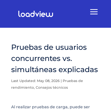
Pruebas de usuarios
concurrentes vs.
simultáneas explicadas
Last Updated: May 08, 2026
|
Pruebas de
rendimiento
,
Consejos técnicos
Al realizar pruebas de carga, puede ser