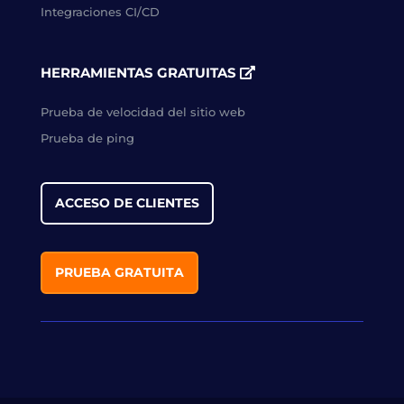
Integraciones CI/CD
HERRAMIENTAS GRATUITAS
Prueba de velocidad del sitio web
Prueba de ping
ACCESO DE CLIENTES
PRUEBA GRATUITA