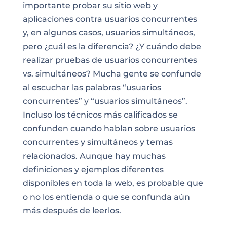
importante probar su sitio web y
aplicaciones contra usuarios concurrentes
y, en algunos casos, usuarios simultáneos,
pero ¿cuál es la diferencia? ¿Y cuándo debe
realizar pruebas de usuarios concurrentes
vs. simultáneos? Mucha gente se confunde
al escuchar las palabras “usuarios
concurrentes” y “usuarios simultáneos”.
Incluso los técnicos más calificados se
confunden cuando hablan sobre usuarios
concurrentes y simultáneos y temas
relacionados. Aunque hay muchas
definiciones y ejemplos diferentes
disponibles en toda la web, es probable que
o no los entienda o que se confunda aún
más después de leerlos.