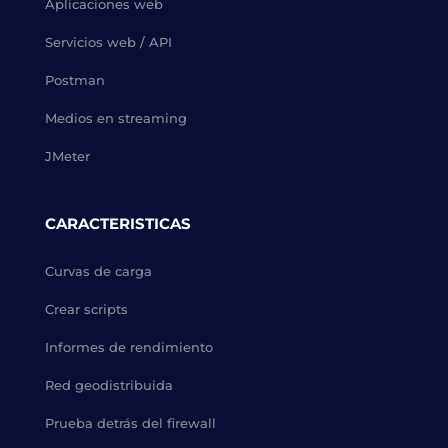
Aplicaciones web
Servicios web / API
Postman
Medios en streaming
JMeter
CARACTERISTICAS
Curvas de carga
Crear scripts
Informes de rendimiento
Red geodistribuida
Prueba detrás del firewall