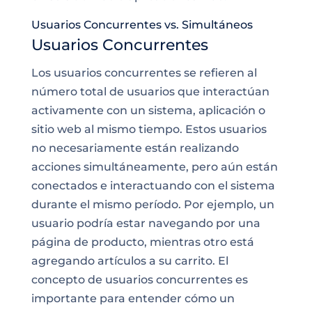
Usuarios Concurrentes vs. Simultáneos
Usuarios Concurrentes
Los usuarios concurrentes se refieren al
número total de usuarios que interactúan
activamente con un sistema, aplicación o
sitio web al mismo tiempo. Estos usuarios
no necesariamente están realizando
acciones simultáneamente, pero aún están
conectados e interactuando con el sistema
durante el mismo período. Por ejemplo, un
usuario podría estar navegando por una
página de producto, mientras otro está
agregando artículos a su carrito. El
concepto de usuarios concurrentes es
importante para entender cómo un