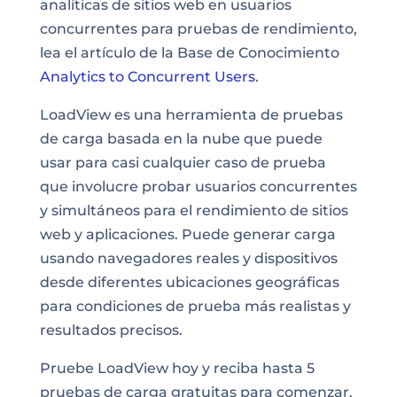
analíticas de sitios web en usuarios
concurrentes para pruebas de rendimiento,
lea el artículo de la Base de Conocimiento
Analytics to Concurrent Users
.
LoadView es una herramienta de pruebas
de carga basada en la nube que puede
usar para casi cualquier caso de prueba
que involucre probar usuarios concurrentes
y simultáneos para el rendimiento de sitios
web y aplicaciones. Puede generar carga
usando navegadores reales y dispositivos
desde diferentes ubicaciones geográficas
para condiciones de prueba más realistas y
resultados precisos.
Pruebe LoadView hoy y reciba hasta 5
pruebas de carga gratuitas para comenzar.