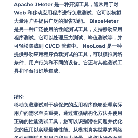
Apache JMeter
是一种开源工具，通常用于对
Web 和移动应用程序进行负载测试。它可以模拟
大量用户并提供广泛的报告功能。
BlazeMeter
是另一种广泛使用的性能测试工具，支持移动应用
程序测试。它可以处理压力测试、峰值测试等，并
可轻松集成到 CI/CD 管道中。
NeoLoad
是一种
提供移动应用程序负载测试的工具，可以模拟网络
条件、用户行为和不同的设备。它还与其他测试工
具和平台很好地集成。
结论
移动负载测试对于确保您的应用程序能够处理实际
用户的需求至关重要。通过遵循结构化方法并使用
正确的性能测试工具，您可以识别潜在问题并优化
您的应用以实现最佳性能。从模拟真实世界的网络