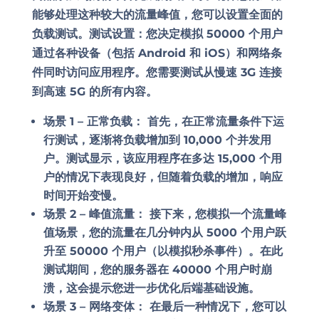
能够处理这种较大的流量峰值，您可以设置全面的
负载测试。测试设置：您决定模拟 50000 个用户
通过各种设备（包括 Android 和 iOS）和网络条
件同时访问应用程序。您需要测试从慢速 3G 连接
到高速 5G 的所有内容。
场景 1 – 正常负载：
首先，在正常流量条件下运
行测试，逐渐将负载增加到 10,000 个并发用
户。测试显示，该应用程序在多达 15,000 个用
户的情况下表现良好，但随着负载的增加，响应
时间开始变慢。
场景 2 – 峰值流量：
接下来，您模拟一个流量峰
值场景，您的流量在几分钟内从 5000 个用户跃
升至 50000 个用户（以模拟秒杀事件）。在此
测试期间，您的服务器在 40000 个用户时崩
溃，这会提示您进一步优化后端基础设施。
场景 3 – 网络变体：
在最后一种情况下，您可以