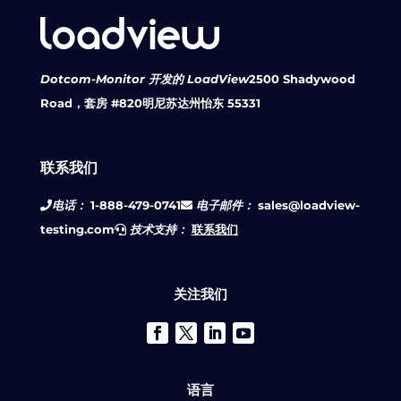
Dotcom-Monitor 开发的 LoadView
2500 Shadywood
Road，套房 #820
明尼苏达州怡东 55331
联系我们
电话：
1-888-479-0741
电子邮件：
sales@loadview-
testing.com
技术支持：
联系我们
关注我们
语言