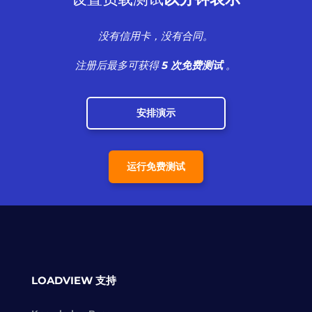
没有信用卡，没有合同。
注册后最多可获得
5 次免费测试
。
安排演示
运行免费测试
LOADVIEW 支持