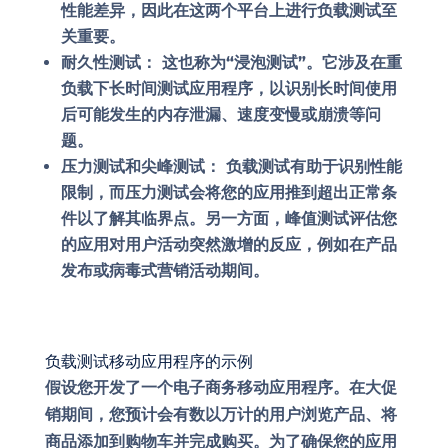
性能差异，因此在这两个平台上进行负载测试至
关重要。
耐久性测试：
这也称为“浸泡测试”。它涉及在重
负载下长时间测试应用程序，以识别长时间使用
后可能发生的内存泄漏、速度变慢或崩溃等问
题。
压力测试和尖峰测试：
负载测试有助于识别性能
限制，而压力测试会将您的应用推到超出正常条
件以了解其临界点。另一方面，峰值测试评估您
的应用对用户活动突然激增的反应，例如在产品
发布或病毒式营销活动期间。
负载测试移动应用程序的示例
假设您开发了一个电子商务移动应用程序。在大促
销期间，您预计会有数以万计的用户浏览产品、将
商品添加到购物车并完成购买。为了确保您的应用