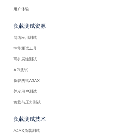
用户体验
负载测试资源
网络应用测试
性能测试工具
可扩展性测试
API测试
负载测试AJAX
并发用户测试
负载与压力测试
负载测试技术
AJAX负载测试