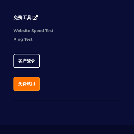
免费工具
Website Speed Test
Ping Test
客户登录
免费试用