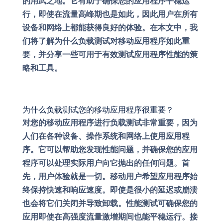
的用武之地。它有助于确保您的应用程序平稳运
行，即使在流量高峰期也是如此，因此用户在所有
设备和网络上都能获得良好的体验。在本文中，我
们将了解为什么负载测试对移动应用程序如此重
要，并分享一些可用于有效测试应用程序性能的策
略和工具。
为什么负载测试您的移动应用程序很重要？
对您的移动应用程序进行负载测试非常重要，因为
人们在各种设备、操作系统和网络上使用应用程
序。它可以帮助您发现性能问题，并确保您的应用
程序可以处理实际用户向它抛出的任何问题。首
先，用户体验就是一切。移动用户希望应用程序始
终保持快速和响应速度。即使是很小的延迟或崩溃
也会将它们关闭并导致卸载。性能测试可确保您的
应用即使在高强度流量激增期间也能平稳运行。接