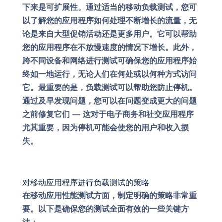
下来是可扩展性。通过适当的移动负载测试，您可
以了解您的应用程序如何处理不断增长的流量，无
论是来自大型促销活动还是更多用户。它可以帮助
您的应用程序在不放慢速度的情况下增长。此外，
跨不同设备和网络进行测试可确保您的应用程序始
终如一地运行，无论人们在何处或以何种方式访问
它。最重要的是，负载测试可以帮助您防止停机。
通过及早发现问题，您可以在问题变成更大的问题
之前修复它们 — 这对于电子商务和社交应用程序
尤其重要，因为停机可能会使您的用户和收入损
失。
对移动应用程序进行负载测试的策略
在移动应用性能测试方面，制定明确的策略非常重
要。以下是确保您的测试全面有效的一些关键方