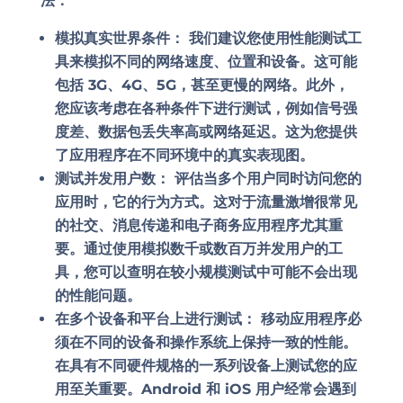
法：
模拟真实世界条件：
我们建议您使用性能测试工
具来模拟不同的网络速度、位置和设备。这可能
包括 3G、4G、5G，甚至更慢的网络。此外，
您应该考虑在各种条件下进行测试，例如信号强
度差、数据包丢失率高或网络延迟。这为您提供
了应用程序在不同环境中的真实表现图。
测试并发用户数：
评估当多个用户同时访问您的
应用时，它的行为方式。这对于流量激增很常见
的社交、消息传递和电子商务应用程序尤其重
要。通过使用模拟数千或数百万并发用户的工
具，您可以查明在较小规模测试中可能不会出现
的性能问题。
在多个设备和平台上进行测试：
移动应用程序必
须在不同的设备和操作系统上保持一致的性能。
在具有不同硬件规格的一系列设备上测试您的应
用至关重要。Android 和 iOS 用户经常会遇到