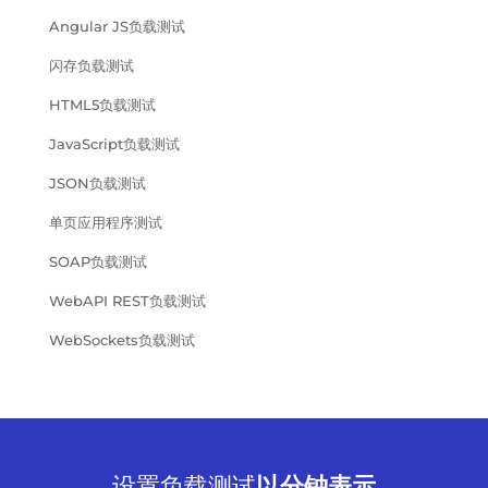
Angular JS负载测试
闪存负载测试
HTML5负载测试
JavaScript负载测试
JSON负载测试
单页应用程序测试
SOAP负载测试
WebAPI REST负载测试
WebSockets负载测试
设置负载测试
以分钟表示