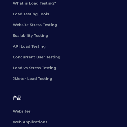
What is Load Testing?
Load Testing Tools
Website Stress Testing
Scalability Testing
API Load Testing
Concurrent User Testing
Load vs Stress Testing
JMeter Load Testing
产品
Websites
Web Applications