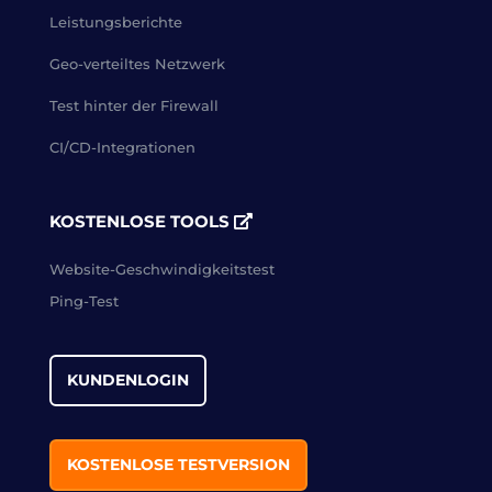
Leistungsberichte
Geo-verteiltes Netzwerk
Test hinter der Firewall
CI/CD-Integrationen
KOSTENLOSE TOOLS
Website-Geschwindigkeitstest
Ping-Test
KUNDENLOGIN
KOSTENLOSE TESTVERSION