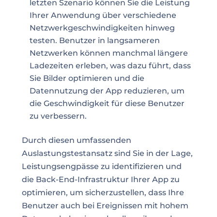
letzten Szenario können Sie die Leistung
Ihrer Anwendung über verschiedene
Netzwerkgeschwindigkeiten hinweg
testen. Benutzer in langsameren
Netzwerken können manchmal längere
Ladezeiten erleben, was dazu führt, dass
Sie Bilder optimieren und die
Datennutzung der App reduzieren, um
die Geschwindigkeit für diese Benutzer
zu verbessern.
Durch diesen umfassenden
Auslastungstestansatz sind Sie in der Lage,
Leistungsengpässe zu identifizieren und
die Back-End-Infrastruktur Ihrer App zu
optimieren, um sicherzustellen, dass Ihre
Benutzer auch bei Ereignissen mit hohem