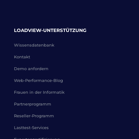
LOADVIEW-UNTERSTÜTZUNG
Wissensdatenbank
Kontakt
Demo anfordern
Web-Performance-Blog
Frauen in der Informatik
Partnerprogramm
Reseller-Programm
Lasttest-Services