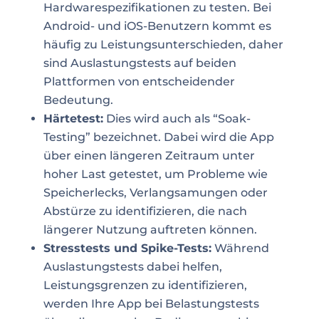
Hardwarespezifikationen zu testen. Bei
Android- und iOS-Benutzern kommt es
häufig zu Leistungsunterschieden, daher
sind Auslastungstests auf beiden
Plattformen von entscheidender
Bedeutung.
Härtetest:
Dies wird auch als “Soak-
Testing” bezeichnet. Dabei wird die App
über einen längeren Zeitraum unter
hoher Last getestet, um Probleme wie
Speicherlecks, Verlangsamungen oder
Abstürze zu identifizieren, die nach
längerer Nutzung auftreten können.
Stresstests und Spike-Tests:
Während
Auslastungstests dabei helfen,
Leistungsgrenzen zu identifizieren,
werden Ihre App bei Belastungstests