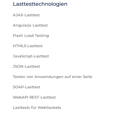
Lasttesttechnologien
AJAX-Lasttest
Angularjs Lasttest
Flash Load Testing
HTML5-Lasttest
JavaScript-Lasttest
JSON-Lasttest
Testen von Anwendungen auf einer Seite
SOAP-Lasttest
WebAPI REST-Lasttest
Lasttests für WebSockets