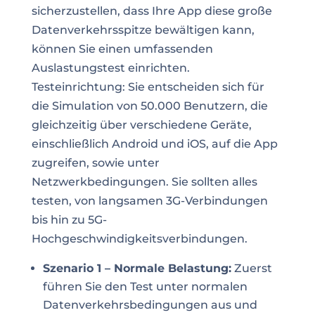
sicherzustellen, dass Ihre App diese große
Datenverkehrsspitze bewältigen kann,
können Sie einen umfassenden
Auslastungstest einrichten.
Testeinrichtung: Sie entscheiden sich für
die Simulation von 50.000 Benutzern, die
gleichzeitig über verschiedene Geräte,
einschließlich Android und iOS, auf die App
zugreifen, sowie unter
Netzwerkbedingungen. Sie sollten alles
testen, von langsamen 3G-Verbindungen
bis hin zu 5G-
Hochgeschwindigkeitsverbindungen.
Szenario 1 – Normale Belastung:
Zuerst
führen Sie den Test unter normalen
Datenverkehrsbedingungen aus und