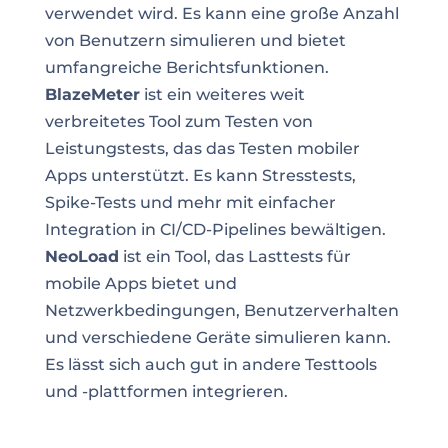
verwendet wird. Es kann eine große Anzahl
von Benutzern simulieren und bietet
umfangreiche Berichtsfunktionen.
BlazeMeter
ist ein weiteres weit
verbreitetes Tool zum Testen von
Leistungstests, das das Testen mobiler
Apps unterstützt. Es kann Stresstests,
Spike-Tests und mehr mit einfacher
Integration in CI/CD-Pipelines bewältigen.
NeoLoad
ist ein Tool, das Lasttests für
mobile Apps bietet und
Netzwerkbedingungen, Benutzerverhalten
und verschiedene Geräte simulieren kann.
Es lässt sich auch gut in andere Testtools
und -plattformen integrieren.