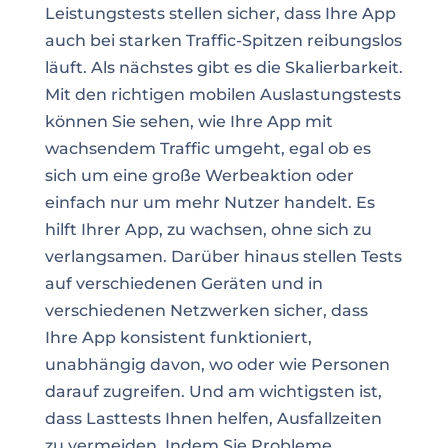
Leistungstests stellen sicher, dass Ihre App
auch bei starken Traffic-Spitzen reibungslos
läuft. Als nächstes gibt es die Skalierbarkeit.
Mit den richtigen mobilen Auslastungstests
können Sie sehen, wie Ihre App mit
wachsendem Traffic umgeht, egal ob es
sich um eine große Werbeaktion oder
einfach nur um mehr Nutzer handelt. Es
hilft Ihrer App, zu wachsen, ohne sich zu
verlangsamen. Darüber hinaus stellen Tests
auf verschiedenen Geräten und in
verschiedenen Netzwerken sicher, dass
Ihre App konsistent funktioniert,
unabhängig davon, wo oder wie Personen
darauf zugreifen. Und am wichtigsten ist,
dass Lasttests Ihnen helfen, Ausfallzeiten
zu vermeiden. Indem Sie Probleme