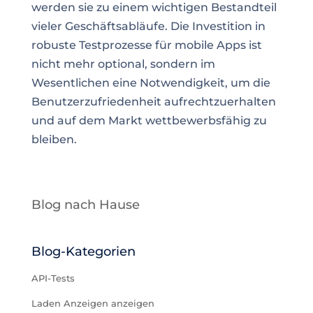
werden sie zu einem wichtigen Bestandteil
vieler Geschäftsabläufe. Die Investition in
robuste Testprozesse für mobile Apps ist
nicht mehr optional, sondern im
Wesentlichen eine Notwendigkeit, um die
Benutzerzufriedenheit aufrechtzuerhalten
und auf dem Markt wettbewerbsfähig zu
bleiben.
Blog nach Hause
Blog-Kategorien
API-Tests
Laden Anzeigen anzeigen