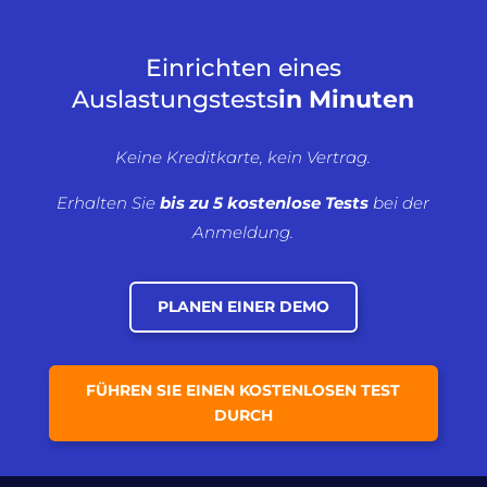
Einrichten eines
Auslastungstests
in Minuten
Keine Kreditkarte, kein Vertrag.
Erhalten Sie
bis zu 5 kostenlose Tests
bei der
Anmeldung.
PLANEN EINER DEMO
FÜHREN SIE EINEN KOSTENLOSEN TEST
DURCH