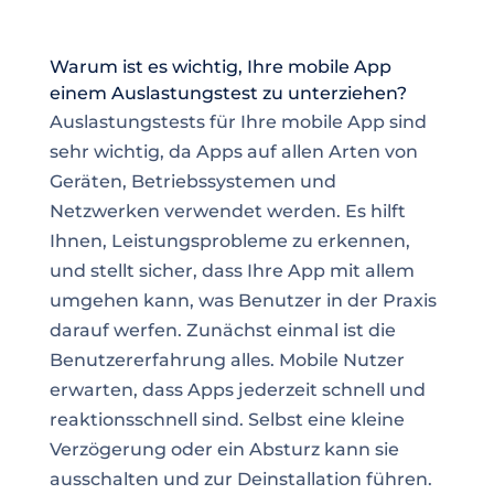
Warum ist es wichtig, Ihre mobile App
einem Auslastungstest zu unterziehen?
Auslastungstests für Ihre mobile App sind
sehr wichtig, da Apps auf allen Arten von
Geräten, Betriebssystemen und
Netzwerken verwendet werden. Es hilft
Ihnen, Leistungsprobleme zu erkennen,
und stellt sicher, dass Ihre App mit allem
umgehen kann, was Benutzer in der Praxis
darauf werfen. Zunächst einmal ist die
Benutzererfahrung alles. Mobile Nutzer
erwarten, dass Apps jederzeit schnell und
reaktionsschnell sind. Selbst eine kleine
Verzögerung oder ein Absturz kann sie
ausschalten und zur Deinstallation führen.