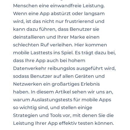
Menschen eine einwandfreie Leistung.
Wenn eine App abstürzt oder langsam
wird, ist das nicht nur frustrierend und
kann dazu führen, dass Benutzer sie
deinstallieren und Ihrer Marke einen
schlechten Ruf verleihen. Hier kommen
mobile Lasttests ins Spiel. Es trägt dazu bei,
dass Ihre App auch bei hohem
Datenverkehr reibungslos ausgeführt wird,
sodass Benutzer auf allen Geräten und
Netzwerken ein großartiges Erlebnis
haben. In diesem Artikel sehen wir uns an,
warum Auslastungstests für mobile Apps
so wichtig sind, und stellen einige
Strategien und Tools vor, mit denen Sie die
Leistung Ihrer App effektiv testen können.