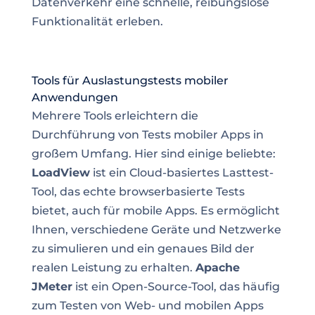
Datenverkehr eine schnelle, reibungslose
Funktionalität erleben.
Tools für Auslastungstests mobiler
Anwendungen
Mehrere Tools erleichtern die
Durchführung von Tests mobiler Apps in
großem Umfang. Hier sind einige beliebte:
LoadView
ist ein Cloud-basiertes Lasttest-
Tool, das echte browserbasierte Tests
bietet, auch für mobile Apps. Es ermöglicht
Ihnen, verschiedene Geräte und Netzwerke
zu simulieren und ein genaues Bild der
realen Leistung zu erhalten.
Apache
JMeter
ist ein Open-Source-Tool, das häufig
zum Testen von Web- und mobilen Apps