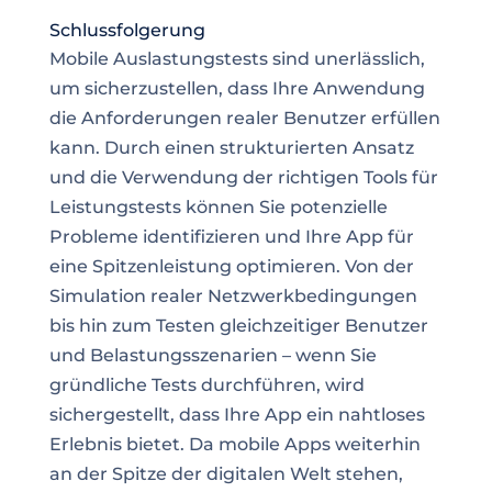
Schlussfolgerung
Mobile Auslastungstests sind unerlässlich,
um sicherzustellen, dass Ihre Anwendung
die Anforderungen realer Benutzer erfüllen
kann. Durch einen strukturierten Ansatz
und die Verwendung der richtigen Tools für
Leistungstests können Sie potenzielle
Probleme identifizieren und Ihre App für
eine Spitzenleistung optimieren. Von der
Simulation realer Netzwerkbedingungen
bis hin zum Testen gleichzeitiger Benutzer
und Belastungsszenarien – wenn Sie
gründliche Tests durchführen, wird
sichergestellt, dass Ihre App ein nahtloses
Erlebnis bietet. Da mobile Apps weiterhin
an der Spitze der digitalen Welt stehen,