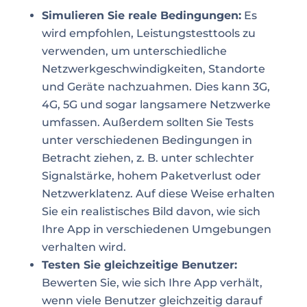
Simulieren Sie reale Bedingungen:
Es
wird empfohlen, Leistungstesttools zu
verwenden, um unterschiedliche
Netzwerkgeschwindigkeiten, Standorte
und Geräte nachzuahmen. Dies kann 3G,
4G, 5G und sogar langsamere Netzwerke
umfassen. Außerdem sollten Sie Tests
unter verschiedenen Bedingungen in
Betracht ziehen, z. B. unter schlechter
Signalstärke, hohem Paketverlust oder
Netzwerklatenz. Auf diese Weise erhalten
Sie ein realistisches Bild davon, wie sich
Ihre App in verschiedenen Umgebungen
verhalten wird.
Testen Sie gleichzeitige Benutzer:
Bewerten Sie, wie sich Ihre App verhält,
wenn viele Benutzer gleichzeitig darauf