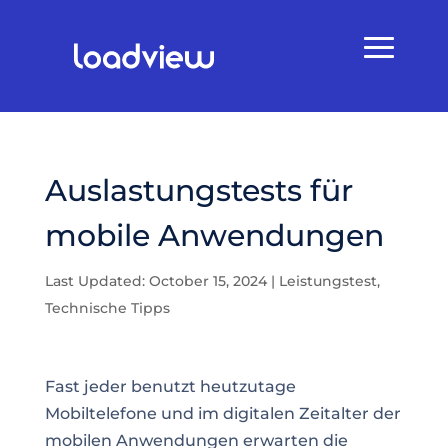
Auslastungstests für
mobile Anwendungen
Last Updated: October 15, 2024
|
Leistungstest
,
Technische Tipps
Fast jeder benutzt heutzutage
Mobiltelefone und im digitalen Zeitalter der
mobilen Anwendungen erwarten die