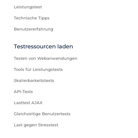
Leistungstest
Technische Tipps
Benutzererfahrung
Testressourcen laden
Testen von Webanwendungen
Tools für Leistungstests
Skalierbarkeitstests
API-Tests
Lasttest AJAX
Gleichzeitige Benutzertests
Last gegen Stresstest