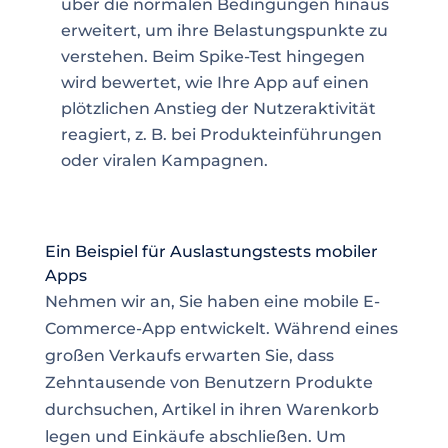
über die normalen Bedingungen hinaus
erweitert, um ihre Belastungspunkte zu
verstehen. Beim Spike-Test hingegen
wird bewertet, wie Ihre App auf einen
plötzlichen Anstieg der Nutzeraktivität
reagiert, z. B. bei Produkteinführungen
oder viralen Kampagnen.
Ein Beispiel für Auslastungstests mobiler
Apps
Nehmen wir an, Sie haben eine mobile E-
Commerce-App entwickelt. Während eines
großen Verkaufs erwarten Sie, dass
Zehntausende von Benutzern Produkte
durchsuchen, Artikel in ihren Warenkorb
legen und Einkäufe abschließen. Um