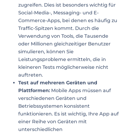
zugreifen. Dies ist besonders wichtig für
Social-Media-, Messaging- und E-
Commerce-Apps, bei denen es häufig zu
Traffic-Spitzen kommt. Durch die
Verwendung von Tools, die Tausende
oder Millionen gleichzeitiger Benutzer
simulieren, können Sie
Leistungsprobleme ermitteln, die in
kleineren Tests möglicherweise nicht
auftreten.
Test auf mehreren Geräten und
Plattformen:
Mobile Apps müssen auf
verschiedenen Geräten und
Betriebssystemen konsistent
funktionieren. Es ist wichtig, Ihre App auf
einer Reihe von Geräten mit
unterschiedlichen