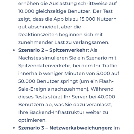
erhöhen die Auslastung schrittweise auf
10.000 gleichzeitige Benutzer. Der Test
zeigt, dass die App bis zu 15.000 Nutzern
gut abschneidet, aber die
Reaktionszeiten beginnen sich mit
zunehmender Last zu verlangsamen.
Szenario 2 – Spitzenverkehr:
Als
Nächstes simulieren Sie ein Szenario mit
Spitzendatenverkehr, bei dem Ihr Traffic
innerhalb weniger Minuten von 5.000 auf
50.000 Benutzer springt (um ein Flash-
Sale-Ereignis nachzuahmen). Während
dieses Tests stürzt Ihr Server bei 40.000
Benutzern ab, was Sie dazu veranlasst,
Ihre Backend-Infrastruktur weiter zu
optimieren.
Szenario 3 – Netzwerkabweichungen:
Im