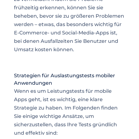
frühzeitig erkennen, können Sie sie
beheben, bevor sie zu größeren Problemen
werden – etwas, das besonders wichtig für
E-Commerce- und Social-Media-Apps ist,
bei denen Ausfallzeiten Sie Benutzer und
Umsatz kosten können.
Strategien für Auslastungstests mobiler
Anwendungen
Wenn es um Leistungstests für mobile
Apps geht, ist es wichtig, eine klare
Strategie zu haben. Im Folgenden finden
Sie einige wichtige Ansätze, um
sicherzustellen, dass Ihre Tests gründlich
und effektiv sind: