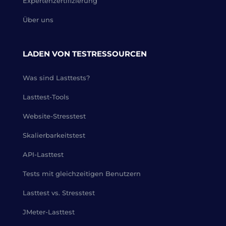
Expertenzertifizierung
Über uns
LADEN VON TESTRESSOURCEN
Was sind Lasttests?
Lasttest-Tools
Website-Stresstest
Skalierbarkeitstest
API-Lasttest
Tests mit gleichzeitigen Benutzern
Lasttest vs. Stresstest
JMeter-Lasttest