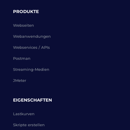
PRODUKTE
Webseiten
Webanwendungen
Webservices / APIs
Postman
Streaming-Medien
JMeter
EIGENSCHAFTEN
Lastkurven
Skripte erstellen