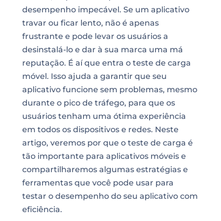
desempenho impecável. Se um aplicativo
travar ou ficar lento, não é apenas
frustrante e pode levar os usuários a
desinstalá-lo e dar à sua marca uma má
reputação. É aí que entra o teste de carga
móvel. Isso ajuda a garantir que seu
aplicativo funcione sem problemas, mesmo
durante o pico de tráfego, para que os
usuários tenham uma ótima experiência
em todos os dispositivos e redes. Neste
artigo, veremos por que o teste de carga é
tão importante para aplicativos móveis e
compartilharemos algumas estratégias e
ferramentas que você pode usar para
testar o desempenho do seu aplicativo com
eficiência.