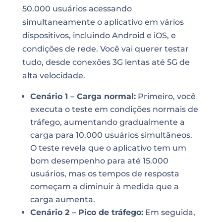
50.000 usuários acessando
simultaneamente o aplicativo em vários
dispositivos, incluindo Android e iOS, e
condições de rede. Você vai querer testar
tudo, desde conexões 3G lentas até 5G de
alta velocidade.
Cenário 1 – Carga normal:
Primeiro, você
executa o teste em condições normais de
tráfego, aumentando gradualmente a
carga para 10.000 usuários simultâneos.
O teste revela que o aplicativo tem um
bom desempenho para até 15.000
usuários, mas os tempos de resposta
começam a diminuir à medida que a
carga aumenta.
Cenário 2 – Pico de tráfego:
Em seguida,