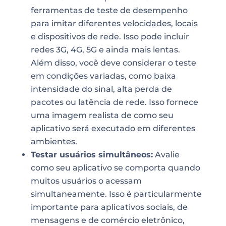
ferramentas de teste de desempenho
para imitar diferentes velocidades, locais
e dispositivos de rede. Isso pode incluir
redes 3G, 4G, 5G e ainda mais lentas.
Além disso, você deve considerar o teste
em condições variadas, como baixa
intensidade do sinal, alta perda de
pacotes ou latência de rede. Isso fornece
uma imagem realista de como seu
aplicativo será executado em diferentes
ambientes.
Testar usuários simultâneos:
Avalie
como seu aplicativo se comporta quando
muitos usuários o acessam
simultaneamente. Isso é particularmente
importante para aplicativos sociais, de
mensagens e de comércio eletrônico,