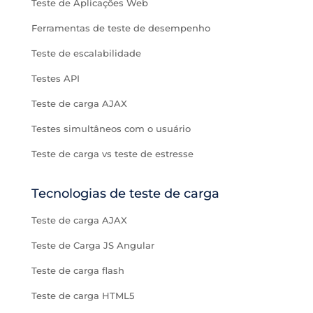
Teste de Aplicações Web
Ferramentas de teste de desempenho
Teste de escalabilidade
Testes API
Teste de carga AJAX
Testes simultâneos com o usuário
Teste de carga vs teste de estresse
Tecnologias de teste de carga
Teste de carga AJAX
Teste de Carga JS Angular
Teste de carga flash
Teste de carga HTML5