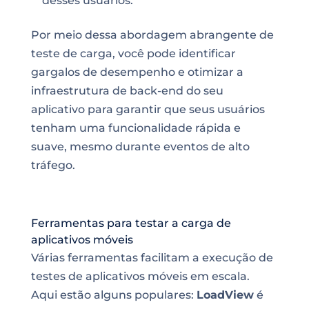
desses usuários.
Por meio dessa abordagem abrangente de
teste de carga, você pode identificar
gargalos de desempenho e otimizar a
infraestrutura de back-end do seu
aplicativo para garantir que seus usuários
tenham uma funcionalidade rápida e
suave, mesmo durante eventos de alto
tráfego.
Ferramentas para testar a carga de
aplicativos móveis
Várias ferramentas facilitam a execução de
testes de aplicativos móveis em escala.
Aqui estão alguns populares:
LoadView
é