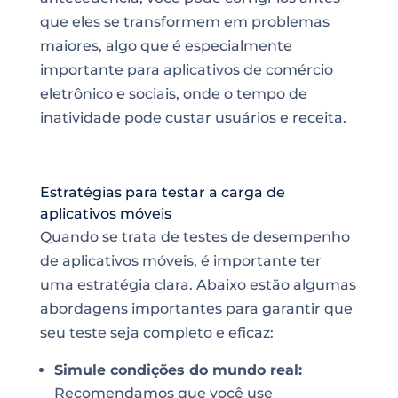
que eles se transformem em problemas
maiores, algo que é especialmente
importante para aplicativos de comércio
eletrônico e sociais, onde o tempo de
inatividade pode custar usuários e receita.
Estratégias para testar a carga de
aplicativos móveis
Quando se trata de testes de desempenho
de aplicativos móveis, é importante ter
uma estratégia clara. Abaixo estão algumas
abordagens importantes para garantir que
seu teste seja completo e eficaz:
Simule condições do mundo real:
Recomendamos que você use