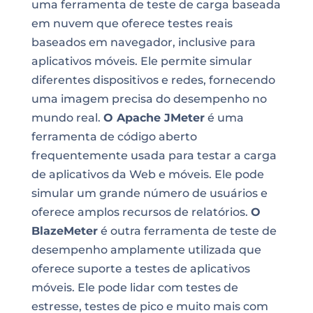
uma ferramenta de teste de carga baseada
em nuvem que oferece testes reais
baseados em navegador, inclusive para
aplicativos móveis. Ele permite simular
diferentes dispositivos e redes, fornecendo
uma imagem precisa do desempenho no
mundo real.
O Apache JMeter
é uma
ferramenta de código aberto
frequentemente usada para testar a carga
de aplicativos da Web e móveis. Ele pode
simular um grande número de usuários e
oferece amplos recursos de relatórios.
O
BlazeMeter
é outra ferramenta de teste de
desempenho amplamente utilizada que
oferece suporte a testes de aplicativos
móveis. Ele pode lidar com testes de
estresse, testes de pico e muito mais com