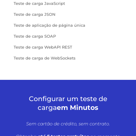
Teste de carga JavaScript
Teste de carga JSON
Teste de aplicação de página única
Teste de carga SOAP
Teste de carga WebAPI REST
Teste de carga de WebSockets
Configurar um teste de
carga
em Minutos
Sem cartão de crédito, sem contrato.