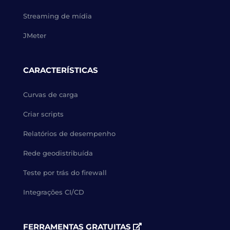
Streaming de mídia
JMeter
CARACTERÍSTICAS
Curvas de carga
Criar scripts
Relatórios de desempenho
Rede geodistribuída
Teste por trás do firewall
Integrações CI/CD
FERRAMENTAS GRATUITAS