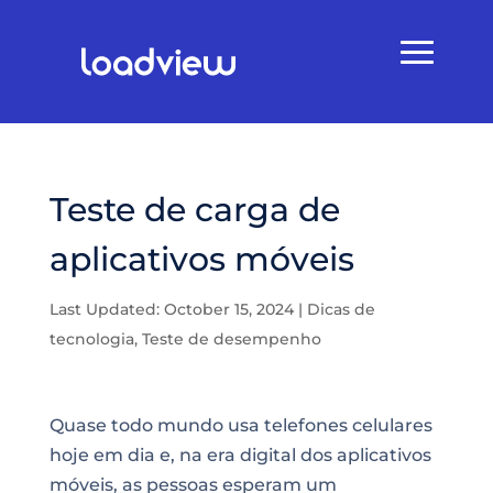
Teste de carga de
aplicativos móveis
Last Updated: October 15, 2024
|
Dicas de
tecnologia
,
Teste de desempenho
Quase todo mundo usa telefones celulares
hoje em dia e, na era digital dos aplicativos
móveis, as pessoas esperam um