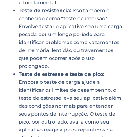
é fundamental.
Teste de resistência:
Isso também é
conhecido como “teste de imersão”.
Envolve testar o aplicativo sob uma carga
pesada por um longo período para
identificar problemas como vazamentos
de memória, lentidão ou travamentos
que podem ocorrer após o uso
prolongado.
Teste de estresse e teste de pico:
Embora o teste de carga ajude a
identificar os limites de desempenho, o
teste de estresse leva seu aplicativo além
das condições normais para entender
seus pontos de interrupção. O teste de
pico, por outro lado, avalia como seu
aplicativo reage a picos repentinos na