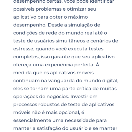
desempenho certas, você pode identificar
possíveis problemas e otimizar seu
aplicativo para obter o máximo
desempenho. Desde a simulação de
condições de rede do mundo real até o
teste de usuários simultâneos e cenários de
estresse, quando você executa testes
completos, isso garante que seu aplicativo
ofereça uma experiência perfeita. À
medida que os aplicativos móveis
continuam na vanguarda do mundo digital,
eles se tornam uma parte crítica de muitas
operações de negócios. Investir em
processos robustos de teste de aplicativos
móveis não é mais opcional, é
essencialmente uma necessidade para
manter a satisfação do usuário e se manter