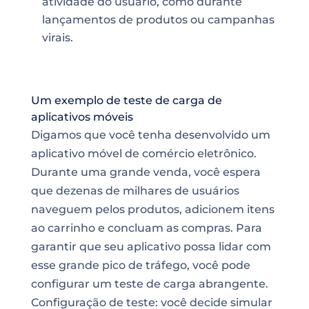
atividade do usuário, como durante
lançamentos de produtos ou campanhas
virais.
Um exemplo de teste de carga de
aplicativos móveis
Digamos que você tenha desenvolvido um
aplicativo móvel de comércio eletrônico.
Durante uma grande venda, você espera
que dezenas de milhares de usuários
naveguem pelos produtos, adicionem itens
ao carrinho e concluam as compras. Para
garantir que seu aplicativo possa lidar com
esse grande pico de tráfego, você pode
configurar um teste de carga abrangente.
Configuração de teste: você decide simular