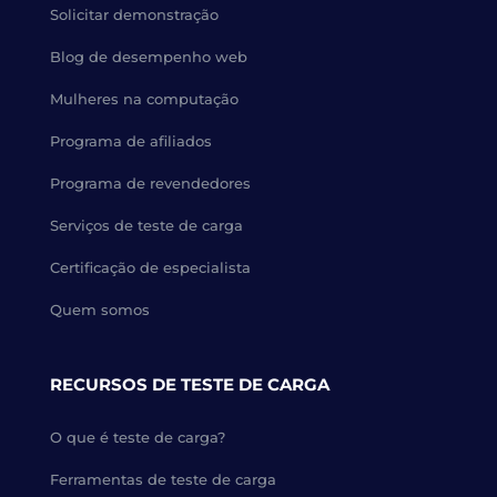
Solicitar demonstração
Blog de desempenho web
Mulheres na computação
Programa de afiliados
Programa de revendedores
Serviços de teste de carga
Certificação de especialista
Quem somos
RECURSOS DE TESTE DE CARGA
O que é teste de carga?
Ferramentas de teste de carga