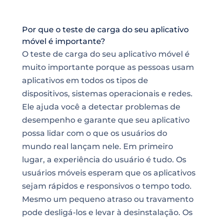
Por que o teste de carga do seu aplicativo
móvel é importante?
O teste de carga do seu aplicativo móvel é
muito importante porque as pessoas usam
aplicativos em todos os tipos de
dispositivos, sistemas operacionais e redes.
Ele ajuda você a detectar problemas de
desempenho e garante que seu aplicativo
possa lidar com o que os usuários do
mundo real lançam nele. Em primeiro
lugar, a experiência do usuário é tudo. Os
usuários móveis esperam que os aplicativos
sejam rápidos e responsivos o tempo todo.
Mesmo um pequeno atraso ou travamento
pode desligá-los e levar à desinstalação. Os