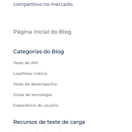
competitivo no mercado.
Página inicial do Blog
Categorias do Blog
Teste de API
LoadView notícia
Teste de desempenho
Dicas de tecnologia
Experiência do usuário
Recursos de teste de carga