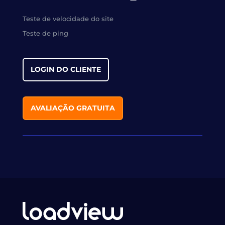
Teste de velocidade do site
Teste de ping
LOGIN DO CLIENTE
AVALIAÇÃO GRATUITA