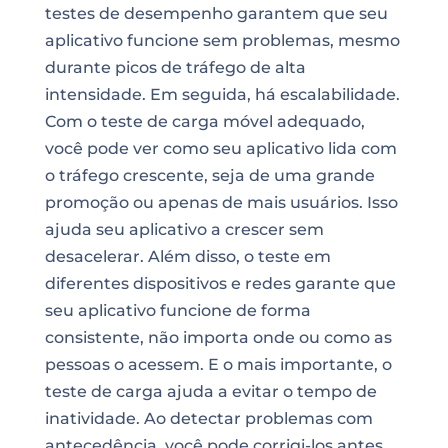
testes de desempenho garantem que seu
aplicativo funcione sem problemas, mesmo
durante picos de tráfego de alta
intensidade. Em seguida, há escalabilidade.
Com o teste de carga móvel adequado,
você pode ver como seu aplicativo lida com
o tráfego crescente, seja de uma grande
promoção ou apenas de mais usuários. Isso
ajuda seu aplicativo a crescer sem
desacelerar. Além disso, o teste em
diferentes dispositivos e redes garante que
seu aplicativo funcione de forma
consistente, não importa onde ou como as
pessoas o acessem. E o mais importante, o
teste de carga ajuda a evitar o tempo de
inatividade. Ao detectar problemas com
antecedência, você pode corrigi-los antes