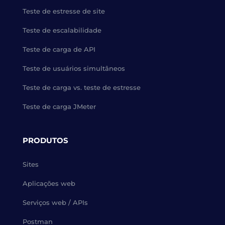
Teste de estresse de site
Teste de escalabilidade
Teste de carga de API
Teste de usuários simultâneos
Teste de carga vs. teste de estresse
Teste de carga JMeter
PRODUTOS
Sites
Aplicações web
Serviços web / APIs
Postman