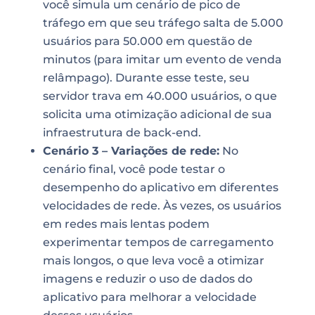
você simula um cenário de pico de
tráfego em que seu tráfego salta de 5.000
usuários para 50.000 em questão de
minutos (para imitar um evento de venda
relâmpago). Durante esse teste, seu
servidor trava em 40.000 usuários, o que
solicita uma otimização adicional de sua
infraestrutura de back-end.
Cenário 3 – Variações de rede:
No
cenário final, você pode testar o
desempenho do aplicativo em diferentes
velocidades de rede. Às vezes, os usuários
em redes mais lentas podem
experimentar tempos de carregamento
mais longos, o que leva você a otimizar
imagens e reduzir o uso de dados do
aplicativo para melhorar a velocidade