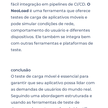
fácil integração em pipelines de CI/CD.
O
NeoLoad
é uma ferramenta que oferece
testes de carga de aplicativos móveis e
pode simular condições de rede,
comportamento do usuário e diferentes
dispositivos. Ele também se integra bem
com outras ferramentas e plataformas de
teste.
conclusão
O teste de carga móvel é essencial para
garantir que seu aplicativo possa lidar com
as demandas de usuários do mundo real.
Seguindo uma abordagem estruturada e
usando as ferramentas de teste de