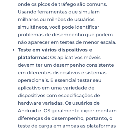
onde os picos de tráfego são comuns.
Usando ferramentas que simulam
milhares ou milhões de usuários
simultâneos, você pode identificar
problemas de desempenho que podem
não aparecer em testes de menor escala.
Teste em vários dispositivos e
plataformas:
Os aplicativos móveis
devem ter um desempenho consistente
em diferentes dispositivos e sistemas
operacionais. É essencial testar seu
aplicativo em uma variedade de
dispositivos com especificações de
hardware variadas. Os usuários de
Android e iOS geralmente experimentam
diferenças de desempenho, portanto, o
teste de carga em ambas as plataformas