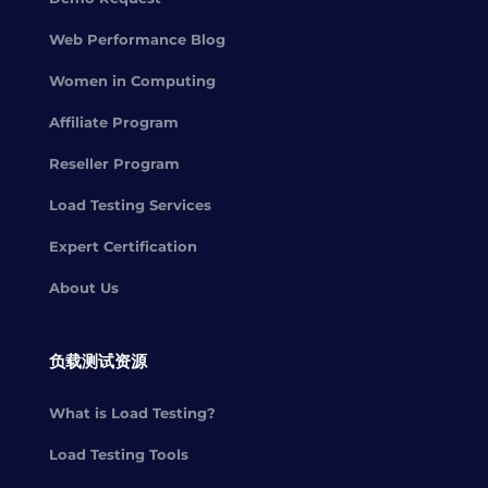
Web Performance Blog
Women in Computing
Affiliate Program
Reseller Program
Load Testing Services
Expert Certification
About Us
负载测试资源
What is Load Testing?
Load Testing Tools