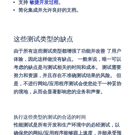
支持
敏捷开发过程
。
简化集成并允许良好的文档。
这些测试类型的缺点
由于所有这些测试类型都增强了功能并改善
了用户
体验
，因此这样做没有缺点。 一般来说，唯一可以
考虑的缺点是与测试相关的时间和成本。 测试需要
努力和资源，并且存在不准确测试结果的风险。 但
是，不进行网站/应用程序测试会使您处于一种妥协
的境地，从而会显著影响您的业务和声誉。
执行这些类型的测试的合适的时间
性能测试是所有开发和生产环境中的必经测试，以
确保您的网站/应用程序能够跟上速度，并能承受预