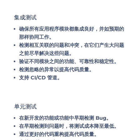
集成测试
确保所有应用程序模块都集成良好，并如预期的
那样协同工作。
检测相互关联的问题和冲突，在它们产生大问题
之前尽早解决这些问题。
验证不同模块之间的功能、可靠性和稳定性。
检测忽略的异常以提高代码质量。
支持 CI/CD 管道。
单元测试
在新开发的功能或功能中早期检测 Bug。
在早期检测到问题时，将测试成本降至最低。
通过更好的代码重构提高代码质量。