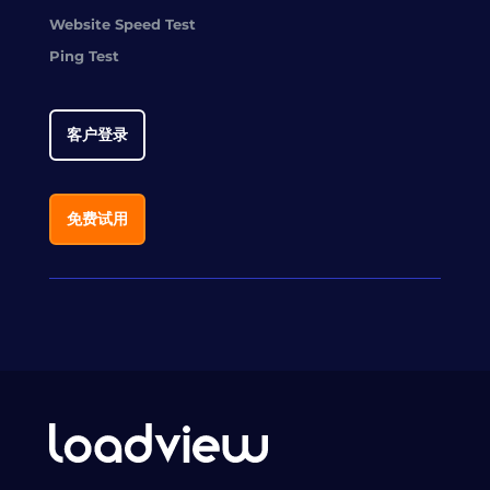
Website Speed Test
Ping Test
客户登录
免费试用