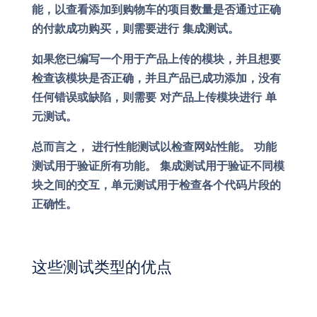
能，以查看添加到购物车的项目数量是否通过正确
的付款成功购买，则需要进行
集成测试
。
如果您已编写一个用于产品上传的模块，并且想要
检查该模块是否正确，并且产品已成功添加，没有
任何错误或缺陷，则需要
对产品上传模块进行
单
元测试。
总而言之，
进行性能测试以检查网站性能
。 功能
测试用于验证所有功能。 集成测试用于验证不同模
块之间的交互，单元测试用于检查各个代码片段的
正确性。
这些测试类型的优点