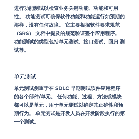
进行功能测试以检查业务关键功能、功能和可用
性。 功能测试可确保软件功能和功能运行如预期的
那样，没有任何故障。 它主要根据软件要求规范
（SRS） 文档中提及的规范验证整个应用程序。
功能测试的类型包括单元测试、接口测试、回归
测
试
等。
单元测试
单元测试侧重于在 SDLC 早期测试软件应用程序
的各个部件/单元。 任何功能、过程、方法或模块
都可以是单元，用于单元测试以确定其正确性和预
期行为。 单元测试是开发人员在开发阶段执行的第
一个测试。