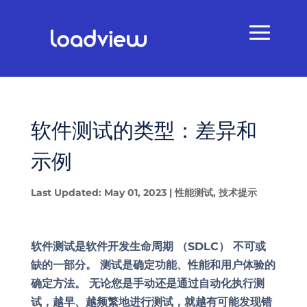
软件测试的类型：差异和
示例
Last Updated: May 01, 2023
|
性能测试
,
技术提示
软件测试是软件开发生命周期 （SDLC） 不可或
缺的一部分。 测试是确定功能、性能和用户体验的
确定方法。 无论您是手动还是通过自动化执行测
试，越早、越频繁地进行测试，就越有可能发现错