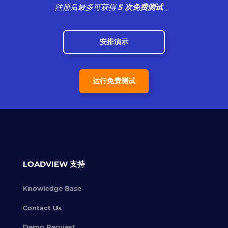
注册后最多可获得
5 次免费测试
。
安排演示
运行免费测试
LOADVIEW 支持
Knowledge Base
Contact Us
Demo Request