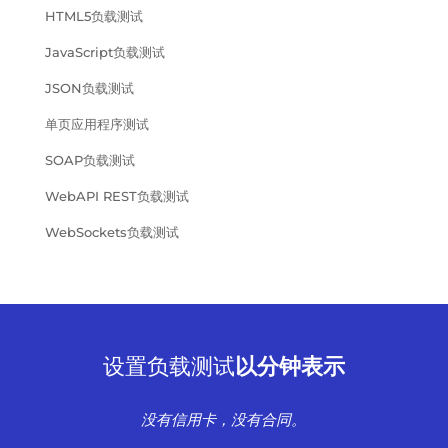
HTML5负载测试
JavaScript负载测试
JSON负载测试
单页应用程序测试
SOAP负载测试
WebAPI REST负载测试
WebSockets负载测试
设置负载测试
以分钟表示
没有信用卡，没有合同。