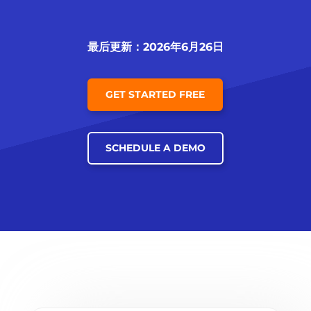
最后更新：2026年6月26日
GET STARTED FREE
SCHEDULE A DEMO