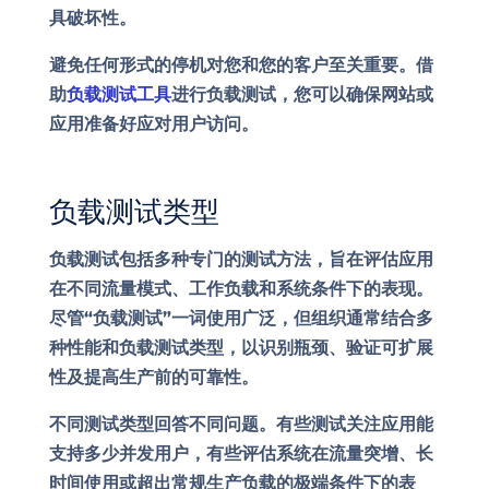
具破坏性。
避免任何形式的停机对您和您的客户至关重要。借
助
负载测试工具
进行负载测试，您可以确保网站或
应用准备好应对用户访问。
负载测试类型
负载测试包括多种专门的测试方法，旨在评估应用
在不同流量模式、工作负载和系统条件下的表现。
尽管“负载测试”一词使用广泛，但组织通常结合多
种性能和负载测试类型，以识别瓶颈、验证可扩展
性及提高生产前的可靠性。
不同测试类型回答不同问题。有些测试关注应用能
支持多少并发用户，有些评估系统在流量突增、长
时间使用或超出常规生产负载的极端条件下的表