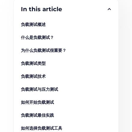
In this article
负载测试概述
什么是负载测试？
为什么负载测试很重要？
负载测试类型
负载测试技术
负载测试与压力测试
如何开始负载测试
负载测试最佳实践
如何选择负载测试工具