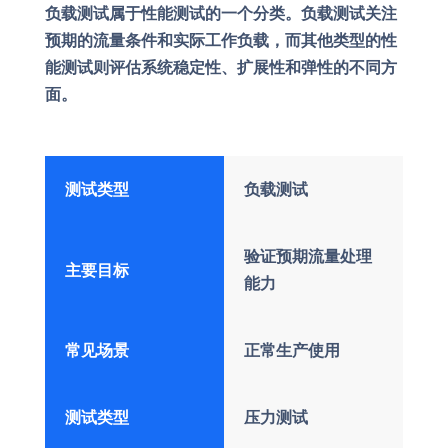
负载测试属于性能测试的一个分类。负载测试关注
预期的流量条件和实际工作负载，而其他类型的性
能测试则评估系统稳定性、扩展性和弹性的不同方
面。
测试类型
负载测试
验证预期流量处理
主要目标
能力
常见场景
正常生产使用
测试类型
压力测试