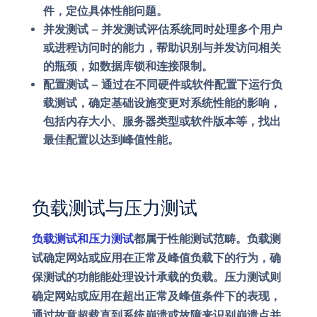
件，定位具体性能问题。
并发测试
– 并发测试评估系统同时处理多个用户
或进程访问时的能力，帮助识别与并发访问相关
的瓶颈，如数据库锁和连接限制。
配置测试
– 通过在不同硬件或软件配置下运行负
载测试，确定基础设施变更对系统性能的影响，
包括内存大小、服务器类型或软件版本等，找出
最佳配置以达到峰值性能。
负载测试与压力测试
负载测试和压力测试
都属于性能测试范畴。负载测
试确定网站或应用在正常及峰值负载下的行为，确
保测试的功能能处理设计承载的负载。压力测试则
确定网站或应用在超出正常及峰值条件下的表现，
通过故意超载直到系统崩溃或故障来识别崩溃点并