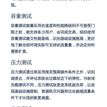
现。
容量测试
容量测试衡量应用在速度和性能降级到不可接受门
限之前，能支持多少用户、会话或交易。组织使用
容量测试建立性能基线，识别基础设施瓶颈，更好
地了解当前环境实际可支持的流量量，并决定何时
需要扩展。
压力测试
压力测试通过将应用推至预期操作条件之外，识别
崩溃点，并评估系统在过载状态下的弹性。与标准
负载测试不同，压力测试故意使系统超负荷，以发
现基础设施限制、资源耗尽问题和仅在极端流量条
件下才出现的恢复难题。