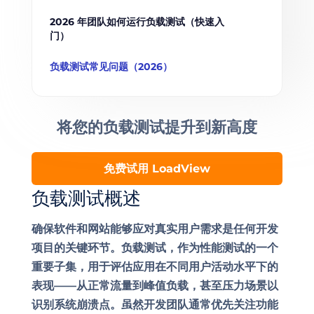
2026 年团队如何运行负载测试（快速入
门）
负载测试常见问题（2026）
将您的负载测试提升到
新高度
免费试用 LoadView
负载测试概述
确保软件和网站能够应对真实用户需求是任何开发
项目的关键环节。负载测试，作为性能测试的一个
重要子集，用于评估应用在不同用户活动水平下的
表现——从正常流量到峰值负载，甚至压力场景以
识别系统崩溃点。虽然开发团队通常优先关注功能