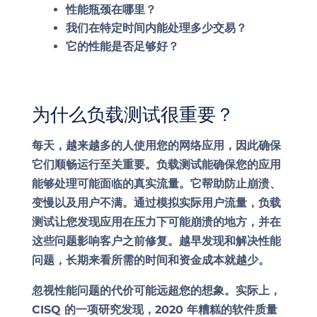
性能瓶颈在哪里？
我们在特定时间内能处理多少交易？
它的性能是否足够好？
为什么负载测试很重要？
每天，越来越多的人使用您的网络应用，因此确保
它们顺畅运行至关重要。负载测试能确保您的应用
能够处理可能面临的真实流量。它帮助防止崩溃、
变慢以及用户不满。通过模拟实际用户流量，负载
测试让您发现应用在压力下可能崩溃的地方，并在
这些问题影响客户之前修复。越早发现和解决性能
问题，长期来看所需的时间和资金成本就越少。
忽视性能问题的代价可能远超您的想象。实际上，
CISQ 的一项研究发现，2020 年糟糕的软件质量