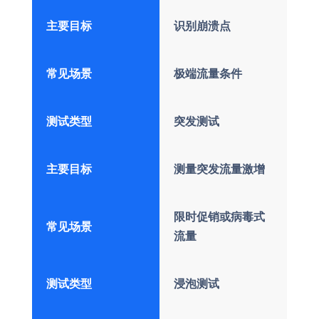
主要目标
识别崩溃点
常见场景
极端流量条件
测试类型
突发测试
主要目标
测量突发流量激增
限时促销或病毒式
常见场景
流量
测试类型
浸泡测试