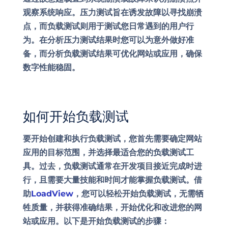
观察系统响应。压力测试旨在诱发故障以寻找崩溃
点，而负载测试则用于测试您日常遇到的用户行
为。在分析压力测试结果时您可以为意外做好准
备，而分析负载测试结果可优化网站或应用，确保
数字性能稳固。
如何开始负载测试
要开始创建和执行负载测试，您首先需要确定网站
应用的目标范围，并选择最适合您的负载测试工
具。过去，负载测试通常在开发项目接近完成时进
行，且需要大量技能和时间才能掌握负载测试。借
助
LoadView
，您可以轻松开始负载测试，无需牺
牲质量，并获得准确结果，开始优化和改进您的网
站或应用。以下是开始负载测试的步骤：