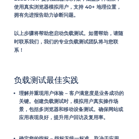
使用真实浏览器模拟用户，支持 40+ 地理位置，
拥有先进报告助力诊断问题。
以上步骤将帮助您启动负载测试。如需帮助，请随
时联系我们，我们的专业负载测试团队将与您联
系！
负载测试最佳实践
理解并重现用户体验 –
客户满意度是业务成功的
关键。创建负载测试时，模拟用户真实操作场
景，包括多浏览器和移动设备测试。确保网站或
应用表现良好，提升用户回访及复用率。
确定您的指标
–
指标无统一标准，取决于应用、