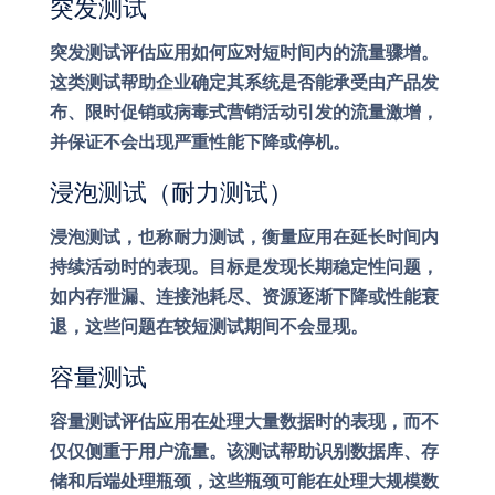
突发测试
突发测试评估应用如何应对短时间内的流量骤增。
这类测试帮助企业确定其系统是否能承受由产品发
布、限时促销或病毒式营销活动引发的流量激增，
并保证不会出现严重性能下降或停机。
浸泡测试（耐力测试）
浸泡测试，也称耐力测试，衡量应用在延长时间内
持续活动时的表现。目标是发现长期稳定性问题，
如内存泄漏、连接池耗尽、资源逐渐下降或性能衰
退，这些问题在较短测试期间不会显现。
容量测试
容量测试评估应用在处理大量数据时的表现，而不
仅仅侧重于用户流量。该测试帮助识别数据库、存
储和后端处理瓶颈，这些瓶颈可能在处理大规模数