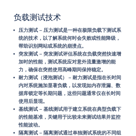
负载测试技术
压力测试
– 压力测试是一种在极限负载下测试系
统的技术，以了解系统何时会失败或性能降级，
帮助识别网站或系统的崩溃点。
突发测试
– 突发测试评估系统在负载突然快速增
加时的性能，测试系统应对意外流量激增的能
力，确保在突然使用高峰期间保持稳定。
耐力测试（浸泡测试）
– 耐力测试是指在长时间
内对系统施加显著负载，以发现如内存泄漏、数
据库锁定等长期问题，这些问题通常仅在长时间
使用后显现。
基线测试
– 基线测试用于建立系统在典型负载下
的性能基准，关键用于比较未来测试结果并监控
性能波动。
隔离测试
– 隔离测试通过单独测试系统的不同组