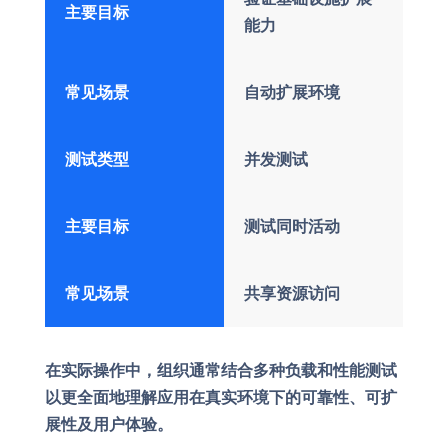
主要目标
能力
常见场景
自动扩展环境
测试类型
并发测试
主要目标
测试同时活动
常见场景
共享资源访问
在实际操作中，组织通常结合多种负载和性能测试
以更全面地理解应用在真实环境下的可靠性、可扩
展性及用户体验。