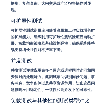
据集、复杂查询、大宗交易或广泛报告操作时显
现。
可扩展性测试
可扩展性测试衡量应用随着流量和工作负载增长时
的扩展能力。组织利用可扩展性测试验证云自动扩
展、负载均衡策略及基础设施弹性，确保系统能持
续支持增长且性能不严重下降。
并发测试
并发测试评估应用在多个用户或进程同时访问相同
资源时的处理能力。此测试帮助识别同步问题、事
务冲突、竞争条件以及共享资源争用，防止这些问
题影响应用稳定性、一致性和高并发下的可靠性。
负载测试与其他性能测试类型对比