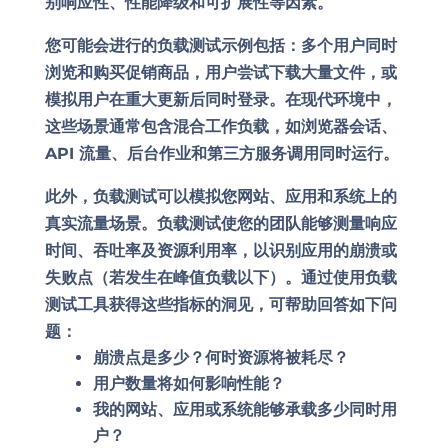
别响应性、性能降级和可扩展性等因素。
您可能会进行的负载测试示例包括：多个用户同时
浏览和购买促销商品，用户尝试下载大量文件，或
模拟用户在重大更新后同时登录。在现代环境中，
这些场景通常包含混合工作负载，如浏览器会话、
API 流量、后台作业和第三方服务调用同时运行。
此外，负载测试可以模拟您网站、应用和系统上的
真实流量场景。负载测试使您的团队能够测量响应
时间、吞吐率及资源利用率，以识别应用的崩溃或
失败点（若发生在峰值负载以下）。通过使用负载
测试工具获得这些指标的洞见，可帮助回答如下问
题：
崩溃点是多少？何时资源将被耗尽？
用户数量将如何影响性能？
我的网站、应用或系统能够承载多少同时用
户？