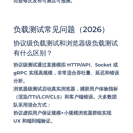
而是每次发布可测且可预测。
负载测试常见问题（2026）
协议级负载测试和浏览器级负载测试
有什么区别？
协议级测试通过直接模拟 HTTP/API、Socket 或
gRPC 实现高规模，非常适合吞吐量、延迟和错误
分析。
浏览器级测试启动真实浏览器，捕获用户体验指标
（渲染/TTI/LCP/CLS）和客户端错误。大多数团
队采用混合方式：
协议虚拟用户保证规模+小规模浏览器群组实现
UX 和端到端验证。