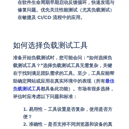
在软件生命周期早期启动反馈循环，快速发现与
修复问题。优先关注性能测试（尤其负载测试）
在敏捷及 CI/CD 流程中的应用。
如何选择负载测试工具
准备开始负载测试时，您可能会问：“如何选择负
载测试工具？”选择负载测试工具无需复杂，关键
在于找到满足团队需求的工具。至少，工具应能帮
助确定网站或应用在真实环境中的表现（所有
最佳
负载测试工具
都具备此功能）。市场有很多选择，
评估时应考虑以下问题和标准：
易用性 –
工具设置是否复杂，使用是否方
便？
准确性 –
是否支持不同浏览器和设备的真