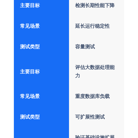
主要目标
检测长期性能下降
常见场景
延长运行稳定性
测试类型
容量测试
评估大数据处理能
主要目标
力
常见场景
重度数据库负载
测试类型
可扩展性测试
验证基础设施扩展