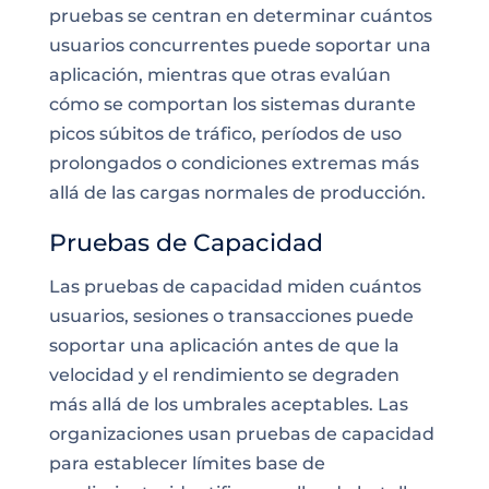
pruebas se centran en determinar cuántos
usuarios concurrentes puede soportar una
aplicación, mientras que otras evalúan
cómo se comportan los sistemas durante
picos súbitos de tráfico, períodos de uso
prolongados o condiciones extremas más
allá de las cargas normales de producción.
Pruebas de Capacidad
Las pruebas de capacidad miden cuántos
usuarios, sesiones o transacciones puede
soportar una aplicación antes de que la
velocidad y el rendimiento se degraden
más allá de los umbrales aceptables. Las
organizaciones usan pruebas de capacidad
para establecer límites base de