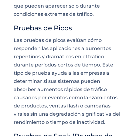
que pueden aparecer solo durante
condiciones extremas de tráfico.
Pruebas de Picos
Las pruebas de picos evalúan cómo
responden las aplicaciones a aumentos
repentinos y dramáticos en el tráfico
durante períodos cortos de tiempo. Este
tipo de prueba ayuda a las empresas a
determinar si sus sistemas pueden
absorber aumentos rápidos de tráfico
causados por eventos como lanzamientos
de productos, ventas flash o campañas
virales sin una degradación significativa del
rendimiento o tiempo de inactividad.