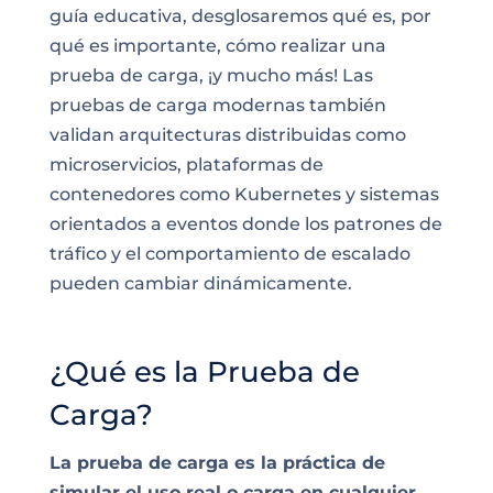
guía educativa, desglosaremos qué es, por
qué es importante, cómo realizar una
prueba de carga, ¡y mucho más! Las
pruebas de carga modernas también
validan arquitecturas distribuidas como
microservicios, plataformas de
contenedores como Kubernetes y sistemas
orientados a eventos donde los patrones de
tráfico y el comportamiento de escalado
pueden cambiar dinámicamente.
¿Qué es la Prueba de
Carga?
La prueba de carga es la práctica de
simular el uso real o carga en cualquier