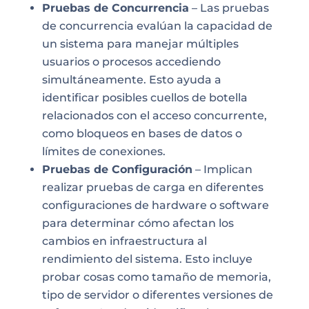
Pruebas de Concurrencia
– Las pruebas
de concurrencia evalúan la capacidad de
un sistema para manejar múltiples
usuarios o procesos accediendo
simultáneamente. Esto ayuda a
identificar posibles cuellos de botella
relacionados con el acceso concurrente,
como bloqueos en bases de datos o
límites de conexiones.
Pruebas de Configuración
– Implican
realizar pruebas de carga en diferentes
configuraciones de hardware o software
para determinar cómo afectan los
cambios en infraestructura al
rendimiento del sistema. Esto incluye
probar cosas como tamaño de memoria,
tipo de servidor o diferentes versiones de