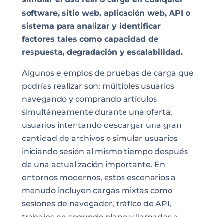
software, sitio web, aplicación web, API o
sistema para analizar y identificar
factores tales como capacidad de
respuesta, degradación y escalabilidad.
Algunos ejemplos de pruebas de carga que
podrías realizar son: múltiples usuarios
navegando y comprando artículos
simultáneamente durante una oferta,
usuarios intentando descargar una gran
cantidad de archivos o simular usuarios
iniciando sesión al mismo tiempo después
de una actualización importante. En
entornos modernos, estos escenarios a
menudo incluyen cargas mixtas como
sesiones de navegador, tráfico de API,
trabajos en segundo plano y llamadas a