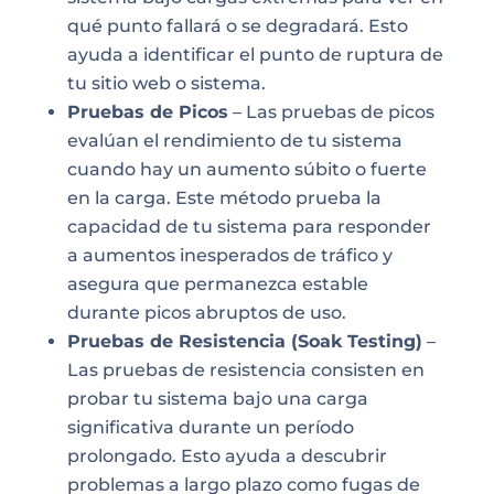
qué punto fallará o se degradará. Esto
ayuda a identificar el punto de ruptura de
tu sitio web o sistema.
Pruebas de Picos
– Las pruebas de picos
evalúan el rendimiento de tu sistema
cuando hay un aumento súbito o fuerte
en la carga. Este método prueba la
capacidad de tu sistema para responder
a aumentos inesperados de tráfico y
asegura que permanezca estable
durante picos abruptos de uso.
Pruebas de Resistencia (Soak Testing)
–
Las pruebas de resistencia consisten en
probar tu sistema bajo una carga
significativa durante un período
prolongado. Esto ayuda a descubrir
problemas a largo plazo como fugas de