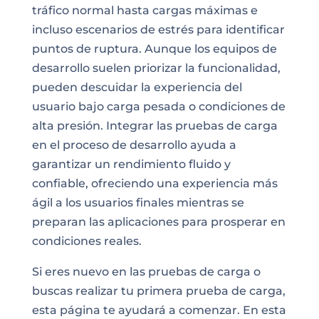
tráfico normal hasta cargas máximas e
incluso escenarios de estrés para identificar
puntos de ruptura. Aunque los equipos de
desarrollo suelen priorizar la funcionalidad,
pueden descuidar la experiencia del
usuario bajo carga pesada o condiciones de
alta presión. Integrar las pruebas de carga
en el proceso de desarrollo ayuda a
garantizar un rendimiento fluido y
confiable, ofreciendo una experiencia más
ágil a los usuarios finales mientras se
preparan las aplicaciones para prosperar en
condiciones reales.
Si eres nuevo en las pruebas de carga o
buscas realizar tu primera prueba de carga,
esta página te ayudará a comenzar. En esta