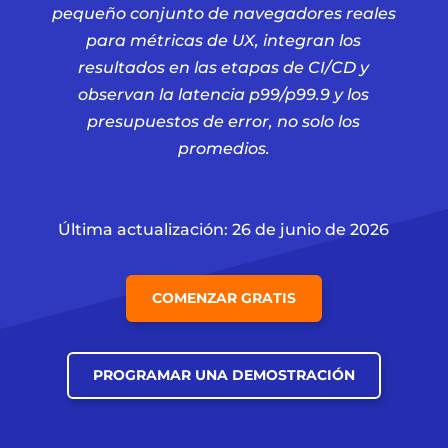
pequeño conjunto de navegadores reales
para métricas de UX, integran los
resultados en las etapas de CI/CD y
observan la latencia p99/p99.9 y los
presupuestos de error, no solo los
promedios.
Última actualización: 26 de junio de 2026
COMENZAR GRATIS
PROGRAMAR UNA DEMOSTRACIÓN