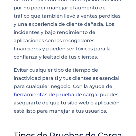
por no poder manejar el aumento de
tráfico que también llevó a ventas perdidas
y una experiencia de cliente dañada. Los
incidentes y bajo rendimiento de
aplicaciones son los recogedores
financieros y pueden ser tóxicos para la
confianza y lealtad de tus clientes.
Evitar cualquier tipo de tiempo de
inactividad para ti y tus clientes es esencial
para cualquier negocio. Con la ayuda de
herramientas de prueba de carga
, puedes
asegurarte de que tu sitio web o aplicación
esté listo para manejar a tus usuarios.
Tipos de Pruebas de Carga