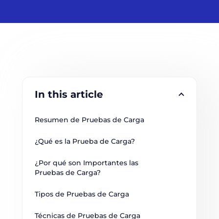
In this article
Resumen de Pruebas de Carga
¿Qué es la Prueba de Carga?
¿Por qué son Importantes las 
Pruebas de Carga?
Tipos de Pruebas de Carga
Técnicas de Pruebas de Carga