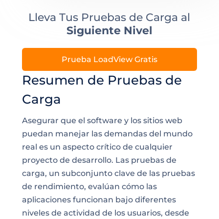
Lleva Tus Pruebas de Carga al
Siguiente Nivel
Prueba LoadView Gratis
Resumen de Pruebas de
Carga
Asegurar que el software y los sitios web
puedan manejar las demandas del mundo
real es un aspecto crítico de cualquier
proyecto de desarrollo. Las pruebas de
carga, un subconjunto clave de las pruebas
de rendimiento, evalúan cómo las
aplicaciones funcionan bajo diferentes
niveles de actividad de los usuarios, desde