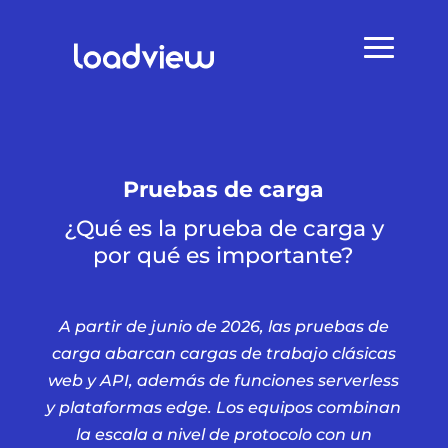
Pruebas de carga
¿Qué es la prueba de carga y
por qué es importante?
A partir de junio de 2026, las pruebas de
carga abarcan cargas de trabajo clásicas
web y API, además de funciones serverless
y plataformas edge. Los equipos combinan
la escala a nivel de protocolo con un