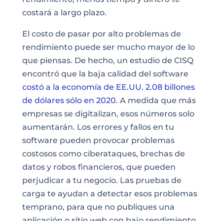
costará a largo plazo.
El costo de pasar por alto problemas de
rendimiento puede ser mucho mayor de lo
que piensas. De hecho, un estudio de CISQ
encontró que la baja calidad del software
costó a la economía de EE.UU. 2.08 billones
de dólares sólo en 2020
. A medida que más
empresas se digitalizan, esos números solo
aumentarán. Los errores y fallos en tu
software pueden provocar problemas
costosos como ciberataques, brechas de
datos y robos financieros, que pueden
perjudicar a tu negocio. Las pruebas de
carga te ayudan a detectar esos problemas
temprano, para que no publiques una
aplicación o sitio web con bajo rendimiento.