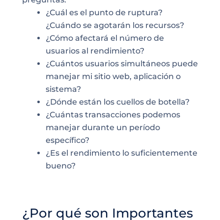
¿Cuál es el punto de ruptura?
¿Cuándo se agotarán los recursos?
¿Cómo afectará el número de
usuarios al rendimiento?
¿Cuántos usuarios simultáneos puede
manejar mi sitio web, aplicación o
sistema?
¿Dónde están los cuellos de botella?
¿Cuántas transacciones podemos
manejar durante un período
específico?
¿Es el rendimiento lo suficientemente
bueno?
¿Por qué son Importantes