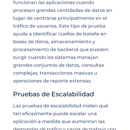
funcionan las aplicaciones cuando
procesan grandes cantidades de datos en
lugar de centrarse principalmente en el
tráfico de usuarios. Este tipo de prueba
ayuda a identificar cuellos de botella en
bases de datos, almacenamiento y
procesamiento de backend que pueden
surgir cuando los sistemas manejan
grandes conjuntos de datos, consultas
complejas, transacciones masivas u
operaciones de reporte extensas.
Pruebas de Escalabilidad
Las pruebas de escalabilidad miden qué
tan eficazmente puede escalar una
aplicación a medida que aumentan las
demandas de tráfico y carga de trabajo con