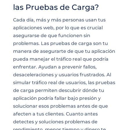
las Pruebas de Carga?
Cada día, más y más personas usan tus
aplicaciones web, por lo que es crucial
asegurarse de que funcionen sin
problemas. Las pruebas de carga son tu
manera de asegurarte de que tu aplicación
pueda manejar el tráfico real que podría
enfrentar. Ayudan a prevenir fallos,
desaceleraciones y usuarios frustrados. Al
simular tráfico real de usuarios, las pruebas
de carga permiten descubrir dónde tu
aplicación podría fallar bajo presión y
solucionar esos problemas antes de que
afecten a tus clientes. Cuanto antes
detectes y soluciones problemas de
rendimiento, menos tiempo y dinero te