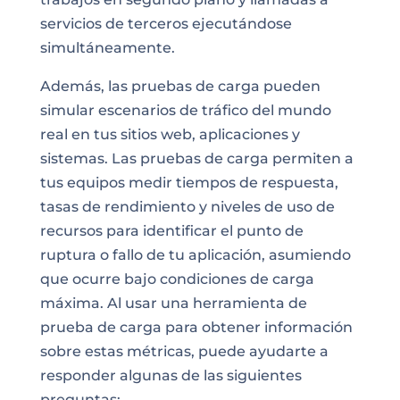
servicios de terceros ejecutándose
simultáneamente.
Además, las pruebas de carga pueden
simular escenarios de tráfico del mundo
real en tus sitios web, aplicaciones y
sistemas. Las pruebas de carga permiten a
tus equipos medir tiempos de respuesta,
tasas de rendimiento y niveles de uso de
recursos para identificar el punto de
ruptura o fallo de tu aplicación, asumiendo
que ocurre bajo condiciones de carga
máxima. Al usar una herramienta de
prueba de carga para obtener información
sobre estas métricas, puede ayudarte a
responder algunas de las siguientes
preguntas: