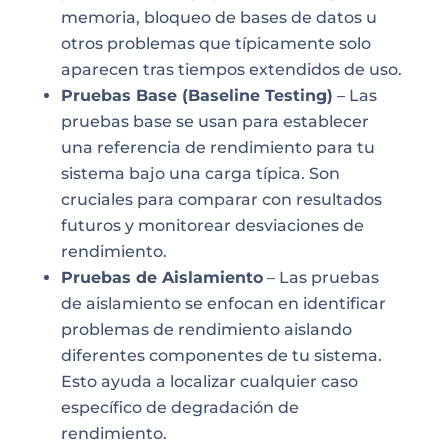
memoria, bloqueo de bases de datos u
otros problemas que típicamente solo
aparecen tras tiempos extendidos de uso.
Pruebas Base (Baseline Testing)
– Las
pruebas base se usan para establecer
una referencia de rendimiento para tu
sistema bajo una carga típica. Son
cruciales para comparar con resultados
futuros y monitorear desviaciones de
rendimiento.
Pruebas de Aislamiento
– Las pruebas
de aislamiento se enfocan en identificar
problemas de rendimiento aislando
diferentes componentes de tu sistema.
Esto ayuda a localizar cualquier caso
específico de degradación de
rendimiento.