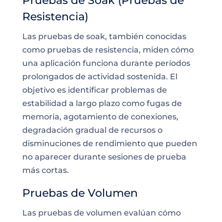
Pruebas de Soak (Pruebas de
Resistencia)
Las pruebas de soak, también conocidas
como pruebas de resistencia, miden cómo
una aplicación funciona durante períodos
prolongados de actividad sostenida. El
objetivo es identificar problemas de
estabilidad a largo plazo como fugas de
memoria, agotamiento de conexiones,
degradación gradual de recursos o
disminuciones de rendimiento que pueden
no aparecer durante sesiones de prueba
más cortas.
Pruebas de Volumen
Las pruebas de volumen evalúan cómo