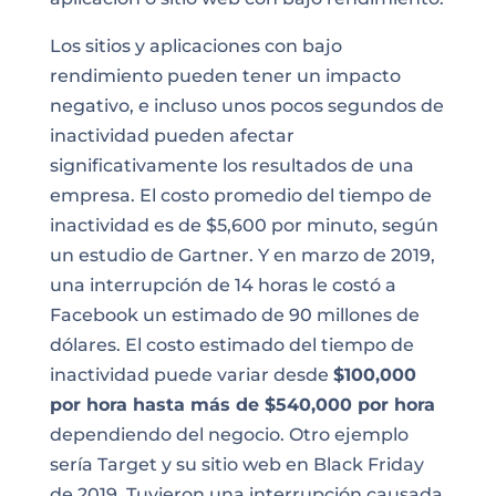
Los sitios y aplicaciones con bajo
rendimiento pueden tener un impacto
negativo, e incluso unos pocos segundos de
inactividad pueden afectar
significativamente los resultados de una
empresa. El costo promedio del tiempo de
inactividad es de $5,600 por minuto, según
un estudio de Gartner. Y en marzo de 2019,
una interrupción de 14 horas le costó a
Facebook un estimado de 90 millones de
dólares. El costo estimado del tiempo de
inactividad puede variar desde
$100,000
por hora hasta más de $540,000 por hora
dependiendo del negocio. Otro ejemplo
sería Target y su sitio web en Black Friday
de 2019. Tuvieron una interrupción causada