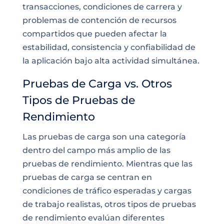
transacciones, condiciones de carrera y
problemas de contención de recursos
compartidos que pueden afectar la
estabilidad, consistencia y confiabilidad de
la aplicación bajo alta actividad simultánea.
Pruebas de Carga vs. Otros
Tipos de Pruebas de
Rendimiento
Las pruebas de carga son una categoría
dentro del campo más amplio de las
pruebas de rendimiento. Mientras que las
pruebas de carga se centran en
condiciones de tráfico esperadas y cargas
de trabajo realistas, otros tipos de pruebas
de rendimiento evalúan diferentes