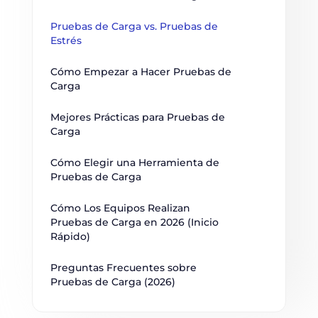
Pruebas de Carga vs. Pruebas de 
Estrés
Cómo Empezar a Hacer Pruebas de 
Carga
Mejores Prácticas para Pruebas de 
Carga
Cómo Elegir una Herramienta de 
Pruebas de Carga
Cómo Los Equipos Realizan 
Pruebas de Carga en 2026 (Inicio 
Rápido)
Preguntas Frecuentes sobre 
Pruebas de Carga (2026)