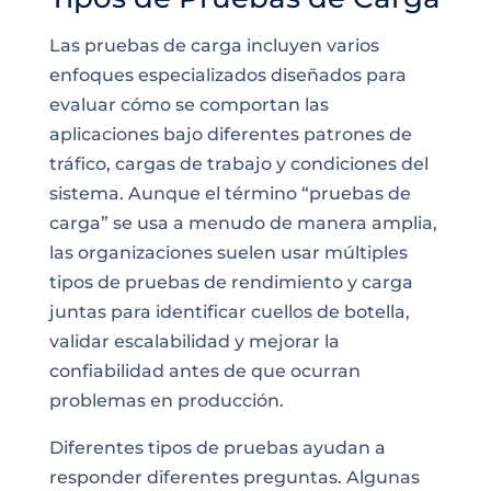
Las pruebas de carga incluyen varios
enfoques especializados diseñados para
evaluar cómo se comportan las
aplicaciones bajo diferentes patrones de
tráfico, cargas de trabajo y condiciones del
sistema. Aunque el término “pruebas de
carga” se usa a menudo de manera amplia,
las organizaciones suelen usar múltiples
tipos de pruebas de rendimiento y carga
juntas para identificar cuellos de botella,
validar escalabilidad y mejorar la
confiabilidad antes de que ocurran
problemas en producción.
Diferentes tipos de pruebas ayudan a
responder diferentes preguntas. Algunas