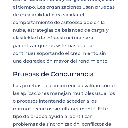
el tiempo. Las organizaciones usan pruebas
de escalabilidad para validar el
comportamiento de autoescalado en la
nube, estrategias de balanceo de carga y
elasticidad de infraestructura para
garantizar que los sistemas puedan
continuar soportando el crecimiento sin
una degradación mayor del rendimiento.
Pruebas de Concurrencia
Las pruebas de concurrencia evalúan cómo
las aplicaciones manejan múltiples usuarios
o procesos intentando acceder a los
mismos recursos simultáneamente. Este
tipo de prueba ayuda a identificar
problemas de sincronización, conflictos de