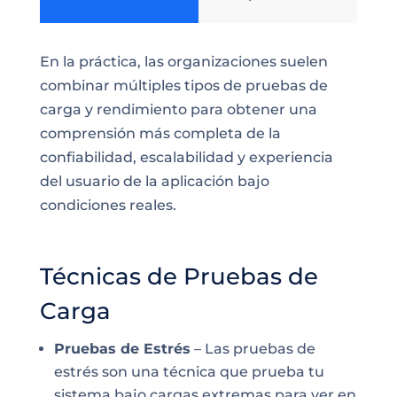
En la práctica, las organizaciones suelen
combinar múltiples tipos de pruebas de
carga y rendimiento para obtener una
comprensión más completa de la
confiabilidad, escalabilidad y experiencia
del usuario de la aplicación bajo
condiciones reales.
Técnicas de Pruebas de
Carga
Pruebas de Estrés
– Las pruebas de
estrés son una técnica que prueba tu
sistema bajo cargas extremas para ver en