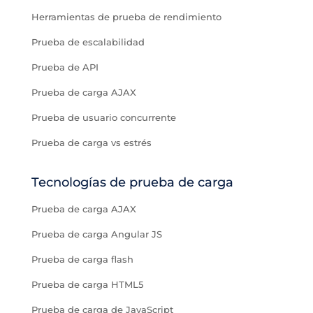
Herramientas de prueba de rendimiento
Prueba de escalabilidad
Prueba de API
Prueba de carga AJAX
Prueba de usuario concurrente
Prueba de carga vs estrés
Tecnologías de prueba de carga
Prueba de carga AJAX
Prueba de carga Angular JS
Prueba de carga flash
Prueba de carga HTML5
Prueba de carga de JavaScript