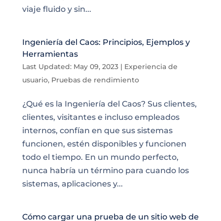
viaje fluido y sin...
Ingeniería del Caos: Principios, Ejemplos y
Herramientas
Last Updated: May 09, 2023
|
Experiencia de
usuario
,
Pruebas de rendimiento
¿Qué es la Ingeniería del Caos? Sus clientes,
clientes, visitantes e incluso empleados
internos, confían en que sus sistemas
funcionen, estén disponibles y funcionen
todo el tiempo. En un mundo perfecto,
nunca habría un término para cuando los
sistemas, aplicaciones y...
Cómo cargar una prueba de un sitio web de