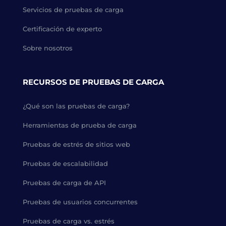
Servicios de pruebas de carga
Certificación de experto
Sobre nosotros
RECURSOS DE PRUEBAS DE CARGA
¿Qué son las pruebas de carga?
Herramientas de prueba de carga
Pruebas de estrés de sitios web
Pruebas de escalabilidad
Pruebas de carga de API
Pruebas de usuarios concurrentes
Pruebas de carga vs. estrés