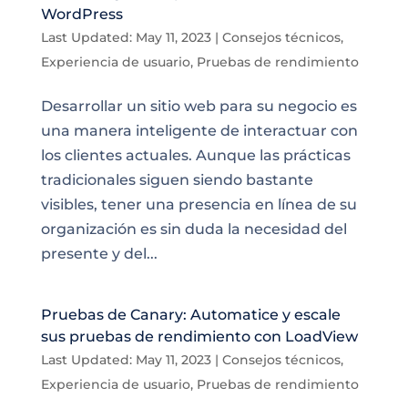
WordPress
Last Updated: May 11, 2023
|
Consejos técnicos
,
Experiencia de usuario
,
Pruebas de rendimiento
Desarrollar un sitio web para su negocio es
una manera inteligente de interactuar con
los clientes actuales. Aunque las prácticas
tradicionales siguen siendo bastante
visibles, tener una presencia en línea de su
organización es sin duda la necesidad del
presente y del...
Pruebas de Canary: Automatice y escale
sus pruebas de rendimiento con LoadView
Last Updated: May 11, 2023
|
Consejos técnicos
,
Experiencia de usuario
,
Pruebas de rendimiento