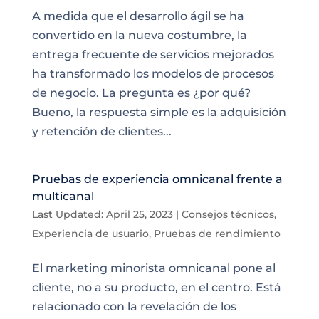
A medida que el desarrollo ágil se ha
convertido en la nueva costumbre, la
entrega frecuente de servicios mejorados
ha transformado los modelos de procesos
de negocio. La pregunta es ¿por qué?
Bueno, la respuesta simple es la adquisición
y retención de clientes...
Pruebas de experiencia omnicanal frente a
multicanal
Last Updated: April 25, 2023
|
Consejos técnicos
,
Experiencia de usuario
,
Pruebas de rendimiento
El marketing minorista omnicanal pone al
cliente, no a su producto, en el centro. Está
relacionado con la revelación de los