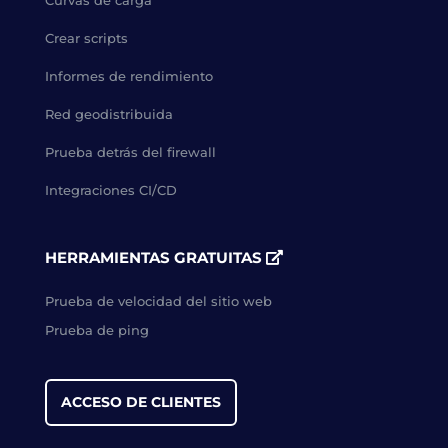
Curvas de carga
Crear scripts
Informes de rendimiento
Red geodistribuida
Prueba detrás del firewall
Integraciones CI/CD
HERRAMIENTAS GRATUITAS
Prueba de velocidad del sitio web
Prueba de ping
ACCESO DE CLIENTES