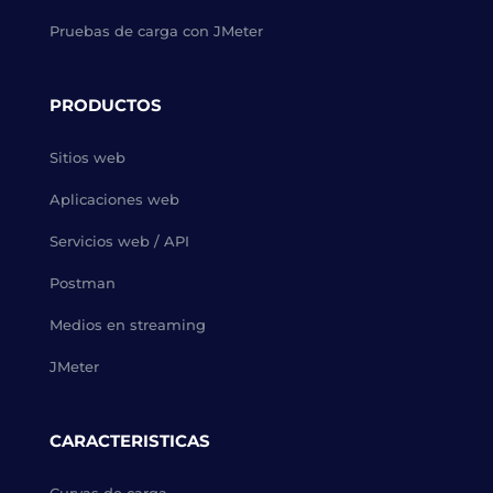
Pruebas de carga con JMeter
PRODUCTOS
Sitios web
Aplicaciones web
Servicios web / API
Postman
Medios en streaming
JMeter
CARACTERISTICAS