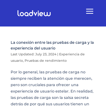
La conexión entre las pruebas de carga y la
experiencia del usuario
Last Updated: July 23, 2024
|
Experiencia de
usuario
,
Pruebas de rendimiento
Por lo general, las pruebas de carga no
siempre reciben la atención que merecen,
pero son cruciales para ofrecer una
experiencia de usuario estelar. En realidad,
las pruebas de carga son la salsa secreta
detrás de por qué sus usuarios tienen un