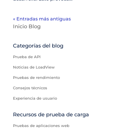
« Entradas más antiguas
Inicio Blog
Categorías del blog
Prueba de API
Noticias de LoadView
Pruebas de rendimiento
Consejos técnicos
Experiencia de usuario
Recursos de prueba de carga
Pruebas de aplicaciones web