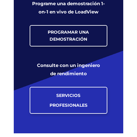
Programe una demostración 1-
on-1 en vivo de LoadView
PROGRAMAR UNA
DEMOSTRACIÓN
Consulte con un ingeniero
de rendimiento
SERVICIOS
PROFESIONALES