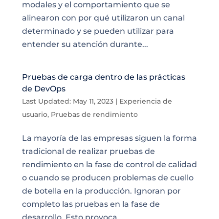
modales y el comportamiento que se
alinearon con por qué utilizaron un canal
determinado y se pueden utilizar para
entender su atención durante...
Pruebas de carga dentro de las prácticas
de DevOps
Last Updated: May 11, 2023
|
Experiencia de
usuario
,
Pruebas de rendimiento
La mayoría de las empresas siguen la forma
tradicional de realizar pruebas de
rendimiento en la fase de control de calidad
o cuando se producen problemas de cuello
de botella en la producción. Ignoran por
completo las pruebas en la fase de
desarrollo. Esto provoca...