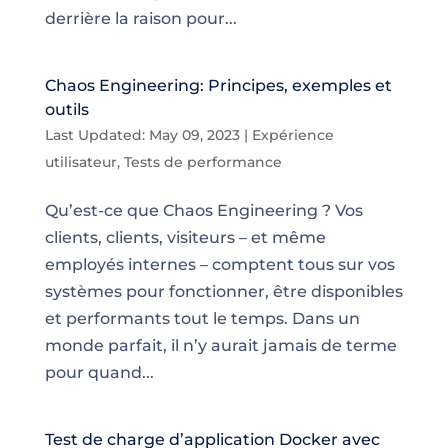
derrière la raison pour...
Chaos Engineering: Principes, exemples et
outils
Last Updated: May 09, 2023
|
Expérience
utilisateur
,
Tests de performance
Qu’est-ce que Chaos Engineering ? Vos
clients, clients, visiteurs – et même
employés internes – comptent tous sur vos
systèmes pour fonctionner, être disponibles
et performants tout le temps. Dans un
monde parfait, il n’y aurait jamais de terme
pour quand...
Test de charge d’application Docker avec