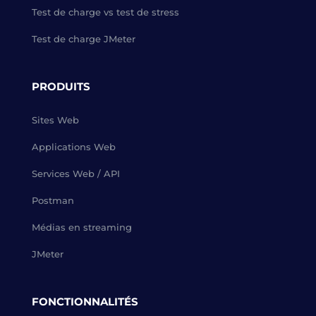
Test de charge vs test de stress
Test de charge JMeter
PRODUITS
Sites Web
Applications Web
Services Web / API
Postman
Médias en streaming
JMeter
FONCTIONNALITÉS