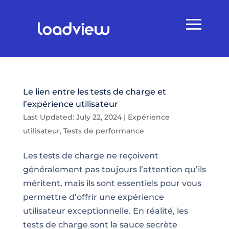
Le lien entre les tests de charge et
l’expérience utilisateur
Last Updated: July 22, 2024
|
Expérience
utilisateur
,
Tests de performance
Les tests de charge ne reçoivent
généralement pas toujours l’attention qu’ils
méritent, mais ils sont essentiels pour vous
permettre d’offrir une expérience
utilisateur exceptionnelle. En réalité, les
tests de charge sont la sauce secrète