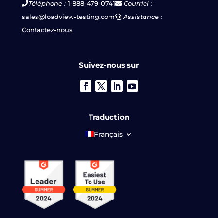
Téléphone :
1-888-479-0741
Courriel :
sales@loadview-testing.com
Assistance :
Contactez-nous
Suivez-nous sur
Traduction
Français