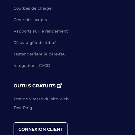
Courbes de charge
Créer des scripts
Rapports sur le rendement
Réseau géo-distribué
Tester derrière le pare-feu
Intégrations CI/CD
OUTILS GRATUITS
Test de vitesse du site Web
Test Ping
CONNEXION CLIENT