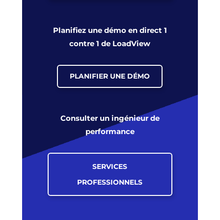
Planifiez une démo en direct 1
contre 1 de LoadView
PLANIFIER UNE DÉMO
Consulter un ingénieur de
performance
SERVICES
PROFESSIONNELS