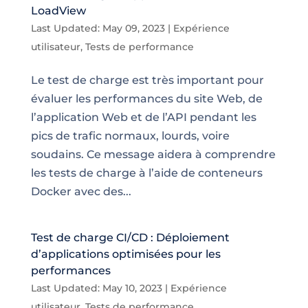
LoadView
Last Updated: May 09, 2023
|
Expérience
utilisateur
,
Tests de performance
Le test de charge est très important pour
évaluer les performances du site Web, de
l’application Web et de l’API pendant les
pics de trafic normaux, lourds, voire
soudains. Ce message aidera à comprendre
les tests de charge à l’aide de conteneurs
Docker avec des...
Test de charge CI/CD : Déploiement
d’applications optimisées pour les
performances
Last Updated: May 10, 2023
|
Expérience
utilisateur
,
Tests de performance