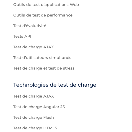
Outils de test d’applications Web
Outils de test de performance
Test d'évolutivité
Tests API
Test de charge AJAX
Test d'utilisateurs simultanés
Test de charge et test de stress
Technologies de test de charge
Test de charge AJAX
Test de charge Angular JS
Test de charge Flash
Test de charge HTML5