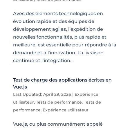
Avec des éléments technologiques en
évolution rapide et des équipes de
développement agiles, l’expédition de
nouvelles fonctionnalités, plus rapide et
meilleure, est essentielle pour répondre à la
demande et à l’innovation. La livraison
continue et l’intégration...
Test de charge des applications écrites en
Vue.js
Last Updated: April 29, 2026
|
Expérience
utilisateur
,
Tests de performance
,
Tests de
performance
,
Expérience utilisateur
Vue.js, ou plus communément appelé