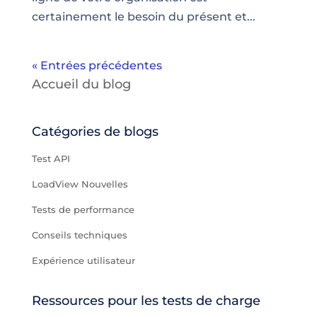
certainement le besoin du présent et...
« Entrées précédentes
Accueil du blog
Catégories de blogs
Test API
LoadView Nouvelles
Tests de performance
Conseils techniques
Expérience utilisateur
Ressources pour les tests de charge