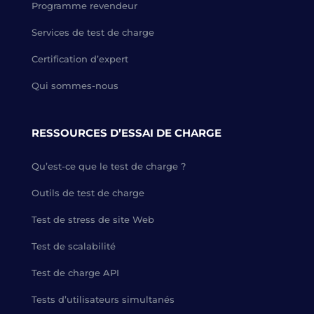
Programme revendeur
Services de test de charge
Certification d’expert
Qui sommes-nous
RESSOURCES D’ESSAI DE CHARGE
Qu’est-ce que le test de charge ?
Outils de test de charge
Test de stress de site Web
Test de scalabilité
Test de charge API
Tests d’utilisateurs simultanés