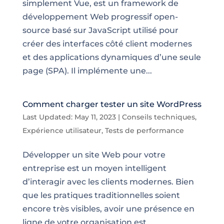
simplement Vue, est un framework de
développement Web progressif open-
source basé sur JavaScript utilisé pour
créer des interfaces côté client modernes
et des applications dynamiques d’une seule
page (SPA). Il implémente une...
Comment charger tester un site WordPress
Last Updated: May 11, 2023
|
Conseils techniques
,
Expérience utilisateur
,
Tests de performance
Développer un site Web pour votre
entreprise est un moyen intelligent
d’interagir avec les clients modernes. Bien
que les pratiques traditionnelles soient
encore très visibles, avoir une présence en
ligne de votre organisation est