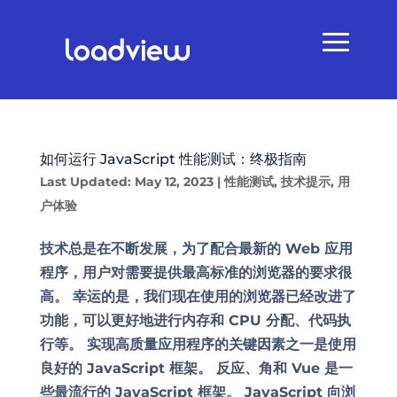
如何运行 JavaScript 性能测试：终极指南
Last Updated: May 12, 2023
|
性能测试
,
技术提示
,
用
户体验
技术总是在不断发展，为了配合最新的 Web 应用
程序，用户对需要提供最高标准的浏览器的要求很
高。 幸运的是，我们现在使用的浏览器已经改进了
功能，可以更好地进行内存和 CPU 分配、代码执
行等。 实现高质量应用程序的关键因素之一是使用
良好的 JavaScript 框架。 反应、角和 Vue 是一
些最流行的 JavaScript 框架。 JavaScript 向浏