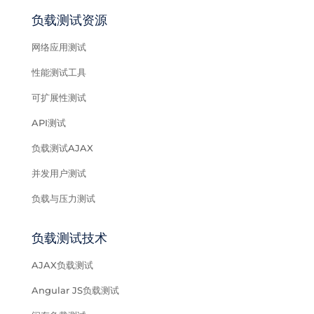
负载测试资源
网络应用测试
性能测试工具
可扩展性测试
API测试
负载测试AJAX
并发用户测试
负载与压力测试
负载测试技术
AJAX负载测试
Angular JS负载测试