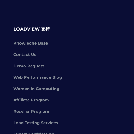
LOADVIEW 支持
Knowledge Base
Contact Us
Demo Request
Web Performance Blog
Women in Computing
Affiliate Program
Reseller Program
Load Testing Services