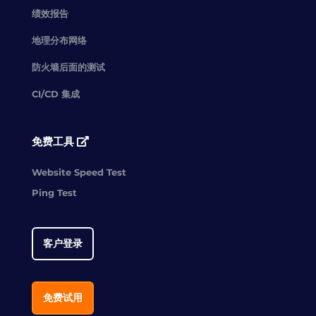
绩效报告
地理分布网络
防火墙后面的测试
CI/CD 集成
免费工具
Website Speed Test
Ping Test
客户登录
免费试用