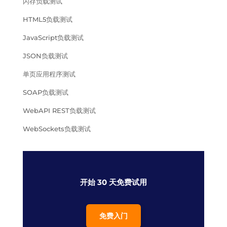
闪存负载测试
HTML5负载测试
JavaScript负载测试
JSON负载测试
单页应用程序测试
SOAP负载测试
WebAPI REST负载测试
WebSockets负载测试
开始 30 天免费试用
免费入门