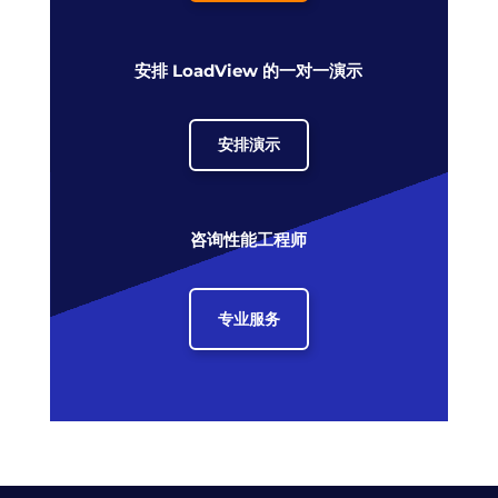
安排 LoadView 的一对一演示
安排演示
咨询性能工程师
专业服务