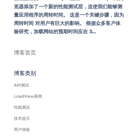
览器添加了一个新的性能测试层，这使我们能够测
量应用程序的周转时间。 这是一个关键步骤，因为
周转时间 对用户有巨大的影响。 根据众多客户体
验研究，加载网站的预期时间应在 3...
博客首页
博客类别
API测试
LoadView新闻
性能测试
技术提示
用户体验