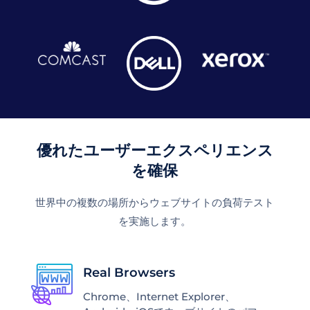
優れたユーザーエクスペリエンス
を確保
世界中の複数の場所からウェブサイトの負荷テスト
を実施します。
Real Browsers
Chrome、Internet Explorer、