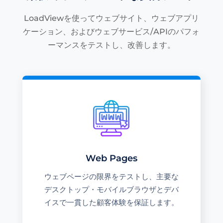
LoadViewを使ってウェブサイト、ウェブアプリ
ケーション、およびウェブサービス/APIのパフォ
ーマンスをテストし、改善します。
Web Pages
ウェブページの限界をテストし、主要な
デスクトップ・モバイルブラウザとデバ
イスで一貫した顧客体験を保証します。