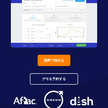
無料で始める
デモを予約する