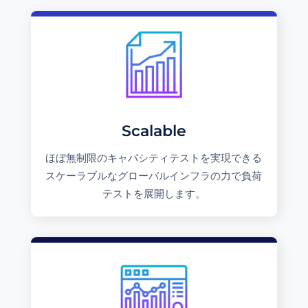
Scalable
ほぼ無制限のキャパシティテストを実現できる
スケーラブルなグローバルインフラの力で負荷
テストを展開します。