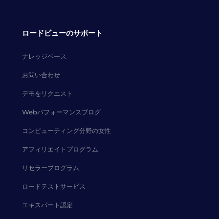
ロードビューのサポート
ナレッジベース
お問い合わせ
デモをリクエスト
Webパフォーマンスブログ
コンピューティング分野の女性
アフィリエイトプログラム
リセラープログラム
ロードテストサービス
エキスパート認定