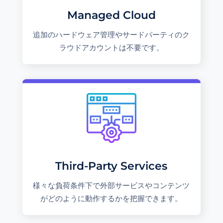
Managed Cloud
追加のハードウェア管理やサードパーティのク
ラウドアカウントは不要です。
Third-Party Services
様々な負荷条件下で外部サービスやコンテンツ
がどのように動作するかを把握できます。