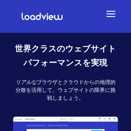
世界クラスのウェブサイト
パフォーマンスを実現
リアルな
ブラウザとクラウドからの地理的
分散を活用して、ウェブサイトの限界に挑
戦しましょう。