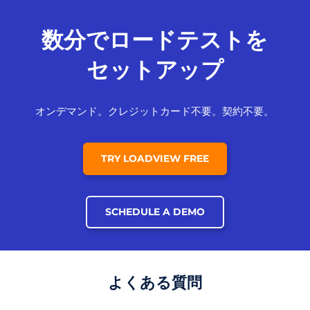
数分でロードテストを
セットアップ
オンデマンド。クレジットカード不要。契約不要。
TRY LOADVIEW FREE
SCHEDULE A DEMO
よくある質問