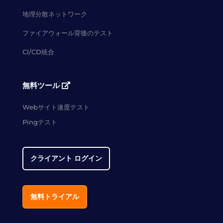
地理分散ネットワーク
ファイアウォール背後のテスト
CI/CD統合
無料ツール
Webサイト速度テスト
Pingテスト
クライアント ログイン
無料トライアル