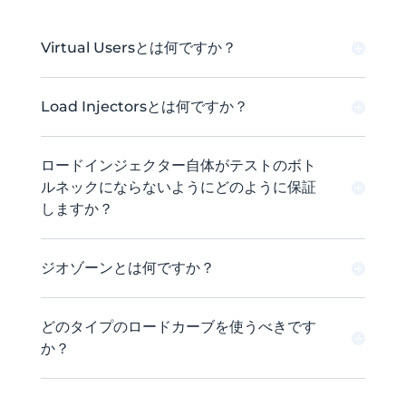
Virtual Usersとは何ですか？
Load Injectorsとは何ですか？
ロードインジェクター自体がテストのボト
ルネックにならないようにどのように保証
しますか？
ジオゾーンとは何ですか？
どのタイプのロードカーブを使うべきです
か？