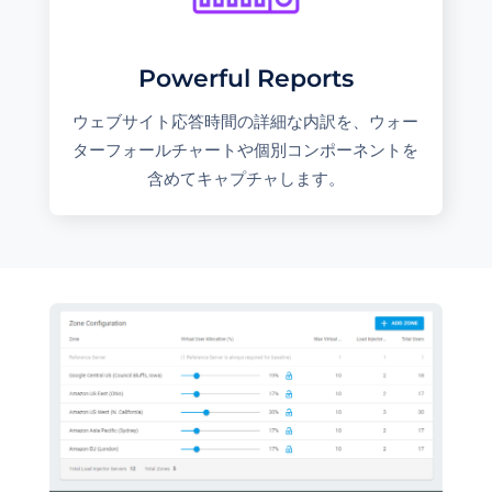
Powerful Reports
ウェブサイト応答時間の詳細な内訳を、ウォー
ターフォールチャートや個別コンポーネントを
含めてキャプチャします。