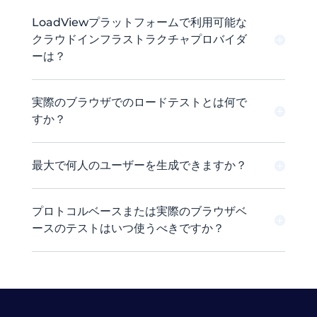
LoadViewプラットフォームで利用可能な
クラウドインフラストラクチャプロバイダ
ーは？
実際のブラウザでのロードテストとは何で
すか？
最大で何人のユーザーを生成できますか？
プロトコルベースまたは実際のブラウザベ
ースのテストはいつ使うべきですか？