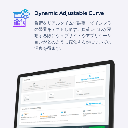
Dynamic Adjustable Curve
負荷をリアルタイムで調整してインフラ
の限界をテストします。負荷レベルが変
動する際にウェブサイトやアプリケーシ
ョンがどのように変化するかについての
洞察を得ます。