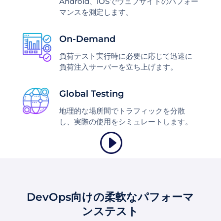
Android、iOSでウェブサイトのパフォー
マンスを測定します。
On-Demand
負荷テスト実行時に必要に応じて迅速に
負荷注入サーバーを立ち上げます。
Global Testing
地理的な場所間でトラフィックを分散
し、実際の使用をシミュレートします。
DevOps向けの柔軟なパフォーマ
ンステスト