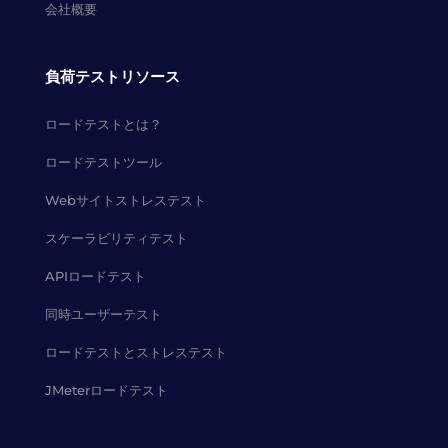
会社概要
負荷テストリソース
ロードテストとは？
ロードテストツール
Webサイトストレステスト
スケーラビリティテスト
APIロードテスト
同時ユーザーテスト
ロードテストとストレステスト
JMeterロードテスト