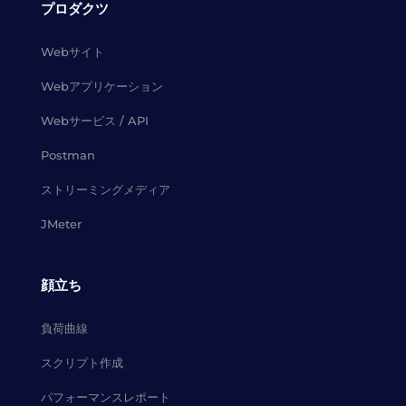
プロダクツ
Webサイト
Webアプリケーション
Webサービス / API
Postman
ストリーミングメディア
JMeter
顔立ち
負荷曲線
スクリプト作成
パフォーマンスレポート