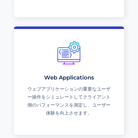
Web Applications
ウェブアプリケーションの重要なユーザ
ー操作をシミュレートしてクライアント
側のパフォーマンスを測定し、ユーザー
体験を向上させます。