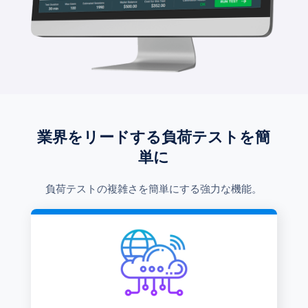
業界をリードする負荷テストを簡
単に
負荷テストの複雑さを簡単にする強力な機能。