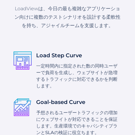
LoadViewは、今日の最も複雑なアプリケーショ
ン向けに複数のテストシナリオを設計する柔軟性
を持ち、アジャイルチームを支援します。
Load Step Curve
一定時間内に指定された数の同時ユーザ
ーで負荷を生成し、ウェブサイトが急増
するトラフィックに対応できるかを判断
します。
Goal-based Curve
予想されるユーザートラフィックの増加
にウェブサイトが対応できることを保証
します。生産環境でのキャパシティプラ
ンとSLAの検証に役立ちます。