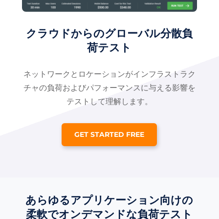
クラウドからのグローバル分散負
荷テスト
ネットワークとロケーションがインフラストラク
チャの負荷およびパフォーマンスに与える影響を
テストして理解します。
GET STARTED FREE
あらゆるアプリケーション向けの
柔軟でオンデマンドな負荷テスト