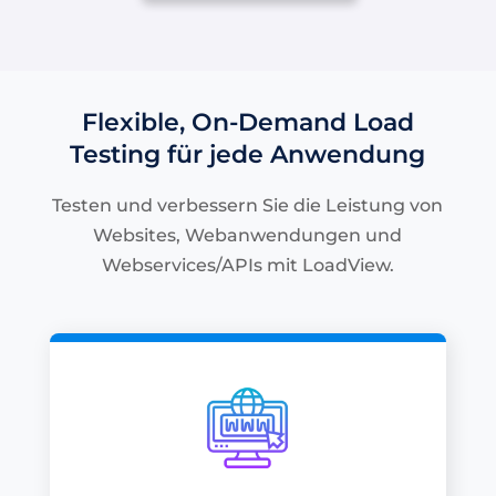
Flexible, On-Demand Load
Testing für jede Anwendung
Testen und verbessern Sie die Leistung von
Websites, Webanwendungen und
Webservices/APIs mit LoadView.