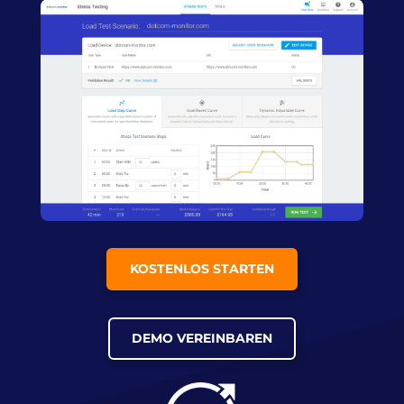
KOSTENLOS STARTEN
DEMO VEREINBAREN