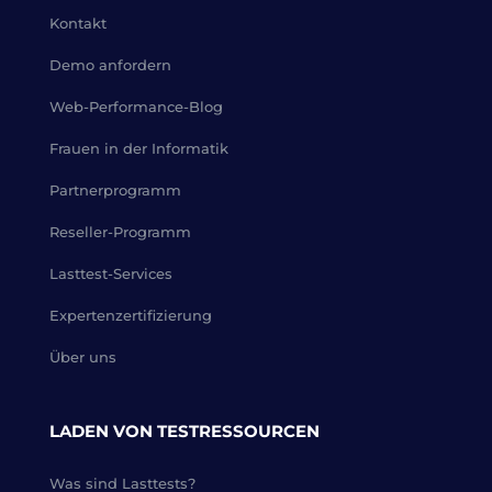
Kontakt
Demo anfordern
Web-Performance-Blog
Frauen in der Informatik
Partnerprogramm
Reseller-Programm
Lasttest-Services
Expertenzertifizierung
Über uns
LADEN VON TESTRESSOURCEN
Was sind Lasttests?