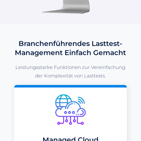
Branchenführendes Lasttest-
Management Einfach Gemacht
Leistungsstarke Funktionen zur Vereinfachung
der Komplexität von Lasttests.
Managed Cloud