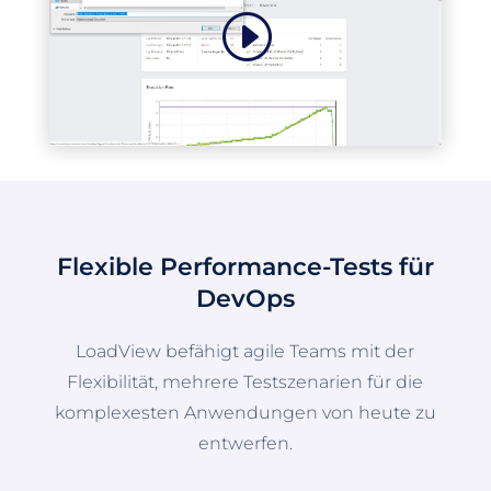
Flexible Performance-Tests für
DevOps
LoadView befähigt agile Teams mit der
Flexibilität, mehrere Testszenarien für die
komplexesten Anwendungen von heute zu
entwerfen.