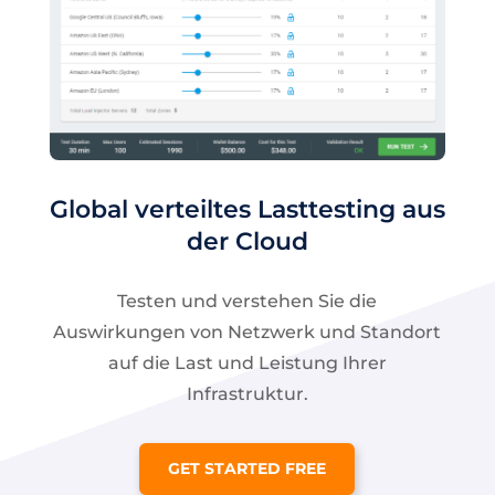
Global verteiltes Lasttesting aus
der Cloud
Testen und verstehen Sie die
Auswirkungen von Netzwerk und Standort
auf die Last und Leistung Ihrer
Infrastruktur.
GET STARTED FREE