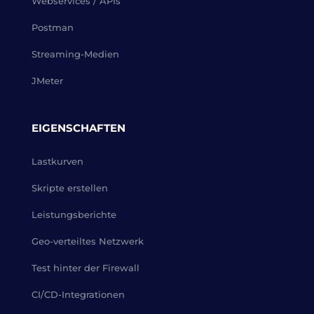
Webservices / APIs
Postman
Streaming-Medien
JMeter
EIGENSCHAFTEN
Lastkurven
Skripte erstellen
Leistungsberichte
Geo-verteiltes Netzwerk
Test hinter der Firewall
CI/CD-Integrationen