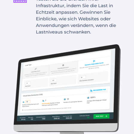
Infrastruktur, indem Sie die Last in
Echtzeit anpassen. Gewinnen Sie
Einblicke, wie sich Websites oder
Anwendungen verändern, wenn die
Lastniveaus schwanken.