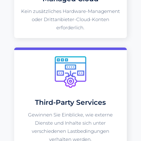
Kein zusätzliches Hardware-Management
oder Drittanbieter-Cloud-Konten
erforderlich.
Third-Party Services
Gewinnen Sie Einblicke, wie externe
Dienste und Inhalte sich unter
verschiedenen Lastbedingungen
verhalten werden.