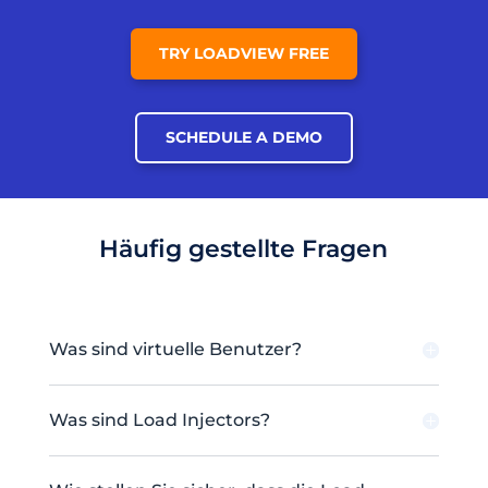
TRY LOADVIEW FREE
SCHEDULE A DEMO
Häufig gestellte Fragen
Was sind virtuelle Benutzer?
Was sind Load Injectors?