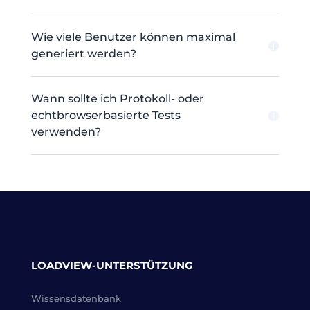
Wie viele Benutzer können maximal
generiert werden?
Wann sollte ich Protokoll- oder
echtbrowserbasierte Tests
verwenden?
LOADVIEW-UNTERSTÜTZUNG
Wissensdatenbank