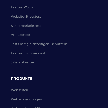
Lasttest-Tools
Website-Stresstest
Skalierbarkeitstest
API-Lasttest
Tests mit gleichzeitigen Benutzern
Lasttest vs. Stresstest
JMeter-Lasttest
PRODUKTE
Webseiten
Webanwendungen