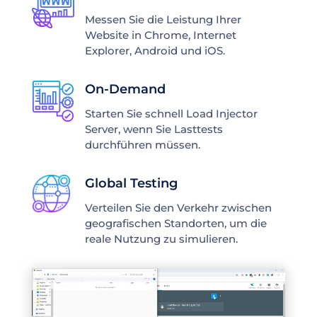
Messen Sie die Leistung Ihrer
Website in Chrome, Internet
Explorer, Android und iOS.
On-Demand
Starten Sie schnell Load Injector
Server, wenn Sie Lasttests
durchführen müssen.
Global Testing
Verteilen Sie den Verkehr zwischen
geografischen Standorten, um die
reale Nutzung zu simulieren.