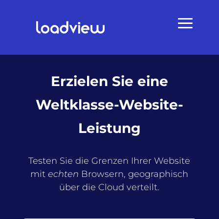
Erzielen Sie eine
Weltklasse-Website-
Leistung
Testen Sie die Grenzen Ihrer Website
mit
echten
Browsern, geographisch
über die Cloud verteilt.