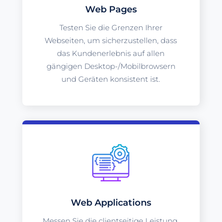
Web Pages
Testen Sie die Grenzen Ihrer
Webseiten, um sicherzustellen, dass
das Kundenerlebnis auf allen
gängigen Desktop-/Mobilbrowsern
und Geräten konsistent ist.
Web Applications
Messen Sie die clientseitige Leistung,