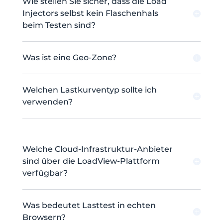
Wie stellen Sie sicher, dass die Load
Injectors selbst kein Flaschenhals
beim Testen sind?
Was ist eine Geo-Zone?
Welchen Lastkurventyp sollte ich
verwenden?
Welche Cloud-Infrastruktur-Anbieter
sind über die LoadView-Plattform
verfügbar?
Was bedeutet Lasttest in echten
Browsern?