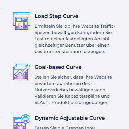
Load Step Curve
Ermitteln Sie, ob Ihre Website Traffic-
Spitzen bewältigen kann, indem Sie
Last mit einer festgelegten Anzahl
gleichzeitiger Benutzer über einen
bestimmten Zeitraum erzeugen.
Goal-based Curve
Stellen Sie sicher, dass Ihre Website
erwartete Zunahmen des
Nutzerverkehrs bewältigen kann.
Validieren Sie Kapazitätspläne und
SLAs in Produktionsumgebungen.
Dynamic Adjustable Curve
Testen Sie die Grenzen Ihrer