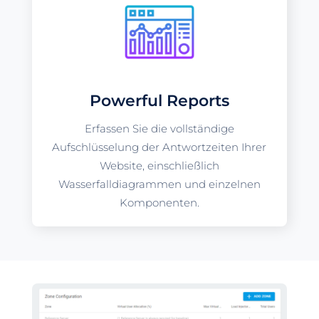
Powerful Reports
Erfassen Sie die vollständige
Aufschlüsselung der Antwortzeiten Ihrer
Website, einschließlich
Wasserfalldiagrammen und einzelnen
Komponenten.