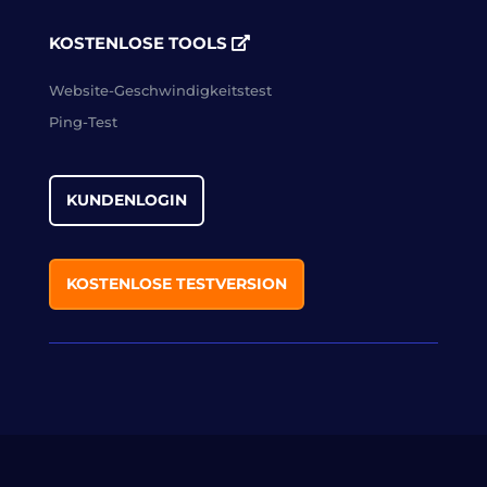
KOSTENLOSE TOOLS
Website-Geschwindigkeitstest
Ping-Test
KUNDENLOGIN
KOSTENLOSE TESTVERSION