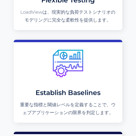
Flexible Testing
LoadViewは、現実的な負荷テストシナリオの
モデリングに完全な柔軟性を提供します。
Establish Baselines
重要な指標と閾値レベルを定義することで、ウ
ェブアプリケーションの限界を判定します。