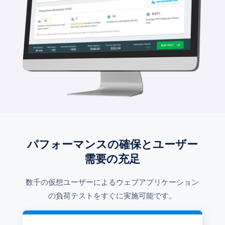
パフォーマンスの確保とユーザー
需要の充足
数千の仮想ユーザーによるウェブアプリケーション
の負荷テストをすぐに実施可能です。