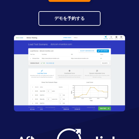
デモを予約する