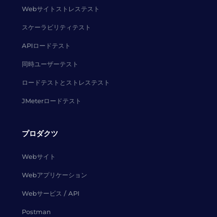
Webサイトストレステスト
スケーラビリティテスト
APIロードテスト
同時ユーザーテスト
ロードテストとストレステスト
JMeterロードテスト
プロダクツ
Webサイト
Webアプリケーション
Webサービス / API
Postman