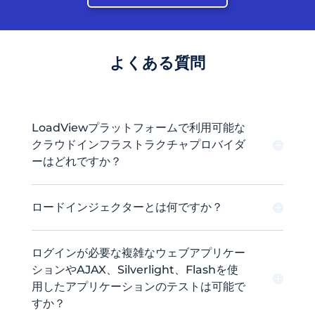
よくある質問
LoadViewプラットフォームで利用可能な
クラウドインフラストラクチャプロバイダ
ーはどれですか？
ロードインジェクターとは何ですか？
ログインが必要な複雑なウェブアプリケー
ションやAJAX、Silverlight、Flashを使
用したアプリケーションのテストは可能で
すか？