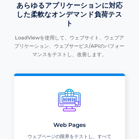
あらゆるアプリケーションに対応
した柔軟なオンデマンド負荷テス
ト
LoadViewを使用して、ウェブサイト、ウェブア
プリケーション、ウェブサービス/APIのパフォー
マンスをテストし、改善します。
Web Pages
ウェブページの限界をテストし、すべて