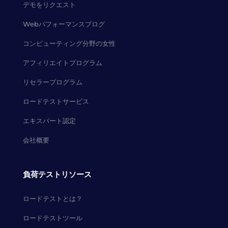
デモをリクエスト
Webパフォーマンスブログ
コンピューティング分野の女性
アフィリエイトプログラム
リセラープログラム
ロードテストサービス
エキスパート認定
会社概要
負荷テストリソース
ロードテストとは？
ロードテストツール