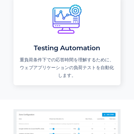
Testing Automation
重負荷条件下での応答時間を理解するために、
ウェブアプリケーションの負荷テストを自動化
します。