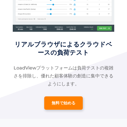
リアルブラウザによるクラウドベ
ースの負荷テスト
LoadViewプラットフォームは負荷テストの複雑
さを排除し、優れた顧客体験の創造に集中できる
ようにします。
無料で始める