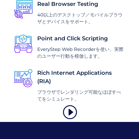
Real Browser Testing
40以上のデスクトップ／モバイルブラウ
ザとデバイスをサポート。
Point and Click Scripting
EveryStep Web Recorderを使い、実際
のユーザー行動を模倣します。
Rich Internet Applications
(RIA)
ブラウザでレンダリング可能なほぼすべ
てをシミュレート。