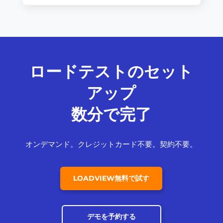
ロードテストのセット
アップ
数分で完了
オンデマンド。クレジットカード不要。契約不要。
LOADVIEW無料で試す
デモを予約する