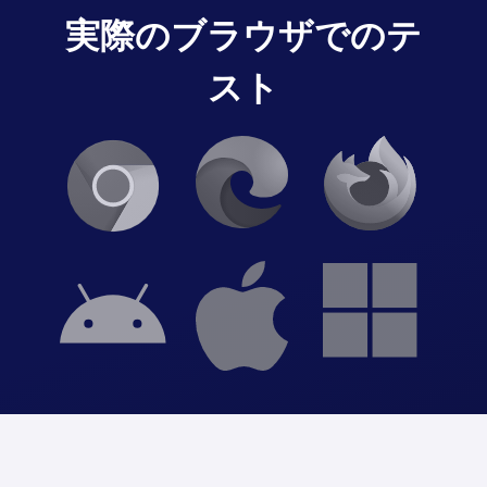
実際のブラウザでのテ
スト