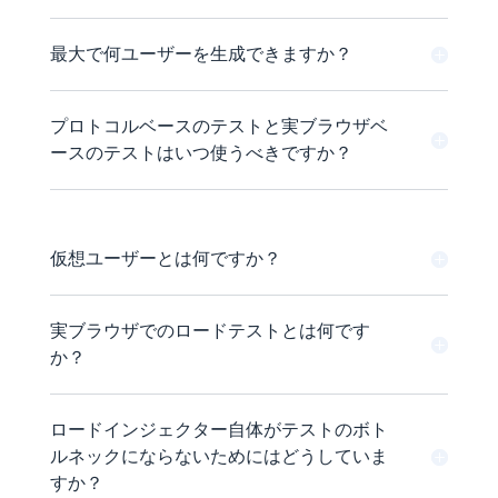
最大で何ユーザーを生成できますか？
プロトコルベースのテストと実ブラウザベ
ースのテストはいつ使うべきですか？
仮想ユーザーとは何ですか？
実ブラウザでのロードテストとは何です
か？
ロードインジェクター自体がテストのボト
ルネックにならないためにはどうしていま
すか？