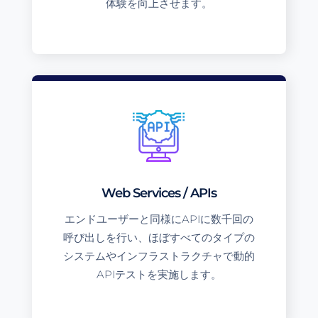
体験を向上させます。
Web Services / APIs
エンドユーザーと同様にAPIに数千回の
呼び出しを行い、ほぼすべてのタイプの
システムやインフラストラクチャで動的
APIテストを実施します。