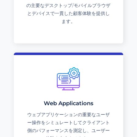
の主要なデスクトップ/モバイルブラウザ
とデバイスで一貫した顧客体験を提供し
ます。
Web Applications
ウェブアプリケーションの重要なユーザ
ー操作をシミュレートしてクライアント
側のパフォーマンスを測定し、ユーザー