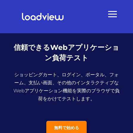
信頼できるWebアプリケーショ
ン負荷テスト
ショッピングカート、ログイン、ポータル、フォ
ーム、支払い画面、その他のインタラクティブな
Webアプリケーション機能を実際のブラウザで負
荷をかけてテストします。
無料で始める