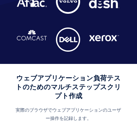
ウェブアプリケーション負荷テス
トのためのマルチステップスクリ
プト作成
実際のブラウザでウェブアプリケーションのユーザ
ー操作を記録します。