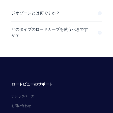
ジオゾーンとは何ですか？
どのタイプのロードカーブを使うべきです
か？
ロードビューのサポート
ナレッジベース
お問い合わせ