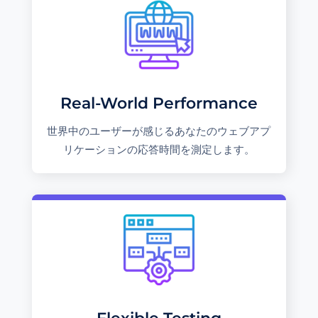
Real-World Performance
世界中のユーザーが感じるあなたのウェブアプ
リケーションの応答時間を測定します。