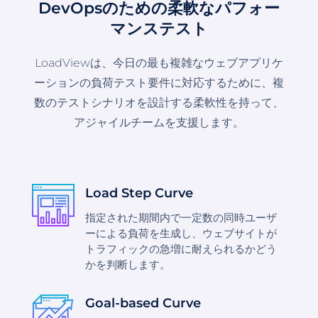
DevOpsのための柔軟なパフォー
マンステスト
LoadViewは、今日の最も複雑なウェブアプリケ
ーションの負荷テスト要件に対応するために、複
数のテストシナリオを設計する柔軟性を持って、
アジャイルチームを支援します。
Load Step Curve
指定された期間内で一定数の同時ユーザ
ーによる負荷を生成し、ウェブサイトが
トラフィックの急増に耐えられるかどう
かを判断します。
Goal-based Curve