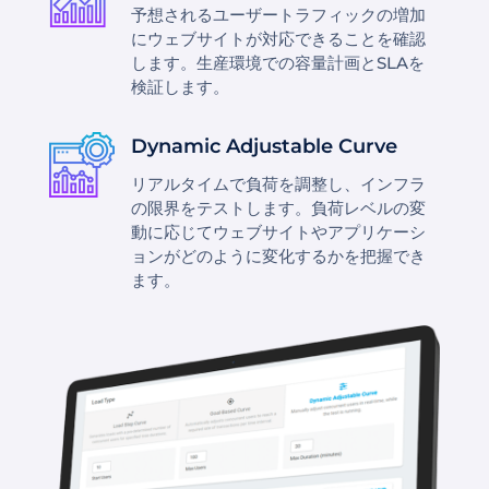
予想されるユーザートラフィックの増加
にウェブサイトが対応できることを確認
します。生産環境での容量計画とSLAを
検証します。
Dynamic Adjustable Curve
リアルタイムで負荷を調整し、インフラ
の限界をテストします。負荷レベルの変
動に応じてウェブサイトやアプリケーシ
ョンがどのように変化するかを把握でき
ます。