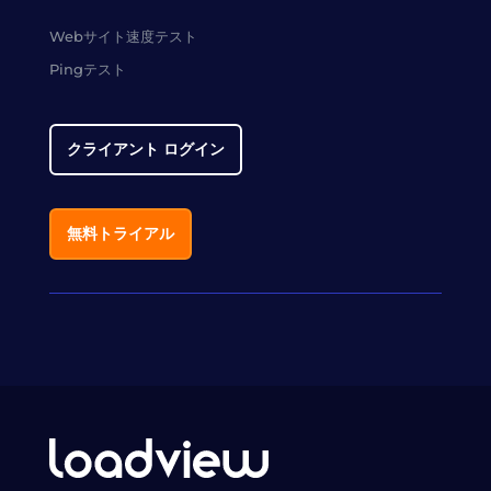
Webサイト速度テスト
Pingテスト
クライアント ログイン
無料トライアル