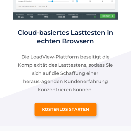
Cloud-basiertes Lasttesten in
echten Browsern
Die LoadView-Plattform beseitigt die
Komplexität des Lasttestens, sodass Sie
sich auf die Schaffung einer
herausragenden Kundenerfahrung
konzentrieren können.
KOSTENLOS STARTEN