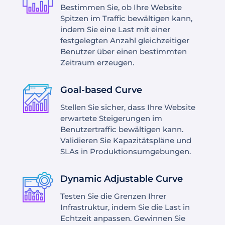
Bestimmen Sie, ob Ihre Website
Spitzen im Traffic bewältigen kann,
indem Sie eine Last mit einer
festgelegten Anzahl gleichzeitiger
Benutzer über einen bestimmten
Zeitraum erzeugen.
Goal-based Curve
Stellen Sie sicher, dass Ihre Website
erwartete Steigerungen im
Benutzertraffic bewältigen kann.
Validieren Sie Kapazitätspläne und
SLAs in Produktionsumgebungen.
Dynamic Adjustable Curve
Testen Sie die Grenzen Ihrer
Infrastruktur, indem Sie die Last in
Echtzeit anpassen. Gewinnen Sie