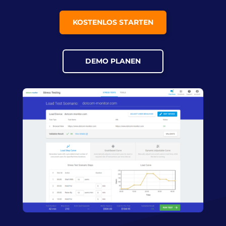
KOSTENLOS STARTEN
DEMO PLANEN