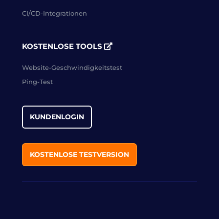
CI/CD-Integrationen
KOSTENLOSE TOOLS
Website-Geschwindigkeitstest
Ping-Test
KUNDENLOGIN
KOSTENLOSE TESTVERSION