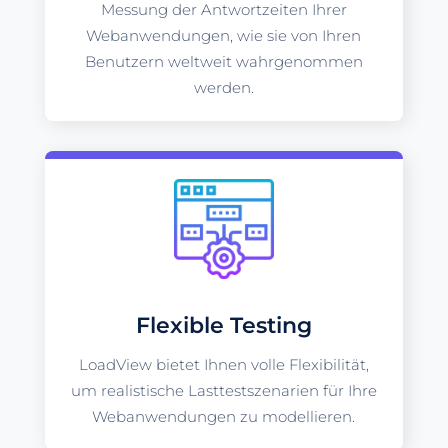
Messung der Antwortzeiten Ihrer
Webanwendungen, wie sie von Ihren
Benutzern weltweit wahrgenommen
werden.
Flexible Testing
LoadView bietet Ihnen volle Flexibilität,
um realistische Lasttestszenarien für Ihre
Webanwendungen zu modellieren.