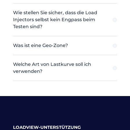
Wie stellen Sie sicher, dass die Load
Injectors selbst kein Engpass beim
Testen sind?
Was ist eine Geo-Zone?
Welche Art von Lastkurve soll ich
verwenden?
LOADVIEW-UNTERSTÜTZUNG