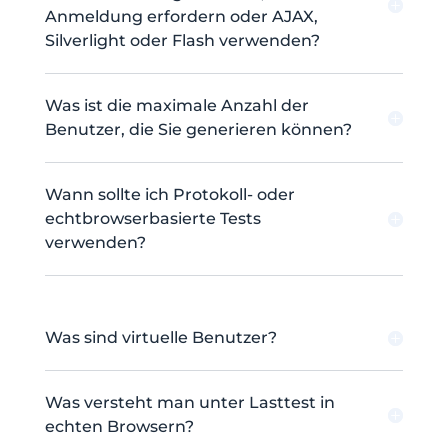
Anmeldung erfordern oder AJAX,
Silverlight oder Flash verwenden?
Was ist die maximale Anzahl der
Benutzer, die Sie generieren können?
Wann sollte ich Protokoll- oder
echtbrowserbasierte Tests
verwenden?
Was sind virtuelle Benutzer?
Was versteht man unter Lasttest in
echten Browsern?