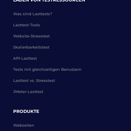
Was sind Lasttests?
Lasttest-Tools
Website-Stresstest
Skalierbarkeitstest
API-Lasttest
Tests mit gleichzeitigen Benutzern
Lasttest vs. Stresstest
JMeter-Lasttest
PRODUKTE
Webseiten