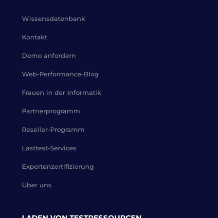
Wissensdatenbank
Kontakt
Demo anfordern
Web-Performance-Blog
Frauen in der Informatik
Partnerprogramm
Reseller-Programm
Lasttest-Services
Expertenzertifizierung
Über uns
LADEN VON TESTRESSOURCEN