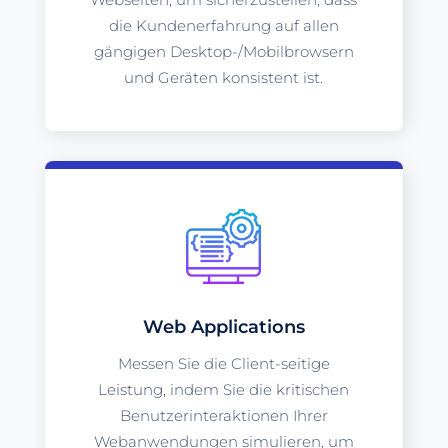
die Kundenerfahrung auf allen
gängigen Desktop-/Mobilbrowsern
und Geräten konsistent ist.
Web Applications
Messen Sie die Client-seitige
Leistung, indem Sie die kritischen
Benutzerinteraktionen Ihrer
Webanwendungen simulieren, um