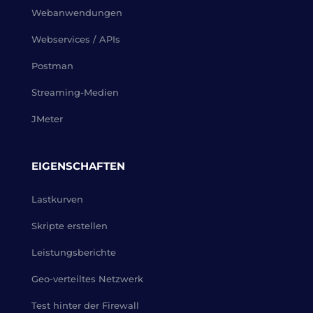
Webanwendungen
Webservices / APIs
Postman
Streaming-Medien
JMeter
EIGENSCHAFTEN
Lastkurven
Skripte erstellen
Leistungsberichte
Geo-verteiltes Netzwerk
Test hinter der Firewall