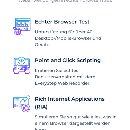
Webanwendungen in echten Browsern auf.
Echter Browser-Test
Unterstützung für über 40
Desktop-/Mobile-Browser und
Geräte.
Point and Click Scripting
Imitieren Sie echtes
Benutzerverhalten mit dem
EveryStep Web Recorder.
Rich Internet Applications
(RIA)
Simulieren Sie so gut wie alles, was in
einem Browser dargestellt werden
kann.