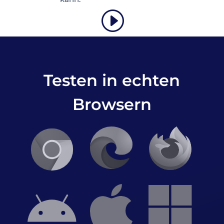
Testen in echten
Browsern