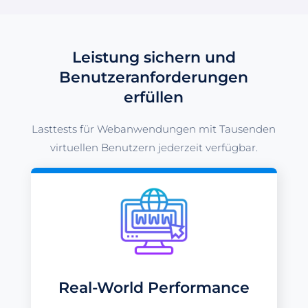
Leistung sichern und
Benutzeranforderungen
erfüllen
Lasttests für Webanwendungen mit Tausenden
virtuellen Benutzern jederzeit verfügbar.
Real-World Performance