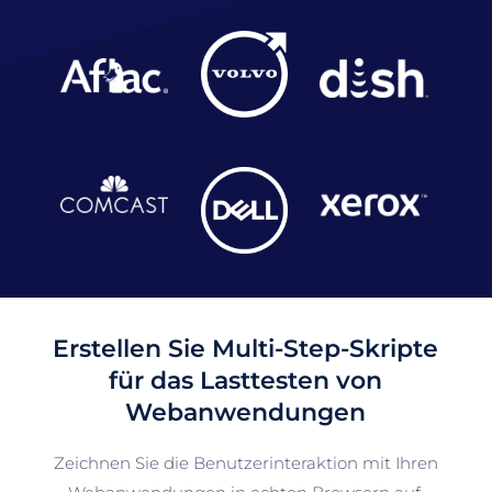
Erstellen Sie Multi-Step-Skripte
für das Lasttesten von
Webanwendungen
Zeichnen Sie die Benutzerinteraktion mit Ihren