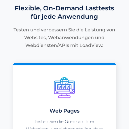
Flexible, On-Demand Lasttests
für jede Anwendung
Testen und verbessern Sie die Leistung von
Websites, Webanwendungen und
Webdiensten/APIs mit LoadView.
Web Pages
Testen Sie die Grenzen Ihrer
Webseiten, um sicherzustellen, dass