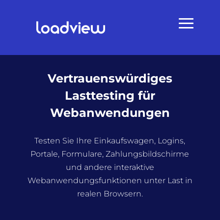
Vertrauenswürdiges
Lasttesting für
Webanwendungen
Testen Sie Ihre Einkaufswagen, Logins,
Portale, Formulare, Zahlungsbildschirme
und andere interaktive
Webanwendungsfunktionen unter Last in
realen Browsern.