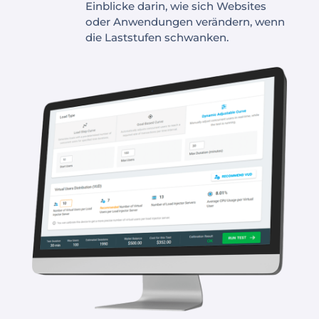
Einblicke darin, wie sich Websites
oder Anwendungen verändern, wenn
die Laststufen schwanken.