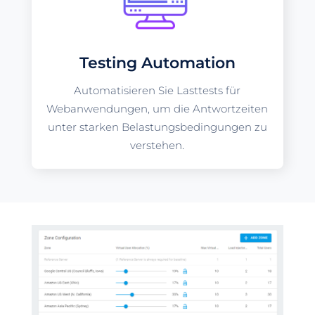
Testing Automation
Automatisieren Sie Lasttests für
Webanwendungen, um die Antwortzeiten
unter starken Belastungsbedingungen zu
verstehen.