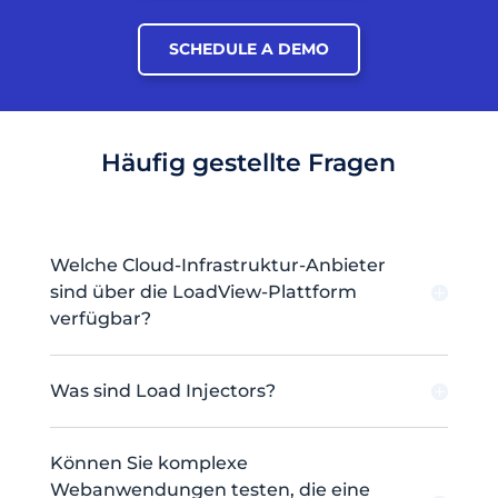
SCHEDULE A DEMO
Häufig gestellte Fragen
Welche Cloud-Infrastruktur-Anbieter
sind über die LoadView-Plattform
verfügbar?
Was sind Load Injectors?
Können Sie komplexe
Webanwendungen testen, die eine