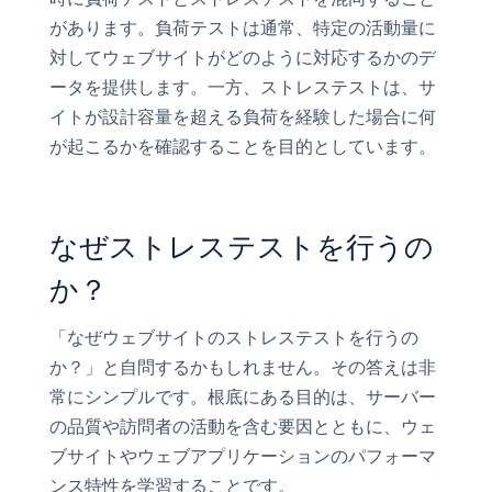
があります。負荷テストは通常、特定の活動量に
対してウェブサイトがどのように対応するかのデ
ータを提供します。一方、ストレステストは、サ
イトが設計容量を超える負荷を経験した場合に何
が起こるかを確認することを目的としています。
なぜストレステストを行うの
か？
「なぜウェブサイトのストレステストを行うの
か？」と自問するかもしれません。その答えは非
常にシンプルです。根底にある目的は、サーバー
の品質や訪問者の活動を含む要因とともに、ウェ
ブサイトやウェブアプリケーションのパフォーマ
ンス特性を学習することです。