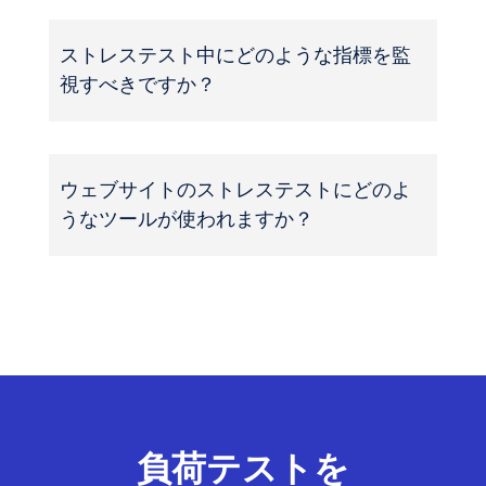
ストレステスト中にどのような指標を監
視すべきですか？
ウェブサイトのストレステストにどのよ
うなツールが使われますか？
負荷テストを