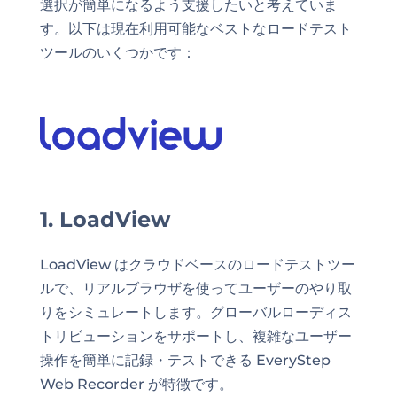
選択が簡単になるよう支援したいと考えていま
す。以下は現在利用可能なベストなロードテスト
ツールのいくつかです：
1. LoadView
LoadView はクラウドベースのロードテストツー
ルで、リアルブラウザを使ってユーザーのやり取
りをシミュレートします。グローバルローディス
トリビューションをサポートし、複雑なユーザー
操作を簡単に記録・テストできる EveryStep
Web Recorder が特徴です。