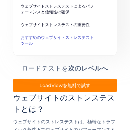
ウェブサイトストレステストによるパフ
ォーマンスと信頼性の確保
ウェブサイトストレステストの重要性
おすすめのウェブサイトストレステスト
ツール
ロードテストを
次のレベルへ
LoadViewを無料で試す
ウェブサイトのストレステス
トとは？
ウェブサイトのストレステストは、極端なトラフ
ィック条件下でウェブサイトのパフォーマンスと