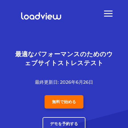
最適なパフォーマンスのためのウ
ェブサイトストレステスト
最終更新日: 2026年6月26日
無料で始める
デモを予約する