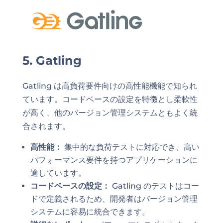
5. Gatling
Gatling は高負荷要件向けの高性能機能で知られ
ています。コードベースの設定を特徴とし柔軟性
が高く、他のバージョン管理システムともよく統
合されます。
高性能：
集中的な負荷テストに対応でき、高い
パフォーマンス要件を持つアプリケーションに
適しています。
コードベースの設定：
Gatling のテストはコー
ドで定義されるため、開発者はバージョン管理
システムに容易に統合できます。