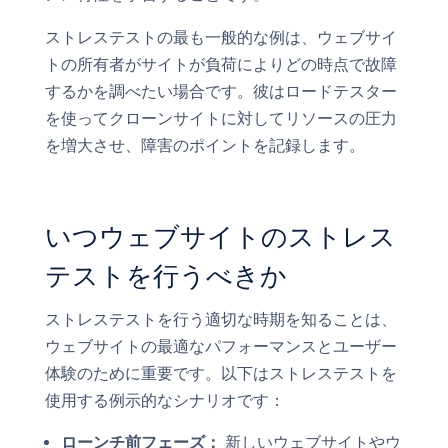
ストレステストの最も一般的な例は、ウェブサイ
トの所有者がサイトが負荷によりどの時点で故障
するかを調べたい場合です。彼はロードテスター
を使ってクローンサイトに対してリソースの圧力
を増大させ、障害のポイントを記録します。
いつウェブサイトのストレス
テストを行うべきか
ストレステストを行う適切な時期を知ることは、
ウェブサイトの最適なパフォーマンスとユーザー
体験のために重要です。以下はストレステストを
使用する例示的なシナリオです：
ローンチ前フェーズ：
新しいウェブサイトやウ