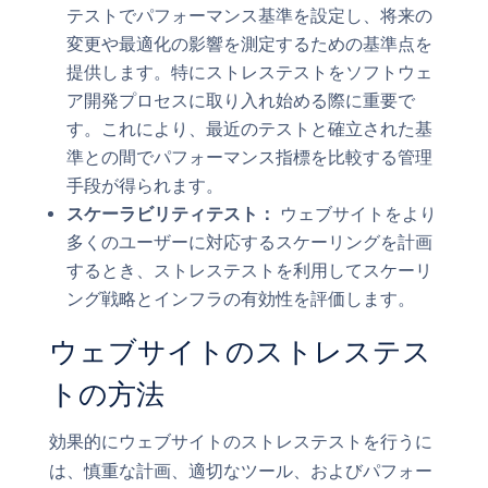
テストでパフォーマンス基準を設定し、将来の
変更や最適化の影響を測定するための基準点を
提供します。特にストレステストをソフトウェ
ア開発プロセスに取り入れ始める際に重要で
す。これにより、最近のテストと確立された基
準との間でパフォーマンス指標を比較する管理
手段が得られます。
スケーラビリティテスト：
ウェブサイトをより
多くのユーザーに対応するスケーリングを計画
するとき、ストレステストを利用してスケーリ
ング戦略とインフラの有効性を評価します。
ウェブサイトのストレステス
トの方法
効果的にウェブサイトのストレステストを行うに
は、慎重な計画、適切なツール、およびパフォー