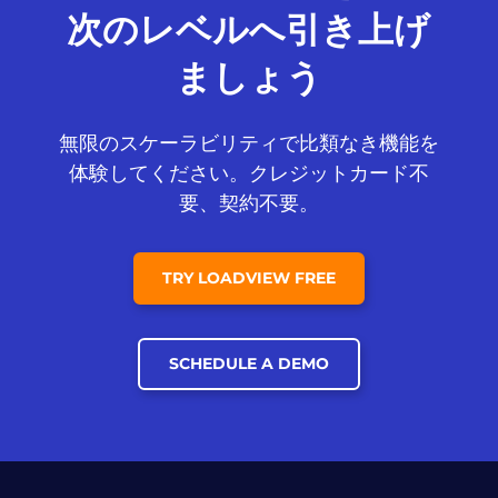
次のレベルへ
引き上げ
ましょう
無限のスケーラビリティで比類なき機能を
体験してください。クレジットカード不
要、契約不要。
TRY LOADVIEW FREE
SCHEDULE A DEMO