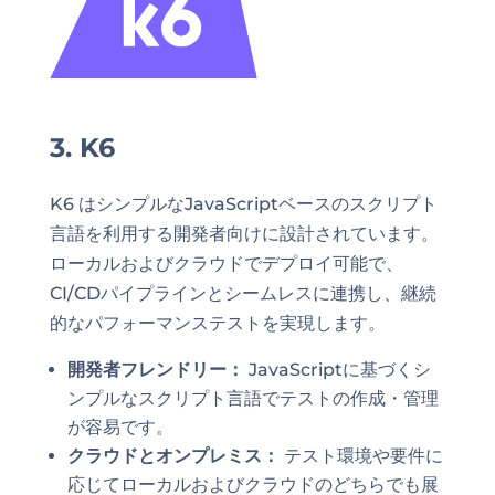
3. K6
K6 はシンプルなJavaScriptベースのスクリプト
言語を利用する開発者向けに設計されています。
ローカルおよびクラウドでデプロイ可能で、
CI/CDパイプラインとシームレスに連携し、継続
的なパフォーマンステストを実現します。
開発者フレンドリー：
JavaScriptに基づくシ
ンプルなスクリプト言語でテストの作成・管理
が容易です。
クラウドとオンプレミス：
テスト環境や要件に
応じてローカルおよびクラウドのどちらでも展