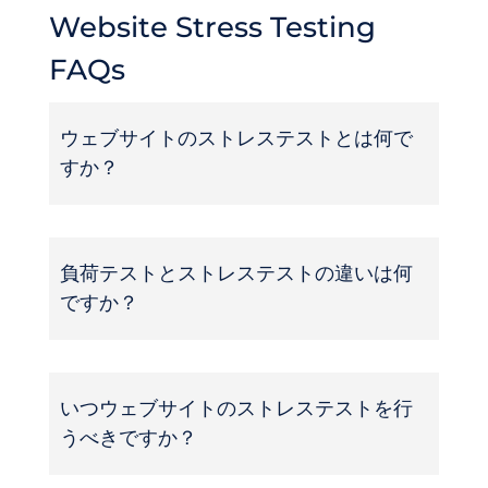
Website Stress Testing
FAQs
ウェブサイトのストレステストとは何で
すか？
負荷テストとストレステストの違いは何
ですか？
いつウェブサイトのストレステストを行
うべきですか？