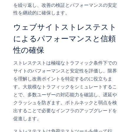
を繰り返し、改善の検証とパフォーマンスの安定
性を継続的に確保します。
ウェブサイトストレステスト
によるパフォーマンスと信頼
性の確保
ストレステストは極端なトラフィック条件下での
サイトのパフォーマンスと安定性を評価し、限界
を理解し改善ポイントを特定するのに役立ちま
す。大規模なトラフィックをシミュレートするこ
とで、多数ユーザーの対応能力を確認し、遅延や
クラッシュを防ぎます。ボトルネックと弱点を検
出することで必要なインフラのアップグレードを
促進します。
ストレステストは負荷テストツールを使って行