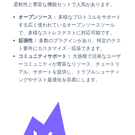
柔軟性と豊富な機能セットで人気があります。
オープンソース：
多様なプロトコルをサポート
する広く使われているオープンソースツール
で、多様なストレステストに対応可能です。
拡張性：
多数のプラグインがあり、特定のテス
ト要件にカスタマイズ・拡張できます。
コミュニティサポート：
大規模で活発なユーザ
ーコミュニティが豊富なリソース、チュートリ
アル、サポートを提供し、トラブルシューティ
ングやテスト最適化を容易にします。