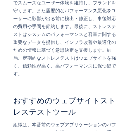
でスムーズなユーザー体験を維持し、ブランドを
守ります。また履歴的なパフォーマンス悪化をユ
ーザーに影響が出る前に検出・修正し、事後対応
の費用や手間を節約します。最後に、ストレステ
ストはシステムのパフォーマンスと容量に関する
重要なデータを提供し、インフラ改善や最適化の
ための情報に基づく意思決定を支援します。結
局、定期的なストレステストはウェブサイトを強
く、信頼性が高く、高パフォーマンスに保つ鍵で
す。
おすすめのウェブサイトスト
レステストツール
組織は、本番前のウェブアプリケーションのパフ