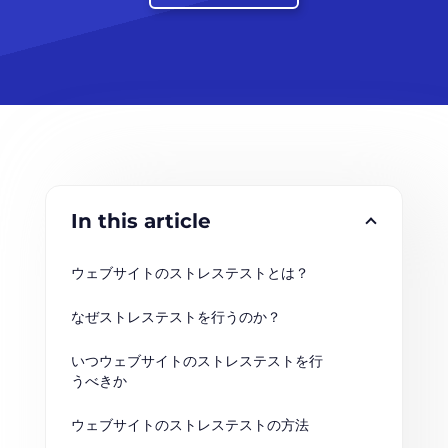
In this article
ウェブサイトのストレステストとは？
なぜストレステストを行うのか？
いつウェブサイトのストレステストを行
うべきか
ウェブサイトのストレステストの方法