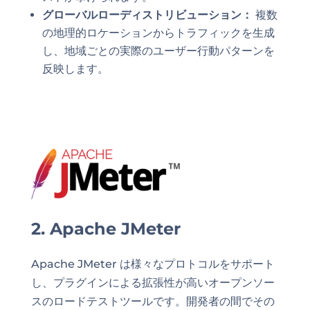
グローバルローディストリビューション：
複数
の地理的ロケーションからトラフィックを生成
し、地域ごとの実際のユーザー行動パターンを
反映します。
2. Apache JMeter
Apache JMeter は様々なプロトコルをサポート
し、プラグインによる拡張性が高いオープンソー
スのロードテストツールです。開発者の間でその