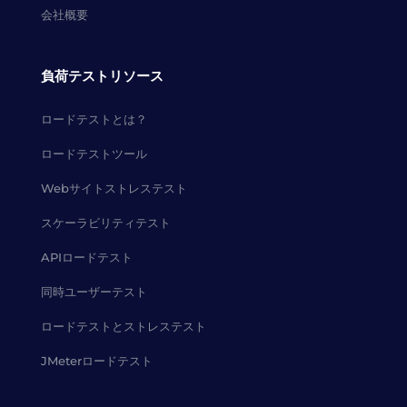
会社概要
負荷テストリソース
ロードテストとは？
ロードテストツール
Webサイトストレステスト
スケーラビリティテスト
APIロードテスト
同時ユーザーテスト
ロードテストとストレステスト
JMeterロードテスト