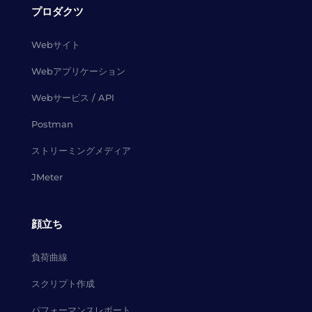
プロダクツ
Webサイト
Webアプリケーション
Webサービス / API
Postman
ストリーミングメディア
JMeter
顔立ち
負荷曲線
スクリプト作成
パフォーマンスレポート