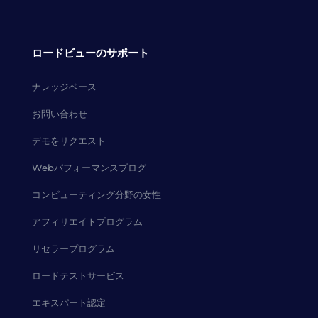
ロードビューのサポート
ナレッジベース
お問い合わせ
デモをリクエスト
Webパフォーマンスブログ
コンピューティング分野の女性
アフィリエイトプログラム
リセラープログラム
ロードテストサービス
エキスパート認定