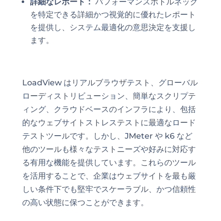
詳細なレポート：
パフォーマンスボトルネック
を特定できる詳細かつ視覚的に優れたレポート
を提供し、システム最適化の意思決定を支援し
ます。
LoadView はリアルブラウザテスト、グローバル
ローディストリビューション、簡単なスクリプテ
ィング、クラウドベースのインフラにより、包括
的なウェブサイトストレステストに最適なロード
テストツールです。しかし、JMeter や k6 など
他のツールも様々なテストニーズや好みに対応す
る有用な機能を提供しています。これらのツール
を活用することで、企業はウェブサイトを最も厳
しい条件下でも堅牢でスケーラブル、かつ信頼性
の高い状態に保つことができます。