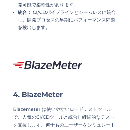
開可能で柔軟性があります。
統合：
CI/CDパイプラインとシームレスに統合
し、開発プロセスの早期にパフォーマンス問題
を検出します。
4. BlazeMeter
Blazemeter は使いやすいロードテストツール
で、人気のCI/CDツールと統合し継続的なテスト
を支援します。何千ものユーザーをシミュレート