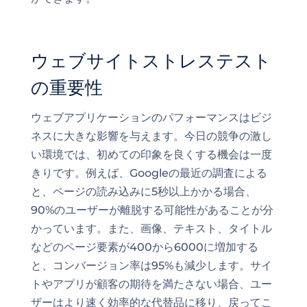
ウェブサイトストレステスト
の重要性
ウェブアプリケーションのパフォーマンスはビジ
ネスに大きな影響を与えます。今日の競争の激し
い環境では、初めての印象を良くする機会は一度
きりです。例えば、Googleの最近の調査による
と、ページの読み込みに5秒以上かかる場合、
90%のユーザーが離脱する可能性があることが分
かっています。また、画像、テキスト、タイトル
などのページ要素が400から6000に増加する
と、コンバージョン率は95%も減少します。サイ
トやアプリが顧客の期待を満たさない場合、ユー
ザーはより速く効率的な代替品に移り、戻ってこ