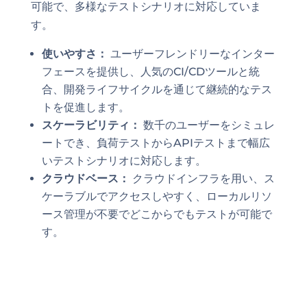
可能で、多様なテストシナリオに対応していま
す。
使いやすさ：
ユーザーフレンドリーなインター
フェースを提供し、人気のCI/CDツールと統
合、開発ライフサイクルを通じて継続的なテス
トを促進します。
スケーラビリティ：
数千のユーザーをシミュレ
ートでき、負荷テストからAPIテストまで幅広
いテストシナリオに対応します。
クラウドベース：
クラウドインフラを用い、ス
ケーラブルでアクセスしやすく、ローカルリソ
ース管理が不要でどこからでもテストが可能で
す。