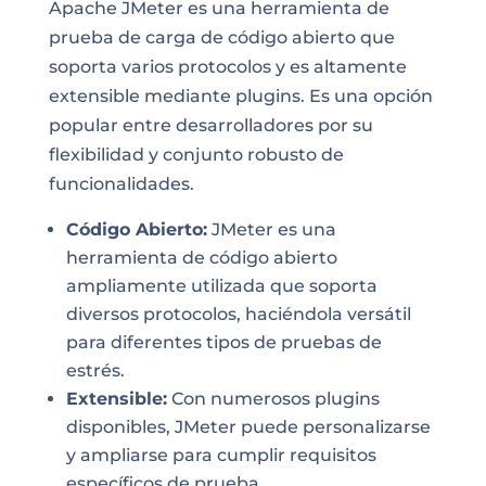
Apache JMeter es una herramienta de
prueba de carga de código abierto que
soporta varios protocolos y es altamente
extensible mediante plugins. Es una opción
popular entre desarrolladores por su
flexibilidad y conjunto robusto de
funcionalidades.
Código Abierto:
JMeter es una
herramienta de código abierto
ampliamente utilizada que soporta
diversos protocolos, haciéndola versátil
para diferentes tipos de pruebas de
estrés.
Extensible:
Con numerosos plugins
disponibles, JMeter puede personalizarse
y ampliarse para cumplir requisitos
específicos de prueba.