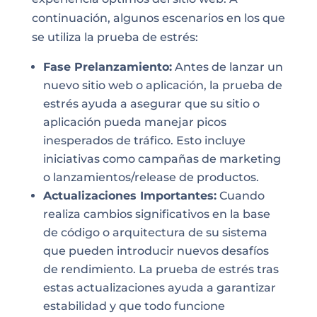
continuación, algunos escenarios en los que
se utiliza la prueba de estrés:
Fase Prelanzamiento:
Antes de lanzar un
nuevo sitio web o aplicación, la prueba de
estrés ayuda a asegurar que su sitio o
aplicación pueda manejar picos
inesperados de tráfico. Esto incluye
iniciativas como campañas de marketing
o lanzamientos/release de productos.
Actualizaciones Importantes:
Cuando
realiza cambios significativos en la base
de código o arquitectura de su sistema
que pueden introducir nuevos desafíos
de rendimiento. La prueba de estrés tras
estas actualizaciones ayuda a garantizar
estabilidad y que todo funcione