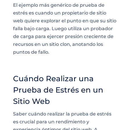
El ejemplo más genérico de prueba de
estrés es cuando un propietario de sitio
web quiere explorar el punto en que su sitio
falla bajo carga. Luego utiliza un probador
de carga para ejercer presión creciente de
recursos en un sitio clon, anotando los
puntos de fallo.
Cuándo Realizar una
Prueba de Estrés en un
Sitio Web
Saber cuándo realizar la prueba de estrés
es crucial para un rendimiento y
experiencia óptimos del sitio web. A