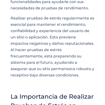
funcionalidades para ayudarle con sus
necesidades de pruebas de rendimiento.
Realizar pruebas de estrés regularmente es
esencial para mantener el rendimiento,
confiabilidad y experiencia del usuario de
un sitio o aplicación. Esto previene
impactos negativos y daños reputacionales.
Al hacer pruebas de estrés
frecuentemente, está preparando su
sistema para el futuro, ayudando a
asegurar que su sitio permanezca robusto y
receptivo bajo diversas condiciones.
La Importancia de Realizar