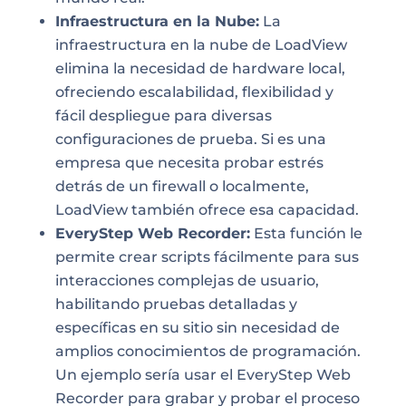
Infraestructura en la Nube:
La
infraestructura en la nube de LoadView
elimina la necesidad de hardware local,
ofreciendo escalabilidad, flexibilidad y
fácil despliegue para diversas
configuraciones de prueba. Si es una
empresa que necesita probar estrés
detrás de un firewall o localmente,
LoadView también ofrece esa capacidad.
EveryStep Web Recorder:
Esta función le
permite crear scripts fácilmente para sus
interacciones complejas de usuario,
habilitando pruebas detalladas y
específicas en su sitio sin necesidad de
amplios conocimientos de programación.
Un ejemplo sería usar el EveryStep Web
Recorder para grabar y probar el proceso