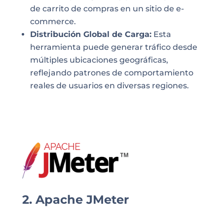
de carrito de compras en un sitio de e-
commerce.
Distribución Global de Carga:
Esta
herramienta puede generar tráfico desde
múltiples ubicaciones geográficas,
reflejando patrones de comportamiento
reales de usuarios en diversas regiones.
2. Apache JMeter