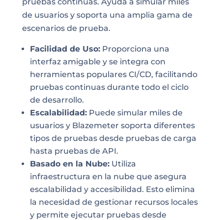
pruebas continuas. Ayuda a simular miles
de usuarios y soporta una amplia gama de
escenarios de prueba.
Facilidad de Uso:
Proporciona una
interfaz amigable y se integra con
herramientas populares CI/CD, facilitando
pruebas continuas durante todo el ciclo
de desarrollo.
Escalabilidad:
Puede simular miles de
usuarios y Blazemeter soporta diferentes
tipos de pruebas desde pruebas de carga
hasta pruebas de API.
Basado en la Nube:
Utiliza
infraestructura en la nube que asegura
escalabilidad y accesibilidad. Esto elimina
la necesidad de gestionar recursos locales
y permite ejecutar pruebas desde