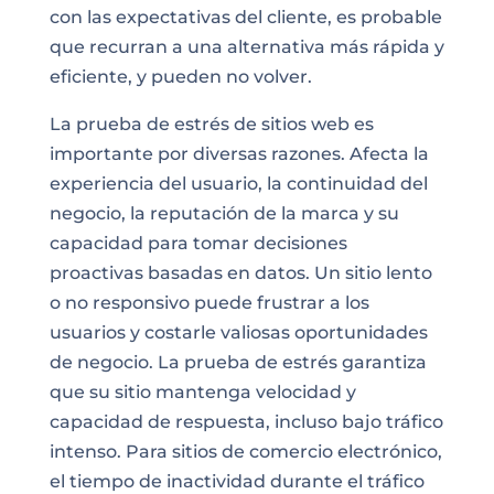
con las expectativas del cliente, es probable
que recurran a una alternativa más rápida y
eficiente, y pueden no volver.
La prueba de estrés de sitios web es
importante por diversas razones. Afecta la
experiencia del usuario, la continuidad del
negocio, la reputación de la marca y su
capacidad para tomar decisiones
proactivas basadas en datos. Un sitio lento
o no responsivo puede frustrar a los
usuarios y costarle valiosas oportunidades
de negocio. La prueba de estrés garantiza
que su sitio mantenga velocidad y
capacidad de respuesta, incluso bajo tráfico
intenso. Para sitios de comercio electrónico,
el tiempo de inactividad durante el tráfico