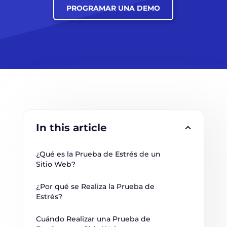
PROGRAMAR UNA DEMO
In this article
¿Qué es la Prueba de Estrés de un 
Sitio Web?
¿Por qué se Realiza la Prueba de 
Estrés?
Cuándo Realizar una Prueba de 