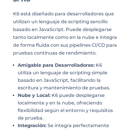
K6 está diseñado para desarrolladores que
utilizan un lenguaje de scripting sencillo
basado en JavaScript. Puede desplegarse
tanto localmente como en la nube e integra
de forma fluida con sus pipelines CI/CD para
pruebas continuas de rendimiento.
Amigable para Desarrolladores:
K6
utiliza un lenguaje de scripting simple
basado en JavaScript, facilitando la
escritura y mantenimiento de pruebas.
Nube y Local:
K6 puede desplegarse
localmente y en la nube, ofreciendo
flexibilidad según el entorno y requisitos
de prueba.
Integración:
Se integra perfectamente