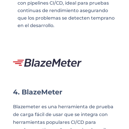
con pipelines CI/CD, ideal para pruebas
continuas de rendimiento asegurando
que los problemas se detecten temprano
en el desarrollo.
4. BlazeMeter
Blazemeter es una herramienta de prueba
de carga fácil de usar que se integra con
herramientas populares CI/CD para