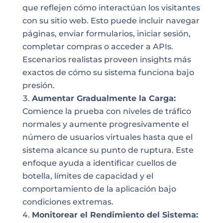
que reflejen cómo interactúan los visitantes
con su sitio web. Esto puede incluir navegar
páginas, enviar formularios, iniciar sesión,
completar compras o acceder a APIs.
Escenarios realistas proveen insights más
exactos de cómo su sistema funciona bajo
presión.
Aumentar Gradualmente la Carga:
Comience la prueba con niveles de tráfico
normales y aumente progresivamente el
número de usuarios virtuales hasta que el
sistema alcance su punto de ruptura. Este
enfoque ayuda a identificar cuellos de
botella, límites de capacidad y el
comportamiento de la aplicación bajo
condiciones extremas.
Monitorear el Rendimiento del Sistema: