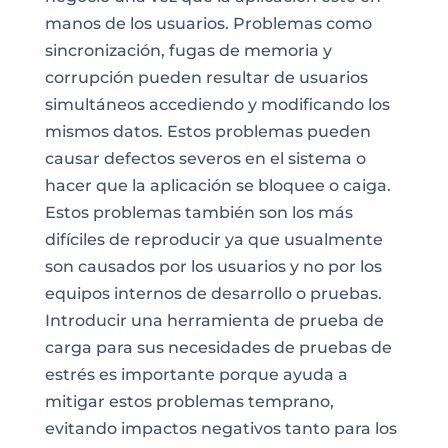
manos de los usuarios. Problemas como
sincronización, fugas de memoria y
corrupción pueden resultar de usuarios
simultáneos accediendo y modificando los
mismos datos. Estos problemas pueden
causar defectos severos en el sistema o
hacer que la aplicación se bloquee o caiga.
Estos problemas también son los más
difíciles de reproducir ya que usualmente
son causados por los usuarios y no por los
equipos internos de desarrollo o pruebas.
Introducir una herramienta de prueba de
carga para sus necesidades de pruebas de
estrés es importante porque ayuda a
mitigar estos problemas temprano,
evitando impactos negativos tanto para los