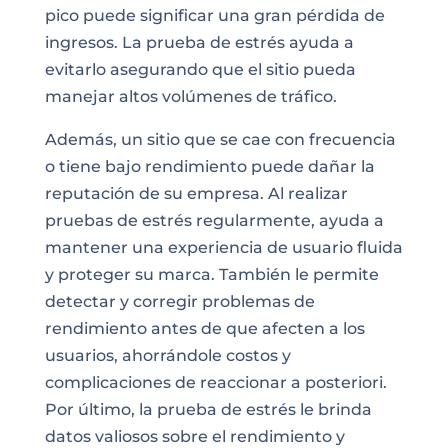
pico puede significar una gran pérdida de
ingresos. La prueba de estrés ayuda a
evitarlo asegurando que el sitio pueda
manejar altos volúmenes de tráfico.
Además, un sitio que se cae con frecuencia
o tiene bajo rendimiento puede dañar la
reputación de su empresa. Al realizar
pruebas de estrés regularmente, ayuda a
mantener una experiencia de usuario fluida
y proteger su marca. También le permite
detectar y corregir problemas de
rendimiento antes de que afecten a los
usuarios, ahorrándole costos y
complicaciones de reaccionar a posteriori.
Por último, la prueba de estrés le brinda
datos valiosos sobre el rendimiento y