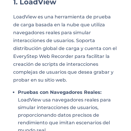
1. LoadView
LoadView es una herramienta de prueba
de carga basada en la nube que utiliza
navegadores reales para simular
interacciones de usuarios. Soporta
distribución global de carga y cuenta con el
EveryStep Web Recorder para facilitar la
creación de scripts de interacciones
complejas de usuarios que desea grabar y
probar en su sitio web.
Pruebas con Navegadores Reales:
LoadView usa navegadores reales para
simular interacciones de usuarios,
proporcionando datos precisos de
rendimiento que imitan escenarios del
mundo real.