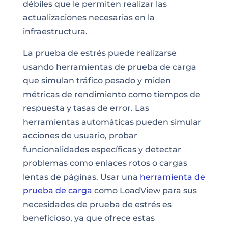
débiles que le permiten realizar las
actualizaciones necesarias en la
infraestructura.
La prueba de estrés puede realizarse
usando herramientas de prueba de carga
que simulan tráfico pesado y miden
métricas de rendimiento como tiempos de
respuesta y tasas de error. Las
herramientas automáticas pueden simular
acciones de usuario, probar
funcionalidades específicas y detectar
problemas como enlaces rotos o cargas
lentas de páginas. Usar una
herramienta de
prueba de carga
como LoadView para sus
necesidades de prueba de estrés es
beneficioso, ya que ofrece estas