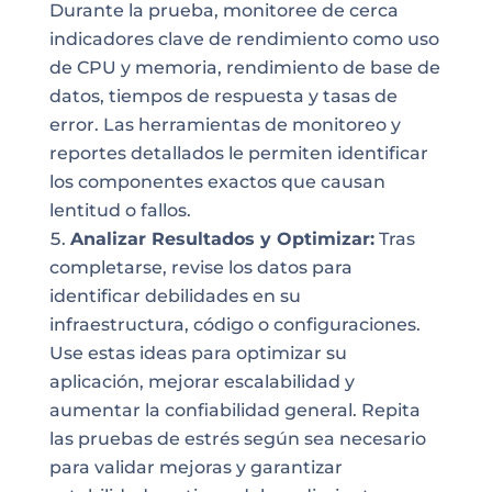
Durante la prueba, monitoree de cerca
indicadores clave de rendimiento como uso
de CPU y memoria, rendimiento de base de
datos, tiempos de respuesta y tasas de
error. Las herramientas de monitoreo y
reportes detallados le permiten identificar
los componentes exactos que causan
lentitud o fallos.
Analizar Resultados y Optimizar:
Tras
completarse, revise los datos para
identificar debilidades en su
infraestructura, código o configuraciones.
Use estas ideas para optimizar su
aplicación, mejorar escalabilidad y
aumentar la confiabilidad general. Repita
las pruebas de estrés según sea necesario
para validar mejoras y garantizar