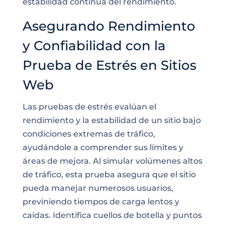
estabilidad continua del rendimiento.
Asegurando Rendimiento
y Confiabilidad con la
Prueba de Estrés en Sitios
Web
Las pruebas de estrés evalúan el
rendimiento y la estabilidad de un sitio bajo
condiciones extremas de tráfico,
ayudándole a comprender sus límites y
áreas de mejora. Al simular volúmenes altos
de tráfico, esta prueba asegura que el sitio
pueda manejar numerosos usuarios,
previniendo tiempos de carga lentos y
caídas. Identifica cuellos de botella y puntos