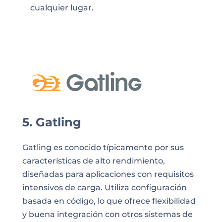
cualquier lugar.
5. Gatling
Gatling es conocido típicamente por sus
características de alto rendimiento,
diseñadas para aplicaciones con requisitos
intensivos de carga. Utiliza configuración
basada en código, lo que ofrece flexibilidad
y buena integración con otros sistemas de