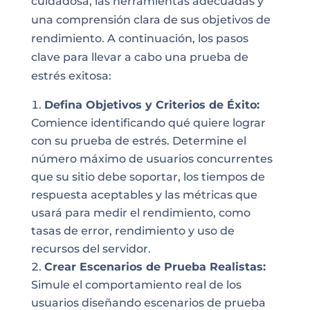
cuidadosa, las herramientas adecuadas y
una comprensión clara de sus objetivos de
rendimiento. A continuación, los pasos
clave para llevar a cabo una prueba de
estrés exitosa:
Defina Objetivos y Criterios de Éxito:
Comience identificando qué quiere lograr
con su prueba de estrés. Determine el
número máximo de usuarios concurrentes
que su sitio debe soportar, los tiempos de
respuesta aceptables y las métricas que
usará para medir el rendimiento, como
tasas de error, rendimiento y uso de
recursos del servidor.
Crear Escenarios de Prueba Realistas:
Simule el comportamiento real de los
usuarios diseñando escenarios de prueba