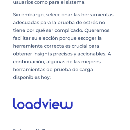
usuarios como para el sistema.
Sin embargo, seleccionar las herramientas
adecuadas para la prueba de estrés no
tiene por qué ser complicado. Queremos
facilitar su elección porque escoger la
herramienta correcta es crucial para
obtener insights precisos y accionables. A
continuación, algunas de las mejores
herramientas de prueba de carga
disponibles hoy: