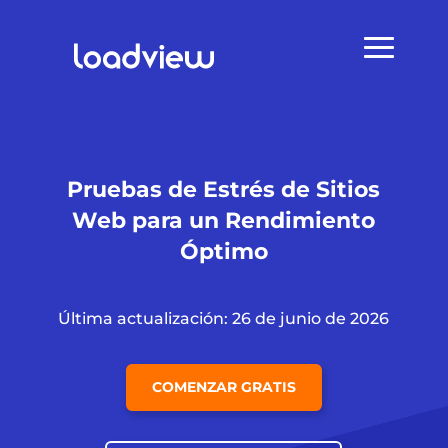
Pruebas de Estrés de Sitios
Web para un Rendimiento
Óptimo
Última actualización: 26 de junio de 2026
COMENZAR GRATIS