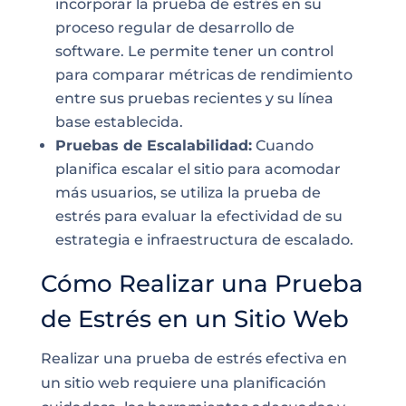
incorporar la prueba de estrés en su
proceso regular de desarrollo de
software. Le permite tener un control
para comparar métricas de rendimiento
entre sus pruebas recientes y su línea
base establecida.
Pruebas de Escalabilidad:
Cuando
planifica escalar el sitio para acomodar
más usuarios, se utiliza la prueba de
estrés para evaluar la efectividad de su
estrategia e infraestructura de escalado.
Cómo Realizar una Prueba
de Estrés en un Sitio Web
Realizar una prueba de estrés efectiva en
un sitio web requiere una planificación