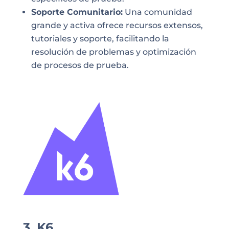
Soporte Comunitario:
Una comunidad
grande y activa ofrece recursos extensos,
tutoriales y soporte, facilitando la
resolución de problemas y optimización
de procesos de prueba.
3. K6