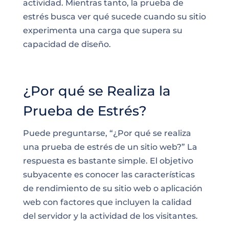
actividad. Mientras tanto, la prueba de
estrés busca ver qué sucede cuando su sitio
experimenta una carga que supera su
capacidad de diseño.
¿Por qué se Realiza la
Prueba de Estrés?
Puede preguntarse, “¿Por qué se realiza
una prueba de estrés de un sitio web?” La
respuesta es bastante simple. El objetivo
subyacente es conocer las características
de rendimiento de su sitio web o aplicación
web con factores que incluyen la calidad
del servidor y la actividad de los visitantes.