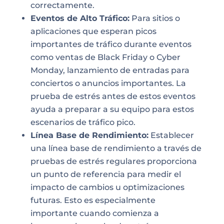
correctamente.
Eventos de Alto Tráfico:
Para sitios o
aplicaciones que esperan picos
importantes de tráfico durante eventos
como ventas de Black Friday o Cyber
Monday, lanzamiento de entradas para
conciertos o anuncios importantes. La
prueba de estrés antes de estos eventos
ayuda a preparar a su equipo para estos
escenarios de tráfico pico.
Línea Base de Rendimiento:
Establecer
una línea base de rendimiento a través de
pruebas de estrés regulares proporciona
un punto de referencia para medir el
impacto de cambios u optimizaciones
futuras. Esto es especialmente
importante cuando comienza a