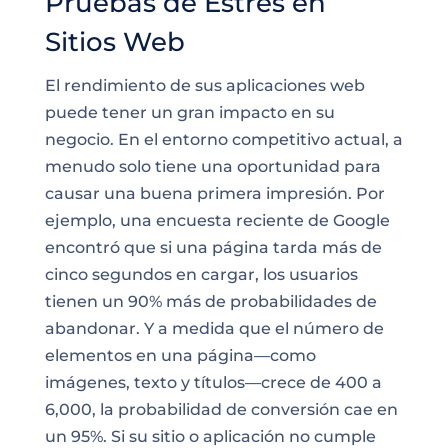
Pruebas de Estrés en
Sitios Web
El rendimiento de sus aplicaciones web
puede tener un gran impacto en su
negocio. En el entorno competitivo actual, a
menudo solo tiene una oportunidad para
causar una buena primera impresión. Por
ejemplo, una encuesta reciente de Google
encontró que si una página tarda más de
cinco segundos en cargar, los usuarios
tienen un 90% más de probabilidades de
abandonar. Y a medida que el número de
elementos en una página—como
imágenes, texto y títulos—crece de 400 a
6,000, la probabilidad de conversión cae en
un 95%. Si su sitio o aplicación no cumple