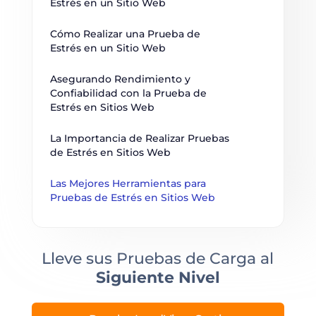
Estrés en un Sitio Web
Cómo Realizar una Prueba de 
Estrés en un Sitio Web
Asegurando Rendimiento y 
Confiabilidad con la Prueba de 
Estrés en Sitios Web
La Importancia de Realizar Pruebas 
de Estrés en Sitios Web
Las Mejores Herramientas para 
Pruebas de Estrés en Sitios Web
Lleve sus Pruebas de Carga al
Siguiente Nivel