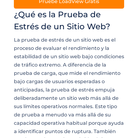
Pruebe LoadView Gratis
¿Qué es la Prueba de
Estrés de un Sitio Web?
La prueba de estrés de un sitio web es el
proceso de evaluar el rendimiento y la
estabilidad de un sitio web bajo condiciones
de tráfico extremo. A diferencia de la
prueba de carga, que mide el rendimiento
bajo cargas de usuarios esperadas o
anticipadas, la prueba de estrés empuja
deliberadamente un sitio web más allá de
sus límites operativos normales. Este tipo
de prueba a menudo va más allá de su
capacidad operativa habitual porque ayuda
a identificar puntos de ruptura. También