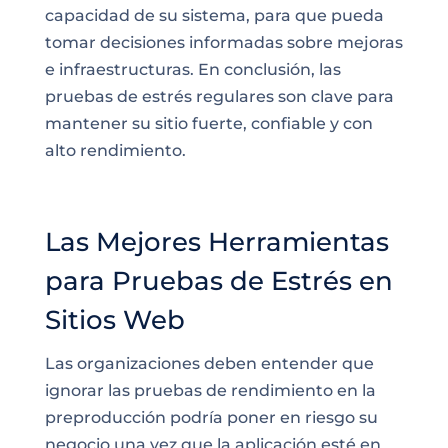
capacidad de su sistema, para que pueda
tomar decisiones informadas sobre mejoras
e infraestructuras. En conclusión, las
pruebas de estrés regulares son clave para
mantener su sitio fuerte, confiable y con
alto rendimiento.
Las Mejores Herramientas
para Pruebas de Estrés en
Sitios Web
Las organizaciones deben entender que
ignorar las pruebas de rendimiento en la
preproducción podría poner en riesgo su
negocio una vez que la aplicación esté en