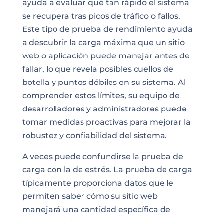
ayuda a evaluar qué tan rápido el sistema
se recupera tras picos de tráfico o fallos.
Este tipo de prueba de rendimiento ayuda
a descubrir la carga máxima que un sitio
web o aplicación puede manejar antes de
fallar, lo que revela posibles cuellos de
botella y puntos débiles en su sistema. Al
comprender estos límites, su equipo de
desarrolladores y administradores puede
tomar medidas proactivas para mejorar la
robustez y confiabilidad del sistema.
A veces puede confundirse la prueba de
carga con la de estrés. La prueba de carga
típicamente proporciona datos que le
permiten saber cómo su sitio web
manejará una cantidad específica de