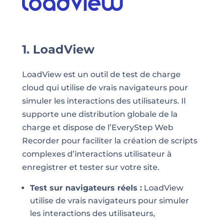
1. LoadView
LoadView est un outil de test de charge
cloud qui utilise de vrais navigateurs pour
simuler les interactions des utilisateurs. Il
supporte une distribution globale de la
charge et dispose de l’EveryStep Web
Recorder pour faciliter la création de scripts
complexes d’interactions utilisateur à
enregistrer et tester sur votre site.
Test sur navigateurs réels :
LoadView
utilise de vrais navigateurs pour simuler
les interactions des utilisateurs,