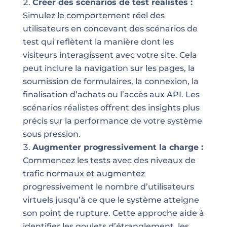
Créer des scénarios de test réalistes :
Simulez le comportement réel des
utilisateurs en concevant des scénarios de
test qui reflètent la manière dont les
visiteurs interagissent avec votre site. Cela
peut inclure la navigation sur les pages, la
soumission de formulaires, la connexion, la
finalisation d’achats ou l’accès aux API. Les
scénarios réalistes offrent des insights plus
précis sur la performance de votre système
sous pression.
Augmenter progressivement la charge :
Commencez les tests avec des niveaux de
trafic normaux et augmentez
progressivement le nombre d’utilisateurs
virtuels jusqu’à ce que le système atteigne
son point de rupture. Cette approche aide à
identifier les goulets d’étranglement, les