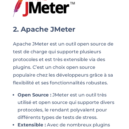
2. Apache JMeter
Apache JMeter est un outil open source de
test de charge qui supporte plusieurs
protocoles et est très extensible via des
plugins. C’est un choix open source
populaire chez les développeurs grâce à sa
flexibilité et ses fonctionnalités robustes.
Open Source :
JMeter est un outil très
utilisé et open source qui supporte divers
protocoles, le rendant polyvalent pour
différents types de tests de stress.
Extensible :
Avec de nombreux plugins