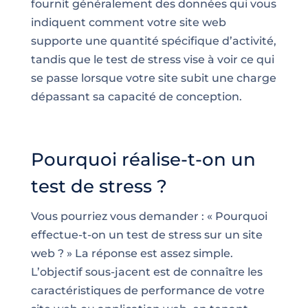
fournit généralement des données qui vous
indiquent comment votre site web
supporte une quantité spécifique d’activité,
tandis que le test de stress vise à voir ce qui
se passe lorsque votre site subit une charge
dépassant sa capacité de conception.
Pourquoi réalise-t-on un
test de stress ?
Vous pourriez vous demander : « Pourquoi
effectue-t-on un test de stress sur un site
web ? » La réponse est assez simple.
L’objectif sous-jacent est de connaître les
caractéristiques de performance de votre