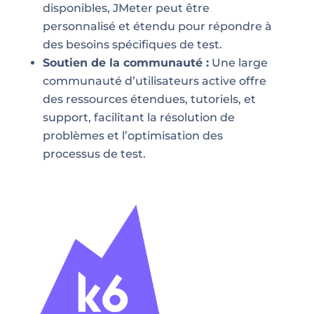
disponibles, JMeter peut être
personnalisé et étendu pour répondre à
des besoins spécifiques de test.
Soutien de la communauté :
Une large
communauté d’utilisateurs active offre
des ressources étendues, tutoriels, et
support, facilitant la résolution de
problèmes et l’optimisation des
processus de test.