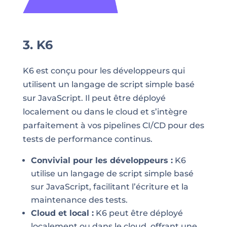
3. K6
K6 est conçu pour les développeurs qui
utilisent un langage de script simple basé
sur JavaScript. Il peut être déployé
localement ou dans le cloud et s’intègre
parfaitement à vos pipelines CI/CD pour des
tests de performance continus.
Convivial pour les développeurs :
K6
utilise un langage de script simple basé
sur JavaScript, facilitant l’écriture et la
maintenance des tests.
Cloud et local :
K6 peut être déployé
localement ou dans le cloud, offrant une