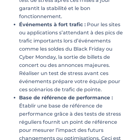
test de stress après ces mises à jour
garantit la stabilité et le bon
fonctionnement.
Événements à fort trafic :
Pour les sites
ou applications s’attendant à des pics de
trafic importants lors d’événements
comme les soldes du Black Friday ou
Cyber Monday, la sortie de billets de
concert ou des annonces majeures.
Réaliser un test de stress avant ces
événements prépare votre équipe pour
ces scénarios de trafic de pointe.
Base de référence de performance :
Établir une base de référence de
performance grâce à des tests de stress
réguliers fournit un point de référence
pour mesurer l’impact des futurs
changements ou optimisations. Ceci est