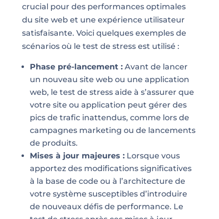
crucial pour des performances optimales
du site web et une expérience utilisateur
satisfaisante. Voici quelques exemples de
scénarios où le test de stress est utilisé :
Phase pré-lancement :
Avant de lancer
un nouveau site web ou une application
web, le test de stress aide à s’assurer que
votre site ou application peut gérer des
pics de trafic inattendus, comme lors de
campagnes marketing ou de lancements
de produits.
Mises à jour majeures :
Lorsque vous
apportez des modifications significatives
à la base de code ou à l’architecture de
votre système susceptibles d’introduire
de nouveaux défis de performance. Le