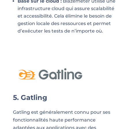
Basé sur le cloud :
Blazemeter utilise une
infrastructure cloud qui assure scalabilité
et accessibilité. Cela élimine le besoin de
gestion locale des ressources et permet
d’exécuter les tests de n’importe où.
5. Gatling
Gatling est généralement connu pour ses
fonctionnalités haute performance
adaptées aux applications avec des