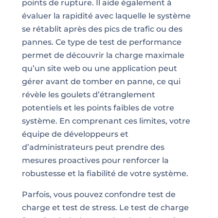
points de rupture. Il aide également à
évaluer la rapidité avec laquelle le système
se rétablit après des pics de trafic ou des
pannes. Ce type de test de performance
permet de découvrir la charge maximale
qu’un site web ou une application peut
gérer avant de tomber en panne, ce qui
révèle les goulets d’étranglement
potentiels et les points faibles de votre
système. En comprenant ces limites, votre
équipe de développeurs et
d’administrateurs peut prendre des
mesures proactives pour renforcer la
robustesse et la fiabilité de votre système.
Parfois, vous pouvez confondre test de
charge et test de stress. Le test de charge