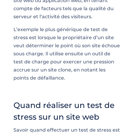
site web ou application web, en tenant
compte de facteurs tels que la qualité du
serveur et l’activité des visiteurs.
L’exemple le plus générique de test de
stress est lorsque le propriétaire d’un site
veut déterminer le point où son site échoue
sous charge. Il utilise ensuite un outil de
test de charge pour exercer une pression
accrue sur un site clone, en notant les
points de défaillance.
Quand réaliser un test de
stress sur un site web
Savoir quand effectuer un test de stress est