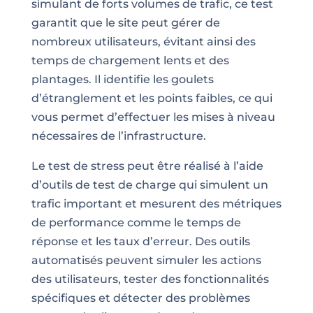
simulant de forts volumes de trafic, ce test
garantit que le site peut gérer de
nombreux utilisateurs, évitant ainsi des
temps de chargement lents et des
plantages. Il identifie les goulets
d’étranglement et les points faibles, ce qui
vous permet d’effectuer les mises à niveau
nécessaires de l’infrastructure.
Le test de stress peut être réalisé à l’aide
d’outils de test de charge qui simulent un
trafic important et mesurent des métriques
de performance comme le temps de
réponse et les taux d’erreur. Des outils
automatisés peuvent simuler les actions
des utilisateurs, tester des fonctionnalités
spécifiques et détecter des problèmes