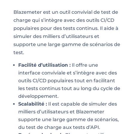
Blazemeter est un outil convivial de test de
charge qui s’intègre avec des outils CI/CD
populaires pour des tests continus. Il aide à
simuler des milliers d’utilisateurs et
supporte une large gamme de scénarios de
test.
Facilité d’utilisation :
Il offre une
interface conviviale et s’intègre avec des
outils CI/CD populaires tout en facilitant
les tests continus tout au long du cycle de
développement.
Scalabilité :
Il est capable de simuler des
milliers d’utilisateurs et Blazemeter
supporte une large gamme de scénarios,
du test de charge aux tests d’API.