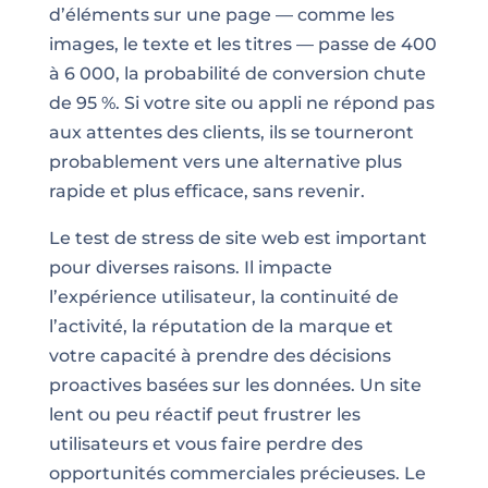
d’éléments sur une page — comme les
images, le texte et les titres — passe de 400
à 6 000, la probabilité de conversion chute
de 95 %. Si votre site ou appli ne répond pas
aux attentes des clients, ils se tourneront
probablement vers une alternative plus
rapide et plus efficace, sans revenir.
Le test de stress de site web est important
pour diverses raisons. Il impacte
l’expérience utilisateur, la continuité de
l’activité, la réputation de la marque et
votre capacité à prendre des décisions
proactives basées sur les données. Un site
lent ou peu réactif peut frustrer les
utilisateurs et vous faire perdre des
opportunités commerciales précieuses. Le