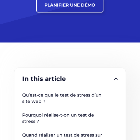
PLANIFIER UNE DÉMO
In this article
Qu’est-ce que le test de stress d’un 
site web ?
Pourquoi réalise-t-on un test de 
stress ?
Quand réaliser un test de stress sur 