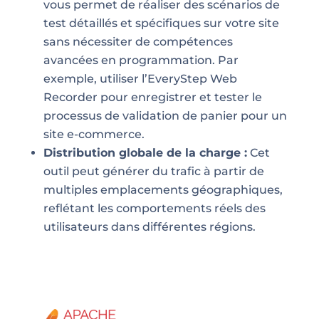
vous permet de réaliser des scénarios de
test détaillés et spécifiques sur votre site
sans nécessiter de compétences
avancées en programmation. Par
exemple, utiliser l’EveryStep Web
Recorder pour enregistrer et tester le
processus de validation de panier pour un
site e-commerce.
Distribution globale de la charge :
Cet
outil peut générer du trafic à partir de
multiples emplacements géographiques,
reflétant les comportements réels des
utilisateurs dans différentes régions.