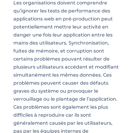
Les organisations doivent comprendre
qu’ignorer les tests de performance des
applications web en pré-production peut
potentiellement mettre leur activité en
danger une fois leur application entre les
mains des utilisateurs. Synchronisation,
fuites de mémoire, et corruption sont
certains problèmes pouvant résulter de
plusieurs utilisateurs accédant et modifiant
simultanément les mêmes données. Ces
problèmes peuvent causer des défauts
graves du système ou provoquer le
verrouillage ou le plantage de l’application.
Ces problèmes sont également les plus
difficiles à reproduire car ils sont
généralement causés par les utilisateurs,
pas par les équipes internes de