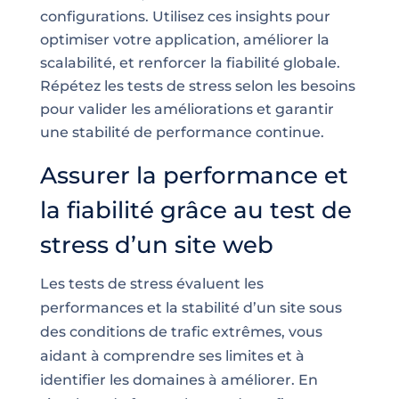
configurations. Utilisez ces insights pour
optimiser votre application, améliorer la
scalabilité, et renforcer la fiabilité globale.
Répétez les tests de stress selon les besoins
pour valider les améliorations et garantir
une stabilité de performance continue.
Assurer la performance et
la fiabilité grâce au test de
stress d’un site web
Les tests de stress évaluent les
performances et la stabilité d’un site sous
des conditions de trafic extrêmes, vous
aidant à comprendre ses limites et à
identifier les domaines à améliorer. En