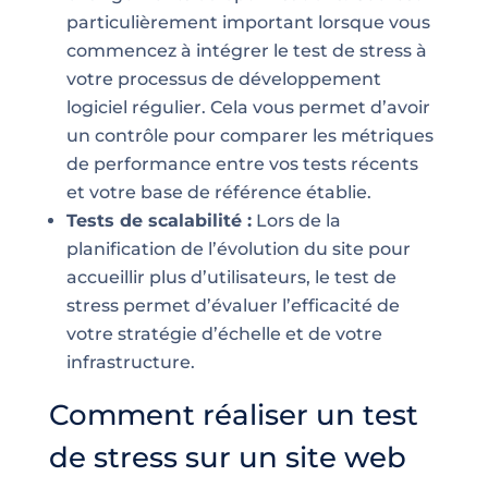
particulièrement important lorsque vous
commencez à intégrer le test de stress à
votre processus de développement
logiciel régulier. Cela vous permet d’avoir
un contrôle pour comparer les métriques
de performance entre vos tests récents
et votre base de référence établie.
Tests de scalabilité :
Lors de la
planification de l’évolution du site pour
accueillir plus d’utilisateurs, le test de
stress permet d’évaluer l’efficacité de
votre stratégie d’échelle et de votre
infrastructure.
Comment réaliser un test
de stress sur un site web