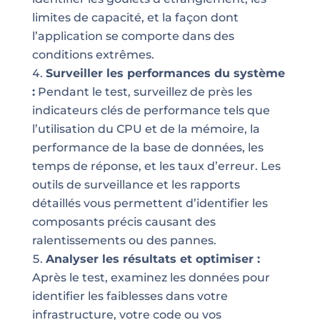
limites de capacité, et la façon dont
l’application se comporte dans des
conditions extrêmes.
Surveiller les performances du système
:
Pendant le test, surveillez de près les
indicateurs clés de performance tels que
l’utilisation du CPU et de la mémoire, la
performance de la base de données, les
temps de réponse, et les taux d’erreur. Les
outils de surveillance et les rapports
détaillés vous permettent d’identifier les
composants précis causant des
ralentissements ou des pannes.
Analyser les résultats et optimiser :
Après le test, examinez les données pour
identifier les faiblesses dans votre
infrastructure, votre code ou vos