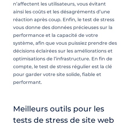
n’affectent les utilisateurs, vous évitant
ainsi les coûts et les désagréments d’une
réaction après coup. Enfin, le test de stress
vous donne des données précieuses sur la
performance et la capacité de votre
système, afin que vous puissiez prendre des
décisions éclairées sur les améliorations et
optimisations de l’infrastructure. En fin de
compte, le test de stress régulier est la clé
pour garder votre site solide, fiable et
performant.
Meilleurs outils pour les
tests de stress de site web