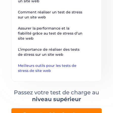
un site web
Comment réaliser un test de stress 
sur un site web
Assurer la performance et la 
fiabilité grâce au test de stress d’un 
site web
L’importance de réaliser des tests 
de stress sur un site web
Meilleurs outils pour les tests de 
stress de site web
Passez votre test de charge au
niveau supérieur