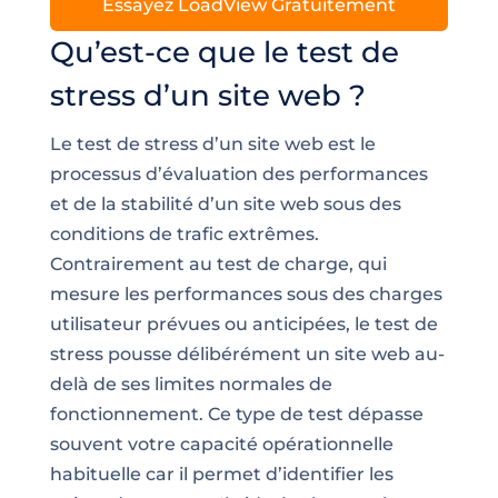
Essayez LoadView Gratuitement
Qu’est-ce que le test de
stress d’un site web ?
Le test de stress d’un site web est le
processus d’évaluation des performances
et de la stabilité d’un site web sous des
conditions de trafic extrêmes.
Contrairement au test de charge, qui
mesure les performances sous des charges
utilisateur prévues ou anticipées, le test de
stress pousse délibérément un site web au-
delà de ses limites normales de
fonctionnement. Ce type de test dépasse
souvent votre capacité opérationnelle
habituelle car il permet d’identifier les