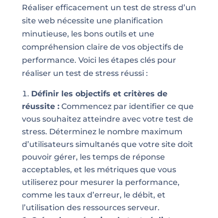
Réaliser efficacement un test de stress d’un
site web nécessite une planification
minutieuse, les bons outils et une
compréhension claire de vos objectifs de
performance. Voici les étapes clés pour
réaliser un test de stress réussi :
Définir les objectifs et critères de
réussite :
Commencez par identifier ce que
vous souhaitez atteindre avec votre test de
stress. Déterminez le nombre maximum
d’utilisateurs simultanés que votre site doit
pouvoir gérer, les temps de réponse
acceptables, et les métriques que vous
utiliserez pour mesurer la performance,
comme les taux d’erreur, le débit, et
l’utilisation des ressources serveur.