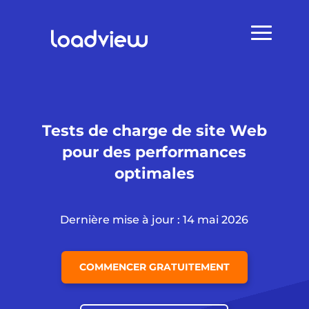
Tests de charge de site Web
pour des performances
optimales
Dernière mise à jour : 14 mai 2026
COMMENCER GRATUITEMENT