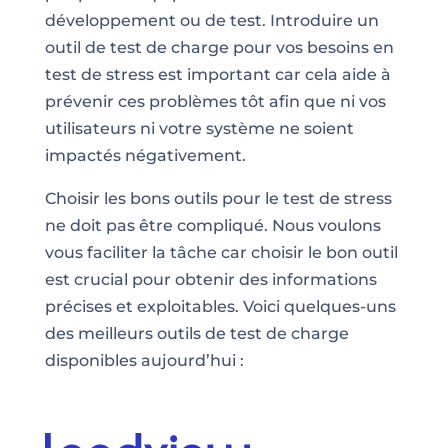
développement ou de test. Introduire un
outil de test de charge pour vos besoins en
test de stress est important car cela aide à
prévenir ces problèmes tôt afin que ni vos
utilisateurs ni votre système ne soient
impactés négativement.
Choisir les bons outils pour le test de stress
ne doit pas être compliqué. Nous voulons
vous faciliter la tâche car choisir le bon outil
est crucial pour obtenir des informations
précises et exploitables. Voici quelques-uns
des meilleurs outils de test de charge
disponibles aujourd’hui :