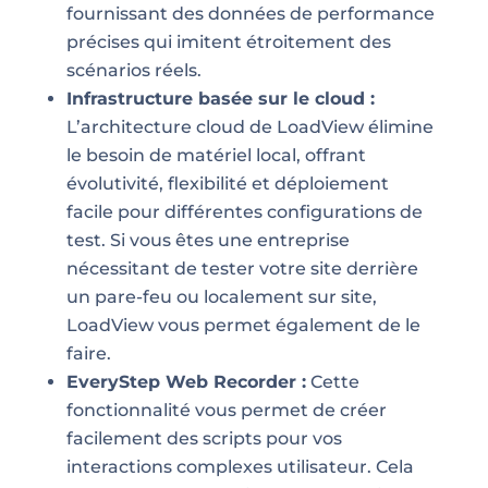
fournissant des données de performance
précises qui imitent étroitement des
scénarios réels.
Infrastructure basée sur le cloud :
L’architecture cloud de LoadView élimine
le besoin de matériel local, offrant
évolutivité, flexibilité et déploiement
facile pour différentes configurations de
test. Si vous êtes une entreprise
nécessitant de tester votre site derrière
un pare-feu ou localement sur site,
LoadView vous permet également de le
faire.
EveryStep Web Recorder :
Cette
fonctionnalité vous permet de créer
facilement des scripts pour vos
interactions complexes utilisateur. Cela