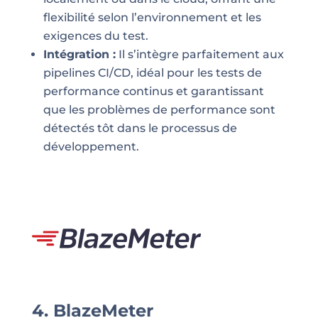
flexibilité selon l’environnement et les
exigences du test.
Intégration :
Il s’intègre parfaitement aux
pipelines CI/CD, idéal pour les tests de
performance continus et garantissant
que les problèmes de performance sont
détectés tôt dans le processus de
développement.
4. BlazeMeter