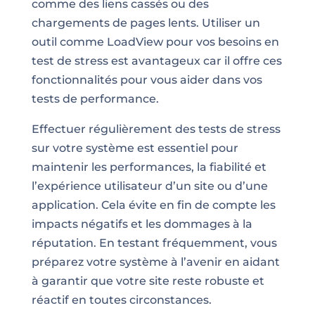
comme des liens cassés ou des
chargements de pages lents. Utiliser un
outil comme LoadView pour vos besoins en
test de stress est avantageux car il offre ces
fonctionnalités pour vous aider dans vos
tests de performance.
Effectuer régulièrement des tests de stress
sur votre système est essentiel pour
maintenir les performances, la fiabilité et
l’expérience utilisateur d’un site ou d’une
application. Cela évite en fin de compte les
impacts négatifs et les dommages à la
réputation. En testant fréquemment, vous
préparez votre système à l’avenir en aidant
à garantir que votre site reste robuste et
réactif en toutes circonstances.