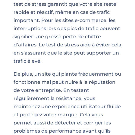
test de stress garantit que votre site reste
rapide et réactif, même en cas de trafic
important. Pour les sites e-commerce, les
interruptions lors des pics de trafic peuvent
signifier une grosse perte de chiffre
d’affaires. Le test de stress aide à éviter cela
en s’assurant que le site peut supporter un
trafic élevé.
De plus, un site qui plante fréquemment ou
fonctionne mal peut nuire à la réputation
de votre entreprise. En testant
régulièrement la résistance, vous
maintenez une expérience utilisateur fluide
et protégez votre marque. Cela vous
permet aussi de détecter et corriger les
problèmes de performance avant qu’ils