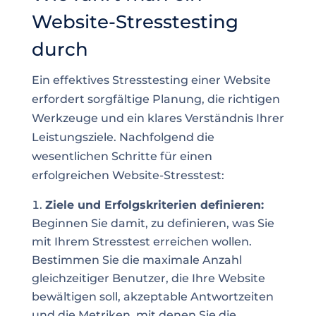
Website-Stresstesting
durch
Ein effektives Stresstesting einer Website
erfordert sorgfältige Planung, die richtigen
Werkzeuge und ein klares Verständnis Ihrer
Leistungsziele. Nachfolgend die
wesentlichen Schritte für einen
erfolgreichen Website-Stresstest:
Ziele und Erfolgskriterien definieren:
Beginnen Sie damit, zu definieren, was Sie
mit Ihrem Stresstest erreichen wollen.
Bestimmen Sie die maximale Anzahl
gleichzeitiger Benutzer, die Ihre Website
bewältigen soll, akzeptable Antwortzeiten
und die Metriken, mit denen Sie die