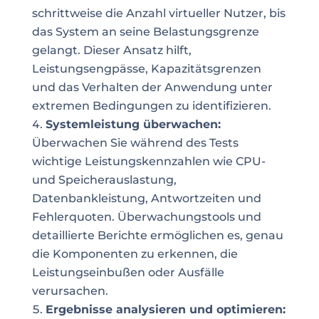
schrittweise die Anzahl virtueller Nutzer, bis
das System an seine Belastungsgrenze
gelangt. Dieser Ansatz hilft,
Leistungsengpässe, Kapazitätsgrenzen
und das Verhalten der Anwendung unter
extremen Bedingungen zu identifizieren.
Systemleistung überwachen:
Überwachen Sie während des Tests
wichtige Leistungskennzahlen wie CPU-
und Speicherauslastung,
Datenbankleistung, Antwortzeiten und
Fehlerquoten. Überwachungstools und
detaillierte Berichte ermöglichen es, genau
die Komponenten zu erkennen, die
Leistungseinbußen oder Ausfälle
verursachen.
Ergebnisse analysieren und optimieren: