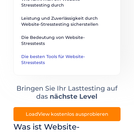
Stresstesting durch
Leistung und Zuverlässigkeit durch 
Website-Stresstesting sicherstellen
Die Bedeutung von Website-
Stresstests
Die besten Tools für Website-
Stresstests
Bringen Sie Ihr Lasttesting auf
das
nächste Level
LoadView kostenlos ausprobieren
Was ist Website-