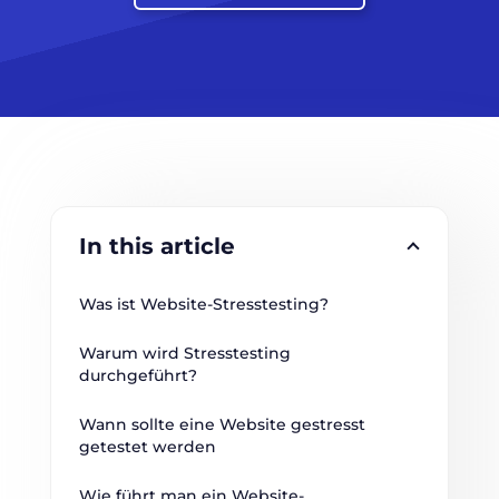
In this article
Was ist Website-Stresstesting?
Warum wird Stresstesting 
durchgeführt?
Wann sollte eine Website gestresst 
getestet werden
Wie führt man ein Website-