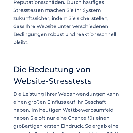
Reputationsschäden. Durch häufiges
Stresstesten machen Sie Ihr System
zukunftssicher, indem Sie sicherstellen,
dass Ihre Website unter verschiedenen
Bedingungen robust und reaktionsschnell
bleibt.
Die Bedeutung von
Website-Stresstests
Die Leistung Ihrer Webanwendungen kann
einen großen Einfluss auf Ihr Geschäft
haben. Im heutigen Wettbewerbsumfeld
haben Sie oft nur eine Chance für einen
großartigen ersten Eindruck. So ergab eine