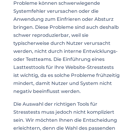
Probleme können schwerwiegende
Systemfehler verursachen oder die
Anwendung zum Einfrieren oder Absturz
bringen. Diese Probleme sind auch deshalb
schwer reproduzierbar, weil sie
typischerweise durch Nutzer verursacht
werden, nicht durch interne Entwicklungs-
oder Testteams. Die Einführung eines
Lasttesttools für Ihre Website-Stresstests
ist wichtig, da es solche Probleme frühzeitig
mindert, damit Nutzer und System nicht
negativ beeinflusst werden.
Die Auswahl der richtigen Tools für
Stresstests muss jedoch nicht kompliziert
sein. Wir möchten Ihnen die Entscheidung
erleichtern, denn die Wahl des passenden