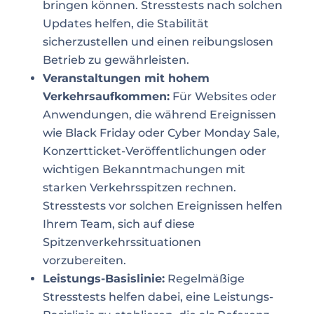
bringen können. Stresstests nach solchen
Updates helfen, die Stabilität
sicherzustellen und einen reibungslosen
Betrieb zu gewährleisten.
Veranstaltungen mit hohem
Verkehrsaufkommen:
Für Websites oder
Anwendungen, die während Ereignissen
wie Black Friday oder Cyber Monday Sale,
Konzertticket-Veröffentlichungen oder
wichtigen Bekanntmachungen mit
starken Verkehrsspitzen rechnen.
Stresstests vor solchen Ereignissen helfen
Ihrem Team, sich auf diese
Spitzenverkehrssituationen
vorzubereiten.
Leistungs-Basislinie:
Regelmäßige
Stresstests helfen dabei, eine Leistungs-