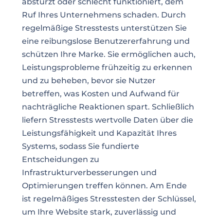
abstürzt oder schlecht funktioniert, dem
Ruf Ihres Unternehmens schaden. Durch
regelmäßige Stresstests unterstützen Sie
eine reibungslose Benutzererfahrung und
schützen Ihre Marke. Sie ermöglichen auch,
Leistungsprobleme frühzeitig zu erkennen
und zu beheben, bevor sie Nutzer
betreffen, was Kosten und Aufwand für
nachträgliche Reaktionen spart. Schließlich
liefern Stresstests wertvolle Daten über die
Leistungsfähigkeit und Kapazität Ihres
Systems, sodass Sie fundierte
Entscheidungen zu
Infrastrukturverbesserungen und
Optimierungen treffen können. Am Ende
ist regelmäßiges Stresstesten der Schlüssel,
um Ihre Website stark, zuverlässig und