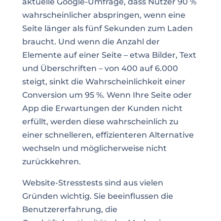
aktuelle Google-Umfrage, dass Nutzer 90 %
wahrscheinlicher abspringen, wenn eine
Seite länger als fünf Sekunden zum Laden
braucht. Und wenn die Anzahl der
Elemente auf einer Seite – etwa Bilder, Text
und Überschriften – von 400 auf 6.000
steigt, sinkt die Wahrscheinlichkeit einer
Conversion um 95 %. Wenn Ihre Seite oder
App die Erwartungen der Kunden nicht
erfüllt, werden diese wahrscheinlich zu
einer schnelleren, effizienteren Alternative
wechseln und möglicherweise nicht
zurückkehren.
Website-Stresstests sind aus vielen
Gründen wichtig. Sie beeinflussen die
Benutzererfahrung, die