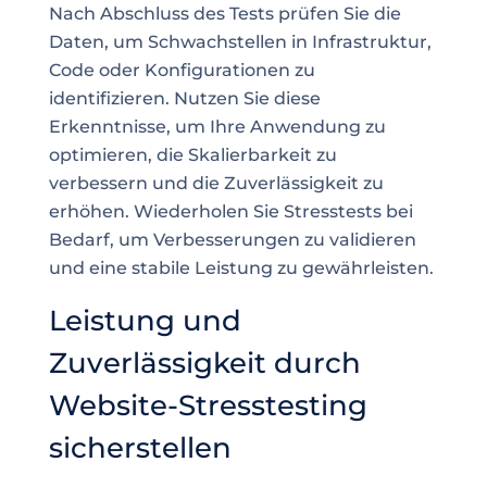
Nach Abschluss des Tests prüfen Sie die
Daten, um Schwachstellen in Infrastruktur,
Code oder Konfigurationen zu
identifizieren. Nutzen Sie diese
Erkenntnisse, um Ihre Anwendung zu
optimieren, die Skalierbarkeit zu
verbessern und die Zuverlässigkeit zu
erhöhen. Wiederholen Sie Stresstests bei
Bedarf, um Verbesserungen zu validieren
und eine stabile Leistung zu gewährleisten.
Leistung und
Zuverlässigkeit durch
Website-Stresstesting
sicherstellen