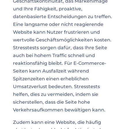
Geschäftskontinuität, das Markenimage
und Ihre Fähigkeit, proaktive,
datenbasierte Entscheidungen zu treffen.
Eine langsame oder nicht reagierende
Website kann Nutzer frustrieren und
wertvolle Geschäftsmöglichkeiten kosten.
Stresstests sorgen dafür, dass Ihre Seite
auch bei hohem Traffic schnell und
reaktionsfähig bleibt. Für E-Commerce-
Seiten kann Ausfallzeit während
Spitzenzeiten einen erheblichen
Umsatzverlust bedeuten. Stresstests
helfen, dies zu vermeiden, indem sie
sicherstellen, dass die Seite hohe
Verkehrsaufkommen bewältigen kann.
Zudem kann eine Website, die häufig