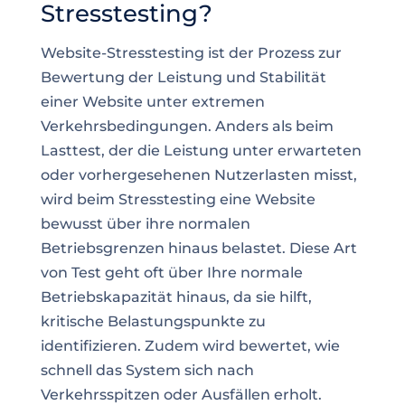
Stresstesting?
Website-Stresstesting ist der Prozess zur
Bewertung der Leistung und Stabilität
einer Website unter extremen
Verkehrsbedingungen. Anders als beim
Lasttest, der die Leistung unter erwarteten
oder vorhergesehenen Nutzerlasten misst,
wird beim Stresstesting eine Website
bewusst über ihre normalen
Betriebsgrenzen hinaus belastet. Diese Art
von Test geht oft über Ihre normale
Betriebskapazität hinaus, da sie hilft,
kritische Belastungspunkte zu
identifizieren. Zudem wird bewertet, wie
schnell das System sich nach
Verkehrsspitzen oder Ausfällen erholt.