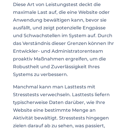
Diese Art von Leistungstest deckt die
maximale Last auf, die eine Website oder
Anwendung bewältigen kann, bevor sie
ausfällt, und zeigt potenzielle Engpässe
und Schwachstellen im System auf. Durch
das Verständnis dieser Grenzen können Ihr
Entwickler- und Administratorenteam
proaktiv Maßnahmen ergreifen, um die
Robustheit und Zuverlässigkeit Ihres
Systems zu verbessern.
Manchmal kann man Lasttests mit
Stresstests verwechseln. Lasttests liefern
typischerweise Daten darüber, wie Ihre
Website eine bestimmte Menge an
Aktivität bewältigt. Stresstests hingegen
zielen darauf ab zu sehen, was passiert,