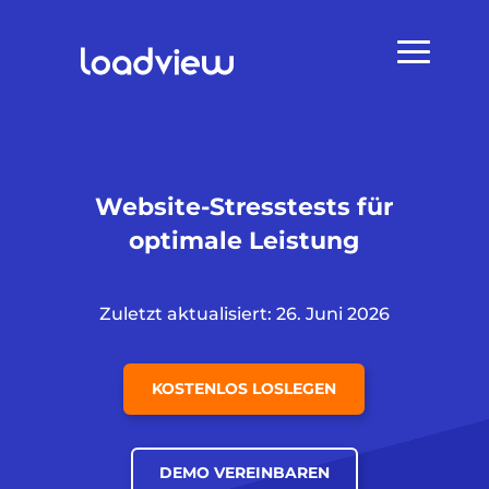
Website-Stresstests für
optimale Leistung
Zuletzt aktualisiert: 26. Juni 2026
KOSTENLOS LOSLEGEN
DEMO VEREINBAREN