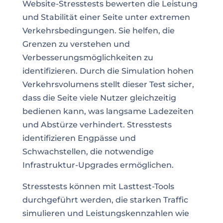
Website-Stresstests bewerten die Leistung
und Stabilität einer Seite unter extremen
Verkehrsbedingungen. Sie helfen, die
Grenzen zu verstehen und
Verbesserungsmöglichkeiten zu
identifizieren. Durch die Simulation hohen
Verkehrsvolumens stellt dieser Test sicher,
dass die Seite viele Nutzer gleichzeitig
bedienen kann, was langsame Ladezeiten
und Abstürze verhindert. Stresstests
identifizieren Engpässe und
Schwachstellen, die notwendige
Infrastruktur-Upgrades ermöglichen.
Stresstests können mit Lasttest-Tools
durchgeführt werden, die starken Traffic
simulieren und Leistungskennzahlen wie