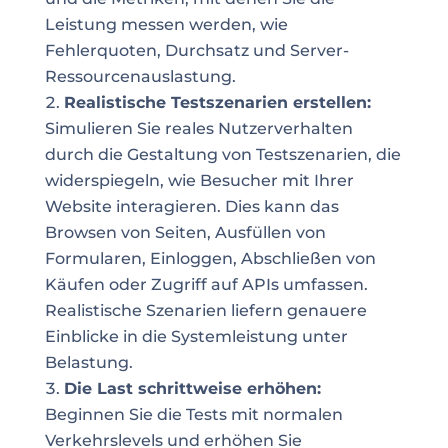
Leistung messen werden, wie
Fehlerquoten, Durchsatz und Server-
Ressourcenauslastung.
Realistische Testszenarien erstellen:
Simulieren Sie reales Nutzerverhalten
durch die Gestaltung von Testszenarien, die
widerspiegeln, wie Besucher mit Ihrer
Website interagieren. Dies kann das
Browsen von Seiten, Ausfüllen von
Formularen, Einloggen, Abschließen von
Käufen oder Zugriff auf APIs umfassen.
Realistische Szenarien liefern genauere
Einblicke in die Systemleistung unter
Belastung.
Die Last schrittweise erhöhen:
Beginnen Sie die Tests mit normalen
Verkehrslevels und erhöhen Sie