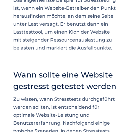
Das allgemeinste Beispiel für Stresstesting
ist, wenn ein Website-Betreiber den Punkt
herausfinden möchte, an dem seine Seite
unter Last versagt. Er benutzt dann ein
Lasttesttool, um einen Klon der Website
mit steigender Ressourcenauslastung zu
belasten und markiert die Ausfallpunkte.
Wann sollte eine Website
gestresst getestet werden
Zu wissen, wann Stresstests durchgeführt
werden sollten, ist entscheidend für
optimale Website-Leistung und
Benutzererfahrung. Nachfolgend einige
typische Szenarien, in denen Stresstests