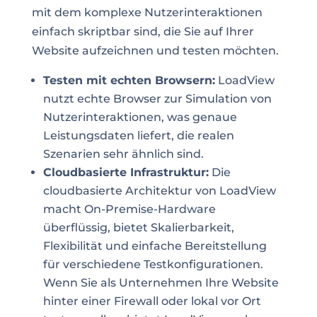
mit dem komplexe Nutzerinteraktionen
einfach skriptbar sind, die Sie auf Ihrer
Website aufzeichnen und testen möchten.
Testen mit echten Browsern:
LoadView
nutzt echte Browser zur Simulation von
Nutzerinteraktionen, was genaue
Leistungsdaten liefert, die realen
Szenarien sehr ähnlich sind.
Cloudbasierte Infrastruktur:
Die
cloudbasierte Architektur von LoadView
macht On-Premise-Hardware
überflüssig, bietet Skalierbarkeit,
Flexibilität und einfache Bereitstellung
für verschiedene Testkonfigurationen.
Wenn Sie als Unternehmen Ihre Website
hinter einer Firewall oder lokal vor Ort