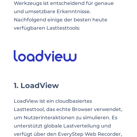
Werkzeugs ist entscheidend für genaue
und umsetzbare Erkenntnisse.
Nachfolgend einige der besten heute
verfügbaren Lasttesttools:
1. LoadView
LoadView ist ein cloudbasiertes
Lasttesttool, das echte Browser verwendet,
um Nutzerinteraktionen zu simulieren. Es
unterstützt globale Lastverteilung und
verfügt über den EveryStep Web Recorder,