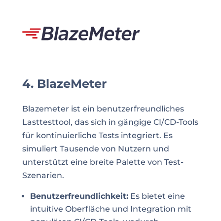
4. BlazeMeter
Blazemeter ist ein benutzerfreundliches
Lasttesttool, das sich in gängige CI/CD-Tools
für kontinuierliche Tests integriert. Es
simuliert Tausende von Nutzern und
unterstützt eine breite Palette von Test-
Szenarien.
Benutzerfreundlichkeit:
Es bietet eine
intuitive Oberfläche und Integration mit