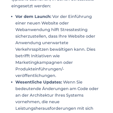
eingesetzt werden:
Vor dem Launch:
Vor der Einführung
einer neuen Website oder
Webanwendung hilft Stresstesting
sicherzustellen, dass Ihre Website oder
Anwendung unerwartete
Verkehrsspitzen bewältigen kann. Dies
betrifft Initiativen wie
Marketingkampagnen oder
Produkteinführungen/-
veröffentlichungen.
Wesentliche Updates:
Wenn Sie
bedeutende Änderungen am Code oder
an der Architektur Ihres Systems
vornehmen, die neue
Leistungsherausforderungen mit sich