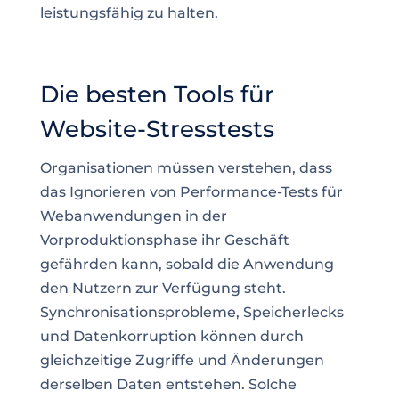
leistungsfähig zu halten.
Die besten Tools für
Website-Stresstests
Organisationen müssen verstehen, dass
das Ignorieren von Performance-Tests für
Webanwendungen in der
Vorproduktionsphase ihr Geschäft
gefährden kann, sobald die Anwendung
den Nutzern zur Verfügung steht.
Synchronisationsprobleme, Speicherlecks
und Datenkorruption können durch
gleichzeitige Zugriffe und Änderungen
derselben Daten entstehen. Solche