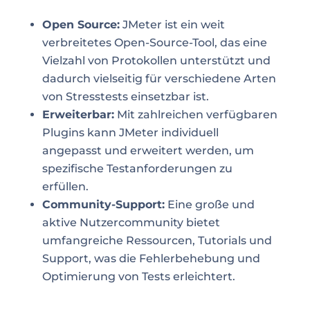
Open Source:
JMeter ist ein weit
verbreitetes Open-Source-Tool, das eine
Vielzahl von Protokollen unterstützt und
dadurch vielseitig für verschiedene Arten
von Stresstests einsetzbar ist.
Erweiterbar:
Mit zahlreichen verfügbaren
Plugins kann JMeter individuell
angepasst und erweitert werden, um
spezifische Testanforderungen zu
erfüllen.
Community-Support:
Eine große und
aktive Nutzercommunity bietet
umfangreiche Ressourcen, Tutorials und
Support, was die Fehlerbehebung und
Optimierung von Tests erleichtert.