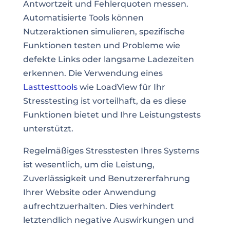
Antwortzeit und Fehlerquoten messen.
Automatisierte Tools können
Nutzeraktionen simulieren, spezifische
Funktionen testen und Probleme wie
defekte Links oder langsame Ladezeiten
erkennen. Die Verwendung eines
Lasttesttools
wie LoadView für Ihr
Stresstesting ist vorteilhaft, da es diese
Funktionen bietet und Ihre Leistungstests
unterstützt.
Regelmäßiges Stresstesten Ihres Systems
ist wesentlich, um die Leistung,
Zuverlässigkeit und Benutzererfahrung
Ihrer Website oder Anwendung
aufrechtzuerhalten. Dies verhindert
letztendlich negative Auswirkungen und