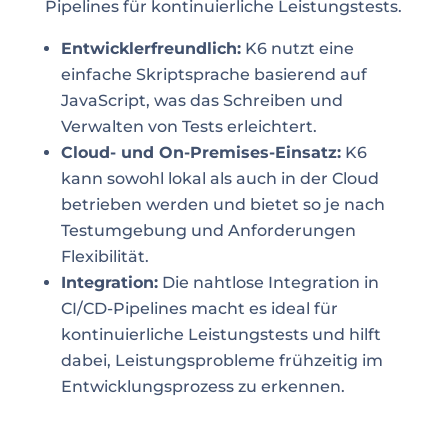
Pipelines für kontinuierliche Leistungstests.
Entwicklerfreundlich:
K6 nutzt eine
einfache Skriptsprache basierend auf
JavaScript, was das Schreiben und
Verwalten von Tests erleichtert.
Cloud- und On-Premises-Einsatz:
K6
kann sowohl lokal als auch in der Cloud
betrieben werden und bietet so je nach
Testumgebung und Anforderungen
Flexibilität.
Integration:
Die nahtlose Integration in
CI/CD-Pipelines macht es ideal für
kontinuierliche Leistungstests und hilft
dabei, Leistungsprobleme frühzeitig im
Entwicklungsprozess zu erkennen.