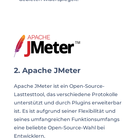
2. Apache JMeter
Apache JMeter ist ein Open-Source-
Lasttesttool, das verschiedene Protokolle
unterstützt und durch Plugins erweiterbar
ist. Es ist aufgrund seiner Flexibilität und
seines umfangreichen Funktionsumfangs
eine beliebte Open-Source-Wahl bei
Entwicklern.