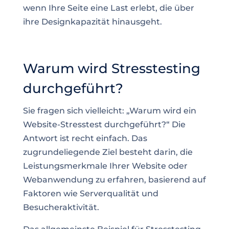
wenn Ihre Seite eine Last erlebt, die über
ihre Designkapazität hinausgeht.
Warum wird Stresstesting
durchgeführt?
Sie fragen sich vielleicht: „Warum wird ein
Website-Stresstest durchgeführt?“ Die
Antwort ist recht einfach. Das
zugrundeliegende Ziel besteht darin, die
Leistungsmerkmale Ihrer Website oder
Webanwendung zu erfahren, basierend auf
Faktoren wie Serverqualität und
Besucheraktivität.