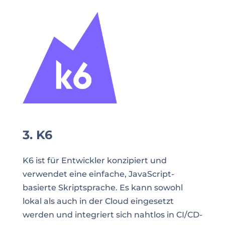
3. K6
K6 ist für Entwickler konzipiert und
verwendet eine einfache, JavaScript-
basierte Skriptsprache. Es kann sowohl
lokal als auch in der Cloud eingesetzt
werden und integriert sich nahtlos in CI/CD-