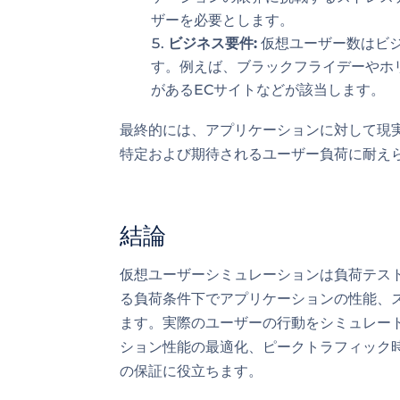
ザーを必要とします。
ビジネス要件:
仮想ユーザー数はビ
す。例えば、ブラックフライデーやホ
があるECサイトなどが該当します。
最終的には、アプリケーションに対して現
特定および期待されるユーザー負荷に耐え
結論
仮想ユーザーシミュレーションは負荷テス
る負荷条件下でアプリケーションの性能、
ます。実際のユーザーの行動をシミュレー
ション性能の最適化、ピークトラフィック
の保証に役立ちます。