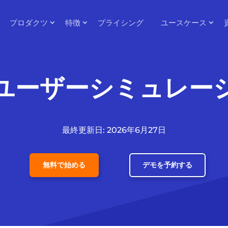
プロダクツ
特徴
プライシング
ユースケース
ユーザーシミュレー
最終更新日: 2026年6月27日
無料で始める
デモを予約する