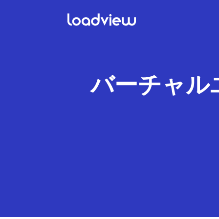
バーチャル