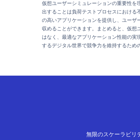
仮想ユーザーシミュレーションの重要性を
出することは負荷テストプロセスにおける
の高いアプリケーションを提供し、ユーザ
収めることができます。まとめると、仮想
はなく、最適なアプリケーション性能の実
するデジタル世界で競争力を維持するため
無限のスケーラビリ