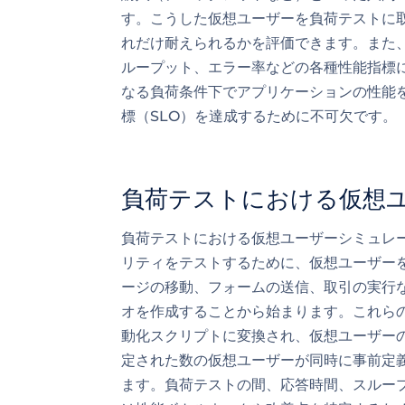
す。こうした仮想ユーザーを負荷テストに
れだけ耐えられるかを評価できます。また
ループット、エラー率などの各種性能指標
なる負荷条件下でアプリケーションの性能
標（SLO）を達成するために不可欠です。
負荷テストにおける仮想
負荷テストにおける仮想ユーザーシミュレ
リティをテストするために、仮想ユーザー
ージの移動、フォームの送信、取引の実行
オを作成することから始まります。これら
動化スクリプトに変換され、仮想ユーザー
定された数の仮想ユーザーが同時に事前定
ます。負荷テストの間、応答時間、スルー