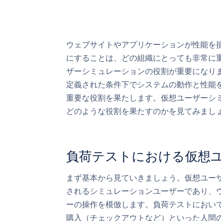
ウェブサイトやアプリケーションが性能を
にすることは、どの組織にとっても非常に
ザーシミュレーションの役割が重要になり
定義された条件下でシステムの動作と性能
重要な役割を果たします。仮想ユーザーシ
どのような役割を果たすのかを見てみまし
負荷テストにおける仮想
まず基本から見ていきましょう。仮想ユーザ
されるシミュレーションユーザーであり、
ーの操作を模倣します。負荷テストにおい
購入（チェックアウトなど）といった人間