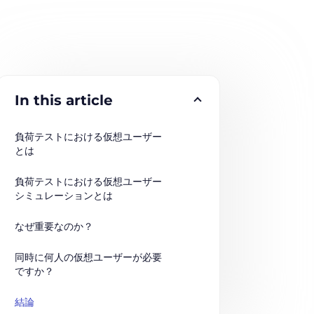
In this article
負荷テストにおける仮想ユーザー
とは
負荷テストにおける仮想ユーザー
シミュレーションとは
なぜ重要なのか？
同時に何人の仮想ユーザーが必要
ですか？
結論