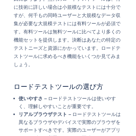
に技術に詳しい場合は小規模なテストには十分で
すが、何千もの同時ユーザーと大規模なデータ収
集が必要な大規模テストには有料ツールが必須で
す。有料ツールは無料ツールに比べてより多くの
機能セットを提供します。決断はあなたの特定の
テストニーズと資源にかかっています。ロードテ
ストツールに求めるべき機能をいくつか見てみま
しょう。
ロードテストツールの選び方
使いやすさ –
ロードテストツールは使いやす
く、理解しやすいことが重要です。
リアルブラウザテスト –
ロードテストツールは
異なるブラウザやデバイスで実際のブラウザを
サポートすべきです。実際のユーザーがアプリ