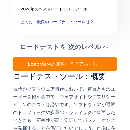
2026年のベストロードテストツール
まとめ：最良のロードテストツールは？
ロードテストを
次のレベル
へ
LoadViewの無料トライアルを試す
ロードテストツール：概要
現代のソフトウェア時代において、何百万ものユ
ーザーを抱える中で、ウェブサイトやアプリケー
ションのテストは必須です。ソフトウェアが通常
のトラフィックや多量のトラフィックに直面した
ときにも、応答性が高く安定してパフォーマンス
を発揮することを保証したいでしょう。市場に多