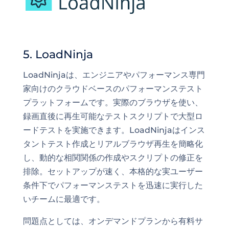
5. LoadNinja
LoadNinjaは、エンジニアやパフォーマンス専門
家向けのクラウドベースのパフォーマンステスト
プラットフォームです。実際のブラウザを使い、
録画直後に再生可能なテストスクリプトで大型ロ
ードテストを実施できます。LoadNinjaはインス
タントテスト作成とリアルブラウザ再生を簡略化
し、動的な相関関係の作成やスクリプトの修正を
排除。セットアップが速く、本格的な実ユーザー
条件下でパフォーマンステストを迅速に実行した
いチームに最適です。
問題点としては、オンデマンドプランから有料サ