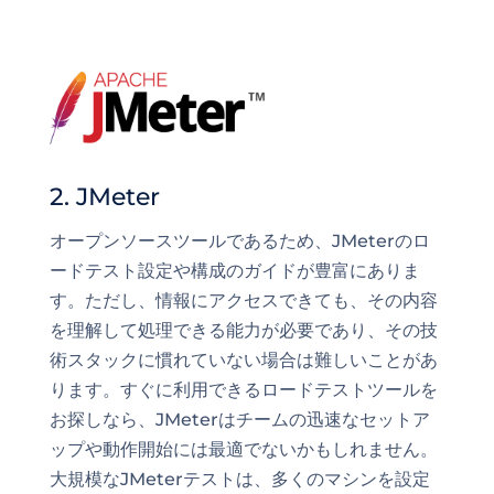
2. JMeter
オープンソースツールであるため、JMeterのロ
ードテスト設定や構成のガイドが豊富にありま
す。ただし、情報にアクセスできても、その内容
を理解して処理できる能力が必要であり、その技
術スタックに慣れていない場合は難しいことがあ
ります。すぐに利用できるロードテストツールを
お探しなら、JMeterはチームの迅速なセットア
ップや動作開始には最適でないかもしれません。
大規模なJMeterテストは、多くのマシンを設定