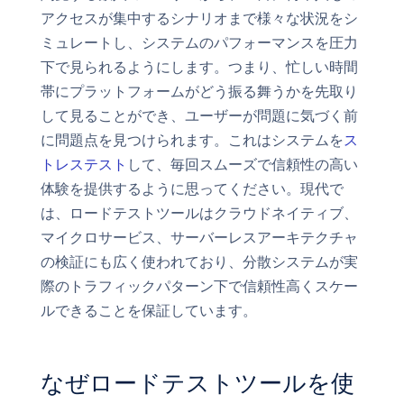
アクセスが集中するシナリオまで様々な状況をシ
ミュレートし、システムのパフォーマンスを圧力
下で見られるようにします。つまり、忙しい時間
帯にプラットフォームがどう振る舞うかを先取り
して見ることができ、ユーザーが問題に気づく前
に問題点を見つけられます。これはシステムを
ス
トレステスト
して、毎回スムーズで信頼性の高い
体験を提供するように思ってください。現代で
は、ロードテストツールはクラウドネイティブ、
マイクロサービス、サーバーレスアーキテクチャ
の検証にも広く使われており、分散システムが実
際のトラフィックパターン下で信頼性高くスケー
ルできることを保証しています。
なぜロードテストツールを使