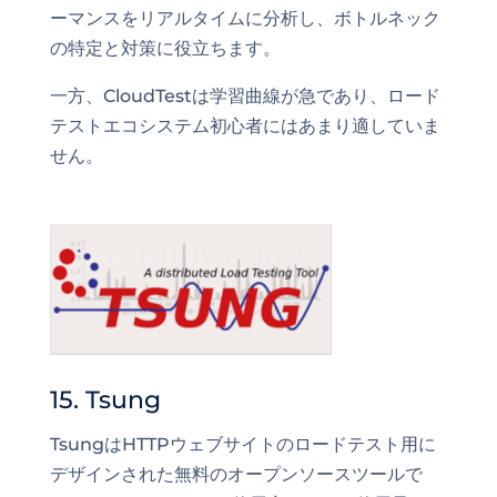
ーマンスをリアルタイムに分析し、ボトルネック
の特定と対策に役立ちます。
一方、CloudTestは学習曲線が急であり、ロード
テストエコシステム初心者にはあまり適していま
せん。
15. Tsung
TsungはHTTPウェブサイトのロードテスト用に
デザインされた無料のオープンソースツールで