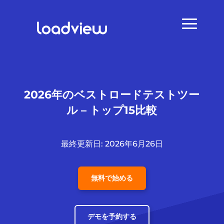
2026年のベストロードテストツー
ル – トップ15比較
最終更新日: 2026年6月26日
無料で始める
デモを予約する