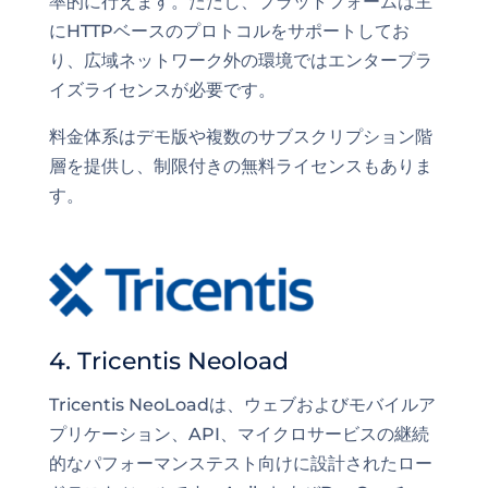
率的に行えます。ただし、プラットフォームは主
にHTTPベースのプロトコルをサポートしてお
り、広域ネットワーク外の環境ではエンタープラ
イズライセンスが必要です。
料金体系はデモ版や複数のサブスクリプション階
層を提供し、制限付きの無料ライセンスもありま
す。
4. Tricentis Neoload
Tricentis NeoLoadは、ウェブおよびモバイルア
プリケーション、API、マイクロサービスの継続
的なパフォーマンステスト向けに設計されたロー