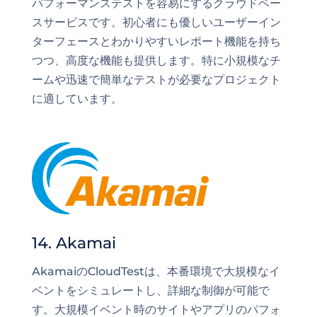
パフォーマンステストを容易にするクラウドベー
スサービスです。初心者にも優しいユーザーイン
ターフェースとわかりやすいレポート機能を持ち
つつ、高度な機能も提供します。特に小規模なチ
ームや迅速で簡単なテストが必要なプロジェクト
に適しています。
14. Akamai
AkamaiのCloudTestは、本番環境で大規模なイ
ベントをシミュレートし、詳細な制御が可能で
す。大規模イベント時のサイトやアプリのパフォ