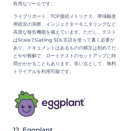
有用なツールです。
ライブリポート、TCP接続メトリクス、帯域幅使
用状況の洞察、インジェクターモニタリングなど
高度な報告機能を備えています。ただし、テスト
はScalaでGatling SDL言語を使って書く必要が
あり、ドキュメントはあるものの構文は初めてだ
とやや難解で、ロードテストのセットアップに時
間がかかることもあります。良い点として、無料
トライアルを利用可能です。
12. Eggplant