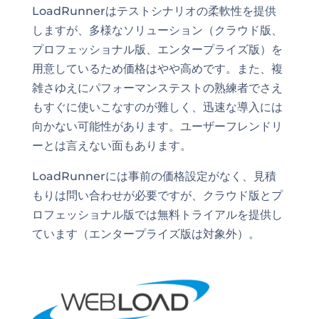
LoadRunnerはテストシナリオの柔軟性を提供
しますが、多様なソリューション（クラウド版、
プロフェッショナル版、エンタープライズ版）を
用意しているため価格はやや高めです。また、複
雑さゆえにパフォーマンステストの熟練者でさえ
もすぐに使いこなすのが難しく、迅速な導入には
向かない可能性があります。ユーザーフレンドリ
ーとは言えない面もあります。
LoadRunnerには事前の価格設定がなく、見積
もりは問い合わせが必要ですが、クラウド版とプ
ロフェッショナル版では無料トライアルを提供し
ています（エンタープライズ版は対象外）。