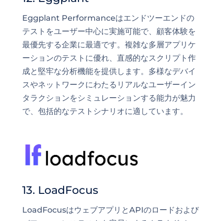
Eggplant Performanceはエンドツーエンドの
テストをユーザー中心に実施可能で、顧客体験を
最優先する企業に最適です。複雑な多層アプリケ
ーションのテストに優れ、直感的なスクリプト作
成と堅牢な分析機能を提供します。多様なデバイ
スやネットワークにわたるリアルなユーザーイン
タラクションをシミュレーションする能力が魅力
で、包括的なテストシナリオに適しています。
13. LoadFocus
LoadFocusはウェブアプリとAPIのロードおよび