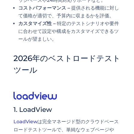
ッジベースや24時間対応サポートなど。
コストパフォーマンス –
提供される機能に対し
て価格が適切で、予算内に収まるかを評価。
カスタマイズ性 –
特定のテストシナリオや要件
に合わせて設定や構成をカスタマイズできるツ
ールが望ましい。
2026年のベストロードテスト
ツール
1. LoadView
LoadView
は完全マネージド型のクラウドベース
ロードテストツールで、単純なウェブページや