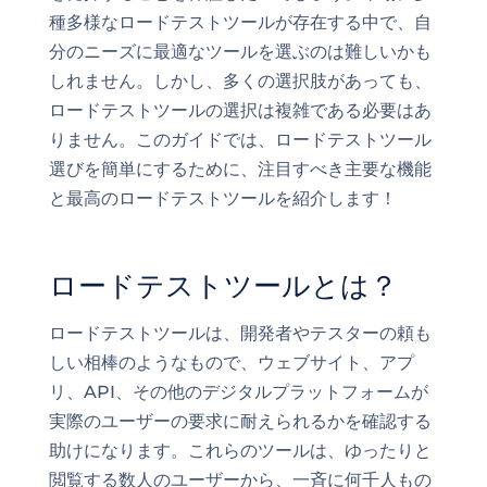
種多様なロードテストツールが存在する中で、自
分のニーズに最適なツールを選ぶのは難しいかも
しれません。しかし、多くの選択肢があっても、
ロードテストツールの選択は複雑である必要はあ
りません。このガイドでは、ロードテストツール
選びを簡単にするために、注目すべき主要な機能
と最高のロードテストツールを紹介します！
ロードテストツールとは？
ロードテストツールは、開発者やテスターの頼も
しい相棒のようなもので、ウェブサイト、アプ
リ、API、その他のデジタルプラットフォームが
実際のユーザーの要求に耐えられるかを確認する
助けになります。これらのツールは、ゆったりと
閲覧する数人のユーザーから、一斉に何千人もの