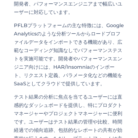
開発者、パフォーマンスエンジニアまで幅広いユ
ーザーに対応しています。
PFLBプラットフォームの主な特徴には、Google
Analyticsのような分析ツールからロードプロフ
ァイルデータをインポートできる機能があり、広
範なコーディング知識なしでパフォーマンステス
トを実施可能です。開発者やパフォーマンスエン
ジニア向けには、HAR/Insomniaのインポー
ト、リクエスト定義、パラメータ化などの機能を
SaaSとしてクラウドで提供しています。
テスト結果の分析に焦点を当てるユーザーには直
感的なダッシュボードを提供し、特にプロダクト
マネージャーやプロジェクトマネージャーに便利
です。ユーザーはテスト結果の管理や比較、時間
経過での傾向追跡、包括的なレポートの共有が効