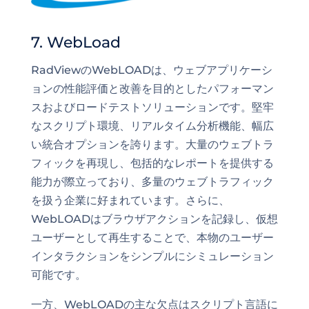
7. WebLoad
RadViewのWebLOADは、ウェブアプリケーシ
ョンの性能評価と改善を目的としたパフォーマン
スおよびロードテストソリューションです。堅牢
なスクリプト環境、リアルタイム分析機能、幅広
い統合オプションを誇ります。大量のウェブトラ
フィックを再現し、包括的なレポートを提供する
能力が際立っており、多量のウェブトラフィック
を扱う企業に好まれています。さらに、
WebLOADはブラウザアクションを記録し、仮想
ユーザーとして再生することで、本物のユーザー
インタラクションをシンプルにシミュレーション
可能です。
一方、WebLOADの主な欠点はスクリプト言語に