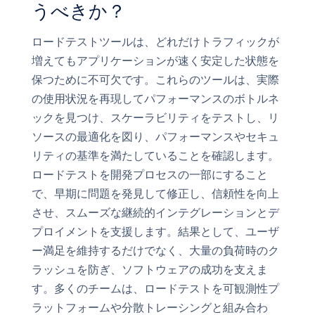
うべきか？
ロードテストツールは、どれだけトラフィックが
増えてもアプリケーションが速く安定した状態を
保つために不可欠です。これらのツールは、実際
の使用状況を再現してパフォーマンスのボトルネ
ックを見つけ、スケーラビリティをテストし、リ
ソースの最適化を図り、パフォーマンスやセキュ
リティの基準を満たしていることを確認します。
ロードテストを開発プロセスの一部にすること
で、早期に問題を発見して修正し、信頼性を向上
させ、スムーズな継続的インテグレーションとデ
プロイメントを支援します。結果として、ユーザ
ー満足を維持するだけでなく、大量の負荷時のク
ラッシュを防ぎ、ソフトウェアの成功を支えま
す。多くのチームは、ロードテストを可観測性プ
ラットフォームや分散トレーシングと組み合わ