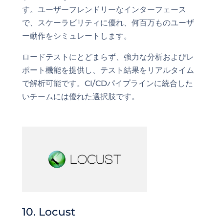
す。ユーザーフレンドリーなインターフェース
で、スケーラビリティに優れ、何百万ものユーザ
ー動作をシミュレートします。
ロードテストにとどまらず、強力な分析およびレ
ポート機能を提供し、テスト結果をリアルタイム
で解析可能です。CI/CDパイプラインに統合した
いチームには優れた選択肢です。
10. Locust