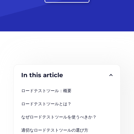
In this article
ロードテストツール：概要
ロードテストツールとは？
なぜロードテストツールを使うべきか？
適切なロードテストツールの選び方