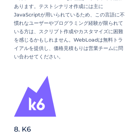
あります。テストシナリオ作成には主に
JavaScriptが用いられているため、この言語に不
慣れなユーザーやプログラミング経験が限られて
いる方は、スクリプト作成やカスタマイズに困難
を感じるかもしれません。WebLoadは無料トラ
イアルを提供し、価格見積もりは営業チームに問
い合わせてください。
8. K6