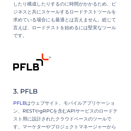
したり構成したりするのに時間がかかるため、ビ
ジネスと共にスケールするロードテストツールを
求めている場合にも最適とは言えません。総じて
言えば、ロードテストを始めるには堅実なツール
です。
>
3. PFLB
PFLB
はウェブサイト、モバイルアプリケーショ
ン、RESTやgRPCを含むAPIサービスのロードテ
スト用に設計されたクラウドベースのツールで
す。マーケターやプロジェクトマネージャーから