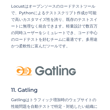
Locustはオープンソースのロードテストツール
で、Pythonによるテストスクリプト作成が可能
で高いカスタマイズ性を誇り、既存のテストスイ
ートに無理なく統合できます。軽量設計で数百万
の同時ユーザーをシミュレートでき、コード中心
のロードテストを好むチームに最適です。多用途
かつ柔軟性に富んだツールです。
11. Gatling
Gatlingはトラフィック増加時のウェブサイトの
性能問題を自動テストで特定・対処したい組織に