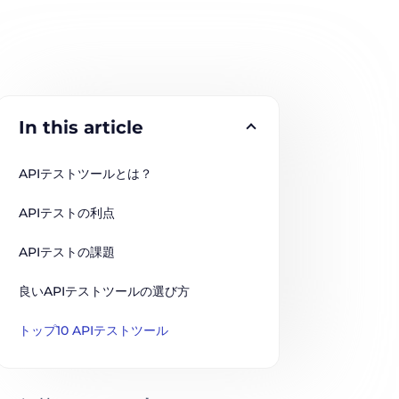
In this article
APIテストツールとは？
APIテストの利点
APIテストの課題
良いAPIテストツールの選び方
トップ10 APIテストツール