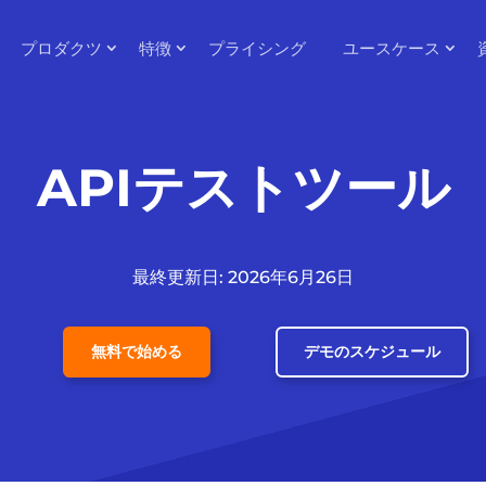
プロダクツ
特徴
プライシング
ユースケース
APIテストツール
最終更新日: 2026年6月26日
無料で始める
デモのスケジュール