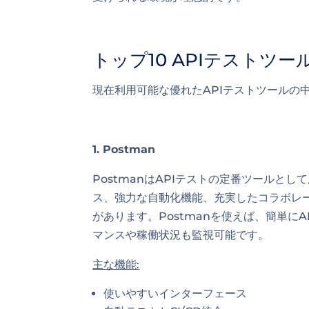
トップ10 APIテストツー
現在利用可能な優れたAPIテストツールの
1. Postman
PostmanはAPIテストの定番ツールと
ス、強力な自動化機能、充実したコラボレ
があります。Postmanを使えば、簡単に
マンスや稼働状況も監視可能です。
主な機能:
使いやすいインターフェース