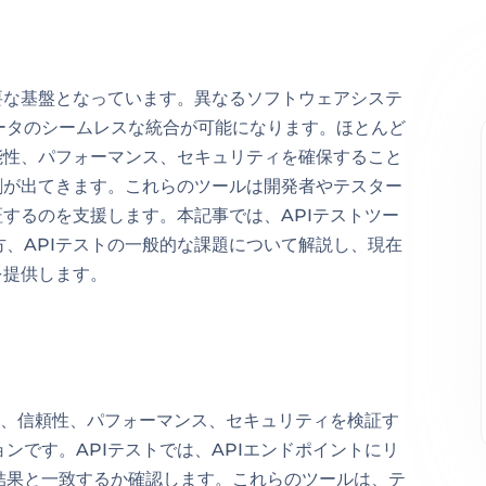
要な基盤となっています。異なるソフトウェアシステ
ータのシームレスな統合が可能になります。ほとんど
能性、パフォーマンス、セキュリティを確保すること
割が出てきます。これらのツールは開発者やテスター
証するのを支援します。本記事では、APIテストツー
、APIテストの一般的な課題について解説し、現在
を提供します。
能性、信頼性、パフォーマンス、セキュリティを検証す
ンです。APIテストでは、APIエンドポイントにリ
結果と一致するか確認します。これらのツールは、テ