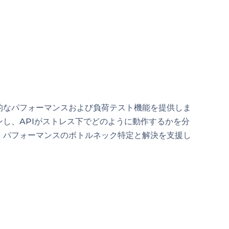
包括的なパフォーマンスおよび負荷テスト機能を提供しま
し、APIがストレス下でどのように動作するかを分
、パフォーマンスのボトルネック特定と解決を支援し