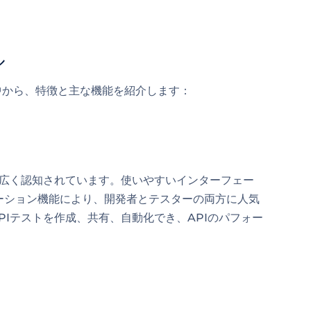
ル
中から、特徴と主な機能を紹介します：
して広く認知されています。使いやすいインターフェー
ーション機能により、開発者とテスターの両方に人気
APIテストを作成、共有、自動化でき、APIのパフォー