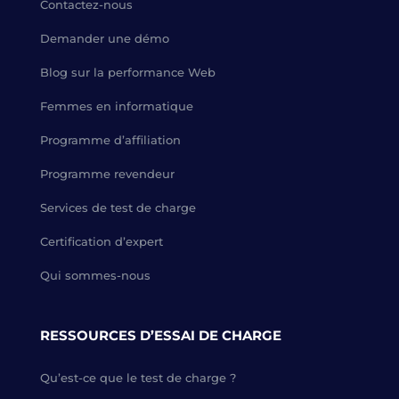
Contactez-nous
Demander une démo
Blog sur la performance Web
Femmes en informatique
Programme d’affiliation
Programme revendeur
Services de test de charge
Certification d’expert
Qui sommes-nous
RESSOURCES D’ESSAI DE CHARGE
Qu’est-ce que le test de charge ?