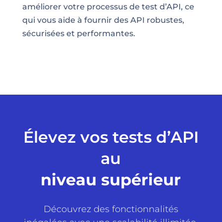
améliorer votre processus de test d’API, ce
qui vous aide à fournir des API robustes,
sécurisées et performantes.
Élevez vos tests d’API
au
niveau supérieur
Découvrez des fonctionnalités