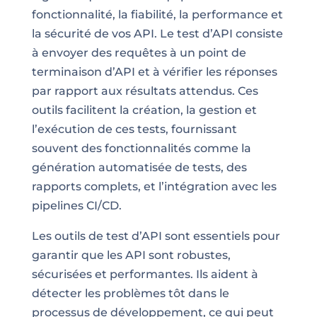
fonctionnalité, la fiabilité, la performance et
la sécurité de vos API. Le test d’API consiste
à envoyer des requêtes à un point de
terminaison d’API et à vérifier les réponses
par rapport aux résultats attendus. Ces
outils facilitent la création, la gestion et
l’exécution de ces tests, fournissant
souvent des fonctionnalités comme la
génération automatisée de tests, des
rapports complets, et l’intégration avec les
pipelines CI/CD.
Les outils de test d’API sont essentiels pour
garantir que les API sont robustes,
sécurisées et performantes. Ils aident à
détecter les problèmes tôt dans le
processus de développement, ce qui peut