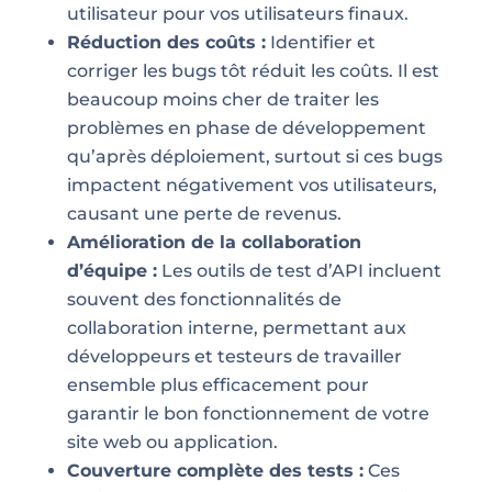
utilisateur pour vos utilisateurs finaux.
Réduction des coûts :
Identifier et
corriger les bugs tôt réduit les coûts. Il est
beaucoup moins cher de traiter les
problèmes en phase de développement
qu’après déploiement, surtout si ces bugs
impactent négativement vos utilisateurs,
causant une perte de revenus.
Amélioration de la collaboration
d’équipe :
Les outils de test d’API incluent
souvent des fonctionnalités de
collaboration interne, permettant aux
développeurs et testeurs de travailler
ensemble plus efficacement pour
garantir le bon fonctionnement de votre
site web ou application.
Couverture complète des tests :
Ces