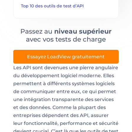
Top 10 des outils de test d’API
Passez au
niveau supérieur
avec vos tests de charge
Essayez LoadView gratuitement
Les API sont devenues une pierre angulaire
du développement logiciel moderne. Elles
permettent à différents systèmes logiciels
de communiquer entre eux, ce qui permet
une intégration transparente des services
et des données. Comme la plupart des
entreprises dépendent des API, assurer
leur fonctionnalité, performance et sécurité
devient crucial. C’est là que les outils de test