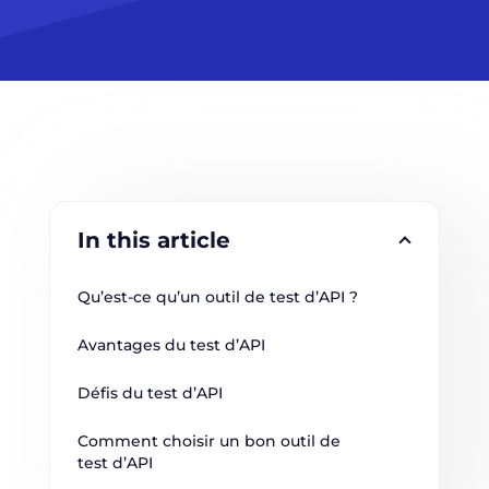
In this article
Qu’est-ce qu’un outil de test d’API ?
Avantages du test d’API
Défis du test d’API
Comment choisir un bon outil de 
test d’API