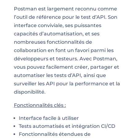
Postman est largement reconnu comme
l’outil de référence pour le test d’API. Son
interface conviviale, ses puissantes
capacités d’automatisation, et ses
nombreuses fonctionnalités de
collaboration en font un favori parmi les
développeurs et testeurs. Avec Postman,
vous pouvez facilement créer, partager et
automatiser les tests d’API, ainsi que
surveiller les API pour la performance et la
disponibilité.
Fonctionnalités clés :
Interface facile à utiliser
Tests automatisés et intégration CI/CD
Fonctionnalités étendues de