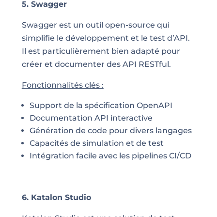
5. Swagger
Swagger est un outil open-source qui
simplifie le développement et le test d’API.
Il est particulièrement bien adapté pour
créer et documenter des API RESTful.
Fonctionnalités clés :
Support de la spécification OpenAPI
Documentation API interactive
Génération de code pour divers langages
Capacités de simulation et de test
Intégration facile avec les pipelines CI/CD
6. Katalon Studio