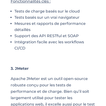
Fonctionnalités clés :
Tests de charge basés sur le cloud
Tests basés sur un vrai navigateur
Mesures et rapports de performance
détaillés
Support des API RESTful et SOAP
Intégration facile avec les workflows
CI/CD
3. JMeter
Apache JMeter est un outil open-source
robuste conçu pour les tests de
performance et de charge. Bien qu’il soit
largement utilisé pour tester les
applications web, il excelle aussi pour le test