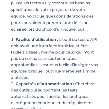
plusieurs facteurs, y compris les besoins
spécifiques de votre projet et de votre
équipe. Voici quelques considérations clés
pour vous aider à prendre une décision
éclairée lors du choix d’un nouvel outil :
Facilité d’utilisation :
L’outil de test d’API
doit avoir une interface intuitive et être
facile à utiliser, même pour ceux qui n’ont
pas de connaissances techniques
approfondies. Il est plus facile d’intégrer vos
équipes lorsque l’outil lui-même est simple
à utiliser.
Capacités d’automatisation :
Cherchez
des outils qui supportent les tests
automatisés pour faciliter les pratiques
d’intégration continue et de déploiement