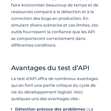
faire économiser beaucoup de temps et de
ressources comparé à la détection et à la
correction des bugs en production. En
simulant divers scénarios et cas limites, ces
outils fournissent la confiance que les API
se comporteront correctement dans
différentes conditions.
Avantages du test d’API
Le test d’API offre de nombreux avantages
qui en font une partie critique du cycle de
vie du développement logiciel. Voici
quelques-uns des avantages clés :
Détection précoce des problèmes :
Le