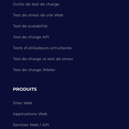
Outils de test de charge
Test de stress de site Web
Test de scalabilité
Test de charge API
Tests d’utilisateurs simultanés
Test de charge vs test de stress
Test de charge JMeter
PRODUITS
Sites Web
Applications Web
Services Web / API