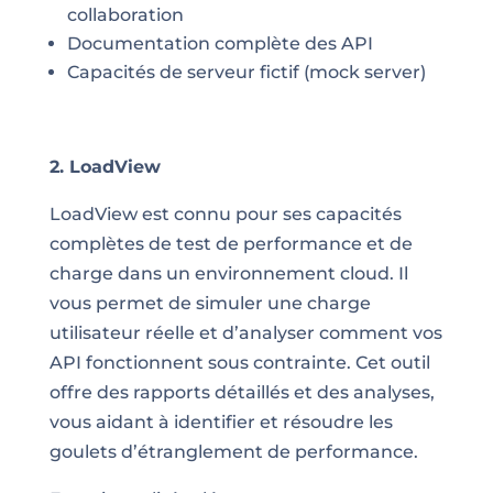
collaboration
Documentation complète des API
Capacités de serveur fictif (mock server)
2. LoadView
LoadView est connu pour ses capacités
complètes de test de performance et de
charge dans un environnement cloud. Il
vous permet de simuler une charge
utilisateur réelle et d’analyser comment vos
API fonctionnent sous contrainte. Cet outil
offre des rapports détaillés et des analyses,
vous aidant à identifier et résoudre les
goulets d’étranglement de performance.