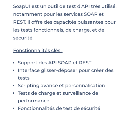
SoapUI est un outil de test d’API très utilisé,
notamment pour les services SOAP et
REST. Il offre des capacités puissantes pour
les tests fonctionnels, de charge, et de
sécurité.
Fonctionnalités clés :
Support des API SOAP et REST
Interface glisser-déposer pour créer des
tests
Scripting avancé et personnalisation
Tests de charge et surveillance de
performance
Fonctionnalités de test de sécurité