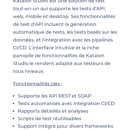
Katalon Studio est une solution de test
tout-en-un qui supporte les tests d’API,
web, mobile et desktop. Ses fonctionnalités
de test d’API incluent la génération
automatique de tests, les tests basés sur les
données, et l’intégration avec les pipelines
CI/CD. L’interface intuitive et la riche
panoplie de fonctionnalités de Katalon
Studio le rendent adapté aux testeurs de
tous niveaux.
Fonctionnalités clés :
Supporte les API REST et SOAP
Tests automatisés avec intégration CI/CD
Rapports détaillés et analyses
Scripts de test réutilisables
Support intégré pour divers frameworks