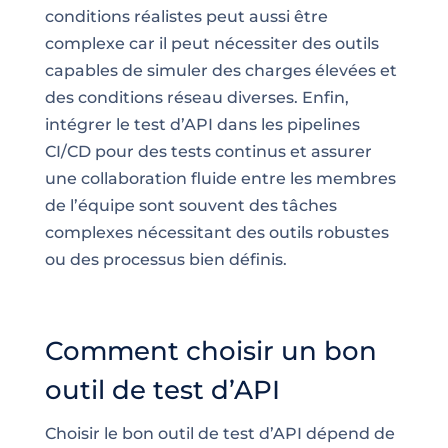
conditions réalistes peut aussi être
complexe car il peut nécessiter des outils
capables de simuler des charges élevées et
des conditions réseau diverses. Enfin,
intégrer le test d’API dans les pipelines
CI/CD pour des tests continus et assurer
une collaboration fluide entre les membres
de l’équipe sont souvent des tâches
complexes nécessitant des outils robustes
ou des processus bien définis.
Comment choisir un bon
outil de test d’API
Choisir le bon outil de test d’API dépend de