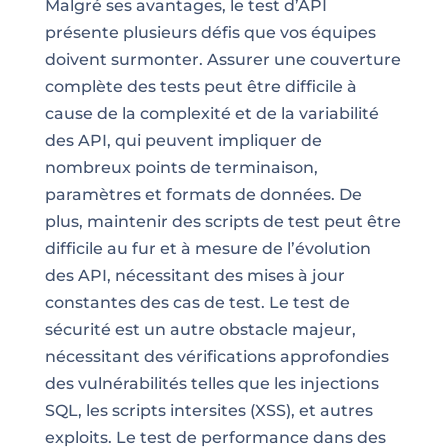
Malgré ses avantages, le test d’API
présente plusieurs défis que vos équipes
doivent surmonter. Assurer une couverture
complète des tests peut être difficile à
cause de la complexité et de la variabilité
des API, qui peuvent impliquer de
nombreux points de terminaison,
paramètres et formats de données. De
plus, maintenir des scripts de test peut être
difficile au fur et à mesure de l’évolution
des API, nécessitant des mises à jour
constantes des cas de test. Le test de
sécurité est un autre obstacle majeur,
nécessitant des vérifications approfondies
des vulnérabilités telles que les injections
SQL, les scripts intersites (XSS), et autres
exploits. Le test de performance dans des