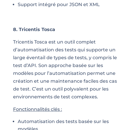
Support intégré pour JSON et XML
8. Tricentis Tosca
Tricentis Tosca est un outil complet
d’automatisation des tests qui supporte un
large éventail de types de tests, y compris le
test d’API. Son approche basée sur les
modèles pour l’automatisation permet une
création et une maintenance faciles des cas
de test. C’est un outil polyvalent pour les
environnements de test complexes.
Fonctionnalités clés :
Automatisation des tests basée sur les
modèles