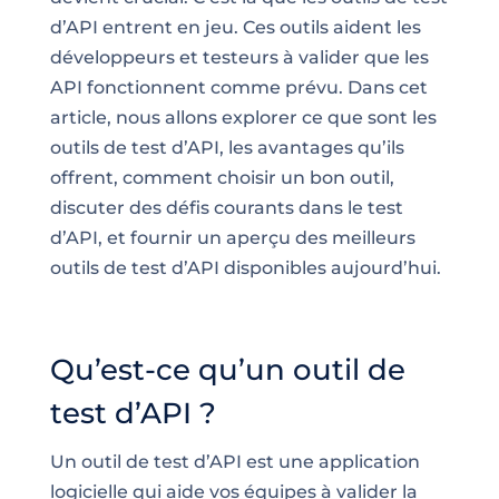
d’API entrent en jeu. Ces outils aident les
développeurs et testeurs à valider que les
API fonctionnent comme prévu. Dans cet
article, nous allons explorer ce que sont les
outils de test d’API, les avantages qu’ils
offrent, comment choisir un bon outil,
discuter des défis courants dans le test
d’API, et fournir un aperçu des meilleurs
outils de test d’API disponibles aujourd’hui.
Qu’est-ce qu’un outil de
test d’API ?
Un outil de test d’API est une application
logicielle qui aide vos équipes à valider la