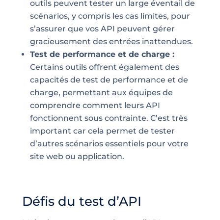
outils peuvent tester un large éventail de
scénarios, y compris les cas limites, pour
s’assurer que vos API peuvent gérer
gracieusement des entrées inattendues.
Test de performance et de charge :
Certains outils offrent également des
capacités de test de performance et de
charge, permettant aux équipes de
comprendre comment leurs API
fonctionnent sous contrainte. C’est très
important car cela permet de tester
d’autres scénarios essentiels pour votre
site web ou application.
Défis du test d’API