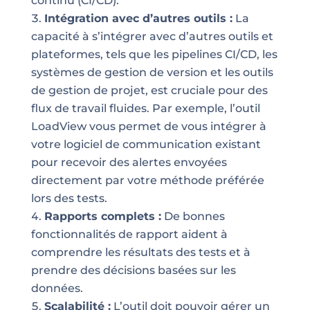
continu (CI/CD).
Intégration avec d’autres outils :
La
capacité à s’intégrer avec d’autres outils et
plateformes, tels que les pipelines CI/CD, les
systèmes de gestion de version et les outils
de gestion de projet, est cruciale pour des
flux de travail fluides. Par exemple, l’outil
LoadView vous permet de vous intégrer à
votre logiciel de communication existant
pour recevoir des alertes envoyées
directement par votre méthode préférée
lors des tests.
Rapports complets :
De bonnes
fonctionnalités de rapport aident à
comprendre les résultats des tests et à
prendre des décisions basées sur les
données.
Scalabilité :
L’outil doit pouvoir gérer un