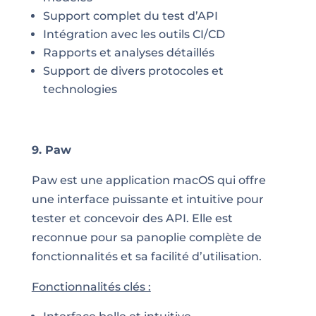
Support complet du test d’API
Intégration avec les outils CI/CD
Rapports et analyses détaillés
Support de divers protocoles et
technologies
9. Paw
Paw est une application macOS qui offre
une interface puissante et intuitive pour
tester et concevoir des API. Elle est
reconnue pour sa panoplie complète de
fonctionnalités et sa facilité d’utilisation.
Fonctionnalités clés :