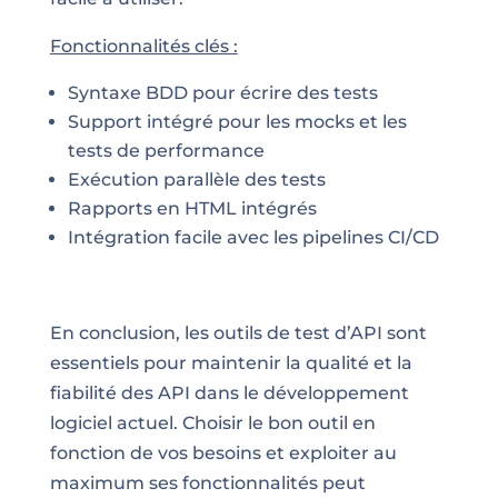
Fonctionnalités clés :
Syntaxe BDD pour écrire des tests
Support intégré pour les mocks et les
tests de performance
Exécution parallèle des tests
Rapports en HTML intégrés
Intégration facile avec les pipelines CI/CD
En conclusion, les outils de test d’API sont
essentiels pour maintenir la qualité et la
fiabilité des API dans le développement
logiciel actuel. Choisir le bon outil en
fonction de vos besoins et exploiter au
maximum ses fonctionnalités peut