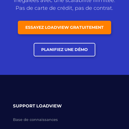
inégalées avec une scalabilité illimitée.
Pas de carte de crédit, pas de contrat.
ESSAYEZ LOADVIEW GRATUITEMENT
PLANIFIEZ UNE DÉMO
SUPPORT LOADVIEW
Base de connaissances