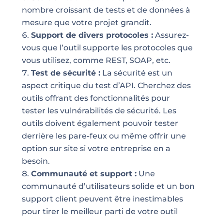
nombre croissant de tests et de données à
mesure que votre projet grandit.
Support de divers protocoles :
Assurez-
vous que l’outil supporte les protocoles que
vous utilisez, comme REST, SOAP, etc.
Test de sécurité :
La sécurité est un
aspect critique du test d’API. Cherchez des
outils offrant des fonctionnalités pour
tester les vulnérabilités de sécurité. Les
outils doivent également pouvoir tester
derrière les pare-feux ou même offrir une
option sur site si votre entreprise en a
besoin.
Communauté et support :
Une
communauté d’utilisateurs solide et un bon
support client peuvent être inestimables
pour tirer le meilleur parti de votre outil