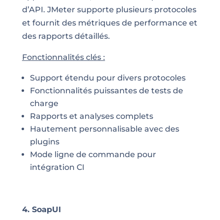
d’API. JMeter supporte plusieurs protocoles
et fournit des métriques de performance et
des rapports détaillés.
Fonctionnalités clés :
Support étendu pour divers protocoles
Fonctionnalités puissantes de tests de
charge
Rapports et analyses complets
Hautement personnalisable avec des
plugins
Mode ligne de commande pour
intégration CI
4. SoapUI