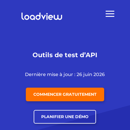
Outils de test d’API
Dernière mise à jour : 26 juin 2026
COMMENCER GRATUITEMENT
PLANIFIER UNE DÉMO