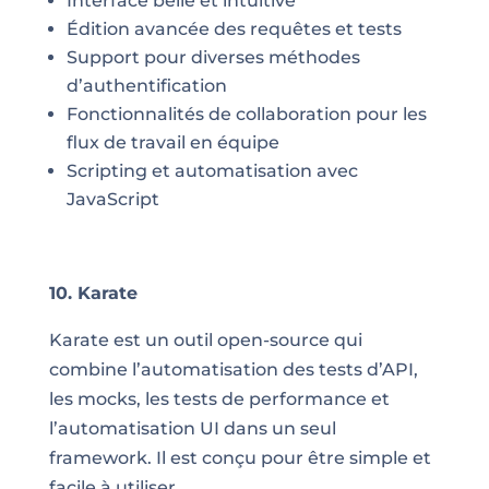
Interface belle et intuitive
Édition avancée des requêtes et tests
Support pour diverses méthodes
d’authentification
Fonctionnalités de collaboration pour les
flux de travail en équipe
Scripting et automatisation avec
JavaScript
10. Karate
Karate est un outil open-source qui
combine l’automatisation des tests d’API,
les mocks, les tests de performance et
l’automatisation UI dans un seul
framework. Il est conçu pour être simple et
facile à utiliser.