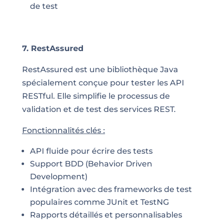
de test
7. RestAssured
RestAssured est une bibliothèque Java
spécialement conçue pour tester les API
RESTful. Elle simplifie le processus de
validation et de test des services REST.
Fonctionnalités clés :
API fluide pour écrire des tests
Support BDD (Behavior Driven
Development)
Intégration avec des frameworks de test
populaires comme JUnit et TestNG
Rapports détaillés et personnalisables