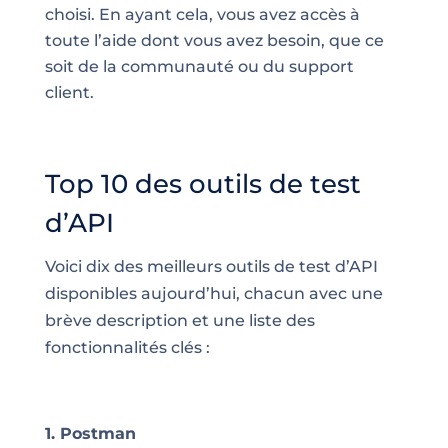
choisi. En ayant cela, vous avez accès à
toute l’aide dont vous avez besoin, que ce
soit de la communauté ou du support
client.
Top 10 des outils de test
d’API
Voici dix des meilleurs outils de test d’API
disponibles aujourd’hui, chacun avec une
brève description et une liste des
fonctionnalités clés :
1. Postman