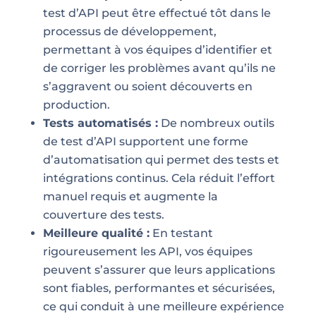
test d’API peut être effectué tôt dans le
processus de développement,
permettant à vos équipes d’identifier et
de corriger les problèmes avant qu’ils ne
s’aggravent ou soient découverts en
production.
Tests automatisés :
De nombreux outils
de test d’API supportent une forme
d’automatisation qui permet des tests et
intégrations continus. Cela réduit l’effort
manuel requis et augmente la
couverture des tests.
Meilleure qualité :
En testant
rigoureusement les API, vos équipes
peuvent s’assurer que leurs applications
sont fiables, performantes et sécurisées,
ce qui conduit à une meilleure expérience