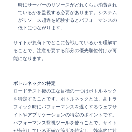
時にサーバーのリソースがどれくらい消費され
ているかを監視する必要があります。システム
がリソース超過を経験するとパフォーマンスの
低下につながります。
サイトが負荷下でどこに苦戦しているかを理解す
ることで、注意を要する部分の優先順位付けが可
能になります。
ボトルネックの特定
ロードテスト後の主な目標の一つはボトルネック
を特定することです。ボトルネックとは、高トラ
フィック時にパフォーマンスを遅くするウェブサ
イトやアプリケーションの特定のポイントです。
パフォーマンス監視ツールを使うことで、サイト
が苦戦している正確な箇所を特定し、効率的に対