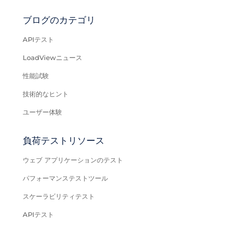
ブログのカテゴリ
APIテスト
LoadViewニュース
性能試験
技術的なヒント
ユーザー体験
負荷テストリソース
ウェブ アプリケーションのテスト
パフォーマンステストツール
スケーラビリティテスト
APIテスト