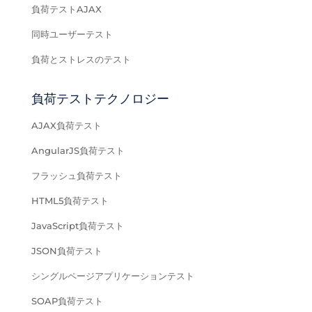
負荷テストAJAX
同時ユーザーテスト
負荷とストレスのテスト
負荷テストテクノロジー
AJAX負荷テスト
AngularJS負荷テスト
フラッシュ負荷テスト
HTML5負荷テスト
JavaScript負荷テスト
JSON負荷テスト
シングルページアプリケーションテスト
SOAP負荷テスト