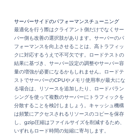
サーバーサイドのパフォーマンスチューニング
最適化を行う際はクライアント側だけでなくサー
バー側も改善の選択肢があります。サーバーのパ
フォーマンスを向上させることは、高トラフィッ
クに対応するうえで不可欠です。ロードテストの
結果に基づき、サーバー設定の調整やサーバー容
量の増強が必要になるかもしれません。ロードテ
ストでサーバーのCPUやメモリ使用率が最大にな
る場合は、リソースを追加したり、ロードバラン
シングを使って複数のサーバーにトラフィックを
分散することを検討しましょう。キャッシュ機構
は頻繁にアクセスされるリソースのコピーを保存
し、gzip圧縮はファイルサイズを削減するため、
いずれもロード時間の短縮に寄与します。