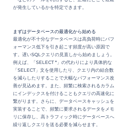
が発生しているかを特定できます。
まずはデータベースの最適化から始める
最適化が不十分なデータベースは高負荷時にパフ
ォーマンス低下を引き起こす頻度が高い原因で
す。遅いSQLクエリの見直しから始めましょう。
例えば、「SELECT *」の代わりにより具体的な
「SELECT」文を使用したり、クエリ内の結合数
を減らしたりすることで大幅なパフォーマンス改
善が見込めます。また、頻繁に検索されるカラム
にインデックスを付けることもクエリの高速化に
繋がります。さらに、データベースキャッシュを
実装することで、頻繁に要求されるデータをメモ
リに保存し、高トラフィック時にデータベースへ
繰り返しクエリを送る必要を減らせます。