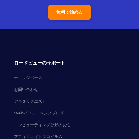
無料で始める
ロードビューのサポート
ナレッジベース
お問い合わせ
デモをリクエスト
Webパフォーマンスブログ
コンピューティング分野の女性
アフィリエイトプログラム