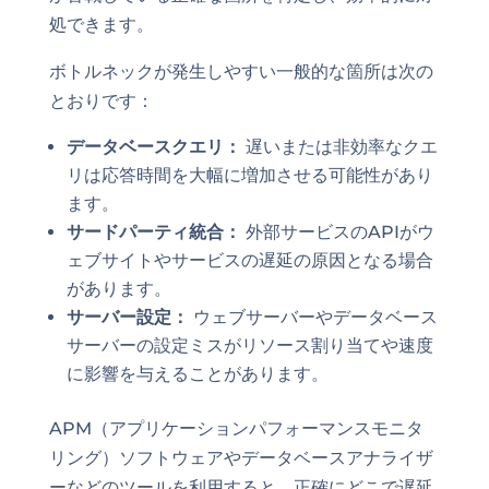
処できます。
ボトルネックが発生しやすい一般的な箇所は次の
とおりです：
データベースクエリ：
遅いまたは非効率なクエ
リは応答時間を大幅に増加させる可能性があり
ます。
サードパーティ統合：
外部サービスのAPIがウ
ェブサイトやサービスの遅延の原因となる場合
があります。
サーバー設定：
ウェブサーバーやデータベース
サーバーの設定ミスがリソース割り当てや速度
に影響を与えることがあります。
APM（アプリケーションパフォーマンスモニタ
リング）ソフトウェアやデータベースアナライザ
ーなどのツールを利用すると、正確にどこで遅延