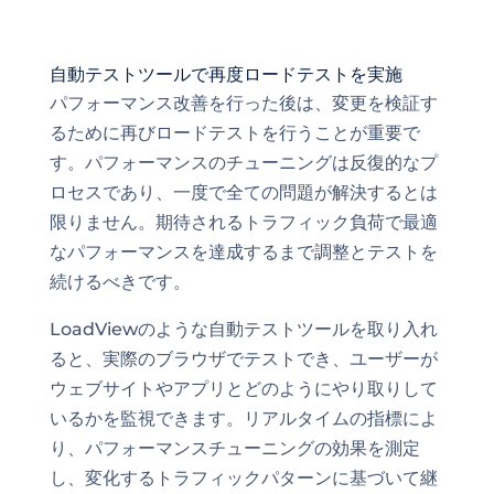
自動テストツールで再度ロードテストを実施
パフォーマンス改善を行った後は、変更を検証す
るために再びロードテストを行うことが重要で
す。パフォーマンスのチューニングは反復的なプ
ロセスであり、一度で全ての問題が解決するとは
限りません。期待されるトラフィック負荷で最適
なパフォーマンスを達成するまで調整とテストを
続けるべきです。
LoadViewのような自動テストツールを取り入れ
ると、実際のブラウザでテストでき、ユーザーが
ウェブサイトやアプリとどのようにやり取りして
いるかを監視できます。リアルタイムの指標によ
り、パフォーマンスチューニングの効果を測定
し、変化するトラフィックパターンに基づいて継