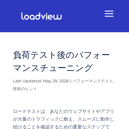
負荷テスト後のパフォー
マンスチューニング
Last Updated: May 29, 2026
|
パフォーマンステスト
,
技術のヒント
ロードテストは、あなたのウェブサイトやアプリ
が大量のトラフィックに耐え、スムーズに動作し
続けることを確認するための重要なステップで