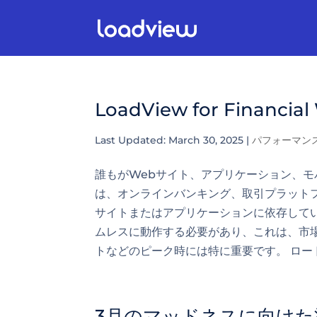
LoadView for Fina
Last Updated: March 30, 2025
|
パフォーマン
誰もがWebサイト、アプリケーション、
は、オンラインバンキング、取引プラット
サイトまたはアプリケーションに依存して
ムレスに動作する必要があり、これは、市
トなどのピーク時には特に重要です。 ロード.
3月のマッドネスに向けた準