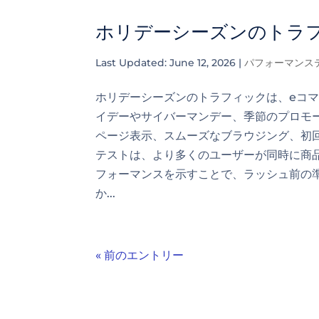
ホリデーシーズンのトラ
Last Updated: June 12, 2026
|
パフォーマンス
ホリデーシーズンのトラフィックは、eコ
イデーやサイバーマンデー、季節のプロモ
ページ表示、スムーズなブラウジング、初
テストは、より多くのユーザーが同時に商
フォーマンスを示すことで、ラッシュ前の
か...
« 前のエントリー