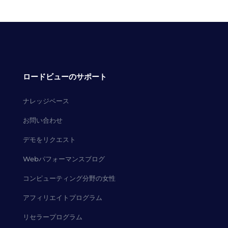
ロードビューのサポート
ナレッジベース
お問い合わせ
デモをリクエスト
Webパフォーマンスブログ
コンピューティング分野の女性
アフィリエイトプログラム
リセラープログラム