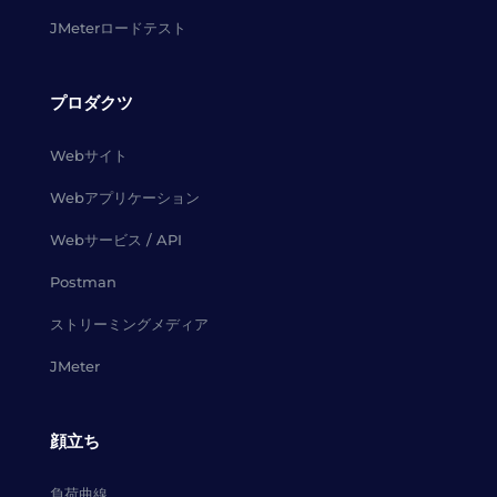
JMeterロードテスト
プロダクツ
Webサイト
Webアプリケーション
Webサービス / API
Postman
ストリーミングメディア
JMeter
顔立ち
負荷曲線