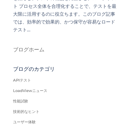
ト プロセス全体を合理化することで、テストを最
大限に活用するのに役立ちます。このブログ記事
では、効率的で効果的、かつ保守が容易なロード
テスト...
ブログホーム
ブログのカテゴリ
APIテスト
LoadViewニュース
性能試験
技術的なヒント
ユーザー体験