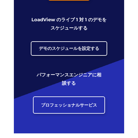
LoadView のライブ 1 対 1 のデモを
スケジュールする
デモのスケジュールを設定する
パフォーマンスエンジニアに相
談する
プロフェッショナルサービス