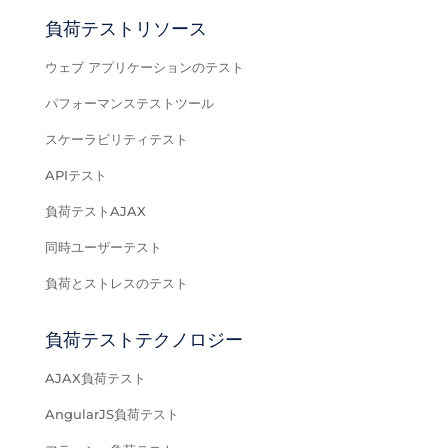
負荷テストリソース
ウェブ アプリケーションのテスト
パフォーマンステストツール
スケーラビリティテスト
APIテスト
負荷テストAJAX
同時ユーザーテスト
負荷とストレスのテスト
負荷テストテクノロジー
AJAX負荷テスト
AngularJS負荷テスト