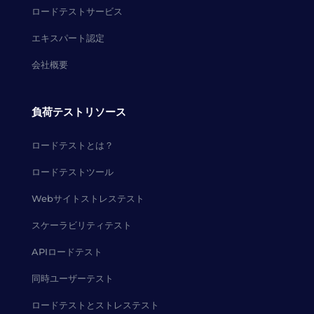
ロードテストサービス
エキスパート認定
会社概要
負荷テストリソース
ロードテストとは？
ロードテストツール
Webサイトストレステスト
スケーラビリティテスト
APIロードテスト
同時ユーザーテスト
ロードテストとストレステスト