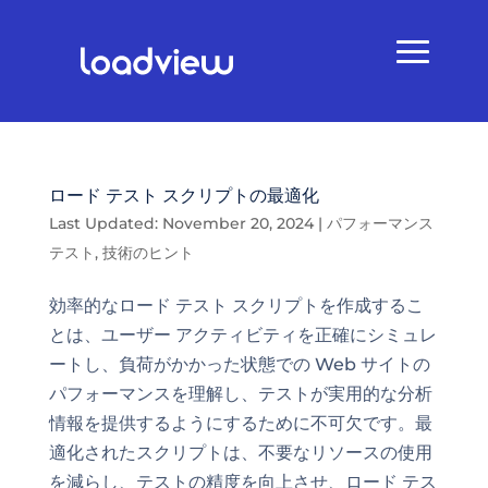
ロード テスト スクリプトの最適化
Last Updated: November 20, 2024
|
パフォーマンス
テスト
,
技術のヒント
効率的なロード テスト スクリプトを作成するこ
とは、ユーザー アクティビティを正確にシミュレ
ートし、負荷がかかった状態での Web サイトの
パフォーマンスを理解し、テストが実用的な分析
情報を提供するようにするために不可欠です。最
適化されたスクリプトは、不要なリソースの使用
を減らし、テストの精度を向上させ、ロード テス