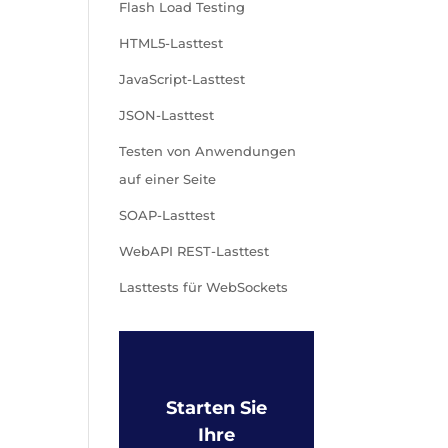
Flash Load Testing
HTML5-Lasttest
JavaScript-Lasttest
JSON-Lasttest
Testen von Anwendungen
auf einer Seite
SOAP-Lasttest
WebAPI REST-Lasttest
Lasttests für WebSockets
Starten Sie
Ihre