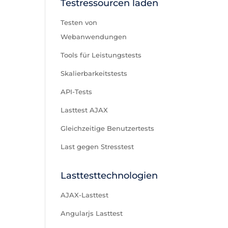
Testressourcen laden
Testen von
Webanwendungen
Tools für Leistungstests
Skalierbarkeitstests
API-Tests
Lasttest AJAX
Gleichzeitige Benutzertests
Last gegen Stresstest
Lasttesttechnologien
AJAX-Lasttest
Angularjs Lasttest