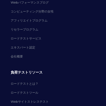
Webパフォーマンスブログ
コンピューティング分野の女性
アフィリエイトプログラム
リセラープログラム
ロードテストサービス
エキスパート認定
会社概要
負荷テストリソース
ロードテストとは？
ロードテストツール
Webサイトストレステスト