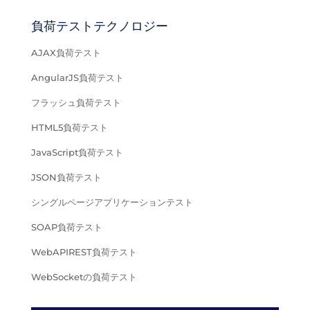
負荷テストテクノロジー
AJAX負荷テスト
AngularJS負荷テスト
フラッシュ負荷テスト
HTML5負荷テスト
JavaScript負荷テスト
JSON負荷テスト
シングルページアプリケーションテスト
SOAP負荷テスト
WebAPIREST負荷テスト
WebSocketの負荷テスト