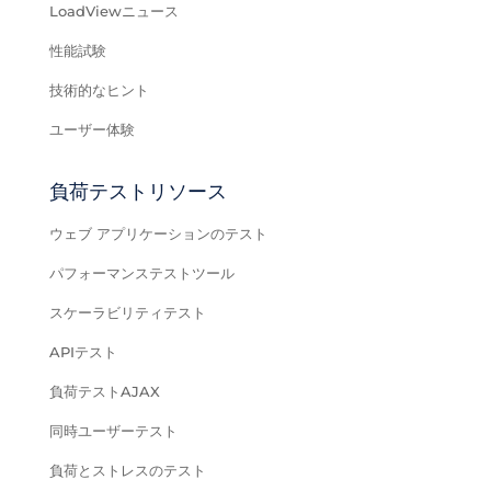
LoadViewニュース
性能試験
技術的なヒント
ユーザー体験
負荷テストリソース
ウェブ アプリケーションのテスト
パフォーマンステストツール
スケーラビリティテスト
APIテスト
負荷テストAJAX
同時ユーザーテスト
負荷とストレスのテスト