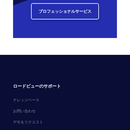
プロフェッショナルサービス
ロードビューのサポート
ナレッジベース
お問い合わせ
デモをリクエスト