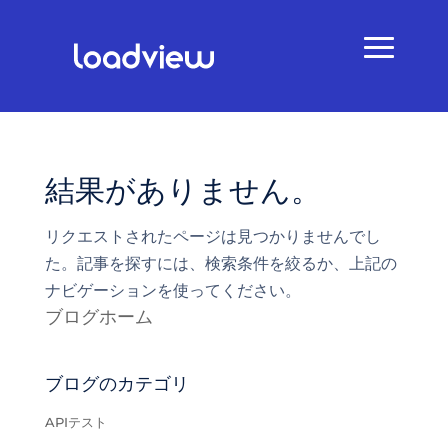
結果がありません。
リクエストされたページは見つかりませんでし
た。記事を探すには、検索条件を絞るか、上記の
ナビゲーションを使ってください。
ブログホーム
ブログのカテゴリ
APIテスト