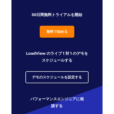
30日間無料トライアルを開始
無料で始める
LoadView のライブ 1 対 1 のデモを
スケジュールする
デモのスケジュールを設定する
パフォーマンスエンジニアに相
談する