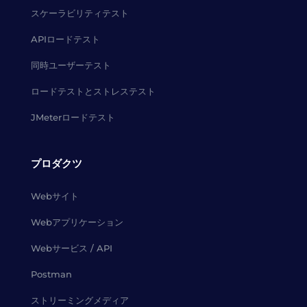
スケーラビリティテスト
APIロードテスト
同時ユーザーテスト
ロードテストとストレステスト
JMeterロードテスト
プロダクツ
Webサイト
Webアプリケーション
Webサービス / API
Postman
ストリーミングメディア