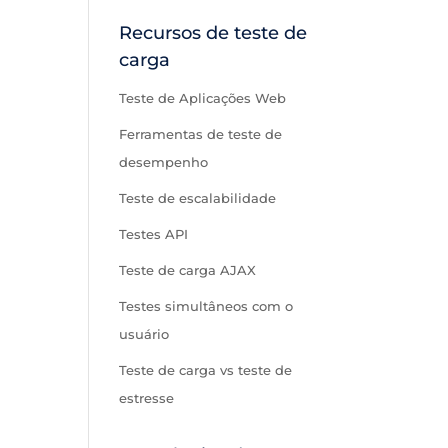
Recursos de teste de
carga
Teste de Aplicações Web
Ferramentas de teste de
desempenho
Teste de escalabilidade
Testes API
Teste de carga AJAX
Testes simultâneos com o
usuário
Teste de carga vs teste de
estresse