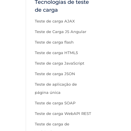
Tecnologias de teste
de carga
Teste de carga AJAX
Teste de Carga JS Angular
Teste de carga flash
Teste de carga HTML5
Teste de carga JavaScript
Teste de carga JSON
Teste de aplicação de
página única
Teste de carga SOAP
Teste de carga WebAPI REST
Teste de carga de