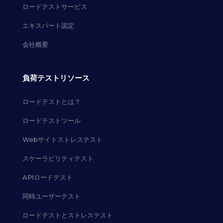
ロードテストサービス
エキスパート認定
会社概要
負荷テストリソース
ロードテストとは？
ロードテストツール
Webサイトストレステスト
スケーラビリティテスト
APIロードテスト
同時ユーザーテスト
ロードテストとストレステスト