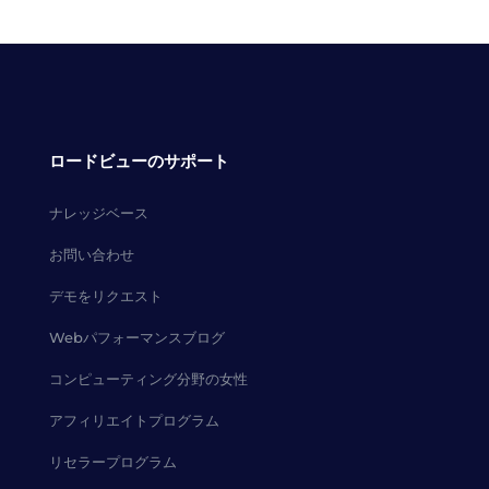
ロードビューのサポート
ナレッジベース
お問い合わせ
デモをリクエスト
Webパフォーマンスブログ
コンピューティング分野の女性
アフィリエイトプログラム
リセラープログラム