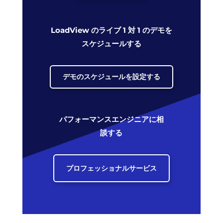
LoadView のライブ 1 対 1 のデモを
スケジュールする
デモのスケジュールを設定する
パフォーマンスエンジニアに相
談する
プロフェッショナルサービス