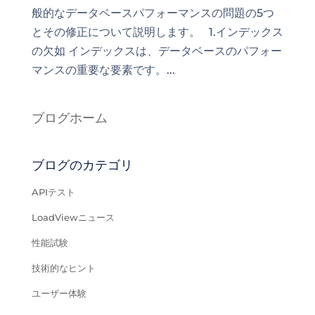
般的なデータベースパフォーマンスの問題の5つ
とその修正について説明します。 1.インデックス
の欠如 インデックスは、データベースのパフォー
マンスの重要な要素です。...
ブログホーム
ブログのカテゴリ
APIテスト
LoadViewニュース
性能試験
技術的なヒント
ユーザー体験