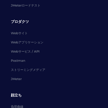
JMeterロードテスト
プロダクツ
Webサイト
Webアプリケーション
Webサービス / API
Postman
ストリーミングメディア
JMeter
顔立ち
負荷曲線