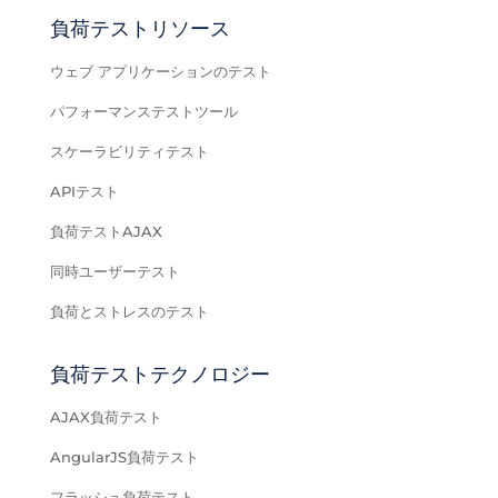
負荷テストリソース
ウェブ アプリケーションのテスト
パフォーマンステストツール
スケーラビリティテスト
APIテスト
負荷テストAJAX
同時ユーザーテスト
負荷とストレスのテスト
負荷テストテクノロジー
AJAX負荷テスト
AngularJS負荷テスト
フラッシュ負荷テスト