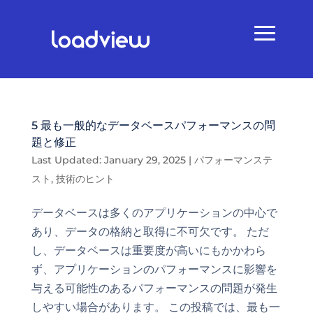
5 最も一般的なデータベースパフォーマンスの問
題と修正
Last Updated: January 29, 2025
|
パフォーマンステ
スト
,
技術のヒント
データベースは多くのアプリケーションの中心で
あり、データの格納と取得に不可欠です。 ただ
し、データベースは重要度が高いにもかかわら
ず、アプリケーションのパフォーマンスに影響を
与える可能性のあるパフォーマンスの問題が発生
しやすい場合があります。 この投稿では、最も一