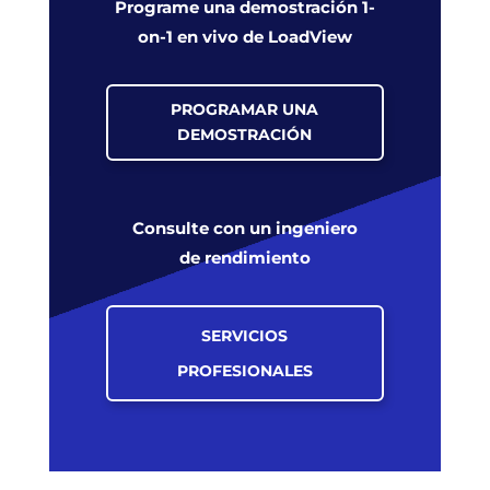
Programe una demostración 1-
on-1 en vivo de LoadView
PROGRAMAR UNA
DEMOSTRACIÓN
Consulte con un ingeniero
de rendimiento
SERVICIOS
PROFESIONALES