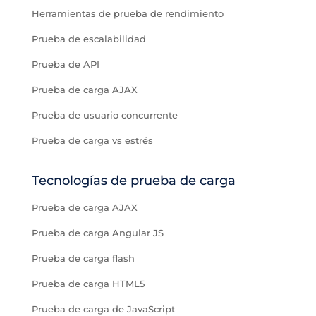
Herramientas de prueba de rendimiento
Prueba de escalabilidad
Prueba de API
Prueba de carga AJAX
Prueba de usuario concurrente
Prueba de carga vs estrés
Tecnologías de prueba de carga
Prueba de carga AJAX
Prueba de carga Angular JS
Prueba de carga flash
Prueba de carga HTML5
Prueba de carga de JavaScript