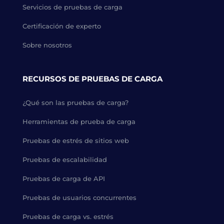
Servicios de pruebas de carga
Certificación de experto
Sobre nosotros
RECURSOS DE PRUEBAS DE CARGA
¿Qué son las pruebas de carga?
Herramientas de prueba de carga
Pruebas de estrés de sitios web
Pruebas de escalabilidad
Pruebas de carga de API
Pruebas de usuarios concurrentes
Pruebas de carga vs. estrés