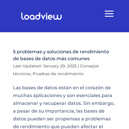
5 problemas y soluciones de rendimiento
de bases de datos más comunes
Last Updated: January 29, 2025
|
Consejos
técnicos
,
Pruebas de rendimiento
Las bases de datos están en el corazón de
muchas aplicaciones y son esenciales para
almacenar y recuperar datos. Sin embargo,
a pesar de su importancia, las bases de
datos pueden ser propensas a problemas
de rendimiento que pueden afectar el