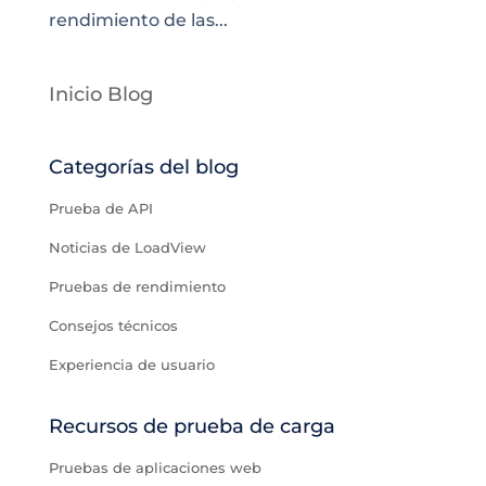
rendimiento de las...
Inicio Blog
Categorías del blog
Prueba de API
Noticias de LoadView
Pruebas de rendimiento
Consejos técnicos
Experiencia de usuario
Recursos de prueba de carga
Pruebas de aplicaciones web