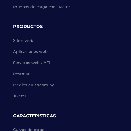
Pruebas de carga con JMeter
PRODUCTOS
Sitios web
Aplicaciones web
Servicios web / API
Postman
Medios en streaming
JMeter
CARACTERISTICAS
Curvas de carga