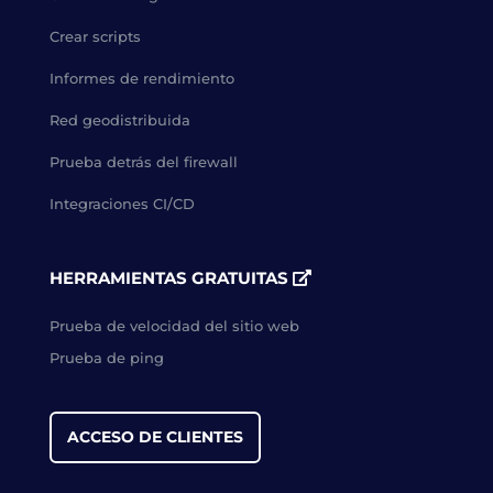
Crear scripts
Informes de rendimiento
Red geodistribuida
Prueba detrás del firewall
Integraciones CI/CD
HERRAMIENTAS GRATUITAS
Prueba de velocidad del sitio web
Prueba de ping
ACCESO DE CLIENTES