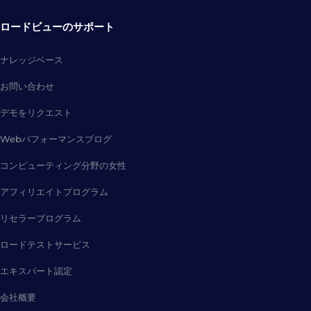
ロードビューのサポート
ナレッジベース
お問い合わせ
デモをリクエスト
Webパフォーマンスブログ
コンピューティング分野の女性
アフィリエイトプログラム
リセラープログラム
ロードテストサービス
エキスパート認定
会社概要