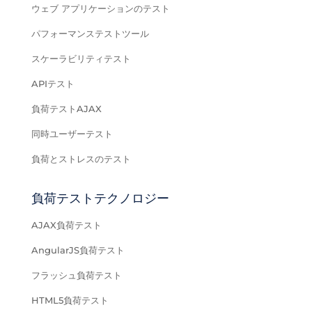
ウェブ アプリケーションのテスト
パフォーマンステストツール
スケーラビリティテスト
APIテスト
負荷テストAJAX
同時ユーザーテスト
負荷とストレスのテスト
負荷テストテクノロジー
AJAX負荷テスト
AngularJS負荷テスト
フラッシュ負荷テスト
HTML5負荷テスト