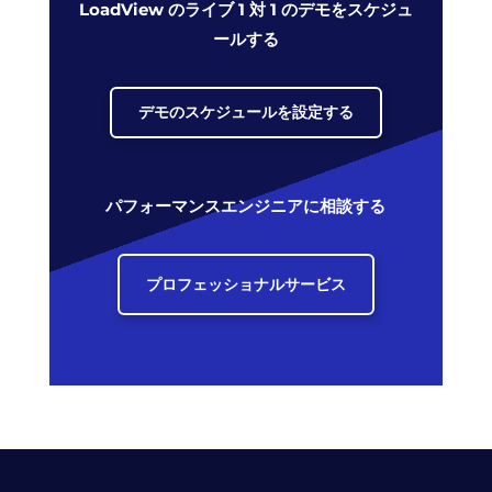
LoadView のライブ 1 対 1 のデモをスケジュ
ールする
デモのスケジュールを設定する
パフォーマンスエンジニアに相談する
プロフェッショナルサービス