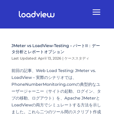
JMeter vs LoadView-Testing – パートII：デー
タ分析とレポートオプション
Last Updated: April 13, 2026
|
ケーススタディ
前回の記事、Web Load Testing: JMeter vs.
LoadView – 実際のシナリオでは、
PhoneNumberMonitoring.comの典型的なユ
ーザージャーニー（サイトの起動、ログイン、タ
ブの移動、ログアウト）を、Apache JMeterと
LoadViewの両方でシミュレートする方法を示し
ました。これら二つのツール間のスクリプト作成