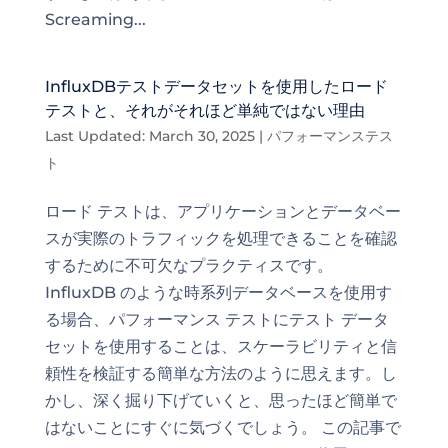
Screaming...
InfluxDBテストデータセットを使用したロード
テストと、それがそれほど単純ではない理由
Last Updated: March 30, 2025
|
パフォーマンステス
ト
ロード テストは、アプリケーションとデータベー
スが実際のトラフィックを処理できることを確認
するために不可欠なプラクティスです。
InfluxDB のような時系列データベースを使用す
る場合、パフォーマンス テストにテスト データ
セットを使用することは、スケーラビリティと信
頼性を検証する簡単な方法のように思えます。し
かし、深く掘り下げていくと、思ったほど簡単で
はないことにすぐに気づくでしょう。 この記事で