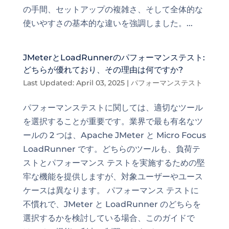
の手間、セットアップの複雑さ、そして全体的な
使いやすさの基本的な違いを強調しました。...
JMeterとLoadRunnerのパフォーマンステスト:
どちらが優れており、その理由は何ですか?
Last Updated: April 03, 2025
|
パフォーマンステスト
パフォーマンステストに関しては、適切なツール
を選択することが重要です。業界で最も有名なツ
ールの 2 つは、Apache JMeter と Micro Focus
LoadRunner です。どちらのツールも、負荷テ
ストとパフォーマンス テストを実施するための堅
牢な機能を提供しますが、対象ユーザーやユース
ケースは異なります。 パフォーマンス テストに
不慣れで、JMeter と LoadRunner のどちらを
選択するかを検討している場合、このガイドで