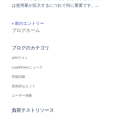
は使用量が拡大するにつれて特に重要です。...
« 前のエントリー
ブログホーム
ブログのカテゴリ
APIテスト
LoadViewニュース
性能試験
技術的なヒント
ユーザー体験
負荷テストリソース