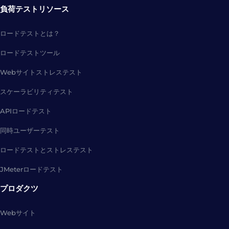
負荷テストリソース
ロードテストとは？
ロードテストツール
Webサイトストレステスト
スケーラビリティテスト
APIロードテスト
同時ユーザーテスト
ロードテストとストレステスト
JMeterロードテスト
プロダクツ
Webサイト