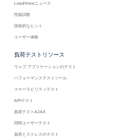
LoadViewニュース
性能試験
技術的なヒント
ユーザー体験
負荷テストリソース
ウェブ アプリケーションのテスト
パフォーマンステストツール
スケーラビリティテスト
APIテスト
負荷テストAJAX
同時ユーザーテスト
負荷とストレスのテスト