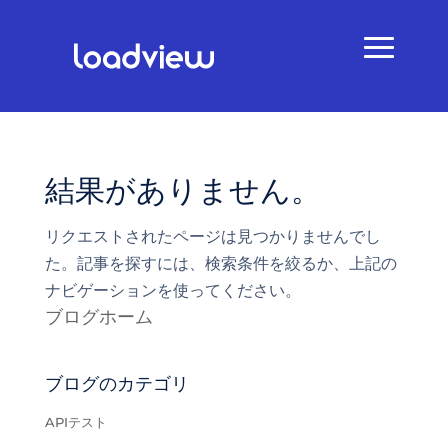
結果がありません。
リクエストされたページは見つかりませんでし
た。記事を探すには、検索条件を絞るか、上記の
ナビゲーションを使ってください。
ブログホーム
ブログのカテゴリ
APIテスト