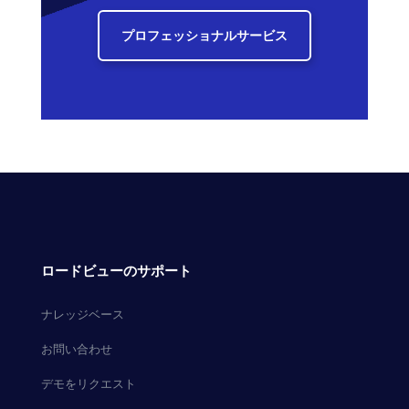
プロフェッショナルサービス
ロードビューのサポート
ナレッジベース
お問い合わせ
デモをリクエスト