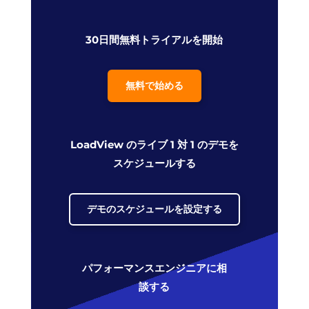
30日間無料トライアルを開始
無料で始める
LoadView のライブ 1 対 1 のデモを
スケジュールする
デモのスケジュールを設定する
パフォーマンスエンジニアに相
談する