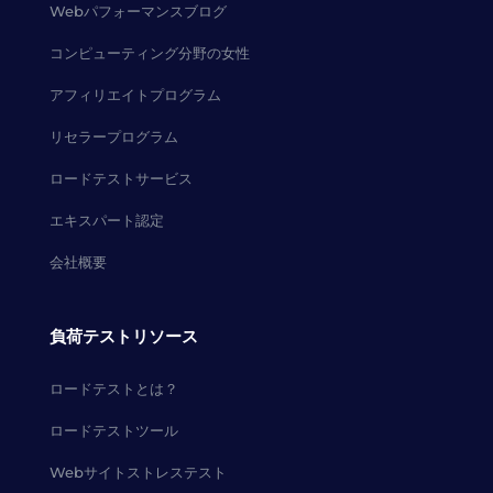
Webパフォーマンスブログ
コンピューティング分野の女性
アフィリエイトプログラム
リセラープログラム
ロードテストサービス
エキスパート認定
会社概要
負荷テストリソース
ロードテストとは？
ロードテストツール
Webサイトストレステスト