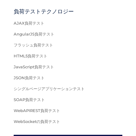
負荷テストテクノロジー
AJAX負荷テスト
AngularJS負荷テスト
フラッシュ負荷テスト
HTML5負荷テスト
JavaScript負荷テスト
JSON負荷テスト
シングルページアプリケーションテスト
SOAP負荷テスト
WebAPIREST負荷テスト
WebSocketの負荷テスト