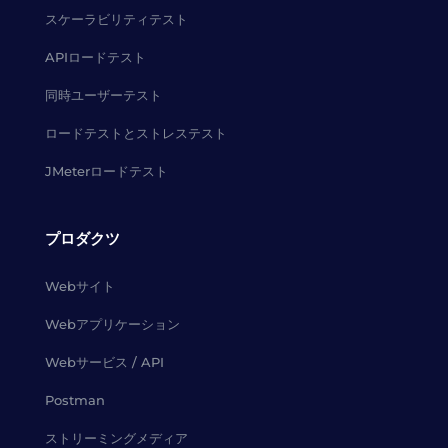
スケーラビリティテスト
APIロードテスト
同時ユーザーテスト
ロードテストとストレステスト
JMeterロードテスト
プロダクツ
Webサイト
Webアプリケーション
Webサービス / API
Postman
ストリーミングメディア