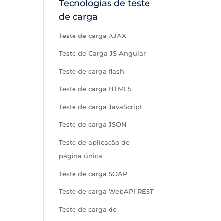
Tecnologias de teste
de carga
Teste de carga AJAX
Teste de Carga JS Angular
Teste de carga flash
Teste de carga HTML5
Teste de carga JavaScript
Teste de carga JSON
Teste de aplicação de
página única
Teste de carga SOAP
Teste de carga WebAPI REST
Teste de carga de