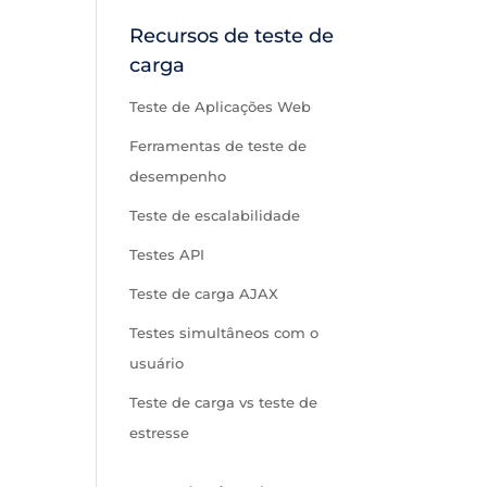
Recursos de teste de
carga
Teste de Aplicações Web
Ferramentas de teste de
desempenho
Teste de escalabilidade
Testes API
Teste de carga AJAX
Testes simultâneos com o
usuário
Teste de carga vs teste de
estresse