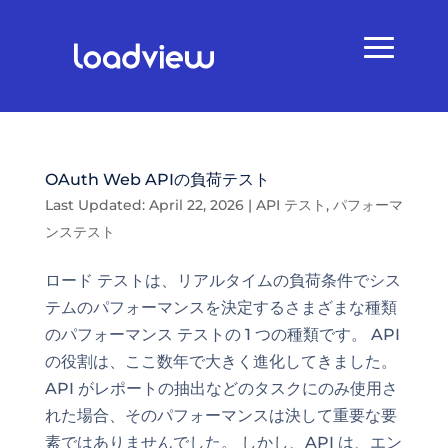
OAuth Web APIの負荷テスト
Last Updated: April 22, 2026
|
API テスト
,
パフォーマ
ンステスト
ロード テストは、リアルタイムの負荷条件でシス
テムのパフォーマンスを決定するさまざまな種類
のパフォーマンス テストの 1 つの種類です。 API
の役割は、ここ数年で大きく進化してきました。
API がレポートの抽出などのタスクにのみ使用さ
れた場合、そのパフォーマンスは決して重要な要
素ではありませんでした。 しかし、API は、エン