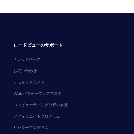
ロードビューのサポート
ナレッジベース
お問い合わせ
デモをリクエスト
Webパフォーマンスブログ
コンピューティング分野の女性
アフィリエイトプログラム
リセラープログラム