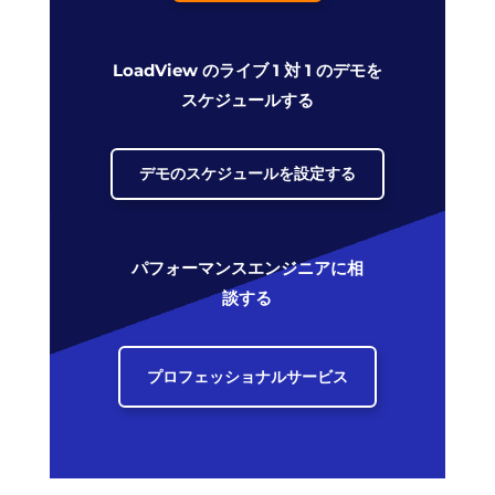
LoadView のライブ 1 対 1 のデモを
スケジュールする
デモのスケジュールを設定する
パフォーマンスエンジニアに相
談する
プロフェッショナルサービス