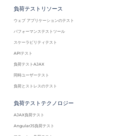
負荷テストリソース
ウェブ アプリケーションのテスト
パフォーマンステストツール
スケーラビリティテスト
APIテスト
負荷テストAJAX
同時ユーザーテスト
負荷とストレスのテスト
負荷テストテクノロジー
AJAX負荷テスト
AngularJS負荷テスト