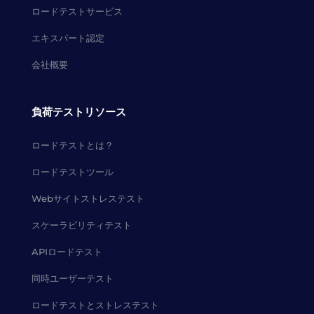
ロードテストサービス
エキスパート認定
会社概要
負荷テストリソース
ロードテストとは？
ロードテストツール
Webサイトストレステスト
スケーラビリティテスト
APIロードテスト
同時ユーザーテスト
ロードテストとストレステスト