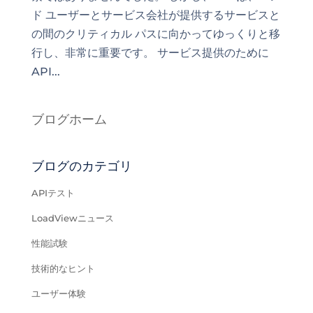
ド ユーザーとサービス会社が提供するサービスと
の間のクリティカル パスに向かってゆっくりと移
行し、非常に重要です。 サービス提供のために
API...
ブログホーム
ブログのカテゴリ
APIテスト
LoadViewニュース
性能試験
技術的なヒント
ユーザー体験