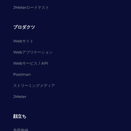
JMeterロードテスト
プロダクツ
Webサイト
Webアプリケーション
Webサービス / API
Postman
ストリーミングメディア
JMeter
顔立ち
負荷曲線