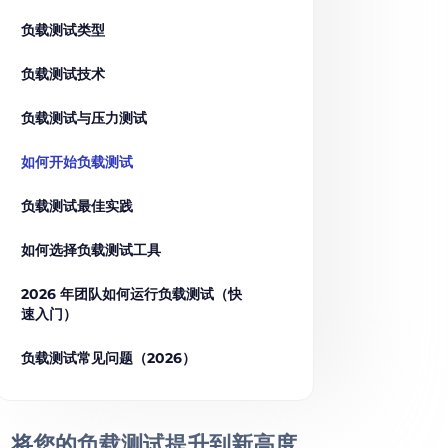
负载测试类型
负载测试技术
负载测试与压力测试
如何开始负载测试
负载测试最佳实践
如何选择负载测试工具
2026 年团队如何运行负载测试（快
速入门）
负载测试常见问题（2026）
将您的负载测试提升到
新高度