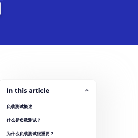
In this article
负载测试概述
什么是负载测试？
为什么负载测试很重要？