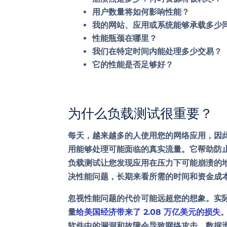
用户数量将如何影响性能？
我的网站、应用或系统能够承载多少
性能瓶颈在哪里？
我们在特定时间内能处理多少交易？
它的性能是否足够好？
为什么负载测试很重要？
每天，越来越多的人使用您的网络应用，因
用能够处理可能面临的真实流量。它帮助防
负载测试让您发现应用在压力下可能崩溃的
决性能问题，长期来看所需的时间和资金成
忽视性能问题的代价可能远超您的想象。实际上
量
给美国经济带来了 2.08 万亿美元的损失
软件中的漏洞和故障会导致网络攻击、数据