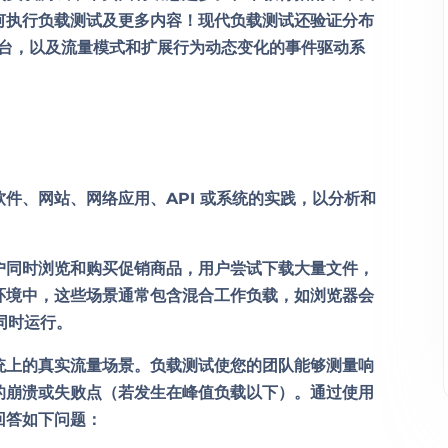
何执行负载测试及更多内容！现代负载测试还验证分布
容器平台，以及流量模式和扩展行为动态变化的事件驱动系
件、网站、网络应用、API 或系统的实践，以分析和
户同时浏览和购买促销商品，用户尝试下载大量文件，
环境中，这些场景通常包含混合工作负载，如浏览器会
同时运行。
统上的真实流量场景。负载测试使您的团队能够测量响
的崩溃或失败点（若发生在峰值负载以下）。通过使用
回答如下问题：