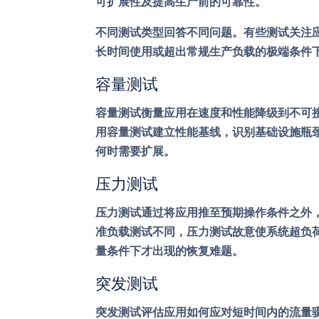
可扩展性及提高生产前的可靠性。
不同测试类型回答不同问题。有些测试关注
长时间使用或超出常规生产负载的极端条件
容量测试
容量测试衡量应用在速度和性能降级到不可
用容量测试建立性能基线，识别基础设施瓶
何时需要扩展。
压力测试
压力测试通过将应用推至预期操作条件之外
准负载测试不同，压力测试故意使系统超负
量条件下才出现的恢复难题。
突发测试
突发测试评估应用如何应对短时间内的流量