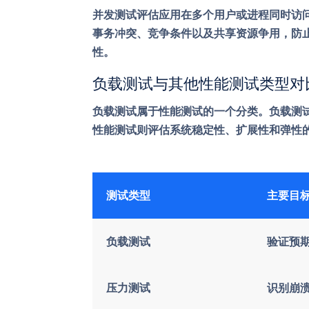
并发测试评估应用在多个用户或进程同时访
事务冲突、竞争条件以及共享资源争用，防
性。
负载测试与其他性能测试类型对
负载测试属于性能测试的一个分类。负载测
性能测试则评估系统稳定性、扩展性和弹性
测试类型
主要目
负载测试
验证预
压力测试
识别崩