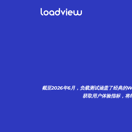
截至2026年6月，负载测试涵盖了经典的
获取用户体验指标，将结