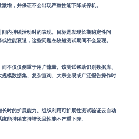
量激增，并保证不会出现严重性能下降或停机。
时间内持续活动时的表现。目标是发现长期稳定性问
降或性能衰退，这些问题在较短测试期间不会显现。
，而不仅仅侧重于用户流量。该测试帮助识别数据库、
大规模数据集、复杂查询、大宗交易或广泛报告操作时
增长时的扩展能力。组织利用可扩展性测试验证云自动
系统能持续支持增长且性能不严重下降。