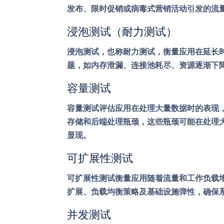
发布、限时促销或病毒式营销活动引发的流
浸泡测试（耐力测试）
浸泡测试，也称耐力测试，衡量应用在延长
题，如内存泄漏、连接池耗尽、资源逐渐下
容量测试
容量测试评估应用在处理大量数据时的表现
存储和后端处理瓶颈，这些瓶颈可能在处理
显现。
可扩展性测试
可扩展性测试衡量应用随着流量和工作负载
扩展、负载均衡策略及基础设施弹性，确保
并发测试