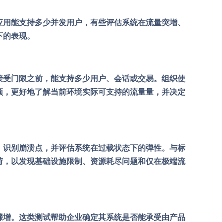
应用能支持多少并发用户，有些评估系统在流量突增、
下的表现。
接受门限之前，能支持多少用户、会话或交易。组织使
颈，更好地了解当前环境实际可支持的流量量，并决定
，识别崩溃点，并评估系统在过载状态下的弹性。与标
荷，以发现基础设施限制、资源耗尽问题和仅在极端流
骤增。这类测试帮助企业确定其系统是否能承受由产品