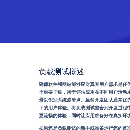
负载测试概述
确保软件和网站能够应对真实用户需求是任
个重要子集，用于评估应用在不同用户活动
景以识别系统崩溃点。虽然开发团队通常优
下的用户体验。将负载测试整合到开发过程
更流畅的体验，同时让应用准备好在真实环
如果您是负载测试的新手或准备运行您的首