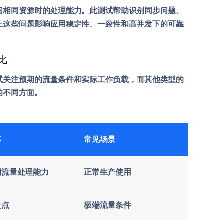
问相同资源时的处理能力。此测试帮助识别同步问题、
止这些问题影响应用稳定性、一致性和高并发下的可靠
比
试关注预期的流量条件和实际工作负载，而其他类型的
的不同方面。
标
常见场景
期流量处理能力
正常生产使用
溃点
极端流量条件