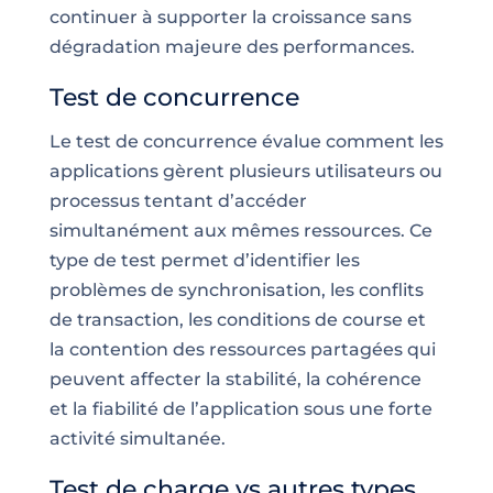
continuer à supporter la croissance sans
dégradation majeure des performances.
Test de concurrence
Le test de concurrence évalue comment les
applications gèrent plusieurs utilisateurs ou
processus tentant d’accéder
simultanément aux mêmes ressources. Ce
type de test permet d’identifier les
problèmes de synchronisation, les conflits
de transaction, les conditions de course et
la contention des ressources partagées qui
peuvent affecter la stabilité, la cohérence
et la fiabilité de l’application sous une forte
activité simultanée.
Test de charge vs autres types