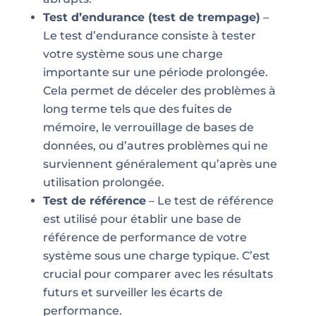
Test d’endurance (test de trempage)
–
Le test d’endurance consiste à tester
votre système sous une charge
importante sur une période prolongée.
Cela permet de déceler des problèmes à
long terme tels que des fuites de
mémoire, le verrouillage de bases de
données, ou d’autres problèmes qui ne
surviennent généralement qu’après une
utilisation prolongée.
Test de référence
– Le test de référence
est utilisé pour établir une base de
référence de performance de votre
système sous une charge typique. C’est
crucial pour comparer avec les résultats
futurs et surveiller les écarts de
performance.