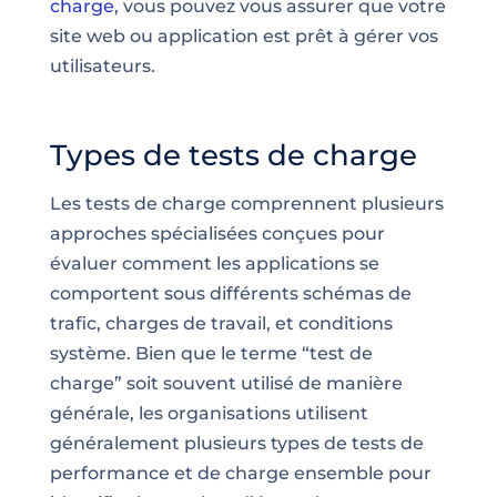
charge
, vous pouvez vous assurer que votre
site web ou application est prêt à gérer vos
utilisateurs.
Types de tests de charge
Les tests de charge comprennent plusieurs
approches spécialisées conçues pour
évaluer comment les applications se
comportent sous différents schémas de
trafic, charges de travail, et conditions
système. Bien que le terme “test de
charge” soit souvent utilisé de manière
générale, les organisations utilisent
généralement plusieurs types de tests de
performance et de charge ensemble pour