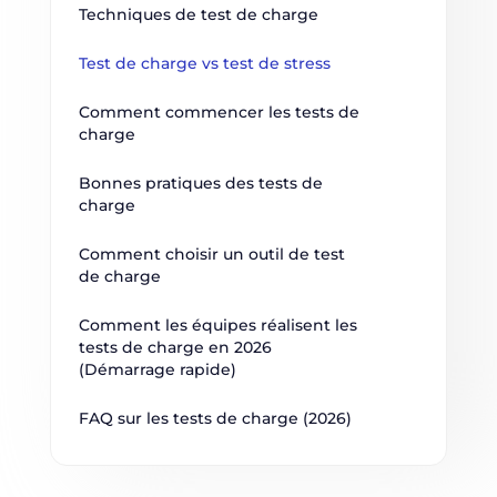
Techniques de test de charge
Test de charge vs test de stress
Comment commencer les tests de 
charge
Bonnes pratiques des tests de 
charge
Comment choisir un outil de test 
de charge
Comment les équipes réalisent les 
tests de charge en 2026 
(Démarrage rapide)
FAQ sur les tests de charge (2026)