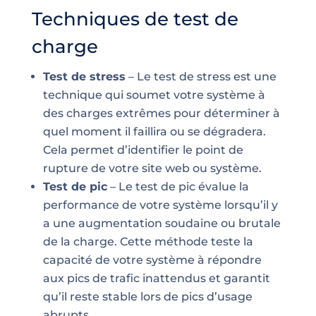
Techniques de test de
charge
Test de stress
– Le test de stress est une
technique qui soumet votre système à
des charges extrêmes pour déterminer à
quel moment il faillira ou se dégradera.
Cela permet d’identifier le point de
rupture de votre site web ou système.
Test de pic
– Le test de pic évalue la
performance de votre système lorsqu’il y
a une augmentation soudaine ou brutale
de la charge. Cette méthode teste la
capacité de votre système à répondre
aux pics de trafic inattendus et garantit
qu’il reste stable lors de pics d’usage
abrupts.