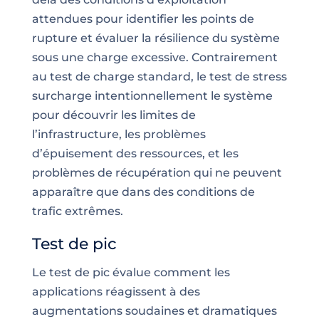
attendues pour identifier les points de
rupture et évaluer la résilience du système
sous une charge excessive. Contrairement
au test de charge standard, le test de stress
surcharge intentionnellement le système
pour découvrir les limites de
l’infrastructure, les problèmes
d’épuisement des ressources, et les
problèmes de récupération qui ne peuvent
apparaître que dans des conditions de
trafic extrêmes.
Test de pic
Le test de pic évalue comment les
applications réagissent à des
augmentations soudaines et dramatiques