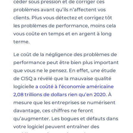
céder sous pression et de corriger ces
problèmes avant qu’ils n’affectent vos
clients. Plus vous détectez et corrigez tôt
les problèmes de performance, moins cela
vous coûte en temps et en argent à long
terme.
Le coût de la négligence des problèmes de
performance peut être bien plus important
que vous ne le pensez. En effet, une étude
de CISQ a révélé que la mauvaise qualité
logicielle
a coûté à l’économie américaine
2,08 trillions de dollars rien qu’en 2020
. À
mesure que les entreprises se numérisent
davantage, ces chiffres ne feront
qu’augmenter. Les bogues et défauts dans
votre logiciel peuvent entraîner des