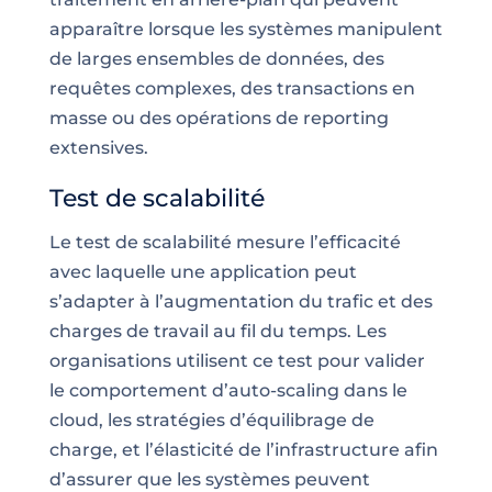
apparaître lorsque les systèmes manipulent
de larges ensembles de données, des
requêtes complexes, des transactions en
masse ou des opérations de reporting
extensives.
Test de scalabilité
Le test de scalabilité mesure l’efficacité
avec laquelle une application peut
s’adapter à l’augmentation du trafic et des
charges de travail au fil du temps. Les
organisations utilisent ce test pour valider
le comportement d’auto-scaling dans le
cloud, les stratégies d’équilibrage de
charge, et l’élasticité de l’infrastructure afin
d’assurer que les systèmes peuvent