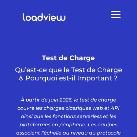
Test de Charge
Qu’est-ce que le Test de Charge
& Pourquoi est-il Important ?
À partir de juin 2026, le test de charge
couvre les charges classiques web et API
ainsi que les fonctions serverless et les
plateformes en périphérie. Les équipes
associent l’échelle au niveau du protocole