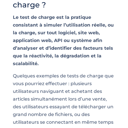
charge ?
Le test de charge est la pratique
consistant à simuler l’utilisation réelle, ou
la charge, sur tout logiciel, site web,
application web, API ou système afin
d’analyser et d’identifier des facteurs tels
que la réactivité, la dégradation et la
scalabilité.
Quelques exemples de tests de charge que
vous pourriez effectuer : plusieurs
utilisateurs naviguant et achetant des
articles simultanément lors d’une vente,
des utilisateurs essayant de télécharger un
grand nombre de fichiers, ou des
utilisateurs se connectant en même temps