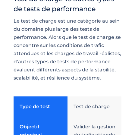
de tests de performance
Le test de charge est une catégorie au sein
du domaine plus large des tests de
performance. Alors que le test de charge se
concentre sur les conditions de trafic
attendues et les charges de travail réalistes,
d’autres types de tests de performance
évaluent différents aspects de la stabilité,
scalabilité, et résilience du système.
Type de test
Test de charge
Objectif
Valider la gestion
principal
du trafic attendu