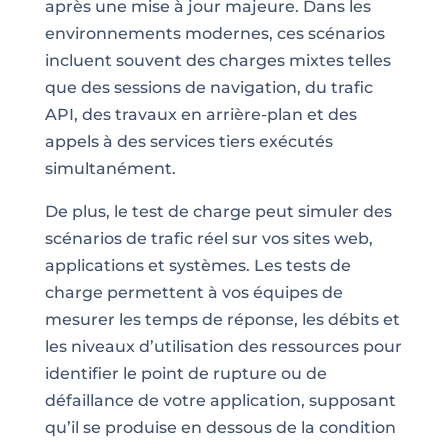
après une mise à jour majeure. Dans les
environnements modernes, ces scénarios
incluent souvent des charges mixtes telles
que des sessions de navigation, du trafic
API, des travaux en arrière-plan et des
appels à des services tiers exécutés
simultanément.
De plus, le test de charge peut simuler des
scénarios de trafic réel sur vos sites web,
applications et systèmes. Les tests de
charge permettent à vos équipes de
mesurer les temps de réponse, les débits et
les niveaux d’utilisation des ressources pour
identifier le point de rupture ou de
défaillance de votre application, supposant
qu’il se produise en dessous de la condition