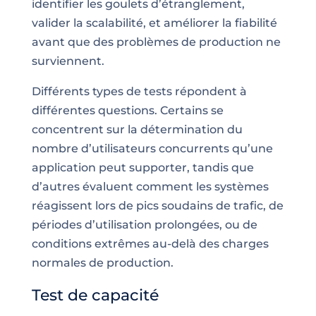
identifier les goulets d’étranglement,
valider la scalabilité, et améliorer la fiabilité
avant que des problèmes de production ne
surviennent.
Différents types de tests répondent à
différentes questions. Certains se
concentrent sur la détermination du
nombre d’utilisateurs concurrents qu’une
application peut supporter, tandis que
d’autres évaluent comment les systèmes
réagissent lors de pics soudains de trafic, de
périodes d’utilisation prolongées, ou de
conditions extrêmes au-delà des charges
normales de production.
Test de capacité