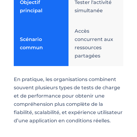
Objectif
Tester l'activité
principal
simultanée
Accès
Scénario
concurrent aux
commun
ressources
partagées
En pratique, les organisations combinent
souvent plusieurs types de tests de charge
et de performance pour obtenir une
compréhension plus complète de la
fiabilité, scalabilité, et expérience utilisateur
d’une application en conditions réelles.