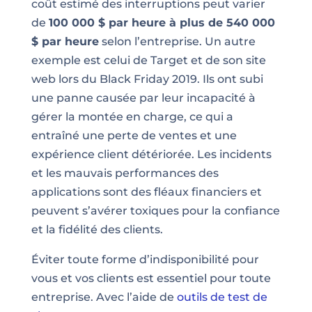
coût estimé des interruptions peut varier
de
100 000 $ par heure à plus de 540 000
$ par heure
selon l’entreprise. Un autre
exemple est celui de Target et de son site
web lors du Black Friday 2019. Ils ont subi
une panne causée par leur incapacité à
gérer la montée en charge, ce qui a
entraîné une perte de ventes et une
expérience client détériorée. Les incidents
et les mauvais performances des
applications sont des fléaux financiers et
peuvent s’avérer toxiques pour la confiance
et la fidélité des clients.
Éviter toute forme d’indisponibilité pour
vous et vos clients est essentiel pour toute
entreprise. Avec l’aide de
outils de test de