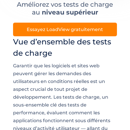
Améliorez vos tests de charge
au
niveau supérieur
Essayez LoadView gratuitement
Vue d’ensemble des tests
de charge
Garantir que les logiciels et sites web
peuvent gérer les demandes des
utilisateurs en conditions réelles est un
aspect crucial de tout projet de
développement. Les tests de charge, un
sous-ensemble clé des tests de
performance, évaluent comment les
applications fonctionnent sous différents
niveaux d’activité utilisateur — allant du