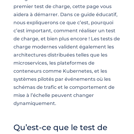
premier test de charge, cette page vous
aidera à démarrer. Dans ce guide éducatif,
nous expliquerons ce que c’est, pourquoi
c’est important, comment réaliser un test
de charge, et bien plus encore ! Les tests de
charge modernes valident également les
architectures distribuées telles que les
microservices, les plateformes de
conteneurs comme Kubernetes, et les
systèmes pilotés par événements où les
schémas de trafic et le comportement de
mise à l’échelle peuvent changer
dynamiquement.
Qu’est-ce que le test de