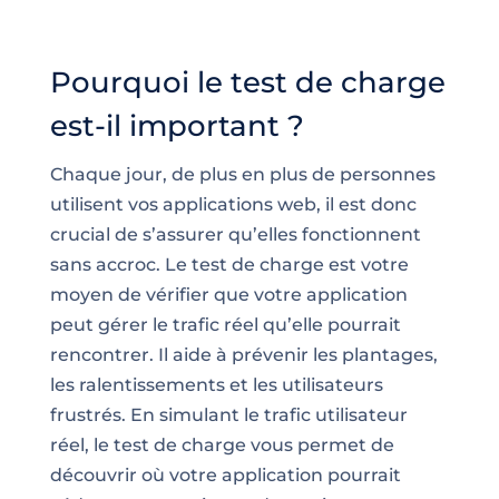
Pourquoi le test de charge
est-il important ?
Chaque jour, de plus en plus de personnes
utilisent vos applications web, il est donc
crucial de s’assurer qu’elles fonctionnent
sans accroc. Le test de charge est votre
moyen de vérifier que votre application
peut gérer le trafic réel qu’elle pourrait
rencontrer. Il aide à prévenir les plantages,
les ralentissements et les utilisateurs
frustrés. En simulant le trafic utilisateur
réel, le test de charge vous permet de
découvrir où votre application pourrait