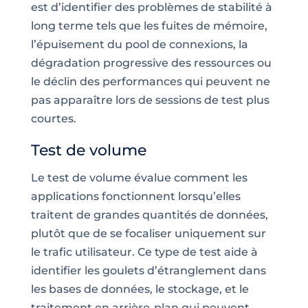
est d’identifier des problèmes de stabilité à
long terme tels que les fuites de mémoire,
l’épuisement du pool de connexions, la
dégradation progressive des ressources ou
le déclin des performances qui peuvent ne
pas apparaître lors de sessions de test plus
courtes.
Test de volume
Le test de volume évalue comment les
applications fonctionnent lorsqu’elles
traitent de grandes quantités de données,
plutôt que de se focaliser uniquement sur
le trafic utilisateur. Ce type de test aide à
identifier les goulets d’étranglement dans
les bases de données, le stockage, et le
traitement en arrière-plan qui peuvent