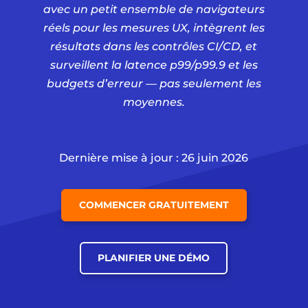
avec un petit ensemble de navigateurs
réels pour les mesures UX, intègrent les
résultats dans les contrôles CI/CD, et
surveillent la latence p99/p99.9 et les
budgets d’erreur — pas seulement les
moyennes.
Dernière mise à jour : 26 juin 2026
COMMENCER GRATUITEMENT
PLANIFIER UNE DÉMO