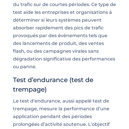
du trafic sur de courtes périodes. Ce type de
test aide les entreprises et organisations à
déterminer si leurs systèmes peuvent
absorber rapidement des pics de trafic
provoqués par des événements tels que
des lancements de produit, des ventes
flash, ou des campagnes virales sans
dégradation significative des performances
ou panne.
Test d’endurance (test de
trempage)
Le test d’endurance, aussi appelé test de
trempage, mesure la performance d’une
application pendant des périodes
prolongées d’activité soutenue. L’objectif