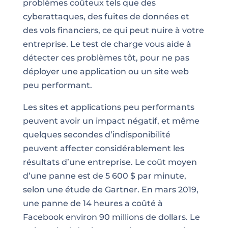
problèmes coûteux tels que des
cyberattaques, des fuites de données et
des vols financiers, ce qui peut nuire à votre
entreprise. Le test de charge vous aide à
détecter ces problèmes tôt, pour ne pas
déployer une application ou un site web
peu performant.
Les sites et applications peu performants
peuvent avoir un impact négatif, et même
quelques secondes d’indisponibilité
peuvent affecter considérablement les
résultats d’une entreprise. Le coût moyen
d’une panne est de 5 600 $ par minute,
selon une étude de Gartner. En mars 2019,
une panne de 14 heures a coûté à
Facebook environ 90 millions de dollars. Le