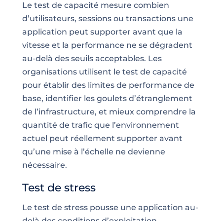
Le test de capacité mesure combien
d’utilisateurs, sessions ou transactions une
application peut supporter avant que la
vitesse et la performance ne se dégradent
au-delà des seuils acceptables. Les
organisations utilisent le test de capacité
pour établir des limites de performance de
base, identifier les goulets d’étranglement
de l’infrastructure, et mieux comprendre la
quantité de trafic que l’environnement
actuel peut réellement supporter avant
qu’une mise à l’échelle ne devienne
nécessaire.
Test de stress
Le test de stress pousse une application au-
delà des conditions d’exploitation