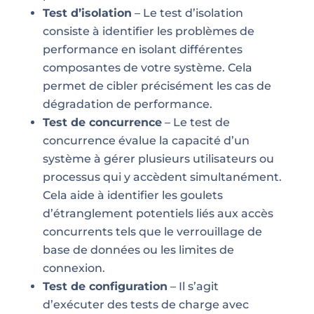
Test d’isolation
– Le test d’isolation
consiste à identifier les problèmes de
performance en isolant différentes
composantes de votre système. Cela
permet de cibler précisément les cas de
dégradation de performance.
Test de concurrence
– Le test de
concurrence évalue la capacité d’un
système à gérer plusieurs utilisateurs ou
processus qui y accèdent simultanément.
Cela aide à identifier les goulets
d’étranglement potentiels liés aux accès
concurrents tels que le verrouillage de
base de données ou les limites de
connexion.
Test de configuration
– Il s’agit
d’exécuter des tests de charge avec