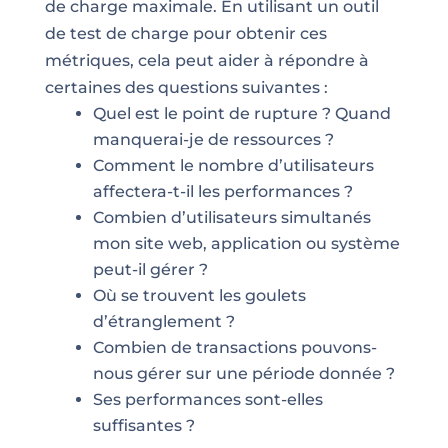
de charge maximale. En utilisant un outil
de test de charge pour obtenir ces
métriques, cela peut aider à répondre à
certaines des questions suivantes :
Quel est le point de rupture ? Quand
manquerai-je de ressources ?
Comment le nombre d’utilisateurs
affectera-t-il les performances ?
Combien d’utilisateurs simultanés
mon site web, application ou système
peut-il gérer ?
Où se trouvent les goulets
d’étranglement ?
Combien de transactions pouvons-
nous gérer sur une période donnée ?
Ses performances sont-elles
suffisantes ?