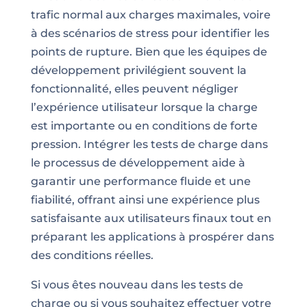
trafic normal aux charges maximales, voire
à des scénarios de stress pour identifier les
points de rupture. Bien que les équipes de
développement privilégient souvent la
fonctionnalité, elles peuvent négliger
l’expérience utilisateur lorsque la charge
est importante ou en conditions de forte
pression. Intégrer les tests de charge dans
le processus de développement aide à
garantir une performance fluide et une
fiabilité, offrant ainsi une expérience plus
satisfaisante aux utilisateurs finaux tout en
préparant les applications à prospérer dans
des conditions réelles.
Si vous êtes nouveau dans les tests de
charge ou si vous souhaitez effectuer votre