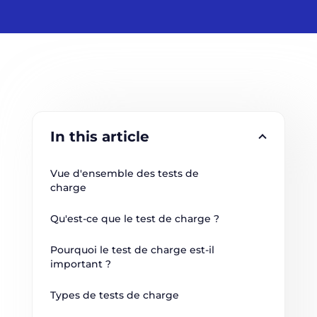
In this article
Vue d'ensemble des tests de 
charge
Qu'est-ce que le test de charge ?
Pourquoi le test de charge est-il 
important ?
Types de tests de charge