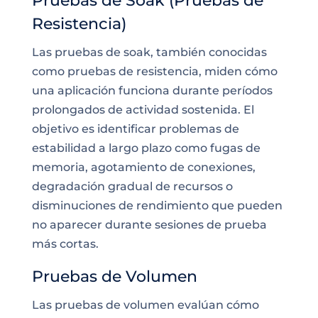
Pruebas de Soak (Pruebas de
Resistencia)
Las pruebas de soak, también conocidas
como pruebas de resistencia, miden cómo
una aplicación funciona durante períodos
prolongados de actividad sostenida. El
objetivo es identificar problemas de
estabilidad a largo plazo como fugas de
memoria, agotamiento de conexiones,
degradación gradual de recursos o
disminuciones de rendimiento que pueden
no aparecer durante sesiones de prueba
más cortas.
Pruebas de Volumen
Las pruebas de volumen evalúan cómo