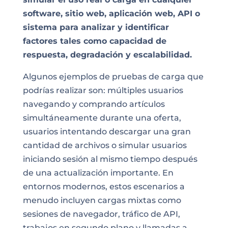
software, sitio web, aplicación web, API o
sistema para analizar y identificar
factores tales como capacidad de
respuesta, degradación y escalabilidad.
Algunos ejemplos de pruebas de carga que
podrías realizar son: múltiples usuarios
navegando y comprando artículos
simultáneamente durante una oferta,
usuarios intentando descargar una gran
cantidad de archivos o simular usuarios
iniciando sesión al mismo tiempo después
de una actualización importante. En
entornos modernos, estos escenarios a
menudo incluyen cargas mixtas como
sesiones de navegador, tráfico de API,
trabajos en segundo plano y llamadas a