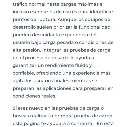
tráfico normal hasta cargas máximas e
incluso escenarios de estrés para identificar
puntos de ruptura. Aunque los equipos de
desarrollo suelen priorizar la funcionalidad,
pueden descuidar la experiencia del
usuario bajo carga pesada o condiciones de
alta presión. Integrar las pruebas de carga
en el proceso de desarrollo ayuda a
garantizar un rendimiento fluido y
confiable, ofreciendo una experiencia más
ágil a los usuarios finales mientras se
preparan las aplicaciones para prosperar en
condiciones reales.
Si eres nuevo en las pruebas de carga o
buscas realizar tu primera prueba de carga,
esta página te ayudará a comenzar. En esta