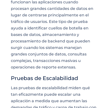
funcionan las aplicaciones cuando
procesan grandes cantidades de datos en
lugar de centrarse principalmente en el
tráfico de usuarios. Este tipo de prueba
ayuda a identificar cuellos de botella en
bases de datos, almacenamiento y
procesamiento de backend que pueden
surgir cuando los sistemas manejan
grandes conjuntos de datos, consultas
complejas, transacciones masivas u
operaciones de reporte extensas.
Pruebas de Escalabilidad
Las pruebas de escalabilidad miden qué
tan eficazmente puede escalar una
aplicación a medida que aumentan las
demandas de tráfico y carga de trabajo con