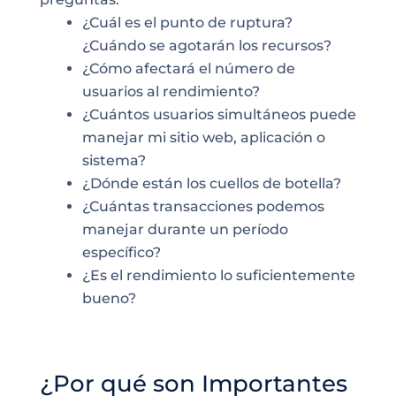
¿Cuál es el punto de ruptura?
¿Cuándo se agotarán los recursos?
¿Cómo afectará el número de
usuarios al rendimiento?
¿Cuántos usuarios simultáneos puede
manejar mi sitio web, aplicación o
sistema?
¿Dónde están los cuellos de botella?
¿Cuántas transacciones podemos
manejar durante un período
específico?
¿Es el rendimiento lo suficientemente
bueno?
¿Por qué son Importantes