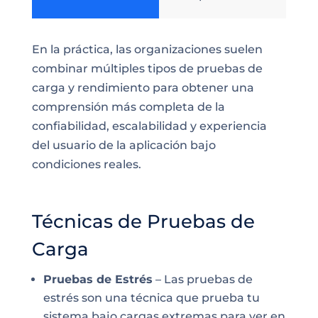
En la práctica, las organizaciones suelen
combinar múltiples tipos de pruebas de
carga y rendimiento para obtener una
comprensión más completa de la
confiabilidad, escalabilidad y experiencia
del usuario de la aplicación bajo
condiciones reales.
Técnicas de Pruebas de
Carga
Pruebas de Estrés
– Las pruebas de
estrés son una técnica que prueba tu
sistema bajo cargas extremas para ver en