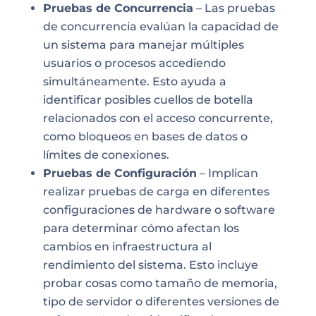
Pruebas de Concurrencia
– Las pruebas
de concurrencia evalúan la capacidad de
un sistema para manejar múltiples
usuarios o procesos accediendo
simultáneamente. Esto ayuda a
identificar posibles cuellos de botella
relacionados con el acceso concurrente,
como bloqueos en bases de datos o
límites de conexiones.
Pruebas de Configuración
– Implican
realizar pruebas de carga en diferentes
configuraciones de hardware o software
para determinar cómo afectan los
cambios en infraestructura al
rendimiento del sistema. Esto incluye
probar cosas como tamaño de memoria,
tipo de servidor o diferentes versiones de