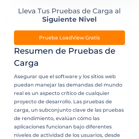
Lleva Tus Pruebas de Carga al
Siguiente Nivel
Prueba LoadView Gratis
Resumen de Pruebas de
Carga
Asegurar que el software y los sitios web
puedan manejar las demandas del mundo
real es un aspecto crítico de cualquier
proyecto de desarrollo. Las pruebas de
carga, un subconjunto clave de las pruebas
de rendimiento, evalúan cómo las
aplicaciones funcionan bajo diferentes
niveles de actividad de los usuarios, desde