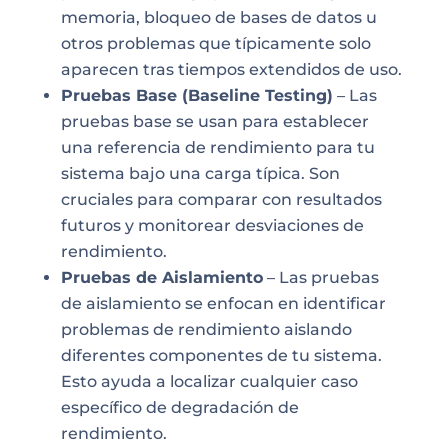
memoria, bloqueo de bases de datos u
otros problemas que típicamente solo
aparecen tras tiempos extendidos de uso.
Pruebas Base (Baseline Testing)
– Las
pruebas base se usan para establecer
una referencia de rendimiento para tu
sistema bajo una carga típica. Son
cruciales para comparar con resultados
futuros y monitorear desviaciones de
rendimiento.
Pruebas de Aislamiento
– Las pruebas
de aislamiento se enfocan en identificar
problemas de rendimiento aislando
diferentes componentes de tu sistema.
Esto ayuda a localizar cualquier caso
específico de degradación de
rendimiento.