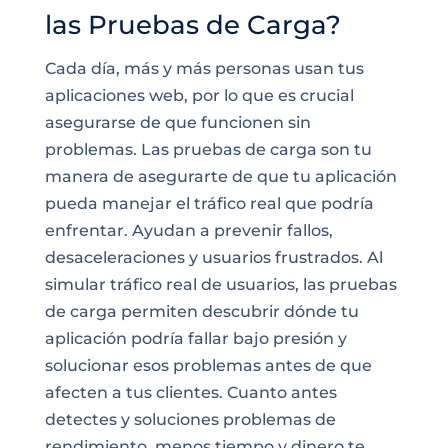
las Pruebas de Carga?
Cada día, más y más personas usan tus
aplicaciones web, por lo que es crucial
asegurarse de que funcionen sin
problemas. Las pruebas de carga son tu
manera de asegurarte de que tu aplicación
pueda manejar el tráfico real que podría
enfrentar. Ayudan a prevenir fallos,
desaceleraciones y usuarios frustrados. Al
simular tráfico real de usuarios, las pruebas
de carga permiten descubrir dónde tu
aplicación podría fallar bajo presión y
solucionar esos problemas antes de que
afecten a tus clientes. Cuanto antes
detectes y soluciones problemas de
rendimiento, menos tiempo y dinero te