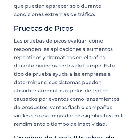
que pueden aparecer solo durante
condiciones extremas de tráfico.
Pruebas de Picos
Las pruebas de picos evalúan cómo
responden las aplicaciones a aumentos
repentinos y dramáticos en el tráfico
durante períodos cortos de tiempo. Este
tipo de prueba ayuda a las empresas a
determinar si sus sistemas pueden
absorber aumentos rápidos de tráfico
causados por eventos como lanzamientos
de productos, ventas flash o campañas
virales sin una degradación significativa del
rendimiento o tiempo de inactividad.