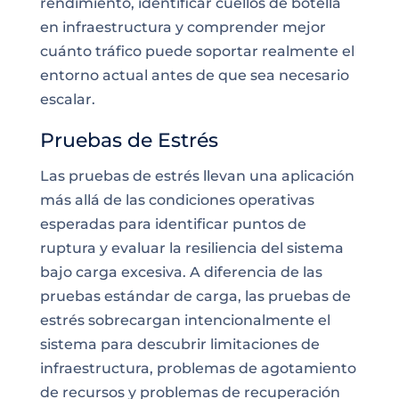
rendimiento, identificar cuellos de botella
en infraestructura y comprender mejor
cuánto tráfico puede soportar realmente el
entorno actual antes de que sea necesario
escalar.
Pruebas de Estrés
Las pruebas de estrés llevan una aplicación
más allá de las condiciones operativas
esperadas para identificar puntos de
ruptura y evaluar la resiliencia del sistema
bajo carga excesiva. A diferencia de las
pruebas estándar de carga, las pruebas de
estrés sobrecargan intencionalmente el
sistema para descubrir limitaciones de
infraestructura, problemas de agotamiento
de recursos y problemas de recuperación