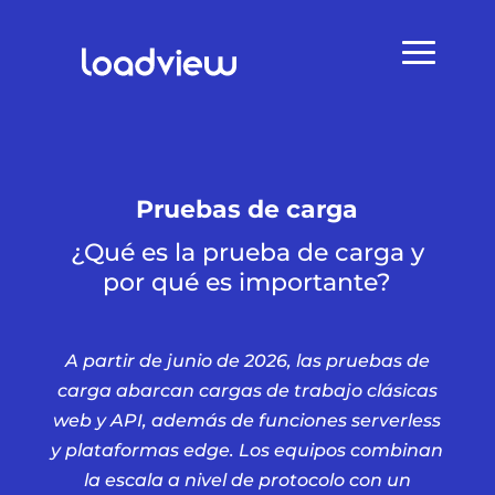
Pruebas de carga
¿Qué es la prueba de carga y
por qué es importante?
A partir de junio de 2026, las pruebas de
carga abarcan cargas de trabajo clásicas
web y API, además de funciones serverless
y plataformas edge. Los equipos combinan
la escala a nivel de protocolo con un