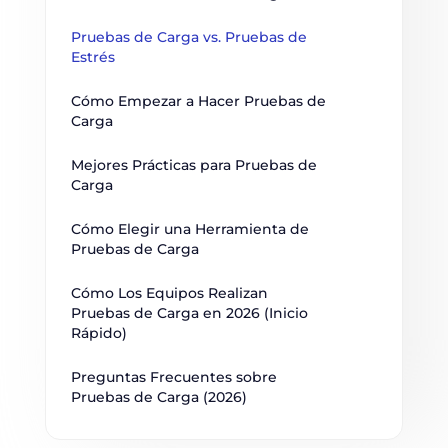
Pruebas de Carga vs. Pruebas de 
Estrés
Cómo Empezar a Hacer Pruebas de 
Carga
Mejores Prácticas para Pruebas de 
Carga
Cómo Elegir una Herramienta de 
Pruebas de Carga
Cómo Los Equipos Realizan 
Pruebas de Carga en 2026 (Inicio 
Rápido)
Preguntas Frecuentes sobre 
Pruebas de Carga (2026)