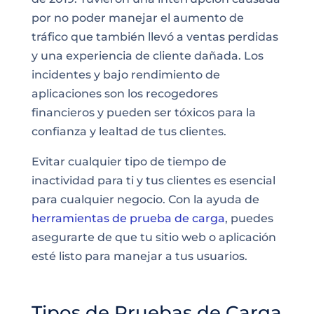
por no poder manejar el aumento de
tráfico que también llevó a ventas perdidas
y una experiencia de cliente dañada. Los
incidentes y bajo rendimiento de
aplicaciones son los recogedores
financieros y pueden ser tóxicos para la
confianza y lealtad de tus clientes.
Evitar cualquier tipo de tiempo de
inactividad para ti y tus clientes es esencial
para cualquier negocio. Con la ayuda de
herramientas de prueba de carga
, puedes
asegurarte de que tu sitio web o aplicación
esté listo para manejar a tus usuarios.
Tipos de Pruebas de Carga