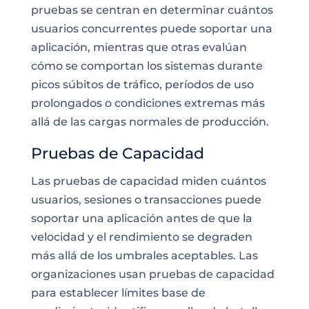
pruebas se centran en determinar cuántos
usuarios concurrentes puede soportar una
aplicación, mientras que otras evalúan
cómo se comportan los sistemas durante
picos súbitos de tráfico, períodos de uso
prolongados o condiciones extremas más
allá de las cargas normales de producción.
Pruebas de Capacidad
Las pruebas de capacidad miden cuántos
usuarios, sesiones o transacciones puede
soportar una aplicación antes de que la
velocidad y el rendimiento se degraden
más allá de los umbrales aceptables. Las
organizaciones usan pruebas de capacidad
para establecer límites base de