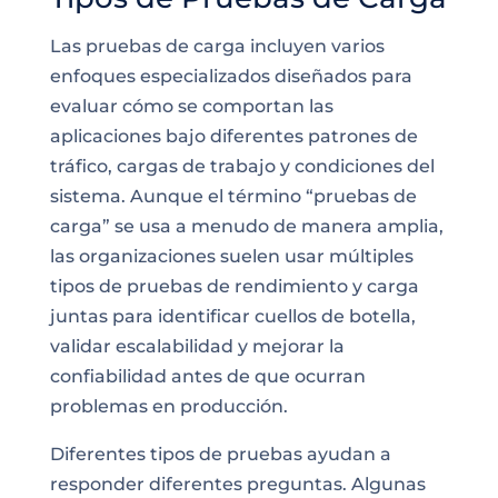
Las pruebas de carga incluyen varios
enfoques especializados diseñados para
evaluar cómo se comportan las
aplicaciones bajo diferentes patrones de
tráfico, cargas de trabajo y condiciones del
sistema. Aunque el término “pruebas de
carga” se usa a menudo de manera amplia,
las organizaciones suelen usar múltiples
tipos de pruebas de rendimiento y carga
juntas para identificar cuellos de botella,
validar escalabilidad y mejorar la
confiabilidad antes de que ocurran
problemas en producción.
Diferentes tipos de pruebas ayudan a
responder diferentes preguntas. Algunas