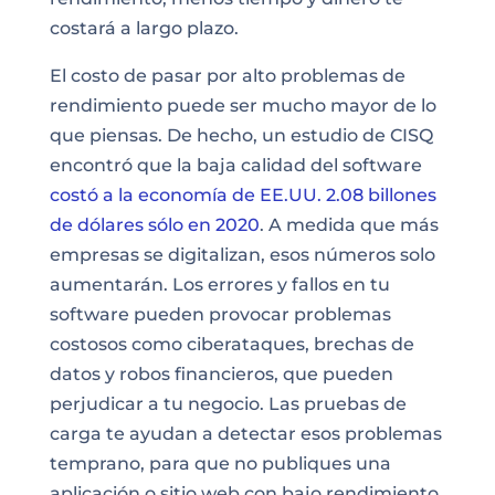
costará a largo plazo.
El costo de pasar por alto problemas de
rendimiento puede ser mucho mayor de lo
que piensas. De hecho, un estudio de CISQ
encontró que la baja calidad del software
costó a la economía de EE.UU. 2.08 billones
de dólares sólo en 2020
. A medida que más
empresas se digitalizan, esos números solo
aumentarán. Los errores y fallos en tu
software pueden provocar problemas
costosos como ciberataques, brechas de
datos y robos financieros, que pueden
perjudicar a tu negocio. Las pruebas de
carga te ayudan a detectar esos problemas
temprano, para que no publiques una
aplicación o sitio web con bajo rendimiento.