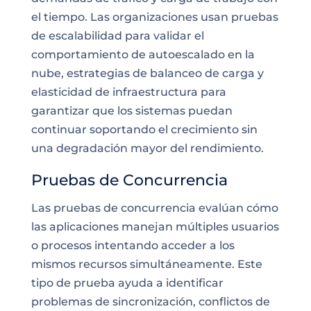
el tiempo. Las organizaciones usan pruebas
de escalabilidad para validar el
comportamiento de autoescalado en la
nube, estrategias de balanceo de carga y
elasticidad de infraestructura para
garantizar que los sistemas puedan
continuar soportando el crecimiento sin
una degradación mayor del rendimiento.
Pruebas de Concurrencia
Las pruebas de concurrencia evalúan cómo
las aplicaciones manejan múltiples usuarios
o procesos intentando acceder a los
mismos recursos simultáneamente. Este
tipo de prueba ayuda a identificar
problemas de sincronización, conflictos de