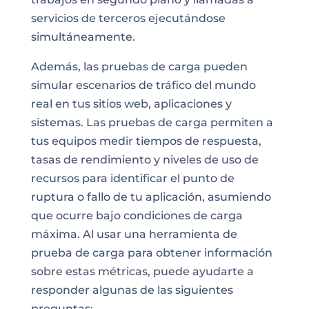
servicios de terceros ejecutándose
simultáneamente.
Además, las pruebas de carga pueden
simular escenarios de tráfico del mundo
real en tus sitios web, aplicaciones y
sistemas. Las pruebas de carga permiten a
tus equipos medir tiempos de respuesta,
tasas de rendimiento y niveles de uso de
recursos para identificar el punto de
ruptura o fallo de tu aplicación, asumiendo
que ocurre bajo condiciones de carga
máxima. Al usar una herramienta de
prueba de carga para obtener información
sobre estas métricas, puede ayudarte a
responder algunas de las siguientes
preguntas: