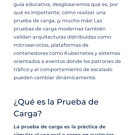
guía educativa, desglosaremos qué es, por
qué es importante, cómo realizar una
prueba de carga, ¡y mucho más! Las
pruebas de carga modernas también
validan arquitecturas distribuidas como
microservicios, plataformas de
contenedores como Kubernetes y sistemas
orientados a eventos donde los patrones de
tráfico y el comportamiento de escalado
pueden cambiar dinámicamente.
¿Qué es la Prueba de
Carga?
La prueba de carga es la práctica de
simular el uso real o carga en cualquier