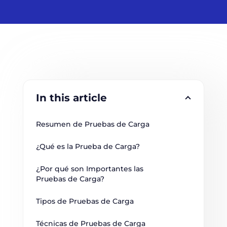
In this article
Resumen de Pruebas de Carga
¿Qué es la Prueba de Carga?
¿Por qué son Importantes las 
Pruebas de Carga?
Tipos de Pruebas de Carga
Técnicas de Pruebas de Carga