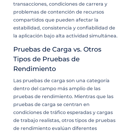
transacciones, condiciones de carrera y
problemas de contención de recursos
compartidos que pueden afectar la
estabilidad, consistencia y confiabilidad de
la aplicación bajo alta actividad simultánea.
Pruebas de Carga vs. Otros
Tipos de Pruebas de
Rendimiento
Las pruebas de carga son una categoría
dentro del campo más amplio de las
pruebas de rendimiento. Mientras que las
pruebas de carga se centran en
condiciones de tráfico esperadas y cargas
de trabajo realistas, otros tipos de pruebas
de rendimiento evalúan diferentes