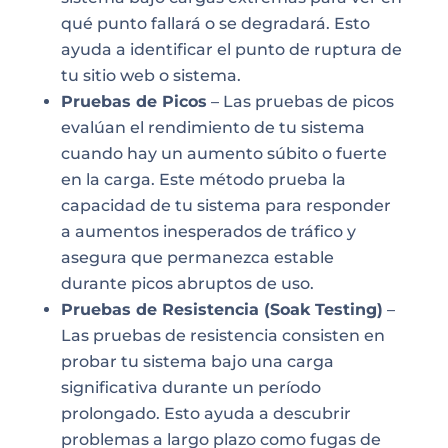
qué punto fallará o se degradará. Esto
ayuda a identificar el punto de ruptura de
tu sitio web o sistema.
Pruebas de Picos
– Las pruebas de picos
evalúan el rendimiento de tu sistema
cuando hay un aumento súbito o fuerte
en la carga. Este método prueba la
capacidad de tu sistema para responder
a aumentos inesperados de tráfico y
asegura que permanezca estable
durante picos abruptos de uso.
Pruebas de Resistencia (Soak Testing)
–
Las pruebas de resistencia consisten en
probar tu sistema bajo una carga
significativa durante un período
prolongado. Esto ayuda a descubrir
problemas a largo plazo como fugas de