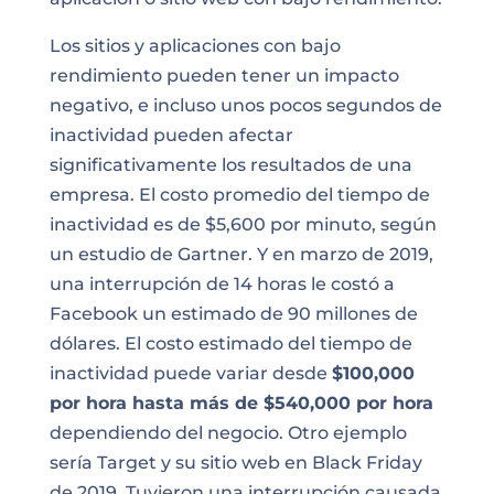
Los sitios y aplicaciones con bajo
rendimiento pueden tener un impacto
negativo, e incluso unos pocos segundos de
inactividad pueden afectar
significativamente los resultados de una
empresa. El costo promedio del tiempo de
inactividad es de $5,600 por minuto, según
un estudio de Gartner. Y en marzo de 2019,
una interrupción de 14 horas le costó a
Facebook un estimado de 90 millones de
dólares. El costo estimado del tiempo de
inactividad puede variar desde
$100,000
por hora hasta más de $540,000 por hora
dependiendo del negocio. Otro ejemplo
sería Target y su sitio web en Black Friday
de 2019. Tuvieron una interrupción causada