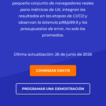
pequeño conjunto de navegadores reales
para métricas de UX, integran los
resultados en las etapas de CI/CD y
observan la latencia p99/p99.9 y los
presupuestos de error, no solo los
promedios.
Última actualización: 26 de junio de 2026
COMENZAR GRATIS
PROGRAMAR UNA DEMOSTRACIÓN