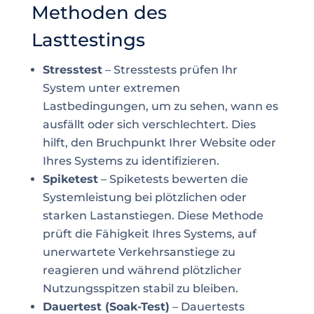
Methoden des
Lasttestings
Stresstest
– Stresstests prüfen Ihr
System unter extremen
Lastbedingungen, um zu sehen, wann es
ausfällt oder sich verschlechtert. Dies
hilft, den Bruchpunkt Ihrer Website oder
Ihres Systems zu identifizieren.
Spiketest
– Spiketests bewerten die
Systemleistung bei plötzlichen oder
starken Lastanstiegen. Diese Methode
prüft die Fähigkeit Ihres Systems, auf
unerwartete Verkehrsanstiege zu
reagieren und während plötzlicher
Nutzungsspitzen stabil zu bleiben.
Dauertest (Soak-Test)
– Dauertests