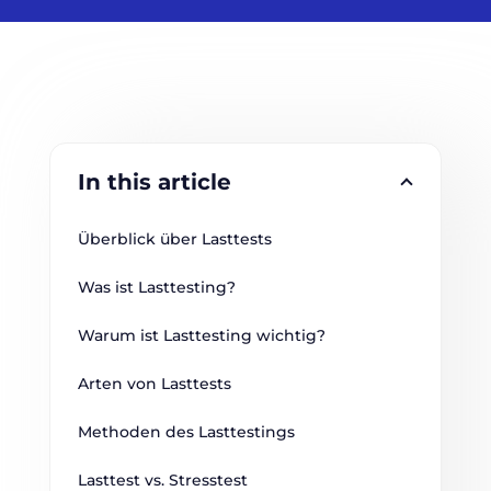
In this article
Überblick über Lasttests
Was ist Lasttesting?
Warum ist Lasttesting wichtig?
Arten von Lasttests
Methoden des Lasttestings
Lasttest vs. Stresstest