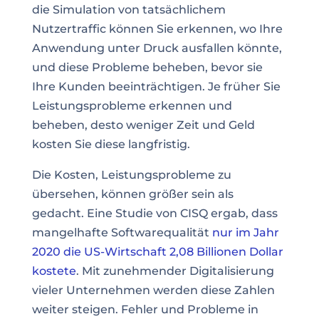
die Simulation von tatsächlichem
Nutzertraffic können Sie erkennen, wo Ihre
Anwendung unter Druck ausfallen könnte,
und diese Probleme beheben, bevor sie
Ihre Kunden beeinträchtigen. Je früher Sie
Leistungsprobleme erkennen und
beheben, desto weniger Zeit und Geld
kosten Sie diese langfristig.
Die Kosten, Leistungsprobleme zu
übersehen, können größer sein als
gedacht. Eine Studie von CISQ ergab, dass
mangelhafte Softwarequalität
nur im Jahr
2020 die US-Wirtschaft 2,08 Billionen Dollar
kostete
. Mit zunehmender Digitalisierung
vieler Unternehmen werden diese Zahlen
weiter steigen. Fehler und Probleme in