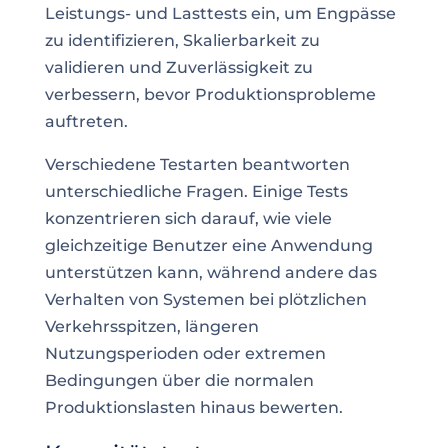
Leistungs- und Lasttests ein, um Engpässe
zu identifizieren, Skalierbarkeit zu
validieren und Zuverlässigkeit zu
verbessern, bevor Produktionsprobleme
auftreten.
Verschiedene Testarten beantworten
unterschiedliche Fragen. Einige Tests
konzentrieren sich darauf, wie viele
gleichzeitige Benutzer eine Anwendung
unterstützen kann, während andere das
Verhalten von Systemen bei plötzlichen
Verkehrsspitzen, längeren
Nutzungsperioden oder extremen
Bedingungen über die normalen
Produktionslasten hinaus bewerten.