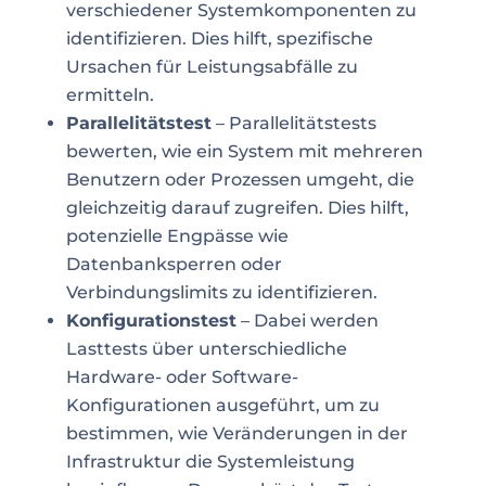
verschiedener Systemkomponenten zu
identifizieren. Dies hilft, spezifische
Ursachen für Leistungsabfälle zu
ermitteln.
Parallelitätstest
– Parallelitätstests
bewerten, wie ein System mit mehreren
Benutzern oder Prozessen umgeht, die
gleichzeitig darauf zugreifen. Dies hilft,
potenzielle Engpässe wie
Datenbanksperren oder
Verbindungslimits zu identifizieren.
Konfigurationstest
– Dabei werden
Lasttests über unterschiedliche
Hardware- oder Software-
Konfigurationen ausgeführt, um zu
bestimmen, wie Veränderungen in der
Infrastruktur die Systemleistung