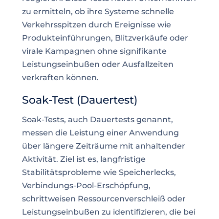
zu ermitteln, ob ihre Systeme schnelle
Verkehrsspitzen durch Ereignisse wie
Produkteinführungen, Blitzverkäufe oder
virale Kampagnen ohne signifikante
Leistungseinbußen oder Ausfallzeiten
verkraften können.
Soak-Test (Dauertest)
Soak-Tests, auch Dauertests genannt,
messen die Leistung einer Anwendung
über längere Zeiträume mit anhaltender
Aktivität. Ziel ist es, langfristige
Stabilitätsprobleme wie Speicherlecks,
Verbindungs-Pool-Erschöpfung,
schrittweisen Ressourcenverschleiß oder
Leistungseinbußen zu identifizieren, die bei