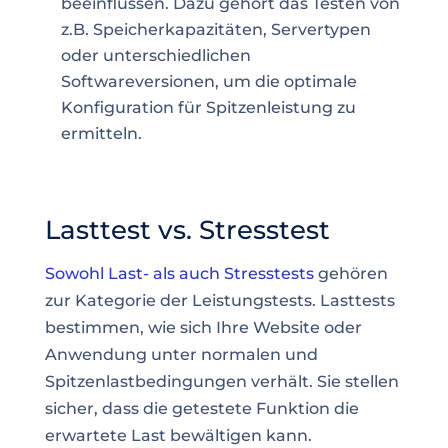
beeinflussen. Dazu gehört das Testen von
z.B. Speicherkapazitäten, Servertypen
oder unterschiedlichen
Softwareversionen, um die optimale
Konfiguration für Spitzenleistung zu
ermitteln.
Lasttest vs. Stresstest
Sowohl Last- als auch Stresstests
gehören
zur Kategorie der Leistungstests. Lasttests
bestimmen, wie sich Ihre Website oder
Anwendung unter normalen und
Spitzenlastbedingungen verhält. Sie stellen
sicher, dass die getestete Funktion die
erwartete Last bewältigen kann.