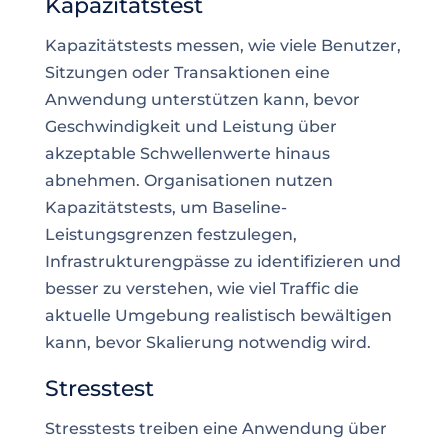
Kapazitätstest
Kapazitätstests messen, wie viele Benutzer,
Sitzungen oder Transaktionen eine
Anwendung unterstützen kann, bevor
Geschwindigkeit und Leistung über
akzeptable Schwellenwerte hinaus
abnehmen. Organisationen nutzen
Kapazitätstests, um Baseline-
Leistungsgrenzen festzulegen,
Infrastrukturengpässe zu identifizieren und
besser zu verstehen, wie viel Traffic die
aktuelle Umgebung realistisch bewältigen
kann, bevor Skalierung notwendig wird.
Stresstest
Stresstests treiben eine Anwendung über