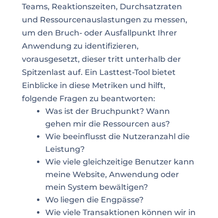
Teams, Reaktionszeiten, Durchsatzraten
und Ressourcenauslastungen zu messen,
um den Bruch- oder Ausfallpunkt Ihrer
Anwendung zu identifizieren,
vorausgesetzt, dieser tritt unterhalb der
Spitzenlast auf. Ein Lasttest-Tool bietet
Einblicke in diese Metriken und hilft,
folgende Fragen zu beantworten:
Was ist der Bruchpunkt? Wann
gehen mir die Ressourcen aus?
Wie beeinflusst die Nutzeranzahl die
Leistung?
Wie viele gleichzeitige Benutzer kann
meine Website, Anwendung oder
mein System bewältigen?
Wo liegen die Engpässe?
Wie viele Transaktionen können wir in