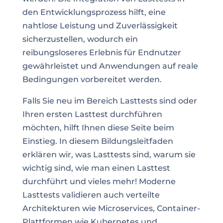
den Entwicklungsprozess hilft, eine
nahtlose Leistung und Zuverlässigkeit
sicherzustellen, wodurch ein
reibungsloseres Erlebnis für Endnutzer
gewährleistet und Anwendungen auf reale
Bedingungen vorbereitet werden.
Falls Sie neu im Bereich Lasttests sind oder
Ihren ersten Lasttest durchführen
möchten, hilft Ihnen diese Seite beim
Einstieg. In diesem Bildungsleitfaden
erklären wir, was Lasttests sind, warum sie
wichtig sind, wie man einen Lasttest
durchführt und vieles mehr! Moderne
Lasttests validieren auch verteilte
Architekturen wie Microservices, Container-
Plattformen wie Kubernetes und