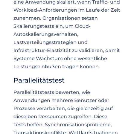
eine Anwendung skaliert, wenn Traffic- und
Workload-Anforderungen im Laufe der Zeit
zunehmen. Organisationen setzen
Skalierungstests ein, um Cloud-
Autoskalierungsverhalten,
Lastverteilungsstrategien und
Infrastruktur-Elastizität zu validieren, damit
Systeme Wachstum ohne wesentliche
Leistungseinbußen tragen können.
Parallelitätstest
Parallelitätstests bewerten, wie
Anwendungen mehrere Benutzer oder
Prozesse verarbeiten, die gleichzeitig auf
dieselben Ressourcen zugreifen. Diese
Tests helfen, Synchronisationsprobleme,
Transaktionskonflikte, Wettlaufsituationen