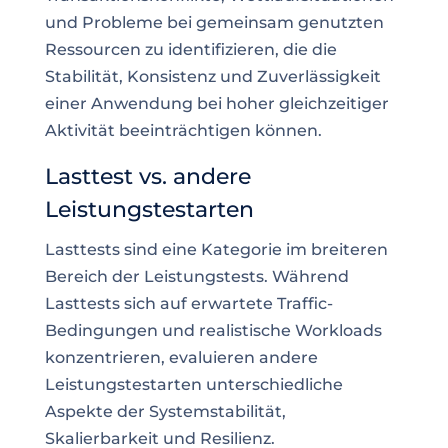
und Probleme bei gemeinsam genutzten
Ressourcen zu identifizieren, die die
Stabilität, Konsistenz und Zuverlässigkeit
einer Anwendung bei hoher gleichzeitiger
Aktivität beeinträchtigen können.
Lasttest vs. andere
Leistungstestarten
Lasttests sind eine Kategorie im breiteren
Bereich der Leistungstests. Während
Lasttests sich auf erwartete Traffic-
Bedingungen und realistische Workloads
konzentrieren, evaluieren andere
Leistungstestarten unterschiedliche
Aspekte der Systemstabilität,
Skalierbarkeit und Resilienz.