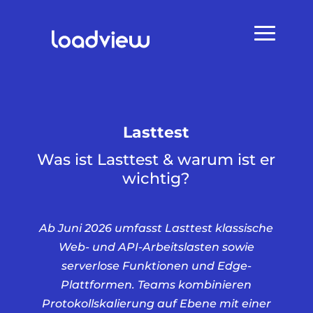
Lasttest
Was ist Lasttest & warum ist er
wichtig?
Ab Juni 2026 umfasst Lasttest klassische
Web- und API-Arbeitslasten sowie
serverlose Funktionen und Edge-
Plattformen. Teams kombinieren
Protokollskalierung auf Ebene mit einer