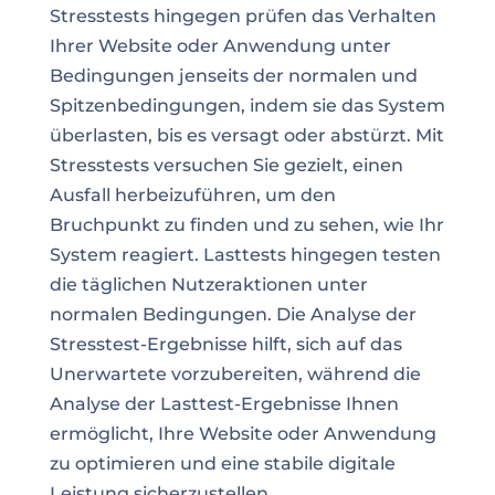
Stresstests hingegen prüfen das Verhalten
Ihrer Website oder Anwendung unter
Bedingungen jenseits der normalen und
Spitzenbedingungen, indem sie das System
überlasten, bis es versagt oder abstürzt. Mit
Stresstests versuchen Sie gezielt, einen
Ausfall herbeizuführen, um den
Bruchpunkt zu finden und zu sehen, wie Ihr
System reagiert. Lasttests hingegen testen
die täglichen Nutzeraktionen unter
normalen Bedingungen. Die Analyse der
Stresstest-Ergebnisse hilft, sich auf das
Unerwartete vorzubereiten, während die
Analyse der Lasttest-Ergebnisse Ihnen
ermöglicht, Ihre Website oder Anwendung
zu optimieren und eine stabile digitale
Leistung sicherzustellen.