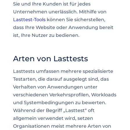
Sie und Ihre Kunden ist für jedes
Unternehmen unerlässlich. Mithilfe von
Lasttest-Tools
können Sie sicherstellen,
dass Ihre Website oder Anwendung bereit
ist, Ihre Nutzer zu bedienen.
Arten von Lasttests
Lasttests umfassen mehrere spezialisierte
Testarten, die darauf ausgelegt sind, das
Verhalten von Anwendungen unter
verschiedenen Verkehrsprofilen, Workloads
und Systembedingungen zu bewerten.
Während der Begriff „Lasttest“ oft
allgemein verwendet wird, setzen
Organisationen meist mehrere Arten von