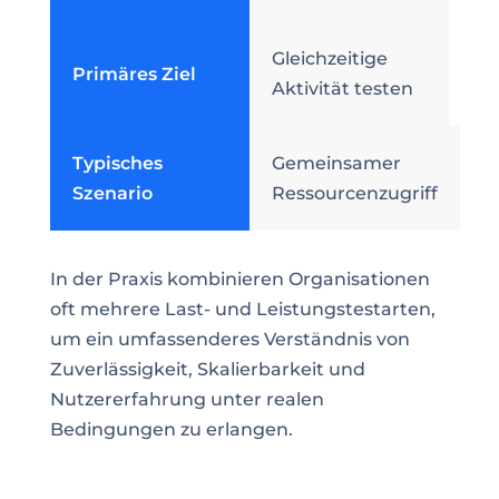
Gleichzeitige
Primäres Ziel
Aktivität testen
Typisches
Gemeinsamer
Szenario
Ressourcenzugriff
In der Praxis kombinieren Organisationen
oft mehrere Last- und Leistungstestarten,
um ein umfassenderes Verständnis von
Zuverlässigkeit, Skalierbarkeit und
Nutzererfahrung unter realen
Bedingungen zu erlangen.