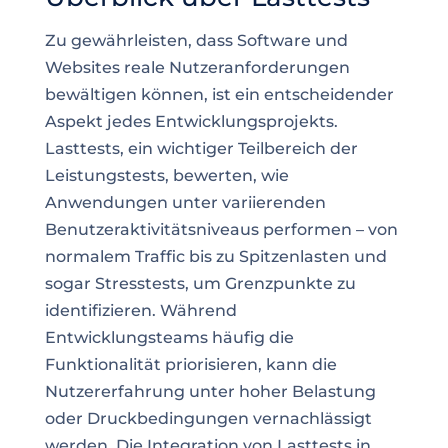
Zu gewährleisten, dass Software und
Websites reale Nutzeranforderungen
bewältigen können, ist ein entscheidender
Aspekt jedes Entwicklungsprojekts.
Lasttests, ein wichtiger Teilbereich der
Leistungstests, bewerten, wie
Anwendungen unter variierenden
Benutzeraktivitätsniveaus performen – von
normalem Traffic bis zu Spitzenlasten und
sogar Stresstests, um Grenzpunkte zu
identifizieren. Während
Entwicklungsteams häufig die
Funktionalität priorisieren, kann die
Nutzererfahrung unter hoher Belastung
oder Druckbedingungen vernachlässigt
werden. Die Integration von Lasttests in