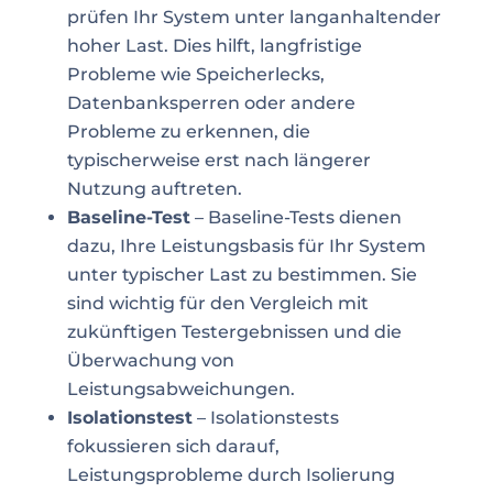
prüfen Ihr System unter langanhaltender
hoher Last. Dies hilft, langfristige
Probleme wie Speicherlecks,
Datenbanksperren oder andere
Probleme zu erkennen, die
typischerweise erst nach längerer
Nutzung auftreten.
Baseline-Test
– Baseline-Tests dienen
dazu, Ihre Leistungsbasis für Ihr System
unter typischer Last zu bestimmen. Sie
sind wichtig für den Vergleich mit
zukünftigen Testergebnissen und die
Überwachung von
Leistungsabweichungen.
Isolationstest
– Isolationstests
fokussieren sich darauf,
Leistungsprobleme durch Isolierung