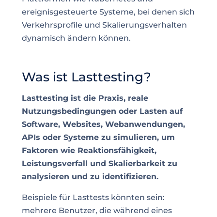
ereignisgesteuerte Systeme, bei denen sich
Verkehrsprofile und Skalierungsverhalten
dynamisch ändern können.
Was ist Lasttesting?
Lasttesting ist die Praxis, reale
Nutzungsbedingungen oder Lasten auf
Software, Websites, Webanwendungen,
APIs oder Systeme zu simulieren, um
Faktoren wie Reaktionsfähigkeit,
Leistungsverfall und Skalierbarkeit zu
analysieren und zu identifizieren.
Beispiele für Lasttests könnten sein:
mehrere Benutzer, die während eines