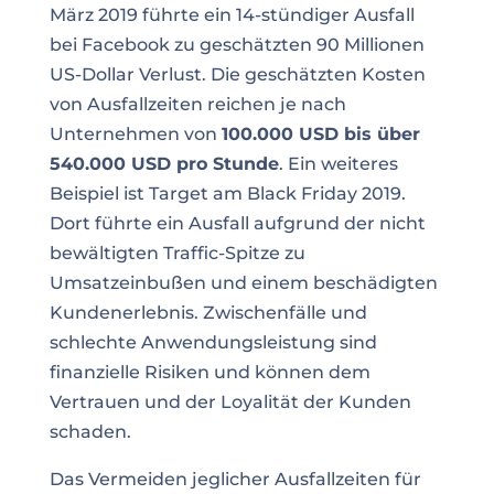
März 2019 führte ein 14-stündiger Ausfall
bei Facebook zu geschätzten 90 Millionen
US-Dollar Verlust. Die geschätzten Kosten
von Ausfallzeiten reichen je nach
Unternehmen von
100.000 USD bis über
540.000 USD pro Stunde
. Ein weiteres
Beispiel ist Target am Black Friday 2019.
Dort führte ein Ausfall aufgrund der nicht
bewältigten Traffic-Spitze zu
Umsatzeinbußen und einem beschädigten
Kundenerlebnis. Zwischenfälle und
schlechte Anwendungsleistung sind
finanzielle Risiken und können dem
Vertrauen und der Loyalität der Kunden
schaden.
Das Vermeiden jeglicher Ausfallzeiten für