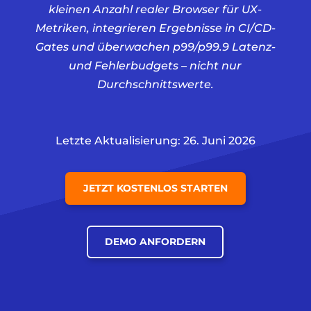
kleinen Anzahl realer Browser für UX-
Metriken, integrieren Ergebnisse in CI/CD-
Gates und überwachen p99/p99.9 Latenz-
und Fehlerbudgets – nicht nur
Durchschnittswerte.
Letzte Aktualisierung: 26. Juni 2026
JETZT KOSTENLOS STARTEN
DEMO ANFORDERN