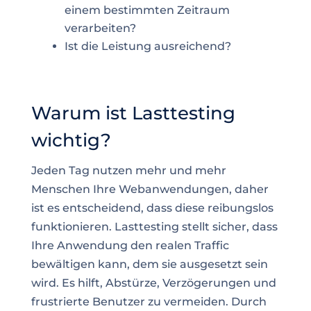
einem bestimmten Zeitraum
verarbeiten?
Ist die Leistung ausreichend?
Warum ist Lasttesting
wichtig?
Jeden Tag nutzen mehr und mehr
Menschen Ihre Webanwendungen, daher
ist es entscheidend, dass diese reibungslos
funktionieren. Lasttesting stellt sicher, dass
Ihre Anwendung den realen Traffic
bewältigen kann, dem sie ausgesetzt sein
wird. Es hilft, Abstürze, Verzögerungen und
frustrierte Benutzer zu vermeiden. Durch