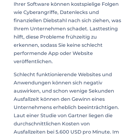
Ihrer Software können kostspielige Folgen
wie Cyberangriffe, Datenlecks und
finanziellen Diebstahl nach sich ziehen, was
Ihrem Unternehmen schadet. Lasttesting
hilft, diese Probleme frühzeitig zu
erkennen, sodass Sie keine schlecht
performende App oder Website
veröffentlichen.
Schlecht funktionierende Websites und
Anwendungen können sich negativ
auswirken, und schon wenige Sekunden
Ausfallzeit können den Gewinn eines
Unternehmens erheblich beeinträchtigen.
Laut einer Studie von Gartner liegen die
durchschnittlichen Kosten von
Ausfallzeiten bei 5.600 USD pro Minute. Im