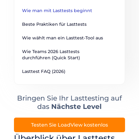
Wie man mit Lasttests beginnt
Beste Praktiken für Lasttests
Wie wählt man ein Lasttest-Tool aus
Wie Teams 2026 Lasttests 
durchführen (Quick Start)
Lasttest FAQ (2026)
Bringen Sie Ihr Lasttesting auf
das
Nächste Level
Testen Sie LoadView kostenlos
Überblick über Lasttests