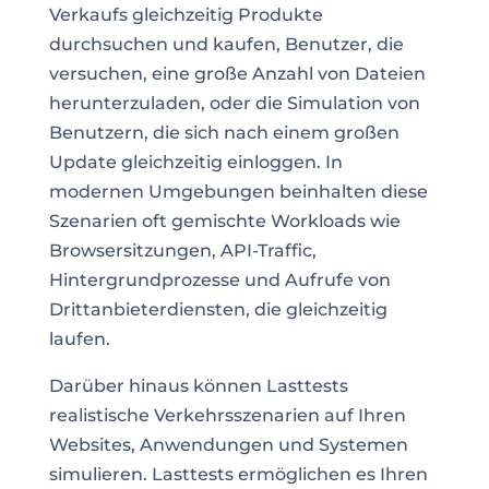
Verkaufs gleichzeitig Produkte
durchsuchen und kaufen, Benutzer, die
versuchen, eine große Anzahl von Dateien
herunterzuladen, oder die Simulation von
Benutzern, die sich nach einem großen
Update gleichzeitig einloggen. In
modernen Umgebungen beinhalten diese
Szenarien oft gemischte Workloads wie
Browsersitzungen, API-Traffic,
Hintergrundprozesse und Aufrufe von
Drittanbieterdiensten, die gleichzeitig
laufen.
Darüber hinaus können Lasttests
realistische Verkehrsszenarien auf Ihren
Websites, Anwendungen und Systemen
simulieren. Lasttests ermöglichen es Ihren