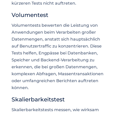
kürzeren Tests nicht auftreten.
Volumentest
Volumentests bewerten die Leistung von
Anwendungen beim Verarbeiten großer
Datenmengen, anstatt sich hauptsächlich
auf Benutzertraffic zu konzentrieren. Diese
Tests helfen, Engpässe bei Datenbanken,
Speicher und Backend-Verarbeitung zu
erkennen, die bei großen Datenmengen,
komplexen Abfragen, Massentransaktionen
oder umfangreichen Berichten auftreten
können.
Skalierbarkeitstest
Skalierbarkeitstests messen, wie wirksam