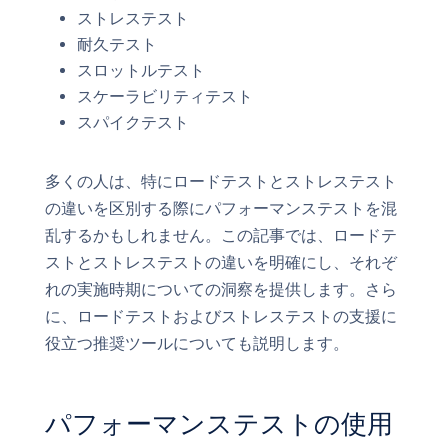
ストレステスト
耐久テスト
スロットルテスト
スケーラビリティテスト
スパイクテスト
多くの人は、特にロードテストとストレステスト
の違いを区別する際にパフォーマンステストを混
乱するかもしれません。この記事では、ロードテ
ストとストレステストの違いを明確にし、それぞ
れの実施時期についての洞察を提供します。さら
に、ロードテストおよびストレステストの支援に
役立つ推奨ツールについても説明します。
パフォーマンステストの使用