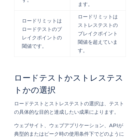
ます。
ロードリミットは
ロードリミットは
ストレステストの
ロードテストのブ
ブレイクポイント
レイクポイントの
閾値を超えていま
閾値です。
す。
ロードテストかストレステス
トかの選択
ロードテストとストレステストの選択は、テスト
の具体的な目的と達成したい成果によります。
ウェブサイト、ウェブアプリケーション、APIが
典型的またはピーク時の使用条件下でどのように