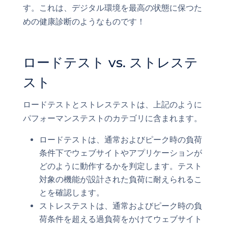
す。これは、デジタル環境を最高の状態に保つた
めの健康診断のようなものです！
ロードテスト vs. ストレステ
スト
ロードテストとストレステストは、上記のように
パフォーマンステストのカテゴリに含まれます。
ロードテストは、通常およびピーク時の負荷
条件下でウェブサイトやアプリケーションが
どのように動作するかを判定します。テスト
対象の機能が設計された負荷に耐えられるこ
とを確認します。
ストレステストは、通常およびピーク時の負
荷条件を超える過負荷をかけてウェブサイト