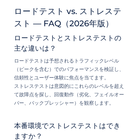
ロードテスト vs. ストレステ
スト — FAQ（2026年版）
ロードテストとストレステストの
主な違いは？
ロードテストは予想されるトラフィックレベル
（ピークを含む）でのパフォーマンスを検証し、
信頼性とユーザー体験に焦点を当てます。
ストレステストは意図的にこれらのレベルを超え
て故障点を探し、回復動作（劣化、フェイルオー
バー、バックプレッシャー）を観察します。
本番環境でストレステストはでき
ますか？