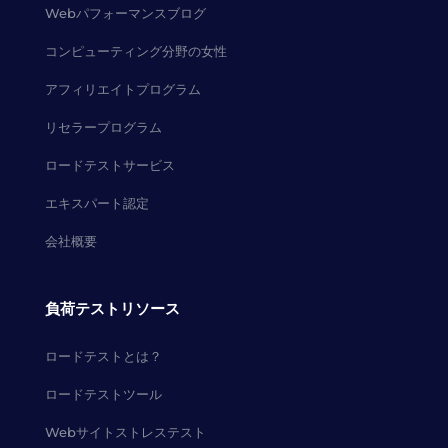
Webパフォーマンスブログ
コンピューティング分野の女性
アフィリエイトプログラム
リセラープログラム
ロードテストサービス
エキスパート認定
会社概要
負荷テストリソース
ロードテストとは？
ロードテストツール
Webサイトストレステスト