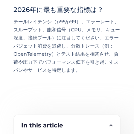
2026年に最も重要な指標は？
テールレイテンシ（p95/p99）、エラーレート、
スループット、飽和信号（CPU、メモリ、キュー
深度、接続プール）に注目してください。エラー
バジェット消費を追跡し、分散トレース（例：
OpenTelemetry）とテスト結果を相関させ、負
荷や圧力下でパフォーマンス低下を引き起こすス
パンやサービスを特定します。
In this article