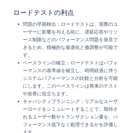
ロードテストの利点
問題の早期検出：ロードテストは、実際のユ
ーザーに影響を与える前に、遅延応答やリソ
ース制限などのパフォーマンス問題を発見で
きるため、積極的な最適化と微調整が可能で
す。
ベースラインの確立：ロードテストはパフォ
ーマンスの基準値を確立し、時間経過に伴う
システムパフォーマンスの比較と分析を可能
にします。このベースラインは将来のテスト
や改善に役立ちます。
キャパシティプランニング：リアルなユーザ
ーロードをシミュレートすることで、期待さ
れるユーザー数やトランザクション量を、パ
フォーマンス低下なく処理できるかを評価し
ます。