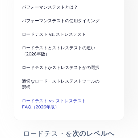
パフォーマンステストとは？
パフォーマンステストの使用タイミング
ロードテスト vs. ストレステスト
ロードテストとストレステストの違い
（2026年版）
ロードテストかストレステストかの選択
適切なロード・ストレステストツールの
選択
ロードテスト vs. ストレステスト — 
FAQ（2026年版）
ロードテストを
次のレベルへ