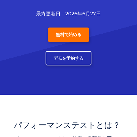
最終更新日：2026年6月27日
無料で始める
デモを予約する
パフォーマンステストとは？