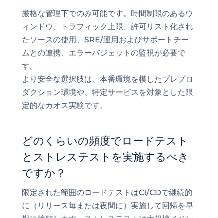
厳格な管理下でのみ可能です。時間制限のあるウ
ィンドウ、トラフィック上限、許可リスト化され
たソースの使用、SRE/運用およびサポートチー
ムとの連携、エラーバジェットの監視が必要で
す。
より安全な選択肢は、本番環境を模したプレプロ
ダクション環境や、特定サービスを対象とした限
定的なカオス実験です。
どのくらいの頻度でロードテスト
とストレステストを実施するべき
ですか？
限定された範囲のロードテストはCI/CDで継続的
に（リリース毎または夜間に）実施して回帰を早