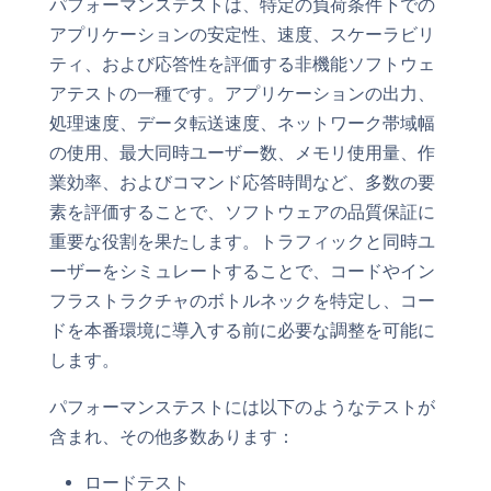
パフォーマンステストは、特定の負荷条件下での
アプリケーションの安定性、速度、スケーラビリ
ティ、および応答性を評価する非機能ソフトウェ
アテストの一種です。アプリケーションの出力、
処理速度、データ転送速度、ネットワーク帯域幅
の使用、最大同時ユーザー数、メモリ使用量、作
業効率、およびコマンド応答時間など、多数の要
素を評価することで、ソフトウェアの品質保証に
重要な役割を果たします。トラフィックと同時ユ
ーザーをシミュレートすることで、コードやイン
フラストラクチャのボトルネックを特定し、コー
ドを本番環境に導入する前に必要な調整を可能に
します。
パフォーマンステストには以下のようなテストが
含まれ、その他多数あります：
ロードテスト