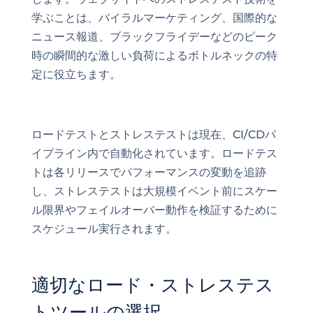
学ぶことは、バイラルマーケティング、国際的な
ニュース報道、ブラックフライデーなどのピーク
時の瞬間的な激しい負荷によるボトルネックの特
定に役立ちます。
ロードテストとストレステストは現在、CI/CDパ
イプライン内で自動化されています。ロードテス
トは各リリースでパフォーマンスの変動を追跡
し、ストレステストは大規模イベント前にスケー
ル限界やフェイルオーバー動作を検証するために
スケジュール実行されます。
適切なロード・ストレステス
トツールの選択