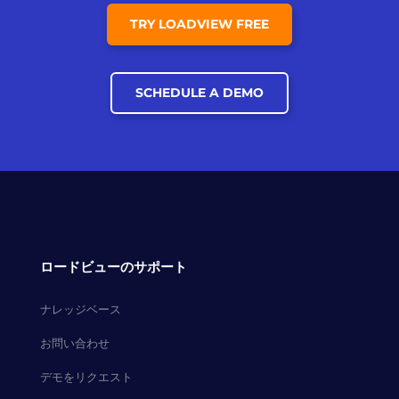
TRY LOADVIEW FREE
SCHEDULE A DEMO
ロードビューのサポート
ナレッジベース
お問い合わせ
デモをリクエスト