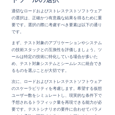
適切なロードおよびストレステストソフトウェア
の選択は、正確かつ有意義な結果を得るために重
要です。選択の際に考慮すべき要素は以下の通り
です。
まず、テスト対象のアプリケーションやシステム
の技術スタックとの互換性を評価しましょう。ツ
ールは特定の技術に特化している場合が多いた
め、テスト対象システムとシームレスに統合でき
るものを選ぶことが大切です。
次に、ロードおよびストレステストソフトウェア
のスケーラビリティを考慮します。希望する仮想
ユーザー数をシミュレートし、現実的な条件下で
予想されるトラフィック量を再現できる能力が必
要です。テストシナリオの要件に合わせてパラメ