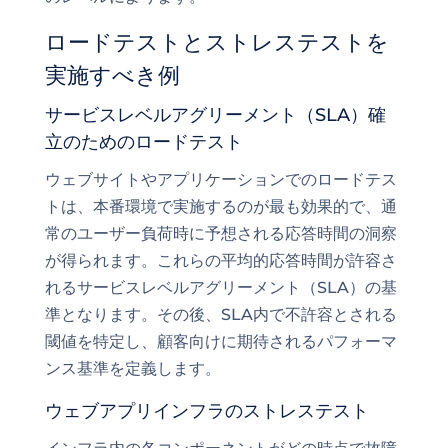
ロードテストとストレステストを
実施すべき例
サービスレベルアグリーメント（SLA）確
立のためのロードテスト
ウェブサイトやアプリケーションでのロードテス
トは、本番環境で実施するのが最も効果的で、通
常のユーザー負荷時に予想される応答時間の洞察
が得られます。これらの平均的応答時間が許容さ
れるサービスレベルアグリーメント（SLA）の基
準となります。その後、SLA内で不許容とされる
閾値を特定し、顧客向けに期待されるパフォーマ
ンス基準を定義します。
ウェブアプリインフラのストレステスト