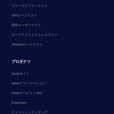
スケーラビリティテスト
APIロードテスト
同時ユーザーテスト
ロードテストとストレステスト
JMeterロードテスト
プロダクツ
Webサイト
Webアプリケーション
Webサービス / API
Postman
ストリーミングメディア