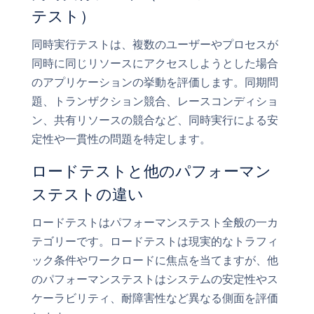
テスト）
同時実行テストは、複数のユーザーやプロセスが
同時に同じリソースにアクセスしようとした場合
のアプリケーションの挙動を評価します。同期問
題、トランザクション競合、レースコンディショ
ン、共有リソースの競合など、同時実行による安
定性や一貫性の問題を特定します。
ロードテストと他のパフォーマン
ステストの違い
ロードテストはパフォーマンステスト全般の一カ
テゴリーです。ロードテストは現実的なトラフィ
ック条件やワークロードに焦点を当てますが、他
のパフォーマンステストはシステムの安定性やス
ケーラビリティ、耐障害性など異なる側面を評価