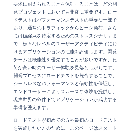
要求に耐えられることを保証することは、どの開
発プロジェクトにおいても非常に重要です。ロー
ドテストはパフォーマンステストの重要な一部で
あり、通常のトラフィックからピーク負荷、さら
には破綻点を特定するためのストレスシナリオま
で、様々なレベルのユーザーアクティビティにお
けるアプリケーションの性能を評価します。開発
チームは機能性を優先することが多いですが、負
荷が高い時のユーザー体験を見落としがちです。
開発プロセスにロードテストを統合することで、
シームレスなパフォーマンスと信頼性を保証し、
エンドユーザーによりスムーズな体験を提供し、
現実世界の条件下でアプリケーションが成功する
準備を整えます。
ロードテストが初めての方や最初のロードテスト
を実施したい方のために、このページはスタート