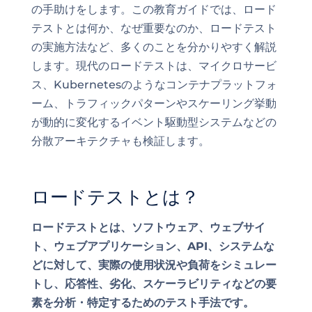
の手助けをします。この教育ガイドでは、ロード
テストとは何か、なぜ重要なのか、ロードテスト
の実施方法など、多くのことを分かりやすく解説
します。現代のロードテストは、マイクロサービ
ス、Kubernetesのようなコンテナプラットフォ
ーム、トラフィックパターンやスケーリング挙動
が動的に変化するイベント駆動型システムなどの
分散アーキテクチャも検証します。
ロードテストとは？
ロードテストとは、ソフトウェア、ウェブサイ
ト、ウェブアプリケーション、API、システムな
どに対して、実際の使用状況や負荷をシミュレー
トし、応答性、劣化、スケーラビリティなどの要
素を分析・特定するためのテスト手法です。