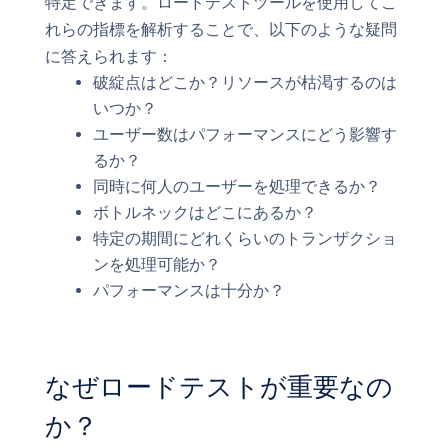
特定できます。ロードテストツールを使用してこ
れらの指標を解析することで、以下のような疑問
に答えられます：
破綻点はどこか？リソースが枯渇するのは
いつか？
ユーザー数はパフォーマンスにどう影響す
るか？
同時に何人のユーザーを処理できるか？
ボトルネックはどこにあるか？
特定の期間にどれくらいのトランザクショ
ンを処理可能か？
パフォーマンスは十分か？
なぜロードテストが重要なの
か？