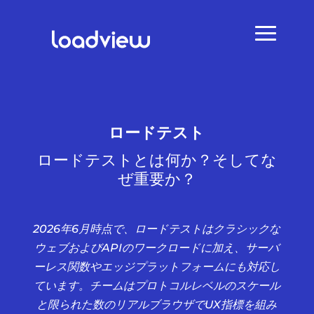
ロードテスト
ロードテストとは何か？そしてな
ぜ重要か？
2026年6月時点で、ロードテストはクラシックな
ウェブおよびAPIのワークロードに加え、サーバ
ーレス関数やエッジプラットフォームにも対応し
ています。チームはプロトコルレベルのスケール
と限られた数のリアルブラウザでUX指標を組み