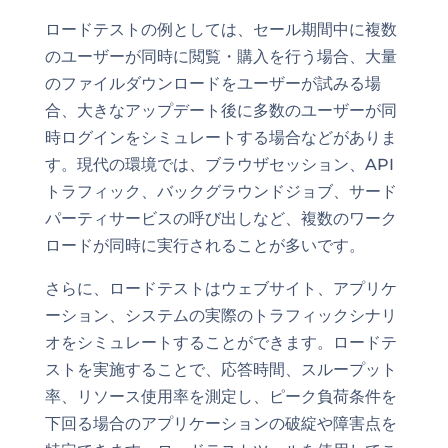
ロードテストの例としては、セール期間中に複数
のユーザーが同時に閲覧・購入を行う場合、大量
のファイルダウンロードをユーザーが試みる場
合、大きなアップデート後に多数のユーザーが同
時ログインをシミュレートする場合などがありま
す。現代の環境では、ブラウザセッション、API
トラフィック、バックグラウンドジョブ、サード
パーティサービスの呼び出しなど、複数のワーク
ロードが同時に実行されることが多いです。
さらに、ロードテストはウェブサイト、アプリケ
ーション、システムの実際のトラフィックシナリ
オをシミュレートすることができます。ロードテ
ストを実施することで、応答時間、スループット
率、リソース使用率を測定し、ピーク負荷条件を
下回る場合のアプリケーションの破綻や障害点を