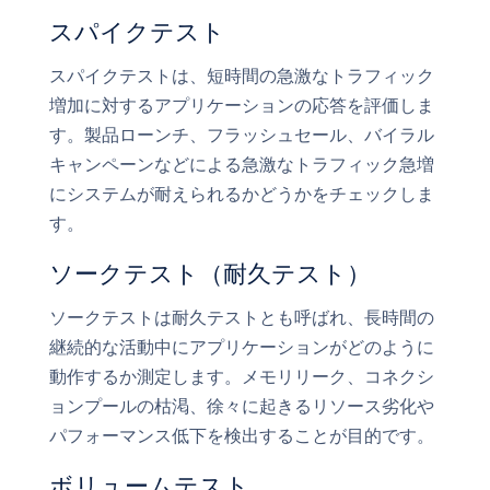
スパイクテスト
スパイクテストは、短時間の急激なトラフィック
増加に対するアプリケーションの応答を評価しま
す。製品ローンチ、フラッシュセール、バイラル
キャンペーンなどによる急激なトラフィック急増
にシステムが耐えられるかどうかをチェックしま
す。
ソークテスト（耐久テスト）
ソークテストは耐久テストとも呼ばれ、長時間の
継続的な活動中にアプリケーションがどのように
動作するか測定します。メモリリーク、コネクシ
ョンプールの枯渇、徐々に起きるリソース劣化や
パフォーマンス低下を検出することが目的です。
ボリュームテスト