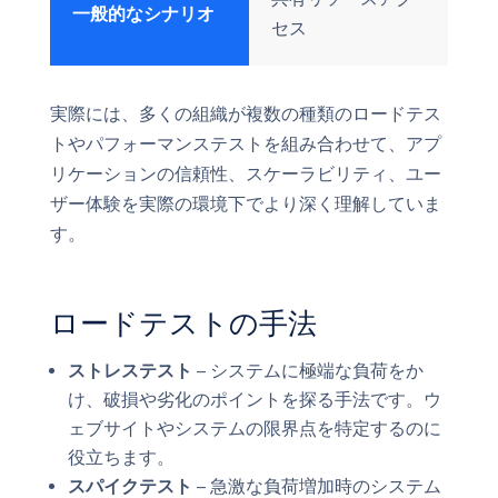
一般的なシナリオ
セス
実際には、多くの組織が複数の種類のロードテス
トやパフォーマンステストを組み合わせて、アプ
リケーションの信頼性、スケーラビリティ、ユー
ザー体験を実際の環境下でより深く理解していま
す。
ロードテストの手法
ストレステスト
– システムに極端な負荷をか
け、破損や劣化のポイントを探る手法です。ウ
ェブサイトやシステムの限界点を特定するのに
役立ちます。
スパイクテスト
– 急激な負荷増加時のシステム