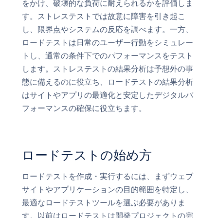
をかけ、破壊的な負荷に耐えられるかを評価しま
す。ストレステストでは故意に障害を引き起こ
し、限界点やシステムの反応を調べます。一方、
ロードテストは日常のユーザー行動をシミュレー
トし、通常の条件下でのパフォーマンスをテスト
します。ストレステストの結果分析は予想外の事
態に備えるのに役立ち、ロードテストの結果分析
はサイトやアプリの最適化と安定したデジタルパ
フォーマンスの確保に役立ちます。
ロードテストの始め方
ロードテストを作成・実行するには、まずウェブ
サイトやアプリケーションの目的範囲を特定し、
最適なロードテストツールを選ぶ必要がありま
す。以前はロードテストは開発プロジェクトの完