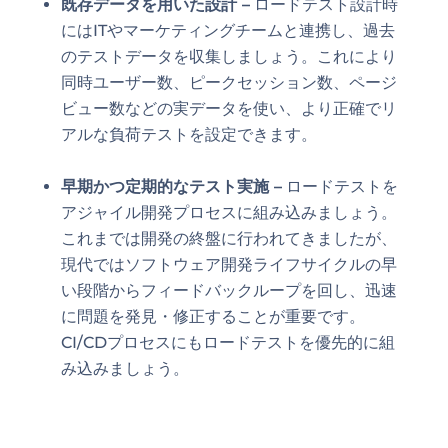
既存データを用いた設計 –
ロードテスト設計時
にはITやマーケティングチームと連携し、過去
のテストデータを収集しましょう。これにより
同時ユーザー数、ピークセッション数、ページ
ビュー数などの実データを使い、より正確でリ
アルな負荷テストを設定できます。
早期かつ定期的なテスト実施 –
ロードテストを
アジャイル開発プロセスに組み込みましょう。
これまでは開発の終盤に行われてきましたが、
現代ではソフトウェア開発ライフサイクルの早
い段階からフィードバックループを回し、迅速
に問題を発見・修正することが重要です。
CI/CDプロセスにもロードテストを優先的に組
み込みましょう。