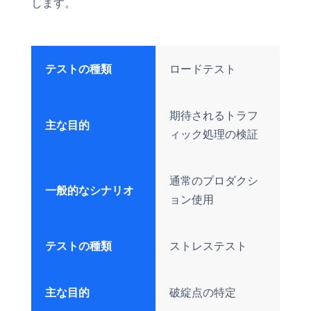
します。
テストの種類
ロードテスト
期待されるトラフ
主な目的
ィック処理の検証
通常のプロダクシ
一般的なシナリオ
ョン使用
テストの種類
ストレステスト
主な目的
破綻点の特定