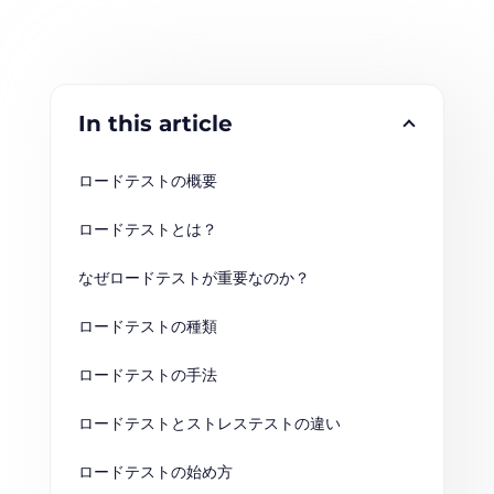
In this article
ロードテストの概要
ロードテストとは？
なぜロードテストが重要なのか？
ロードテストの種類
ロードテストの手法
ロードテストとストレステストの違い
ロードテストの始め方