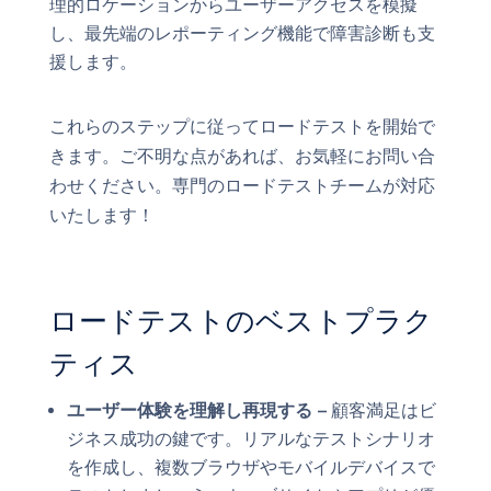
理的ロケーションからユーザーアクセスを模擬
し、最先端のレポーティング機能で障害診断も支
援します。
これらのステップに従ってロードテストを開始で
きます。ご不明な点があれば、お気軽にお問い合
わせください。専門のロードテストチームが対応
いたします！
ロードテストのベストプラク
ティス
ユーザー体験を理解し再現する –
顧客満足はビ
ジネス成功の鍵です。リアルなテストシナリオ
を作成し、複数ブラウザやモバイルデバイスで