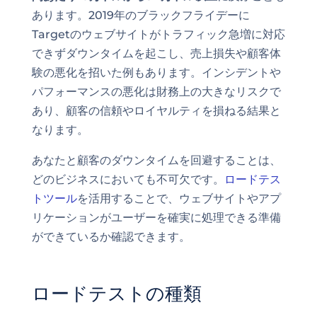
あります。2019年のブラックフライデーに
Targetのウェブサイトがトラフィック急増に対応
できずダウンタイムを起こし、売上損失や顧客体
験の悪化を招いた例もあります。インシデントや
パフォーマンスの悪化は財務上の大きなリスクで
あり、顧客の信頼やロイヤルティを損ねる結果と
なります。
あなたと顧客のダウンタイムを回避することは、
どのビジネスにおいても不可欠です。
ロードテス
トツール
を活用することで、ウェブサイトやアプ
リケーションがユーザーを確実に処理できる準備
ができているか確認できます。
ロードテストの種類