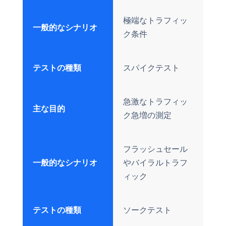
極端なトラフィッ
一般的なシナリオ
ク条件
テストの種類
スパイクテスト
急激なトラフィッ
主な目的
ク急増の測定
フラッシュセール
一般的なシナリオ
やバイラルトラフ
ィック
テストの種類
ソークテスト