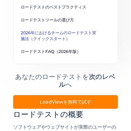
ロードテストのベストプラクティス
ロードテストツールの選び方
2026年におけるチームのロードテスト実
施法（クイックスタート）
ロードテストFAQ（2026年版）
あなたのロードテストを
次のレベ
ル
へ
LoadViewを無料で試す
ロードテストの概要
ソフトウェアやウェブサイトが実際のユーザーの