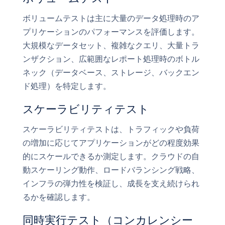
ボリュームテストは主に大量のデータ処理時のア
プリケーションのパフォーマンスを評価します。
大規模なデータセット、複雑なクエリ、大量トラ
ンザクション、広範囲なレポート処理時のボトル
ネック（データベース、ストレージ、バックエン
ド処理）を特定します。
スケーラビリティテスト
スケーラビリティテストは、トラフィックや負荷
の増加に応じてアプリケーションがどの程度効果
的にスケールできるか測定します。クラウドの自
動スケーリング動作、ロードバランシング戦略、
インフラの弾力性を検証し、成長を支え続けられ
るかを確認します。
同時実行テスト（コンカレンシー