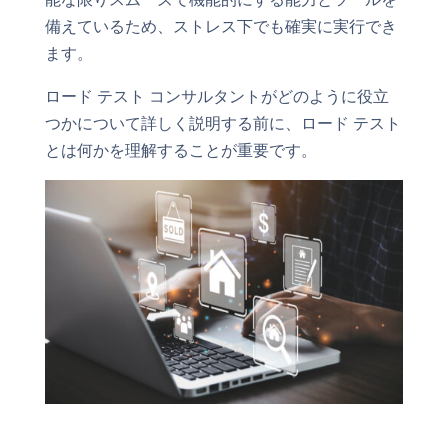
備えているため、ストレス下でも確実に実行でき
ます。
ロード テスト コンサルタントがどのように役立
つかについて詳しく説明する前に、ロード テスト
とは何かを理解することが重要です。