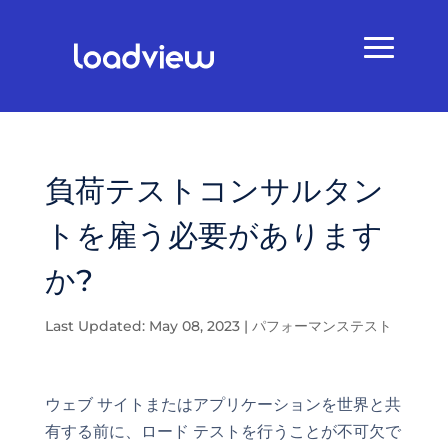
負荷テストコンサルタン
トを雇う必要があります
か?
Last Updated: May 08, 2023
|
パフォーマンステスト
ウェブ サイトまたはアプリケーションを世界と共
有する前に、ロード テストを行うことが不可欠で