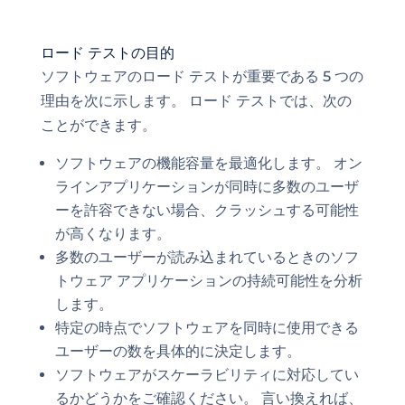
ロード テストの目的
ソフトウェアのロード テストが重要である 5 つの
理由を次に示します。 ロード テストでは、次の
ことができます。
ソフトウェアの機能容量を最適化します。 オン
ラインアプリケーションが同時に多数のユーザ
ーを許容できない場合、クラッシュする可能性
が高くなります。
多数のユーザーが読み込まれているときのソフ
トウェア アプリケーションの持続可能性を分析
します。
特定の時点でソフトウェアを同時に使用できる
ユーザーの数を具体的に決定します。
ソフトウェアがスケーラビリティに対応してい
るかどうかをご確認ください。 言い換えれば、