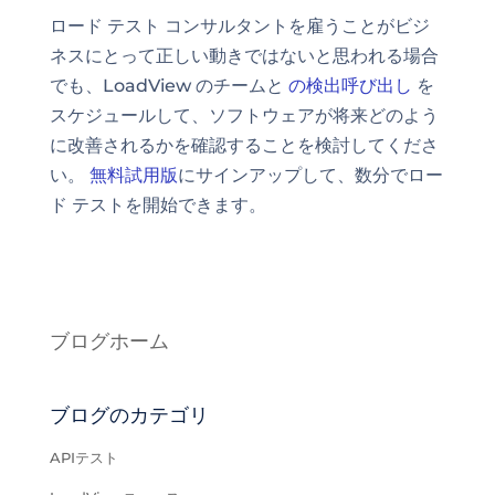
ロード テスト コンサルタントを雇うことがビジ
ネスにとって正しい動きではないと思われる場合
でも、LoadView のチームと
の検出呼び出し
を
スケジュールして、ソフトウェアが将来どのよう
に改善されるかを確認することを検討してくださ
い。
無料試用版
にサインアップして、数分でロー
ド テストを開始できます。
ブログホーム
ブログのカテゴリ
APIテスト