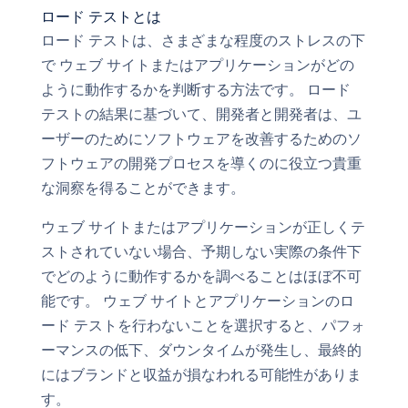
ロード テストとは
ロード テストは、さまざまな程度のストレスの下
で ウェブ サイトまたはアプリケーションがどの
ように動作するかを判断する方法です。 ロード
テストの結果に基づいて、開発者と開発者は、ユ
ーザーのためにソフトウェアを改善するためのソ
フトウェアの開発プロセスを導くのに役立つ貴重
な洞察を得ることができます。
ウェブ サイトまたはアプリケーションが正しくテ
ストされていない場合、予期しない実際の条件下
でどのように動作するかを調べることはほぼ不可
能です。 ウェブ サイトとアプリケーションのロ
ード テストを行わないことを選択すると、パフォ
ーマンスの低下、ダウンタイムが発生し、最終的
にはブランドと収益が損なわれる可能性がありま
す。