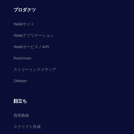
プロダクツ
Webサイト
Webアプリケーション
Webサービス / API
Postman
ストリーミングメディア
JMeter
顔立ち
負荷曲線
スクリプト作成