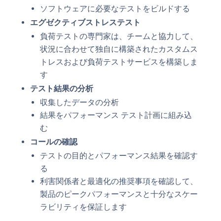
ソフトウェアに必要なテストをビルドする
エグゼクティブストレステスト
負荷テストの専門家は、チームと協力して、
状況に合わせて独自に構築されたカスタムス
トレスおよび負荷テストサービスを構築しま
す
テスト結果の分析
収集したデータの分析
結果をパフォーマンス テスト計画に組み込
む
コールの確認
テストの目的とパフォーマンス結果を確認す
る
利害関係者と最適化の推奨事項を確認して、
製品のピークパフォーマンスと十分なスケー
ラビリティを保証します