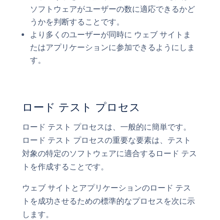
ソフトウェアがユーザーの数に適応できるかど
うかを判断することです。
より多くのユーザーが同時に ウェブ サイトま
たはアプリケーションに参加できるようにしま
す。
ロード テスト プロセス
ロード テスト プロセスは、一般的に簡単です。
ロード テスト プロセスの重要な要素は、テスト
対象の特定のソフトウェアに適合するロード テス
トを作成することです。
ウェブ サイトとアプリケーションのロード テス
トを成功させるための標準的なプロセスを次に示
します。