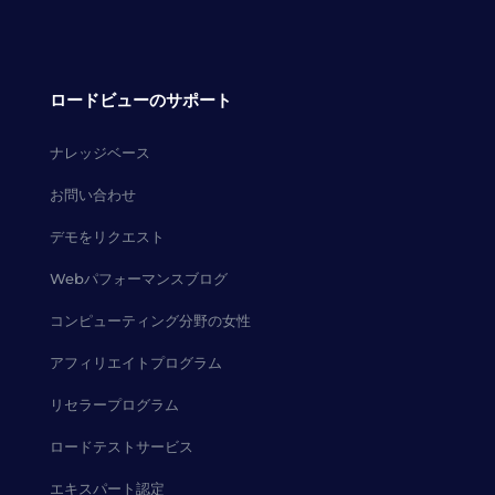
ロードビューのサポート
ナレッジベース
お問い合わせ
デモをリクエスト
Webパフォーマンスブログ
コンピューティング分野の女性
アフィリエイトプログラム
リセラープログラム
ロードテストサービス
エキスパート認定