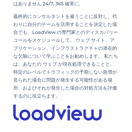
はありません 24/7, 365 確実に.
最終的にコンサルタントを雇うことに反対し、代
わりに自分のチームを活用することを決定した場
合でも、LoadView の専門家とのディスカバリー
コールをスケジュールして、 ウェブ サイト、ア
プリケーション、インフラストラクチャの潜在的
な欠陥について学ぶことをお勧めします。 私たち
は、あなたの ウェブ が現在処理できることと、
特定のレベルでトラフィックの予期しない急増が
見られた場合に問題が発生する可能性がある場
所、およびそれが発生した場合の対処方法を評価
するのに役立ちます。