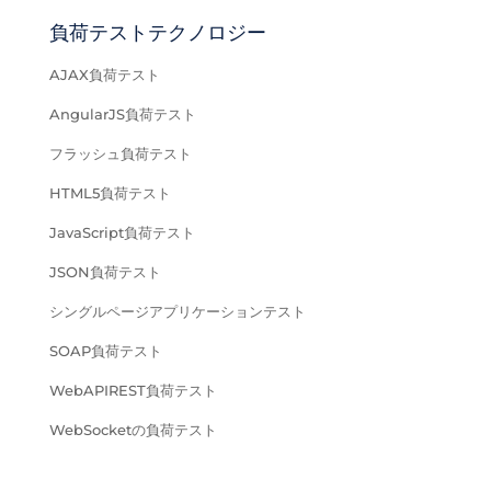
負荷テストテクノロジー
AJAX負荷テスト
AngularJS負荷テスト
フラッシュ負荷テスト
HTML5負荷テスト
JavaScript負荷テスト
JSON負荷テスト
シングルページアプリケーションテスト
SOAP負荷テスト
WebAPIREST負荷テスト
WebSocketの負荷テスト