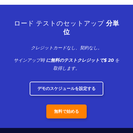
ロード テストのセットアップ
分単
位
クレジットカードなし、契約なし。
サインアップ時
に無料のテストクレジットで$ 20
を
取得します。
デモのスケジュールを設定する
無料で始める