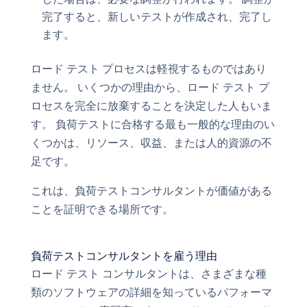
完了すると、新しいテストが作成され、完了し
ます。
ロード テスト プロセスは軽視するものではあり
ません。 いくつかの理由から、ロード テスト プ
ロセスを完全に放棄することを決定した人もいま
す。 負荷テストに合格する最も一般的な理由のい
くつかは、リソース、収益、または人的資源の不
足です。
これは、負荷テストコンサルタントが価値がある
ことを証明できる場所です。
負荷テストコンサルタントを雇う理由
ロード テスト コンサルタントは、さまざまな種
類のソフトウェアの詳細を知っているパフォーマ