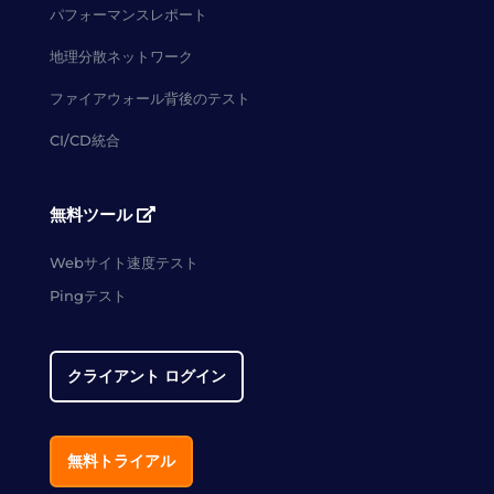
パフォーマンスレポート
地理分散ネットワーク
ファイアウォール背後のテスト
CI/CD統合
無料ツール
Webサイト速度テスト
Pingテスト
クライアント ログイン
無料トライアル