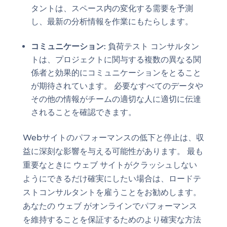
タントは、スペース内の変化する需要を予測
し、最新の分析情報を作業にもたらします。
コミュニケーション
: 負荷テスト コンサルタン
トは、プロジェクトに関与する複数の異なる関
係者と効果的にコミュニケーションをとること
が期待されています。 必要なすべてのデータや
その他の情報がチームの適切な人に適切に伝達
されることを確認できます。
Webサイトのパフォーマンスの低下と停止は、収
益に深刻な影響を与える可能性があります。 最も
重要なときに ウェブ サイトがクラッシュしない
ようにできるだけ確実にしたい場合は、ロードテ
ストコンサルタントを雇うことをお勧めします。
あなたの ウェブ がオンラインでパフォーマンス
を維持することを保証するためのより確実な方法