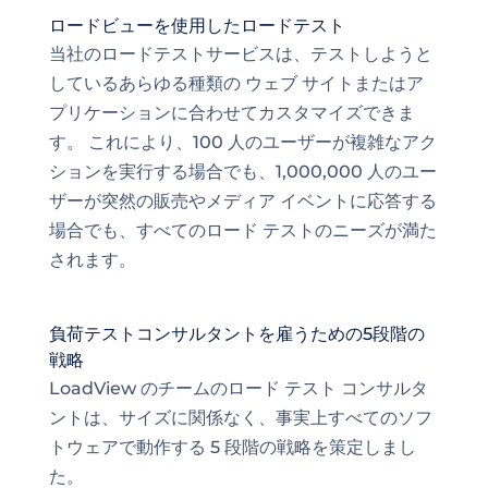
ロードビューを使用したロードテスト
当社のロードテストサービスは、テストしようと
しているあらゆる種類の ウェブ サイトまたはア
プリケーションに合わせてカスタマイズできま
す。 これにより、100 人のユーザーが複雑なアク
ションを実行する場合でも、1,000,000 人のユー
ザーが突然の販売やメディア イベントに応答する
場合でも、すべてのロード テストのニーズが満た
されます。
負荷テストコンサルタントを雇うための5段階の
戦略
LoadView のチームのロード テスト コンサルタ
ントは、サイズに関係なく、事実上すべてのソフ
トウェアで動作する 5 段階の戦略を策定しまし
た。