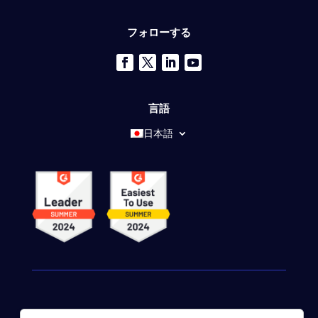
フォローする
言語
日本語
© 2026 ドットコムモニター株式会社 すべての権利が予約さ