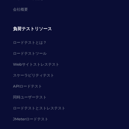
会社概要
負荷テストリソース
ロードテストとは？
ロードテストツール
Webサイトストレステスト
スケーラビリティテスト
APIロードテスト
同時ユーザーテスト
ロードテストとストレステスト
JMeterロードテスト