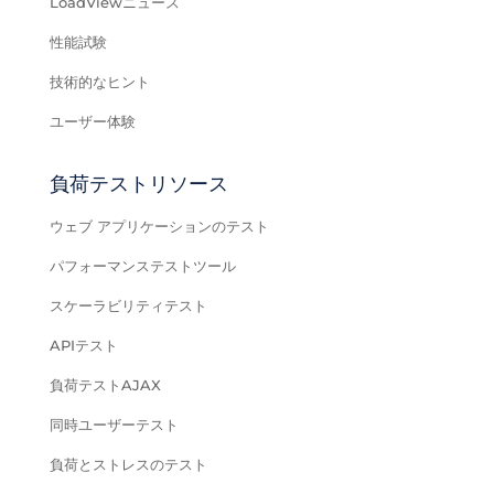
LoadViewニュース
性能試験
技術的なヒント
ユーザー体験
負荷テストリソース
ウェブ アプリケーションのテスト
パフォーマンステストツール
スケーラビリティテスト
APIテスト
負荷テストAJAX
同時ユーザーテスト
負荷とストレスのテスト