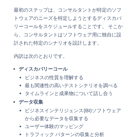
最初のステップは、コンサルタントが特定のソフ
トウェアのニーズを特定しようとするディスカバ
リーコールをスケジュールすることです。 そこか
ら、コンサルタントはソフトウェア用に独自に設
計された特定のシナリオを設計します。
内訳は次のとおりです。
ディスカバリーコール
ビジネスの性質を理解する
最も関連性の高いテストシナリオを調べる
タイムラインと成果物について話し合う
データ収集
ビジネスインテリジェンス(BI)ソフトウェア
から必要なデータを収集する
ユーザー体験のマッピング
トラフィック パターンの収集と分析